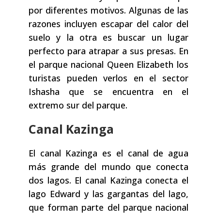
por diferentes motivos. Algunas de las
razones incluyen escapar del calor del
suelo y la otra es buscar un lugar
perfecto para atrapar a sus presas. En
el parque nacional Queen Elizabeth los
turistas pueden verlos en el sector
Ishasha que se encuentra en el
extremo sur del parque.
Canal Kazinga
El canal Kazinga es el canal de agua
más grande del mundo que conecta
dos lagos. El canal Kazinga conecta el
lago Edward y las gargantas del lago,
que forman parte del parque nacional