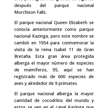
después del parque nacional
Murchison Falls.
El parque nacional Queen Elizabeth se
conocía anteriormente como parque
nacional Kazinga, pero este nombre se
cambió en 1954 para conmemorar la
visita de la reina Isabel 11 de Gran
Bretaña. Esta gran área protegida
alberga el mayor número de especies
de mamíferos, 95, aquí se han
registrado más de 600 especies de
aves y alrededor de 9 primates.
El parque nacional alberga la mayor
cantidad de cocodrilos del mundo y
estos se ven en el canal Kazinga que