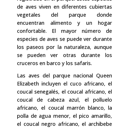
de aves viven en diferentes cubiertas
vegetales del parque donde
encuentran alimento y un hogar
confortable. El mayor número de
especies de aves se puede ver durante
los paseos por la naturaleza, aunque
se pueden ver otras durante los
cruceros en barco y los safaris.
Las aves del parque nacional Queen
Elizabeth incluyen el cuco africano, el
coucal senegalés, el coucal africano, el
coucal de cabeza azul, el polluelo
africano, el coucal marrón blanco, la
polla de agua menor, el pico amarillo,
el coucal negro africano, el archibebe