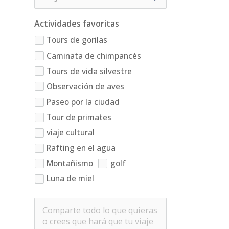
Actividades favoritas
Tours de gorilas
Caminata de chimpancés
Tours de vida silvestre
Observación de aves
Paseo por la ciudad
Tour de primates
viaje cultural
Rafting en el agua
Montañismo
golf
Luna de miel