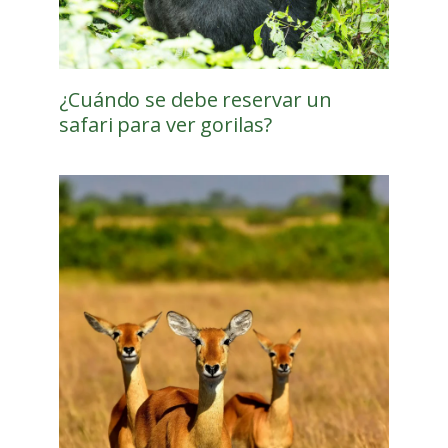
¿Cuándo se debe reservar un
safari para ver gorilas?