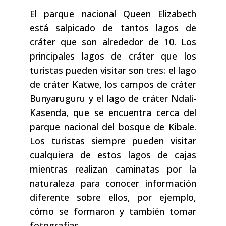
El parque nacional Queen Elizabeth
está salpicado de tantos lagos de
cráter que son alrededor de 10. Los
principales lagos de cráter que los
turistas pueden visitar son tres: el lago
de cráter Katwe, los campos de cráter
Bunyaruguru y el lago de cráter Ndali-
Kasenda, que se encuentra cerca del
parque nacional del bosque de Kibale.
Los turistas siempre pueden visitar
cualquiera de estos lagos de cajas
mientras realizan caminatas por la
naturaleza para conocer información
diferente sobre ellos, por ejemplo,
cómo se formaron y también tomar
fotografías.