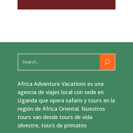
Search
for:
Africa Adventure Vacations es una
agencia de viajes local con sede en
Uganda que opera safaris y tours en la
región de África Oriental. Nuestros
tours van desde tours de vida
silvestre, tours de primates