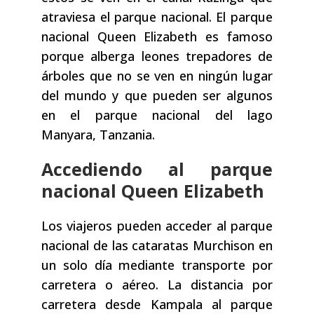
atraviesa el parque nacional. El parque
nacional Queen Elizabeth es famoso
porque alberga leones trepadores de
árboles que no se ven en ningún lugar
del mundo y que pueden ser algunos
en el parque nacional del lago
Manyara, Tanzania.
Accediendo al parque
nacional Queen Elizabeth
Los viajeros pueden acceder al parque
nacional de las cataratas Murchison en
un solo día mediante transporte por
carretera o aéreo. La distancia por
carretera desde Kampala al parque