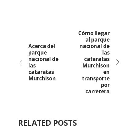
Cómo llegar
al parque
Acerca del
nacional de
parque
las
nacional de
cataratas
las
Murchison
cataratas
en
Murchison
transporte
por
carretera
RELATED POSTS