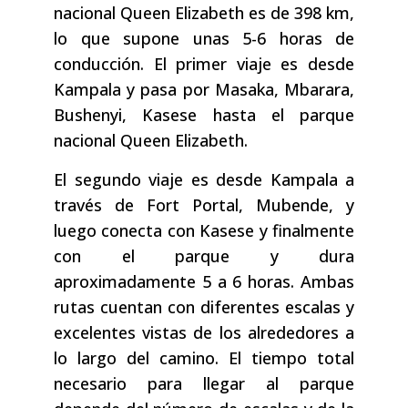
nacional Queen Elizabeth es de 398 km,
lo que supone unas 5-6 horas de
conducción. El primer viaje es desde
Kampala y pasa por Masaka, Mbarara,
Bushenyi, Kasese hasta el parque
nacional Queen Elizabeth.
El segundo viaje es desde Kampala a
través de Fort Portal, Mubende, y
luego conecta con Kasese y finalmente
con el parque y dura
aproximadamente 5 a 6 horas. Ambas
rutas cuentan con diferentes escalas y
excelentes vistas de los alrededores a
lo largo del camino. El tiempo total
necesario para llegar al parque