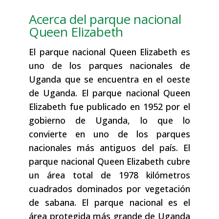
Acerca del parque nacional
Queen Elizabeth
El parque nacional Queen Elizabeth es
uno de los parques nacionales de
Uganda que se encuentra en el oeste
de Uganda. El parque nacional Queen
Elizabeth fue publicado en 1952 por el
gobierno de Uganda, lo que lo
convierte en uno de los parques
nacionales más antiguos del país. El
parque nacional Queen Elizabeth cubre
un área total de 1978 kilómetros
cuadrados dominados por vegetación
de sabana. El parque nacional es el
área protegida más grande de Uganda