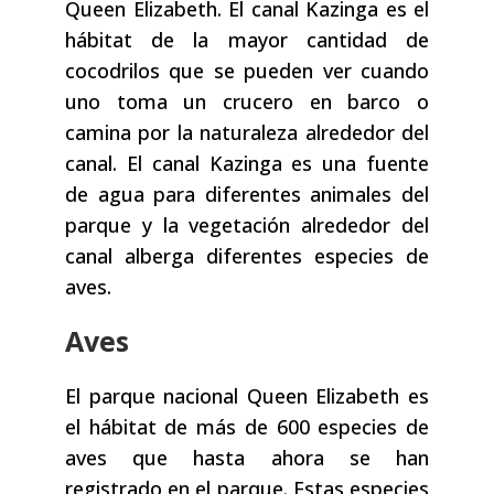
Queen Elizabeth. El canal Kazinga es el
hábitat de la mayor cantidad de
cocodrilos que se pueden ver cuando
uno toma un crucero en barco o
camina por la naturaleza alrededor del
canal. El canal Kazinga es una fuente
de agua para diferentes animales del
parque y la vegetación alrededor del
canal alberga diferentes especies de
aves.
Aves
El parque nacional Queen Elizabeth es
el hábitat de más de 600 especies de
aves que hasta ahora se han
registrado en el parque. Estas especies