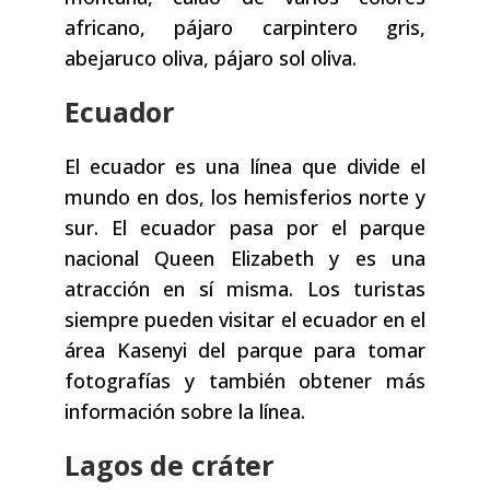
africano, pájaro carpintero gris,
abejaruco oliva, pájaro sol oliva.
Ecuador
El ecuador es una línea que divide el
mundo en dos, los hemisferios norte y
sur. El ecuador pasa por el parque
nacional Queen Elizabeth y es una
atracción en sí misma. Los turistas
siempre pueden visitar el ecuador en el
área Kasenyi del parque para tomar
fotografías y también obtener más
información sobre la línea.
Lagos de cráter