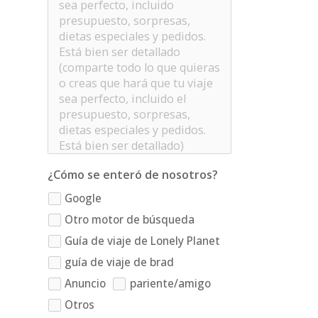
¿Cómo se enteró de nosotros?
Google
Otro motor de búsqueda
Guía de viaje de Lonely Planet
guía de viaje de brad
Anuncio
pariente/amigo
Otros