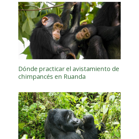
Dónde practicar el avistamiento de
chimpancés en Ruanda