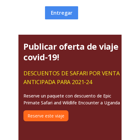
Entregar
Publicar oferta de viaje
covid-19!
DESCUENTOS DE SAFARI POR VENTA
ANTICIPADA PARA 2021-24
Reserve un paquete con descuento de Epic
Primate Safari and Wildlife Encounter a Uganda
Reserve este viaje