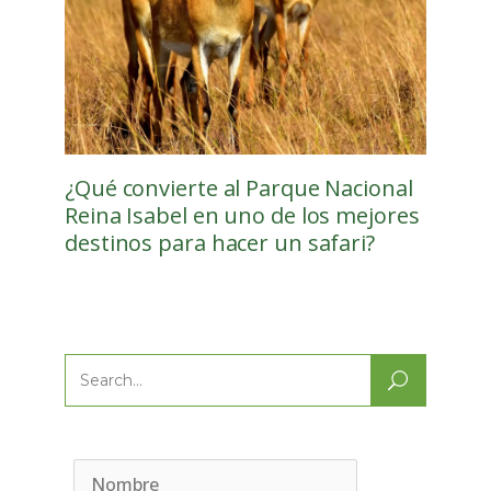
¿Qué convierte al Parque Nacional
Reina Isabel en uno de los mejores
destinos para hacer un safari?
Search
for: