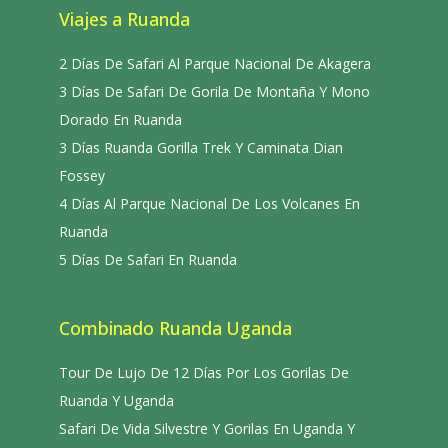
Viajes a Ruanda
2 Días De Safari Al Parque Nacional De Akagera
3 Días De Safari De Gorila De Montaña Y Mono
Dorado En Ruanda
3 Días Ruanda Gorilla Trek Y Caminata Dian
Fossey
4 Días Al Parque Nacional De Los Volcanes En
Ruanda
5 Días De Safari En Ruanda
Combinado Ruanda Uganda
Tour De Lujo De 12 Días Por Los Gorilas De
Ruanda Y Uganda
Safari De Vida Silvestre Y Gorilas En Uganda Y