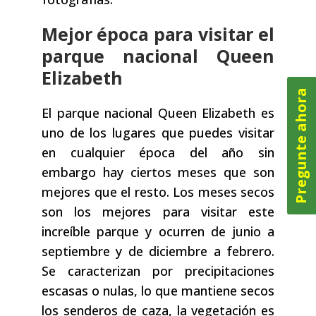
Mejor época para visitar el
parque nacional Queen
Elizabeth
Pregunte ahora
El parque nacional Queen Elizabeth es
uno de los lugares que puedes visitar
en cualquier época del año sin
embargo hay ciertos meses que son
mejores que el resto. Los meses secos
son los mejores para visitar este
increíble parque y ocurren de junio a
septiembre y de diciembre a febrero.
Se caracterizan por precipitaciones
escasas o nulas, lo que mantiene secos
los senderos de caza, la vegetación es