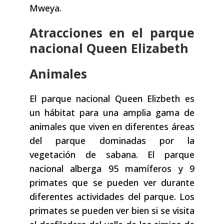
Mweya.
Atracciones en el parque
nacional Queen Elizabeth
Animales
El parque nacional Queen Elizbeth es
un hábitat para una amplia gama de
animales que viven en diferentes áreas
del parque dominadas por la
vegetación de sabana. El parque
nacional alberga 95 mamíferos y 9
primates que se pueden ver durante
diferentes actividades del parque. Los
primates se pueden ver bien si se visita