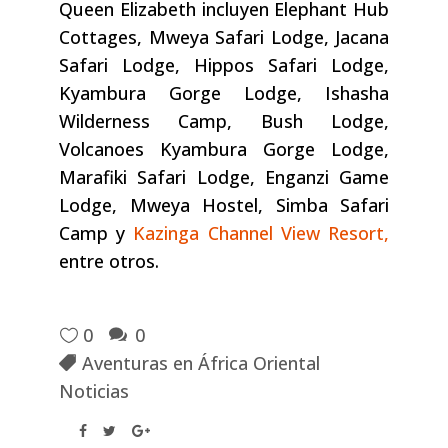
Queen Elizabeth incluyen Elephant Hub
Cottages, Mweya Safari Lodge, Jacana
Safari Lodge, Hippos Safari Lodge,
Kyambura Gorge Lodge, Ishasha
Wilderness Camp, Bush Lodge,
Volcanoes Kyambura Gorge Lodge,
Marafiki Safari Lodge, Enganzi Game
Lodge, Mweya Hostel, Simba Safari
Camp y
Kazinga Channel View Resort,
entre otros.
0
0
Aventuras en África Oriental
Noticias