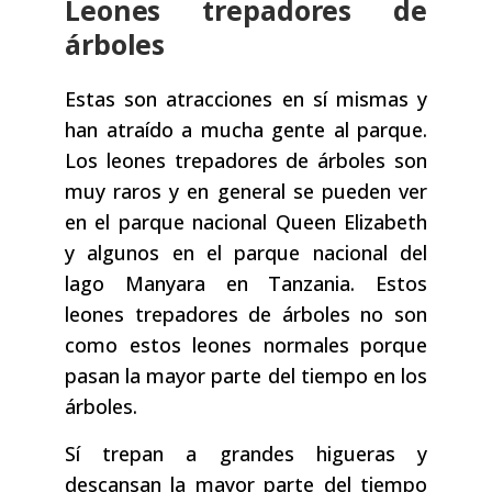
Leones trepadores de
árboles
Estas son atracciones en sí mismas y
han atraído a mucha gente al parque.
Los leones trepadores de árboles son
muy raros y en general se pueden ver
en el parque nacional Queen Elizabeth
y algunos en el parque nacional del
lago Manyara en Tanzania. Estos
leones trepadores de árboles no son
como estos leones normales porque
pasan la mayor parte del tiempo en los
árboles.
Sí trepan a grandes higueras y
descansan la mayor parte del tiempo