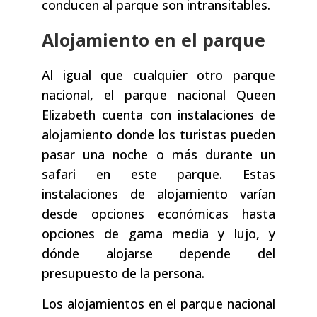
conducen al parque son intransitables.
Alojamiento en el parque
Al igual que cualquier otro parque
nacional, el parque nacional Queen
Elizabeth cuenta con instalaciones de
alojamiento donde los turistas pueden
pasar una noche o más durante un
safari en este parque. Estas
instalaciones de alojamiento varían
desde opciones económicas hasta
opciones de gama media y lujo, y
dónde alojarse depende del
presupuesto de la persona.
Los alojamientos en el parque nacional