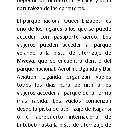
depende del número de escalas y de la
naturaleza de las carreteras.
El parque nacional Queen Elizabeth es
uno de los lugares a los que se puede
acceder con pasaporte aéreo. Los
viajeros pueden acceder al parque
volando a la pista de aterrizaje de
Mweya, que se encuentra dentro del
parque nacional. Aerolink Uganda y Bar
Aviation Uganda organizan vuelos
todos los días para permitir a los
viajeros acceder al parque de la forma
más rápida. Los vuelos comienzan
desde la pista de aterrizaje de Kajjansi
o el aeropuerto internacional de
Entebeb hasta la pista de aterrizaje de