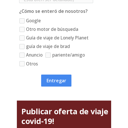
¿Cómo se enteró de nosotros?
Google
Otro motor de búsqueda
Guía de viaje de Lonely Planet
guía de viaje de brad
Anuncio
pariente/amigo
Otros
Entregar
Publicar oferta de viaje
covid-19!