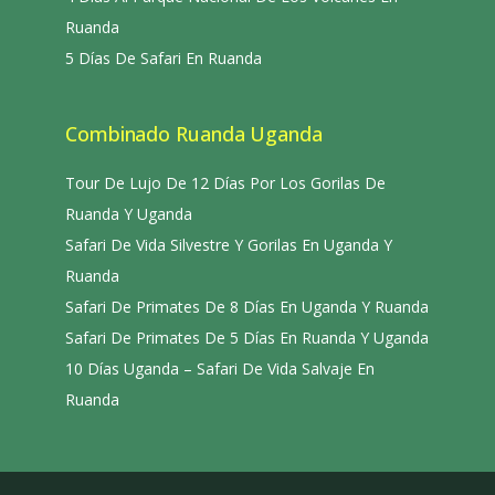
Ruanda
5 Días De Safari En Ruanda
Combinado Ruanda Uganda
Tour De Lujo De 12 Días Por Los Gorilas De
Ruanda Y Uganda
Safari De Vida Silvestre Y Gorilas En Uganda Y
Ruanda
Safari De Primates De 8 Días En Uganda Y Ruanda
Safari De Primates De 5 Días En Ruanda Y Uganda
10 Días Uganda – Safari De Vida Salvaje En
Ruanda