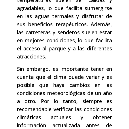
agradables, lo que facilita sumergirse
en las aguas termales y disfrutar de
sus beneficios terapéuticos. Además,
las carreteras y senderos suelen estar
en mejores condiciones, lo que facilita
el acceso al parque y a las diferentes
atracciones.
Sin embargo, es importante tener en
cuenta que el clima puede variar y es
posible que haya cambios en las
condiciones meteorológicas de un año
a otro. Por lo tanto, siempre es
recomendable verificar las condiciones
climáticas actuales y obtener
información actualizada antes de