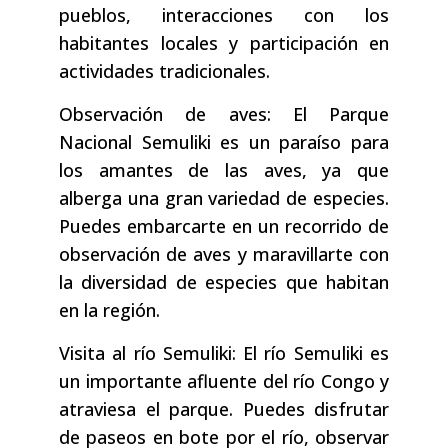
pueblos, interacciones con los
habitantes locales y participación en
actividades tradicionales.
Observación de aves: El Parque
Nacional Semuliki es un paraíso para
los amantes de las aves, ya que
alberga una gran variedad de especies.
Puedes embarcarte en un recorrido de
observación de aves y maravillarte con
la diversidad de especies que habitan
en la región.
Visita al río Semuliki: El río Semuliki es
un importante afluente del río Congo y
atraviesa el parque. Puedes disfrutar
de paseos en bote por el río, observar