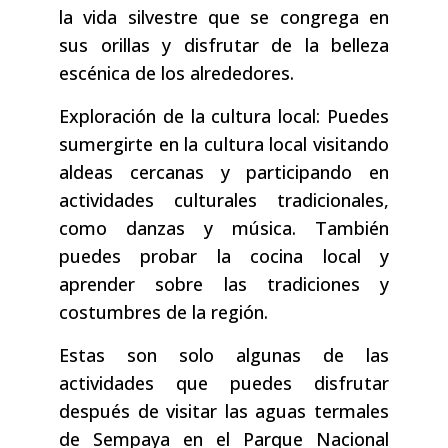
la vida silvestre que se congrega en
sus orillas y disfrutar de la belleza
escénica de los alrededores.
Exploración de la cultura local: Puedes
sumergirte en la cultura local visitando
aldeas cercanas y participando en
actividades culturales tradicionales,
como danzas y música. También
puedes probar la cocina local y
aprender sobre las tradiciones y
costumbres de la región.
Estas son solo algunas de las
actividades que puedes disfrutar
después de visitar las aguas termales
de Sempaya en el Parque Nacional