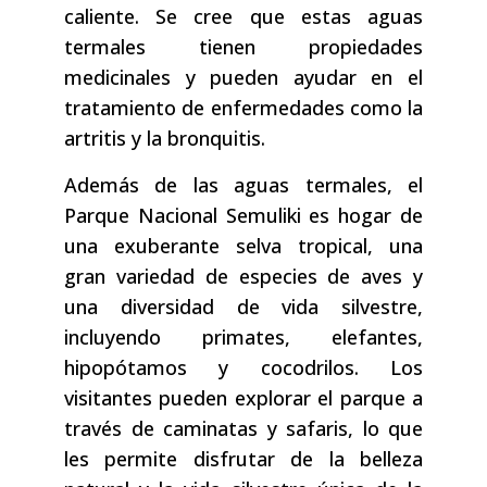
caliente. Se cree que estas aguas
termales tienen propiedades
medicinales y pueden ayudar en el
tratamiento de enfermedades como la
artritis y la bronquitis.
Además de las aguas termales, el
Parque Nacional Semuliki es hogar de
una exuberante selva tropical, una
gran variedad de especies de aves y
una diversidad de vida silvestre,
incluyendo primates, elefantes,
hipopótamos y cocodrilos. Los
visitantes pueden explorar el parque a
través de caminatas y safaris, lo que
les permite disfrutar de la belleza