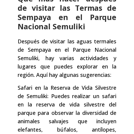
de visitar las Termas de
Sempaya en el Parque
Nacional Semuliki
Después de visitar las aguas termales
de Sempaya en el Parque Nacional
Semuliki, hay varias actividades y
lugares que puedes explorar en la
región. Aquí hay algunas sugerencias:
Safari en la Reserva de Vida Silvestre
de Semuliki: Puedes realizar un safari
en la reserva de vida silvestre del
parque para observar la diversidad de
animales salvajes que incluyen
elefantes, búfalos, antílopes,