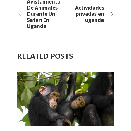
Avistamiento
De Animales
Actividades
Durante Un
privadas en
Safari En
uganda
Uganda
RELATED POSTS