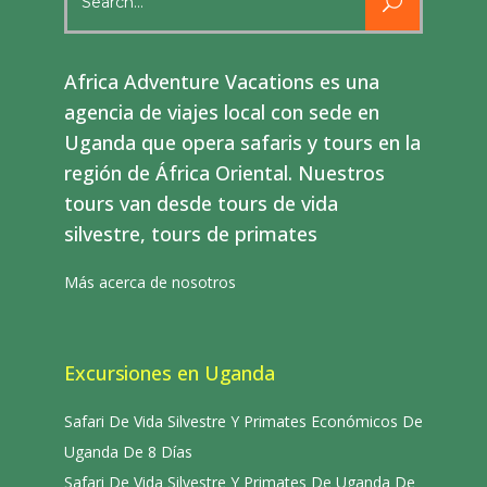
for:
Africa Adventure Vacations es una
agencia de viajes local con sede en
Uganda que opera safaris y tours en la
región de África Oriental. Nuestros
tours van desde tours de vida
silvestre, tours de primates
Más acerca de nosotros
Excursiones en Uganda
Safari De Vida Silvestre Y Primates Económicos De
Uganda De 8 Días
Safari De Vida Silvestre Y Primates De Uganda De