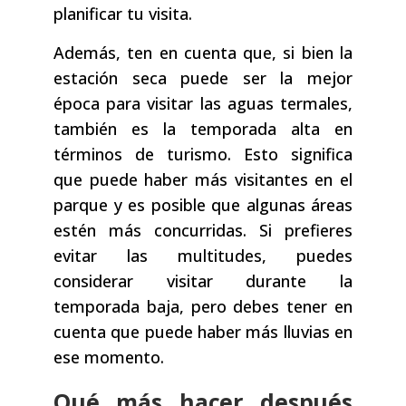
planificar tu visita.
Además, ten en cuenta que, si bien la
estación seca puede ser la mejor
época para visitar las aguas termales,
también es la temporada alta en
términos de turismo. Esto significa
que puede haber más visitantes en el
parque y es posible que algunas áreas
estén más concurridas. Si prefieres
evitar las multitudes, puedes
considerar visitar durante la
temporada baja, pero debes tener en
cuenta que puede haber más lluvias en
ese momento.
Qué más hacer después