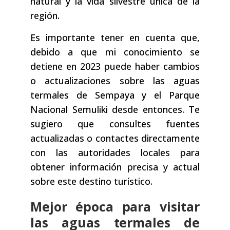
natural y la vida silvestre única de la
región.
Es importante tener en cuenta que,
debido a que mi conocimiento se
detiene en 2023 puede haber cambios
o actualizaciones sobre las aguas
termales de Sempaya y el Parque
Nacional Semuliki desde entonces. Te
sugiero que consultes fuentes
actualizadas o contactes directamente
con las autoridades locales para
obtener información precisa y actual
sobre este destino turístico.
Mejor época para visitar
las aguas termales de