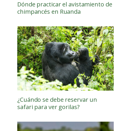
Dónde practicar el avistamiento de
chimpancés en Ruanda
¿Cuándo se debe reservar un
safari para ver gorilas?