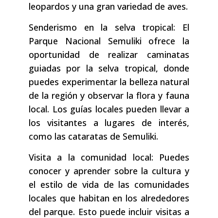
leopardos y una gran variedad de aves.
Senderismo en la selva tropical: El
Parque Nacional Semuliki ofrece la
oportunidad de realizar caminatas
guiadas por la selva tropical, donde
puedes experimentar la belleza natural
de la región y observar la flora y fauna
local. Los guías locales pueden llevar a
los visitantes a lugares de interés,
como las cataratas de Semuliki.
Visita a la comunidad local: Puedes
conocer y aprender sobre la cultura y
el estilo de vida de las comunidades
locales que habitan en los alrededores
del parque. Esto puede incluir visitas a