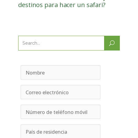
destinos para hacer un safari?
Search
for: