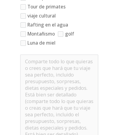
Tour de primates
viaje cultural
Rafting en el agua
Montañismo
golf
Luna de miel