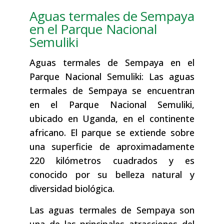
Aguas termales de Sempaya
en el Parque Nacional
Semuliki
Aguas termales de Sempaya en el
Parque Nacional Semuliki: Las aguas
termales de Sempaya se encuentran
en el Parque Nacional Semuliki,
ubicado en Uganda, en el continente
africano. El parque se extiende sobre
una superficie de aproximadamente
220 kilómetros cuadrados y es
conocido por su belleza natural y
diversidad biológica.
Las aguas termales de Sempaya son
una de las principales atracciones del