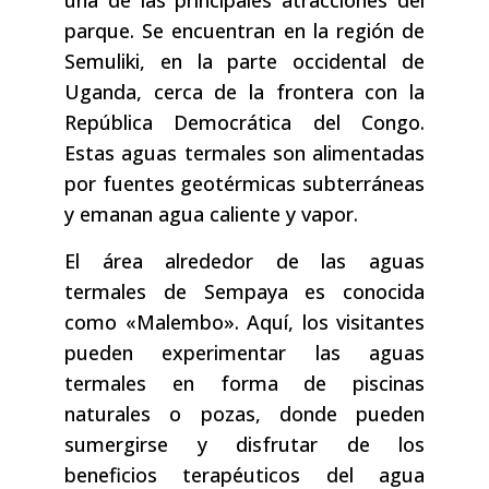
parque. Se encuentran en la región de
Semuliki, en la parte occidental de
Uganda, cerca de la frontera con la
República Democrática del Congo.
Estas aguas termales son alimentadas
por fuentes geotérmicas subterráneas
y emanan agua caliente y vapor.
El área alrededor de las aguas
termales de Sempaya es conocida
como «Malembo». Aquí, los visitantes
pueden experimentar las aguas
termales en forma de piscinas
naturales o pozas, donde pueden
sumergirse y disfrutar de los
beneficios terapéuticos del agua