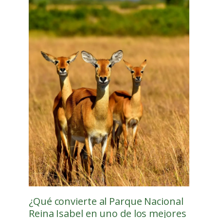
¿Qué convierte al Parque Nacional
Reina Isabel en uno de los mejores