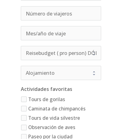
Actividades favoritas
Tours de gorilas
Caminata de chimpancés
Tours de vida silvestre
Observación de aves
Paseo por la ciudad