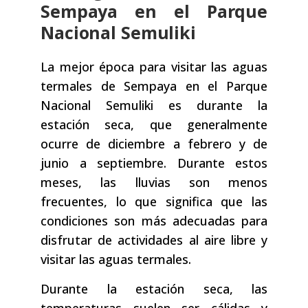
Sempaya en el Parque
Nacional Semuliki
La mejor época para visitar las aguas
termales de Sempaya en el Parque
Nacional Semuliki es durante la
estación seca, que generalmente
ocurre de diciembre a febrero y de
junio a septiembre. Durante estos
meses, las lluvias son menos
frecuentes, lo que significa que las
condiciones son más adecuadas para
disfrutar de actividades al aire libre y
visitar las aguas termales.
Durante la estación seca, las
temperaturas suelen ser cálidas y