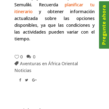
Semuliki. Recuerda
planificar tu
Pregunte ahora
itinerario
y obtener información
actualizada sobre las opciones
disponibles, ya que las condiciones y
las actividades pueden variar con el
tiempo.
0
0
Aventuras en África Oriental
Noticias