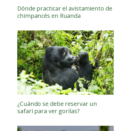
Dónde practicar el avistamiento de
chimpancés en Ruanda
¿Cuándo se debe reservar un
safari para ver gorilas?