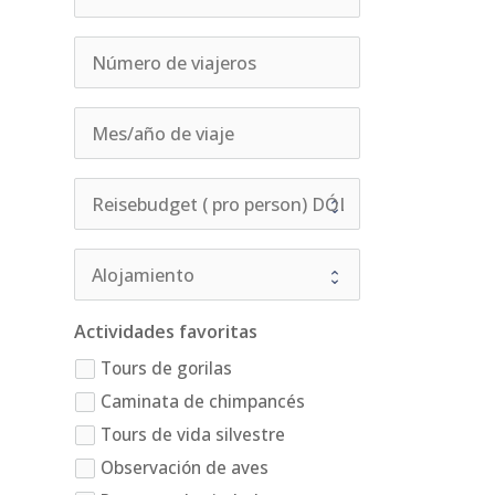
Actividades favoritas
Tours de gorilas
Caminata de chimpancés
Tours de vida silvestre
Observación de aves