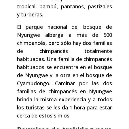
tropical, bambú, pantanos, pastizales
y turberas.
El parque nacional del bosque de
Nyungwe alberga a más de 500
chimpancés, pero sólo hay dos familias
de chimpancés totalmente
habituadas. Una familia de chimpancés
habituados se encuentra en el bosque
de Nyungwe y la otra en el bosque de
Cyamudongo. Caminar por las dos
familias de chimpancés en Nyungwe
brinda la misma experiencia y a todos
los turistas se les da 1 hora para estar
cerca de estos simios.