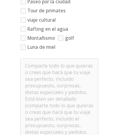
Paseo por la ciudad
Tour de primates
viaje cultural
Rafting en el agua
Montañismo
golf
Luna de miel