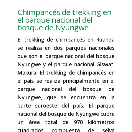
Chimpancés de trekking en
el parque nacional del
bosque de Nyungwe
El trekking de chimpancés en Ruanda
se realiza en dos parques nacionales
que son el parque nacional del bosque
Nyungwe y el parque nacional Giswati
Makura. El trekking de chimpancés en
el país se realiza principalmente en el
parque nacional del bosque de
Nyungwe, que se encuentra en la
parte suroeste del país. El parque
nacional del bosque de Nyungwe cubre
un área total de 970 kilómetros
cuadrados compuesta de selva