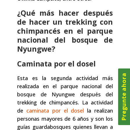
¿Qué más hacer después
de hacer un trekking con
chimpancés en el parque
nacional del bosque de
Nyungwe?
Caminata por el dosel
Pregunte ahora
Esta es la segunda actividad más
realizada en el parque nacional del
bosque de Nyungwe después del
trekking de chimpancés. La actividad
de
caminata por el dosel
la realizan
personas mayores de 6 años y son los
guías guardabosques quienes llevan a