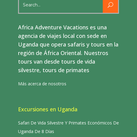
for:
Africa Adventure Vacations es una
agencia de viajes local con sede en
Uganda que opera safaris y tours en la
región de África Oriental. Nuestros
tours van desde tours de vida
silvestre, tours de primates
Más acerca de nosotros
Excursiones en Uganda
Safari De Vida Silvestre Y Primates Económicos De
Uganda De 8 Días