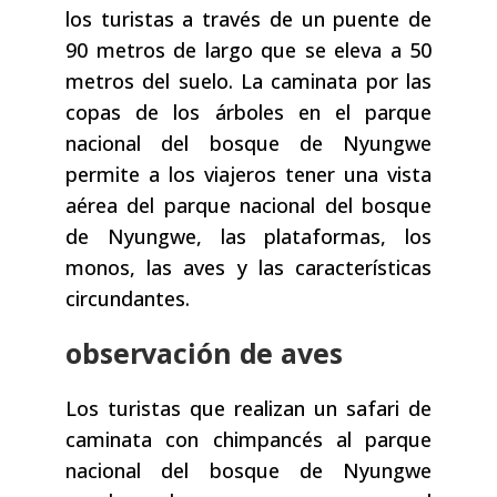
los turistas a través de un puente de
90 metros de largo que se eleva a 50
metros del suelo. La caminata por las
copas de los árboles en el parque
nacional del bosque de Nyungwe
permite a los viajeros tener una vista
aérea del parque nacional del bosque
de Nyungwe, las plataformas, los
monos, las aves y las características
circundantes.
observación de aves
Los turistas que realizan un safari de
caminata con chimpancés al parque
nacional del bosque de Nyungwe