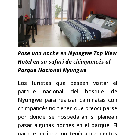
Pase una noche en Nyungwe Top View
Hotel en su safari de chimpancés al
Parque Nacional Nyungwe
Los turistas que deseen visitar el
parque nacional del bosque de
Nyungwe para realizar caminatas con
chimpancés no tienen que preocuparse
por dónde se hospedarán si planean
pasar algunas noches en el parque. El
parque nacional no tenía alojamientos