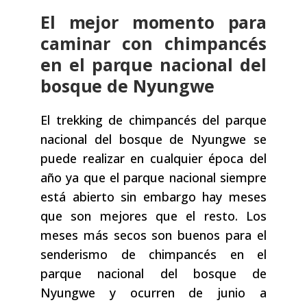
El mejor momento para
caminar con chimpancés
en el parque nacional del
bosque de Nyungwe
El trekking de chimpancés del parque
nacional del bosque de Nyungwe se
puede realizar en cualquier época del
año ya que el parque nacional siempre
está abierto sin embargo hay meses
que son mejores que el resto. Los
meses más secos son buenos para el
senderismo de chimpancés en el
parque nacional del bosque de
Nyungwe y ocurren de junio a