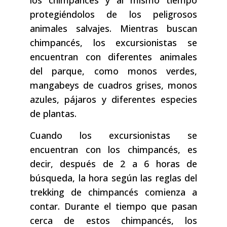
los chimpancés y al mismo tiempo
protegiéndolos de los peligrosos
animales salvajes. Mientras buscan
chimpancés, los excursionistas se
encuentran con diferentes animales
del parque, como monos verdes,
mangabeys de cuadros grises, monos
azules, pájaros y diferentes especies
de plantas.
Cuando los excursionistas se
encuentran con los chimpancés, es
decir, después de 2 a 6 horas de
búsqueda, la hora según las reglas del
trekking de chimpancés comienza a
contar. Durante el tiempo que pasan
cerca de estos chimpancés, los