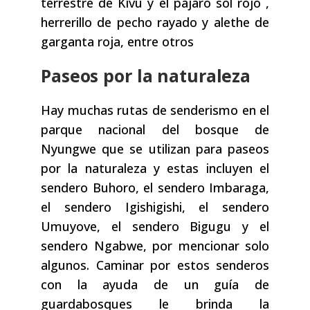
terrestre de Kivu y el pájaro sol rojo ,
herrerillo de pecho rayado y alethe de
garganta roja, entre otros
Paseos por la naturaleza
Hay muchas rutas de senderismo en el
parque nacional del bosque de
Nyungwe que se utilizan para paseos
por la naturaleza y estas incluyen el
sendero Buhoro, el sendero Imbaraga,
el sendero Igishigishi, el sendero
Umuyove, el sendero Bigugu y el
sendero Ngabwe, por mencionar solo
algunos. Caminar por estos senderos
con la ayuda de un guía de
guardabosques le brinda la