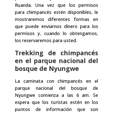
Ruanda. Una vez que los permisos
para chimpancés estén disponibles, le
mostraremos diferentes formas en
que puede enviarnos dinero para los
permisos y, cuando lo obtengamos,
los reservaremos para usted.
Trekking de chimpancés
en el parque nacional del
bosque de Nyungwe
La caminata con chimpancés en el
parque nacional del bosque de
Nyungwe comienza a las 6 am. Se
espera que los turistas estén en los
puntos de información que son