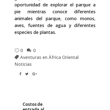
oportunidad de explorar el parque a
pie mientras conoce diferentes
animales del parque, como monos,
aves, fuentes de agua y diferentes
especies de plantas.
0
0
Aventuras en África Oriental
Noticias
Costos de
entrada al