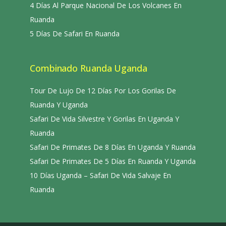
4 Días Al Parque Nacional De Los Volcanes En
Ruanda
5 Días De Safari En Ruanda
Combinado Ruanda Uganda
Tour De Lujo De 12 Días Por Los Gorilas De
Ruanda Y Uganda
Safari De Vida Silvestre Y Gorilas En Uganda Y
Ruanda
Safari De Primates De 8 Días En Uganda Y Ruanda
Safari De Primates De 5 Días En Ruanda Y Uganda
10 Días Uganda – Safari De Vida Salvaje En
Ruanda