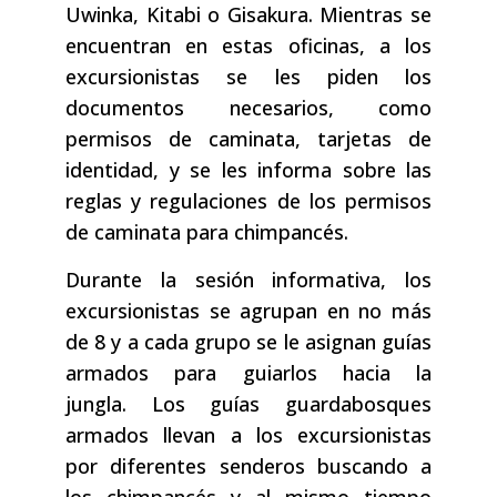
Uwinka, Kitabi o Gisakura. Mientras se
encuentran en estas oficinas, a los
excursionistas se les piden los
documentos necesarios, como
permisos de caminata, tarjetas de
identidad, y se les informa sobre las
reglas y regulaciones de los permisos
de caminata para chimpancés.
Durante la sesión informativa, los
excursionistas se agrupan en no más
de 8 y a cada grupo se le asignan guías
armados para guiarlos hacia la
jungla. Los guías guardabosques
armados llevan a los excursionistas
por diferentes senderos buscando a