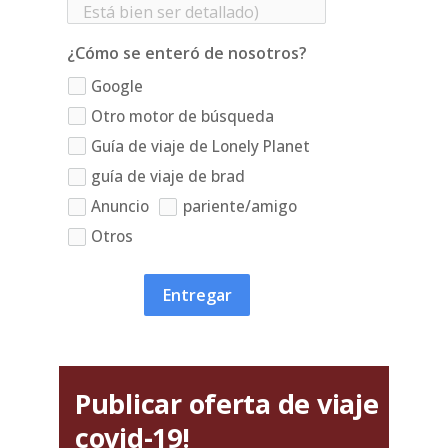
¿Cómo se enteró de nosotros?
Google
Otro motor de búsqueda
Guía de viaje de Lonely Planet
guía de viaje de brad
Anuncio
pariente/amigo
Otros
Entregar
Publicar oferta de viaje
covid-19!