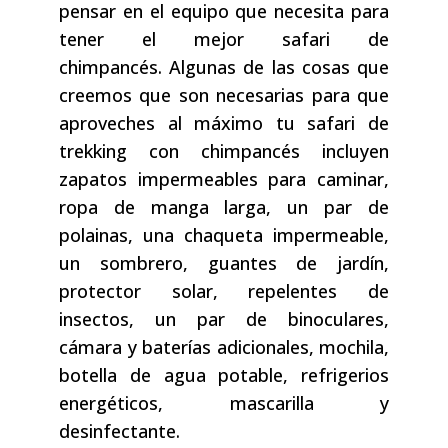
pensar en el equipo que necesita para
tener el mejor safari de
chimpancés. Algunas de las cosas que
creemos que son necesarias para que
aproveches al máximo tu safari de
trekking con chimpancés incluyen
zapatos impermeables para caminar,
ropa de manga larga, un par de
polainas, una chaqueta impermeable,
un sombrero, guantes de jardín,
protector solar, repelentes de
insectos, un par de binoculares,
cámara y baterías adicionales, mochila,
botella de agua potable, refrigerios
energéticos, mascarilla y
desinfectante.