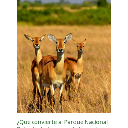
¿Qué convierte al Parque Nacional