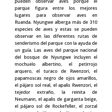
pueden observar aves porque el
parque figura entre los mejores
lugares para observar aves en
Ruanda. Nyungwe alberga más de 310
especies de aves y estas se pueden
observar en las diferentes rutas de
senderismo del parque con la ayuda de
un guía. Las aves del parque nacional
del bosque de Nyungwe incluyen el
mochuelo albertino, el petirrojo
arquero, el turaco de Rwenzori, el
papamoscas negro de ojos amarillos,
el pájaro sol real, el apalis Rwenzori, el
tejedor extraño, la reinita de
Neumann, el apalis de garganta beige,
el pájaro sol de Rockefeller, el zorzal