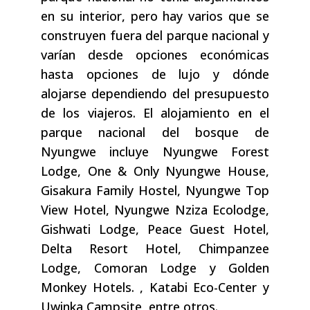
en su interior, pero hay varios que se
construyen fuera del parque nacional y
varían desde opciones económicas
hasta opciones de lujo y dónde
alojarse dependiendo del presupuesto
de los viajeros. El alojamiento en el
parque nacional del bosque de
Nyungwe incluye Nyungwe Forest
Lodge, One & Only Nyungwe House,
Gisakura Family Hostel, Nyungwe Top
View Hotel, Nyungwe Nziza Ecolodge,
Gishwati Lodge, Peace Guest Hotel,
Delta Resort Hotel, Chimpanzee
Lodge, Comoran Lodge y Golden
Monkey Hotels. , Katabi Eco-Center y
Uwinka Campsite, entre otros.