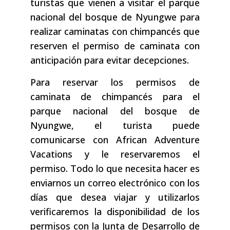
turistas que vienen a visitar el parque
nacional del bosque de Nyungwe para
realizar caminatas con chimpancés que
reserven el permiso de caminata con
anticipación para evitar decepciones.
Para reservar los permisos de
caminata de chimpancés para el
parque nacional del bosque de
Nyungwe, el turista puede
comunicarse con African Adventure
Vacations y le reservaremos el
permiso. Todo lo que necesita hacer es
enviarnos un correo electrónico con los
días que desea viajar y utilizarlos
verificaremos la disponibilidad de los
permisos con la Junta de Desarrollo de