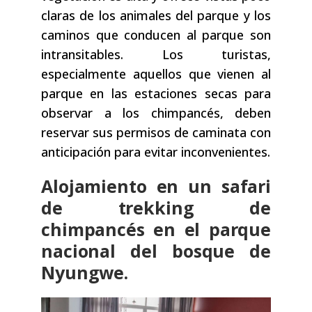
claras de los animales del parque y los
caminos que conducen al parque son
intransitables. Los turistas,
especialmente aquellos que vienen al
parque en las estaciones secas para
observar a los chimpancés, deben
reservar sus permisos de caminata con
anticipación para evitar inconvenientes.
Alojamiento en un safari
de trekking de
chimpancés en el parque
nacional del bosque de
Nyungwe.