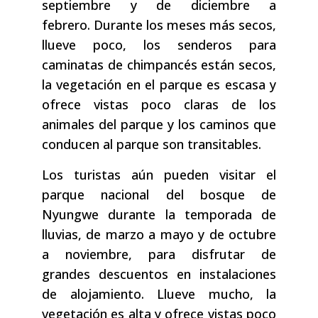
septiembre y de diciembre a
febrero. Durante los meses más secos,
llueve poco, los senderos para
caminatas de chimpancés están secos,
la vegetación en el parque es escasa y
ofrece vistas poco claras de los
animales del parque y los caminos que
conducen al parque son transitables.
Los turistas aún pueden visitar el
parque nacional del bosque de
Nyungwe durante la temporada de
lluvias, de marzo a mayo y de octubre
a noviembre, para disfrutar de
grandes descuentos en instalaciones
de alojamiento. Llueve mucho, la
vegetación es alta y ofrece vistas poco