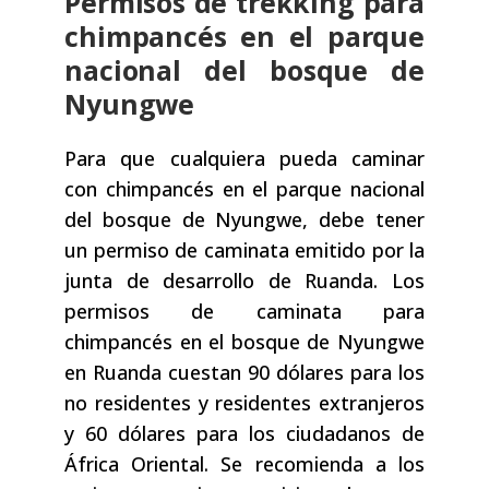
Permisos de trekking para
chimpancés en el parque
nacional del bosque de
Nyungwe
Para que cualquiera pueda caminar
con chimpancés en el parque nacional
del bosque de Nyungwe, debe tener
un permiso de caminata emitido por la
junta de desarrollo de Ruanda. Los
permisos de caminata para
chimpancés en el bosque de Nyungwe
en Ruanda cuestan 90 dólares para los
no residentes y residentes extranjeros
y 60 dólares para los ciudadanos de
África Oriental. Se recomienda a los