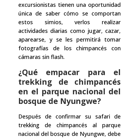
excursionistas tienen una oportunidad
única de saber cómo se comportan
estos simios, verlos realizar
actividades diarias como jugar, cazar,
aparearse, y se les permitirá tomar
fotografías de los chimpancés con
cámaras sin flash.
¿Qué empacar para el
trekking de chimpancés
en el parque nacional del
bosque de Nyungwe?
Después de confirmar su safari de
trekking de chimpancés al parque
nacional del bosque de Nyungwe, debe