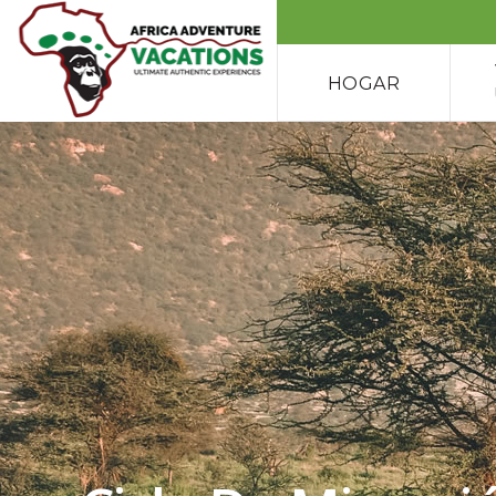
HOGAR