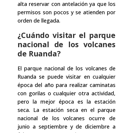
alta reservar con antelación ya que los
permisos son pocos y se atienden por
orden de llegada.
¿Cuándo visitar el parque
nacional de los volcanes
de Ruanda?
El parque nacional de los volcanes de
Ruanda se puede visitar en cualquier
época del año para realizar caminatas
con gorilas o cualquier otra actividad,
pero la mejor época es la estación
seca. La estación seca en el parque
nacional de los volcanes ocurre de
junio a septiembre y de diciembre a