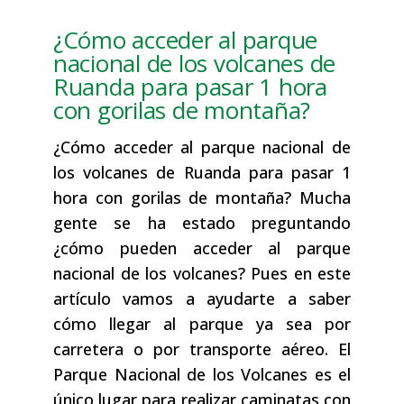
¿Cómo acceder al parque
nacional de los volcanes de
Ruanda para pasar 1 hora
con gorilas de montaña?
¿Cómo acceder al parque nacional de
los volcanes de Ruanda para pasar 1
hora con gorilas de montaña? Mucha
gente se ha estado preguntando
¿cómo pueden acceder al parque
nacional de los volcanes? Pues en este
artículo vamos a ayudarte a saber
cómo llegar al parque ya sea por
carretera o por transporte aéreo. El
Parque Nacional de los Volcanes es el
único lugar para realizar caminatas con