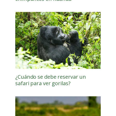
¿Cuándo se debe reservar un
safari para ver gorilas?