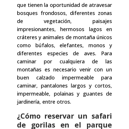
que tienen la oportunidad de atravesar
bosques frondosos, diferentes zonas
de vegetación, paisajes
impresionantes, hermosos lagos en
cráteres y animales de montaña únicos
como búfalos, elefantes, monos y
diferentes especies de aves. Para
caminar por cualquiera de las
montañas es necesario venir con un
buen calzado impermeable para
caminar, pantalones largos y cortos,
impermeable, polainas y guantes de
jardinería, entre otros.
¿Cómo reservar un safari
de gorilas en el parque