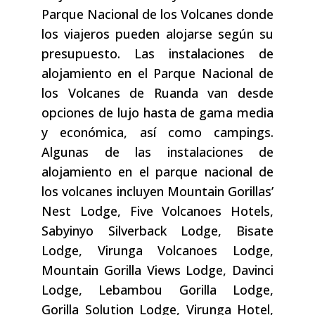
Parque Nacional de los Volcanes donde
los viajeros pueden alojarse según su
presupuesto. Las instalaciones de
alojamiento en el Parque Nacional de
los Volcanes de Ruanda van desde
opciones de lujo hasta de gama media
y económica, así como campings.
Algunas de las instalaciones de
alojamiento en el parque nacional de
los volcanes incluyen Mountain Gorillas’
Nest Lodge, Five Volcanoes Hotels,
Sabyinyo Silverback Lodge, Bisate
Lodge, Virunga Volcanoes Lodge,
Mountain Gorilla Views Lodge, Davinci
Lodge, Lebambou Gorilla Lodge,
Gorilla Solution Lodge, Virunga Hotel,