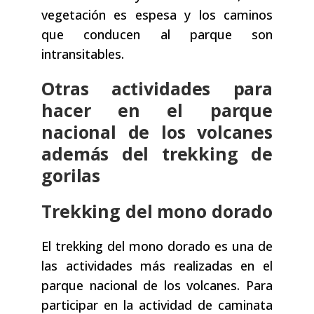
vegetación es espesa y los caminos
que conducen al parque son
intransitables.
Otras actividades para
hacer en el parque
nacional de los volcanes
además del trekking de
gorilas
Trekking del mono dorado
El trekking del mono dorado es una de
las actividades más realizadas en el
parque nacional de los volcanes. Para
participar en la actividad de caminata