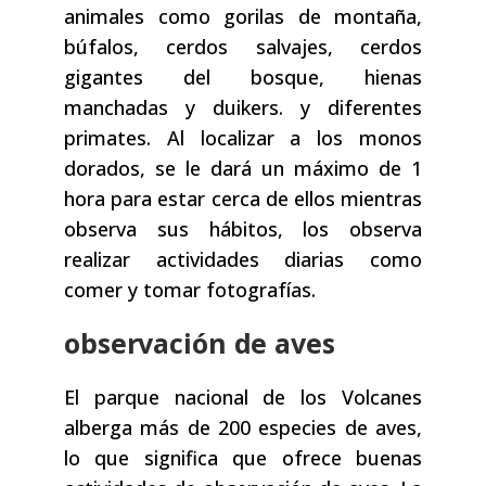
animales como gorilas de montaña,
búfalos, cerdos salvajes, cerdos
gigantes del bosque, hienas
manchadas y duikers. y diferentes
primates. Al localizar a los monos
dorados, se le dará un máximo de 1
hora para estar cerca de ellos mientras
observa sus hábitos, los observa
realizar actividades diarias como
comer y tomar fotografías.
observación de aves
El parque nacional de los Volcanes
alberga más de 200 especies de aves,
lo que significa que ofrece buenas