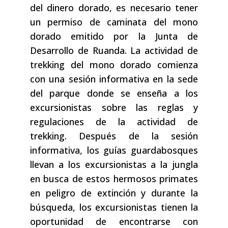
del dinero dorado, es necesario tener
un permiso de caminata del mono
dorado emitido por la Junta de
Desarrollo de Ruanda. La actividad de
trekking del mono dorado comienza
con una sesión informativa en la sede
del parque donde se enseña a los
excursionistas sobre las reglas y
regulaciones de la actividad de
trekking. Después de la sesión
informativa, los guías guardabosques
llevan a los excursionistas a la jungla
en busca de estos hermosos primates
en peligro de extinción y durante la
búsqueda, los excursionistas tienen la
oportunidad de encontrarse con