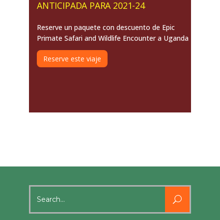
ANTICIPADA PARA 2021-24
Reserve un paquete con descuento de Epic
Primate Safari and Wildlife Encounter a Uganda
Reserve este viaje
Search
for: