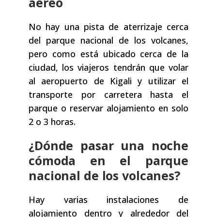
aéreo
No hay una pista de aterrizaje cerca
del parque nacional de los volcanes,
pero como está ubicado cerca de la
ciudad, los viajeros tendrán que volar
al aeropuerto de Kigali y utilizar el
transporte por carretera hasta el
parque o reservar alojamiento en solo
2 o 3 horas.
¿Dónde pasar una noche
cómoda en el parque
nacional de los volcanes?
Hay varias instalaciones de
alojamiento dentro y alrededor del