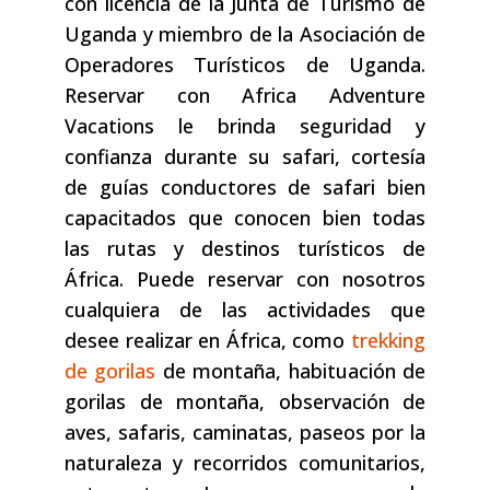
con licencia de la Junta de Turismo de
Uganda y miembro de la Asociación de
Operadores Turísticos de Uganda.
Reservar con Africa Adventure
Vacations le brinda seguridad y
confianza durante su safari, cortesía
de guías conductores de safari bien
capacitados que conocen bien todas
las rutas y destinos turísticos de
África. Puede reservar con nosotros
cualquiera de las actividades que
desee realizar en África, como
trekking
de gorilas
de montaña, habituación de
gorilas de montaña, observación de
aves, safaris, caminatas, paseos por la
naturaleza y recorridos comunitarios,