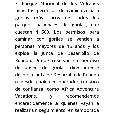
El Parque Nacional de los Volcanes
tiene los permisos de caminata para
gorilas más caros de todos los
parques nacionales de gorilas, que
cuestan $1500. Los permisos para
caminar con gorilas se venden a
personas mayores de 15 años y los
expide la Junta de Desarrollo de
Ruanda. Puede reservar su permiso
de paseo de gorilas directamente
desde la Junta de Desarrollo de Ruanda
o desde cualquier operador turístico
de confianza, como Africa Adventure
Vacations, y recomendamos
encarecidamente a quienes vayan a
realizar un seguimiento. en temporada