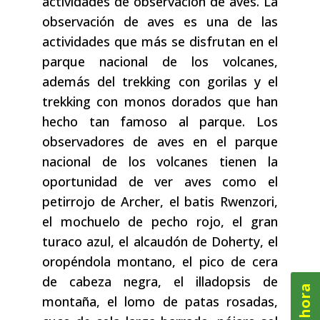
actividades de observación de aves. La
observación de aves es una de las
actividades que más se disfrutan en el
parque nacional de los volcanes,
además del trekking con gorilas y el
trekking con monos dorados que han
hecho tan famoso al parque. Los
observadores de aves en el parque
nacional de los volcanes tienen la
oportunidad de ver aves como el
petirrojo de Archer, el batis Rwenzori,
el mochuelo de pecho rojo, el gran
turaco azul, el alcaudón de Doherty, el
oropéndola montano, el pico de cera
de cabeza negra, el illadopsis de
montaña, el lomo de patas rosadas,