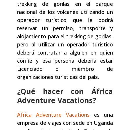
trekking de gorilas en el parque
nacional de los volcanes utilizando un
operador turístico que le podrá
reservar un permiso, transporte y
alojamiento para el trekking de gorilas,
pero al utilizar un operador turístico
deberá contratar a alguien en quien
confíe y esa persona debería estar
Licenciado o miembro de
organizaciones turísticas del país.
¿Qué hacer con África
Adventure Vacations?
Africa Adventure Vacations
es una
empresa de viajes con sede en Uganda