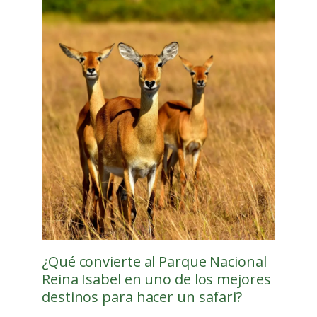
¿Qué convierte al Parque Nacional
Reina Isabel en uno de los mejores
destinos para hacer un safari?