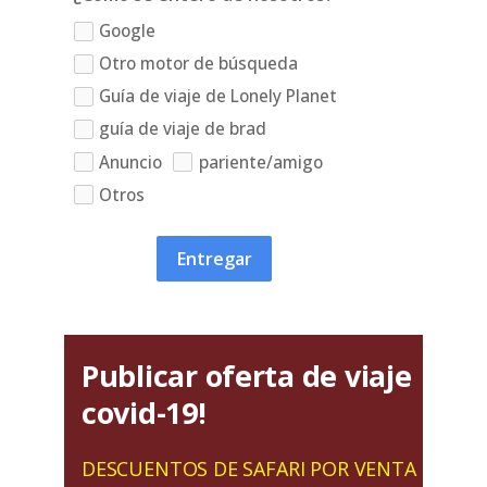
Google
Otro motor de búsqueda
Guía de viaje de Lonely Planet
guía de viaje de brad
Anuncio
pariente/amigo
Otros
Entregar
Publicar oferta de viaje
covid-19!
DESCUENTOS DE SAFARI POR VENTA