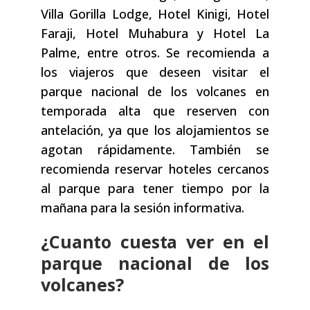
Villa Gorilla Lodge, Hotel Kinigi, Hotel
Faraji, Hotel Muhabura y Hotel La
Palme, entre otros. Se recomienda a
los viajeros que deseen visitar el
parque nacional de los volcanes en
temporada alta que reserven con
antelación, ya que los alojamientos se
agotan rápidamente. También se
recomienda reservar hoteles cercanos
al parque para tener tiempo por la
mañana para la sesión informativa.
¿Cuanto cuesta ver en el
parque nacional de los
volcanes?