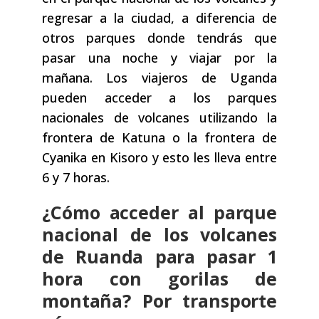
regresar a la ciudad, a diferencia de
otros parques donde tendrás que
pasar una noche y viajar por la
mañana. Los viajeros de Uganda
pueden acceder a los parques
nacionales de volcanes utilizando la
frontera de Katuna o la frontera de
Cyanika en Kisoro y esto les lleva entre
6 y 7 horas.
¿Cómo acceder al parque
nacional de los volcanes
de Ruanda para pasar 1
hora con gorilas de
montaña? Por transporte