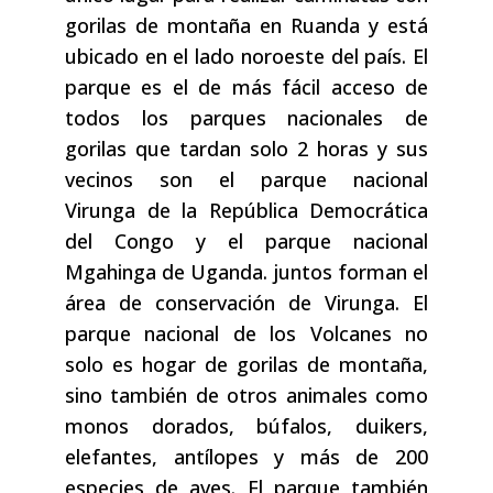
gorilas de montaña en Ruanda y está
ubicado en el lado noroeste del país. El
parque es el de más fácil acceso de
todos los parques nacionales de
gorilas que tardan solo 2 horas y sus
vecinos son el parque nacional
Virunga de la República Democrática
del Congo y el parque nacional
Mgahinga de Uganda. juntos forman el
área de conservación de Virunga. El
parque nacional de los Volcanes no
solo es hogar de gorilas de montaña,
sino también de otros animales como
monos dorados, búfalos, duikers,
elefantes, antílopes y más de 200
especies de aves. El parque también