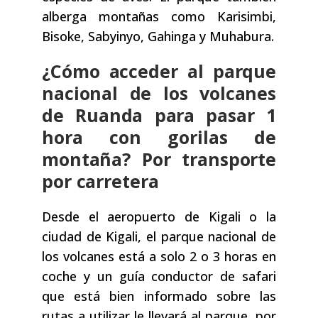
alberga montañas como Karisimbi,
Bisoke, Sabyinyo, Gahinga y Muhabura.
¿Cómo acceder al parque
nacional de los volcanes
de Ruanda para pasar 1
hora con gorilas de
montaña? Por transporte
por carretera
Desde el aeropuerto de Kigali o la
ciudad de Kigali, el parque nacional de
los volcanes está a solo 2 o 3 horas en
coche y un guía conductor de safari
que está bien informado sobre las
rutas a utilizar le llevará al parque, por