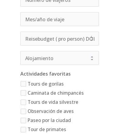
Actividades favoritas
Tours de gorilas
Caminata de chimpancés
Tours de vida silvestre
Observación de aves
Paseo por la ciudad
Tour de primates