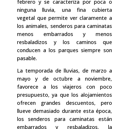
febrero y se caracteriza por poca o
ninguna lluvia, una fina cubierta
vegetal que permite ver claramente a
los animales, senderos para caminatas
menos embarrados y menos
resbaladizos y los caminos que
conducen a los parques siempre son
pasable.
La temporada de lluvias, de marzo a
mayo y de octubre a noviembre,
favorece a los viajeros con poco
presupuesto, ya que los alojamientos
ofrecen grandes descuentos, pero
llueve demasiado durante esta época,
los senderos para caminatas están
embarrados y resbaladizos, la