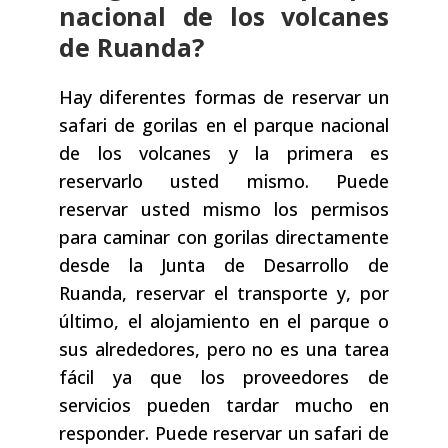
nacional de los volcanes
de Ruanda?
Hay diferentes formas de reservar un
safari de gorilas en el parque nacional
de los volcanes y la primera es
reservarlo usted mismo. Puede
reservar usted mismo los permisos
para caminar con gorilas directamente
desde la Junta de Desarrollo de
Ruanda, reservar el transporte y, por
último, el alojamiento en el parque o
sus alrededores, pero no es una tarea
fácil ya que los proveedores de
servicios pueden tardar mucho en
responder. Puede reservar un safari de