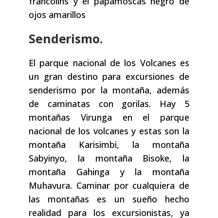
francolins y el papamoscas negro de
ojos amarillos
Senderismo.
El parque nacional de los Volcanes es
un gran destino para excursiones de
senderismo por la montaña, además
de caminatas con gorilas. Hay 5
montañas Virunga en el parque
nacional de los volcanes y estas son la
montaña Karisimbi, la montaña
Sabyinyo, la montaña Bisoke, la
montaña Gahinga y la montaña
Muhavura. Caminar por cualquiera de
las montañas es un sueño hecho
realidad para los excursionistas, ya