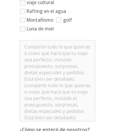
viaje cultural
Rafting en el agua
Montañismo
golf
Luna de miel
¿Cómo se enteró de nosotros?