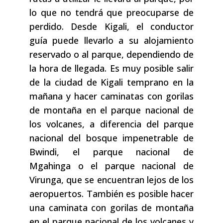
lo que no tendrá que preocuparse de
perdido. Desde Kigali, el conductor
guía puede llevarlo a su alojamiento
reservado o al parque, dependiendo de
la hora de llegada. Es muy posible salir
de la ciudad de Kigali temprano en la
mañana y hacer caminatas con gorilas
de montaña en el parque nacional de
los volcanes, a diferencia del parque
nacional del bosque impenetrable de
Bwindi, el parque nacional de
Mgahinga o el parque nacional de
Virunga, que se encuentran lejos de los
aeropuertos. También es posible hacer
una caminata con gorilas de montaña
en el parque nacional de los volcanes y