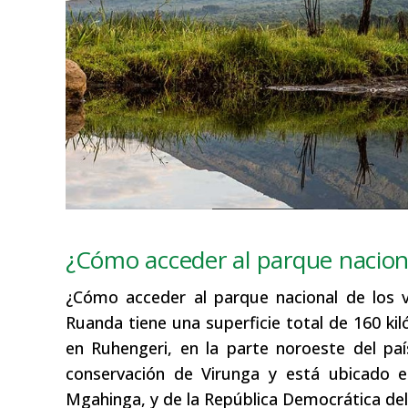
¿Cómo acceder al parque nacion
¿Cómo acceder al parque nacional de los v
Ruanda tiene una superficie total de 160 ki
en Ruhengeri, en la parte noroeste del paí
conservación de Virunga y está ubicado e
Mgahinga, y de la República Democrática de