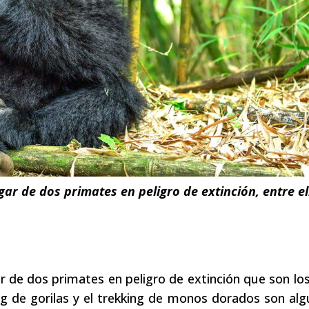
ar de dos primates en peligro de extinción, entre el
ar de dos primates en peligro de extinción que son los
g de gorilas y el trekking de monos dorados son al