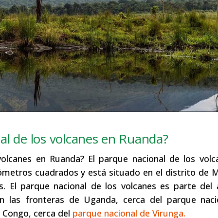
al de los volcanes en Ruanda?
olcanes en Ruanda? El parque nacional de los volc
lómetros cuadrados y está situado en el distrito de
s. El parque nacional de los volcanes es parte del
n las fronteras de Uganda, cerca del parque naci
l Congo, cerca del
parque nacional de Virunga.