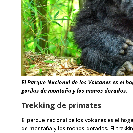
El Parque Nacional de los Volcanes es el hog
gorilas de montaña y los monos dorados.
Trekking de primates
El parque nacional de los volcanes es el hog
de montaña y los monos dorados. El trekkin