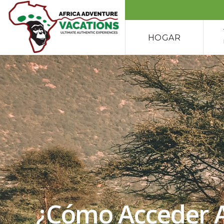
HOGAR
¿Cómo Acceder A