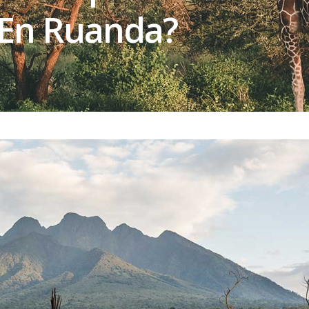
 En Ruanda?