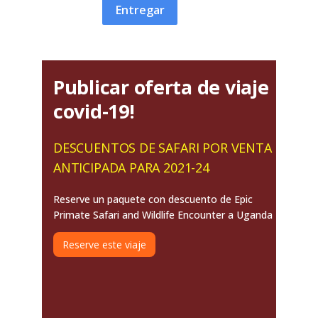
Entregar
Publicar oferta de viaje
covid-19!
DESCUENTOS DE SAFARI POR VENTA
ANTICIPADA PARA 2021-24
Reserve un paquete con descuento de Epic
Primate Safari and Wildlife Encounter a Uganda
Reserve este viaje