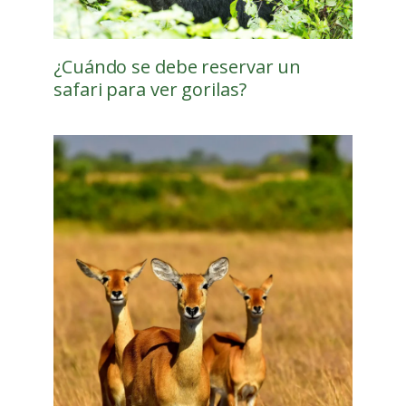
¿Cuándo se debe reservar un
safari para ver gorilas?