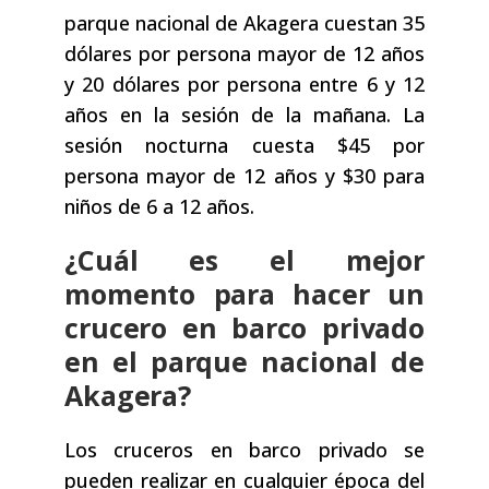
parque nacional de Akagera cuestan 35
dólares por persona mayor de 12 años
y 20 dólares por persona entre 6 y 12
años en la sesión de la mañana. La
sesión nocturna cuesta $45 por
persona mayor de 12 años y $30 para
niños de 6 a 12 años.
¿Cuál es el mejor
momento para hacer un
crucero en barco privado
en el parque nacional de
Akagera?
Los cruceros en barco privado se
pueden realizar en cualquier época del