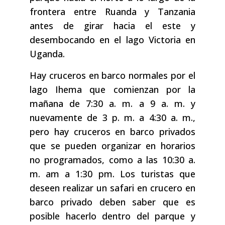
frontera entre Ruanda y Tanzania
antes de girar hacia el este y
desembocando en el lago Victoria en
Uganda.
Hay cruceros en barco normales por el
lago Ihema que comienzan por la
mañana de 7:30 a. m. a 9 a. m. y
nuevamente de 3 p. m. a 4:30 a. m.,
pero hay cruceros en barco privados
que se pueden organizar en horarios
no programados, como a las 10:30 a.
m. am a 1:30 pm. Los turistas que
deseen realizar un safari en crucero en
barco privado deben saber que es
posible hacerlo dentro del parque y