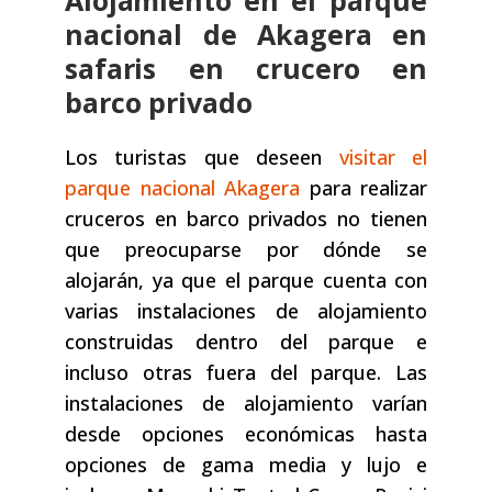
Alojamiento en el parque
nacional de Akagera en
safaris en crucero en
barco privado
Los turistas que deseen
visitar el
parque nacional Akagera
para realizar
cruceros en barco privados no tienen
que preocuparse por dónde se
alojarán, ya que el parque cuenta con
varias instalaciones de alojamiento
construidas dentro del parque e
incluso otras fuera del parque. Las
instalaciones de alojamiento varían
desde opciones económicas hasta
opciones de gama media y lujo e