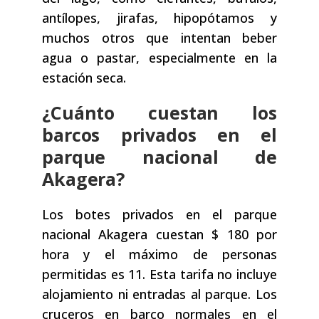
antílopes, jirafas, hipopótamos y
muchos otros que intentan beber
agua o pastar, especialmente en la
estación seca.
¿Cuánto cuestan los
barcos privados en el
parque nacional de
Akagera?
Los botes privados en el parque
nacional Akagera cuestan $ 180 por
hora y el máximo de personas
permitidas es 11. Esta tarifa no incluye
alojamiento ni entradas al parque. Los
cruceros en barco normales en el