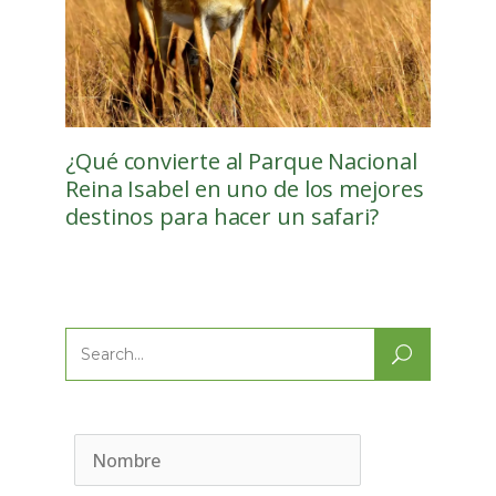
¿Qué convierte al Parque Nacional
Reina Isabel en uno de los mejores
destinos para hacer un safari?
Search
for: