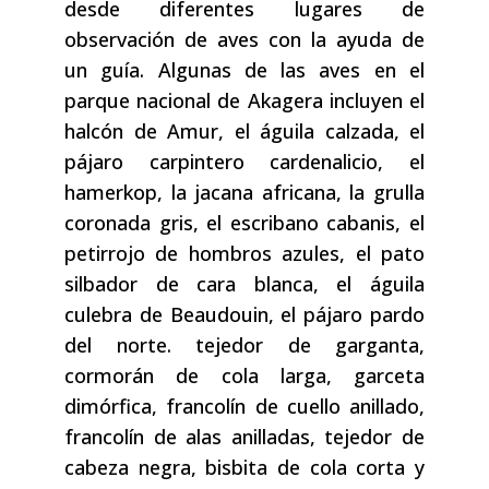
desde diferentes lugares de
observación de aves con la ayuda de
un guía. Algunas de las aves en el
parque nacional de Akagera incluyen el
halcón de Amur, el águila calzada, el
pájaro carpintero cardenalicio, el
hamerkop, la jacana africana, la grulla
coronada gris, el escribano cabanis, el
petirrojo de hombros azules, el pato
silbador de cara blanca, el águila
culebra de Beaudouin, el pájaro pardo
del norte. tejedor de garganta,
cormorán de cola larga, garceta
dimórfica, francolín de cuello anillado,
francolín de alas anilladas, tejedor de
cabeza negra, bisbita de cola corta y