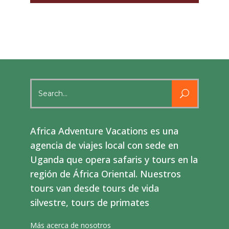
Search
for:
Africa Adventure Vacations es una
agencia de viajes local con sede en
Uganda que opera safaris y tours en la
región de África Oriental. Nuestros
tours van desde tours de vida
silvestre, tours de primates
Más acerca de nosotros