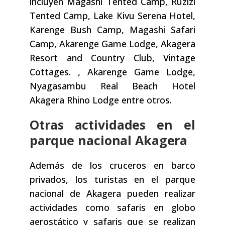
incluyen Magashi Tented Camp, Ruzizi
Tented Camp, Lake Kivu Serena Hotel,
Karenge Bush Camp, Magashi Safari
Camp, Akarenge Game Lodge, Akagera
Resort and Country Club, Vintage
Cottages. , Akarenge Game Lodge,
Nyagasambu Real Beach Hotel
Akagera Rhino Lodge entre otros.
Otras actividades en el
parque nacional Akagera
Además de los cruceros en barco
privados, los turistas en el parque
nacional de Akagera pueden realizar
actividades como safaris en globo
aerostático y safaris que se realizan