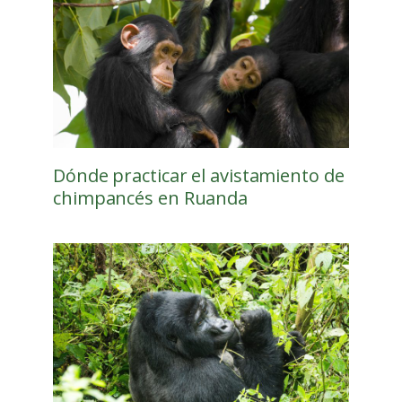
Dónde practicar el avistamiento de
chimpancés en Ruanda