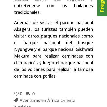
entretenerse con los bailarines
tradicionales.
Además de visitar el parque nacional
Akagera, los turistas también pueden
visitar otros parques nacionales como
el parque nacional del bosque
Nyungwe y el parque nacional Gishwati
Makura para realizar caminatas con
chimpancés y luego el parque nacional
de los volcanes para realizar la famosa
caminata con gorilas.
0
0
Aventuras en África Oriental