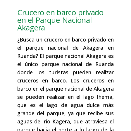
Crucero en barco privado
en el Parque Nacional
Akagera
¿Busca un crucero en barco privado en
el parque nacional de Akagera en
Ruanda? El parque nacional Akagera es
el único parque nacional de Ruanda
donde los turistas pueden realizar
cruceros en barco. Los cruceros en
barco en el parque nacional de Akagera
se pueden realizar en el lago Ihema,
que es el lago de agua dulce más
grande del parque, ya que recibe sus
aguas del río Kagera, que atraviesa el
parque hacia el norte a lo largo de la