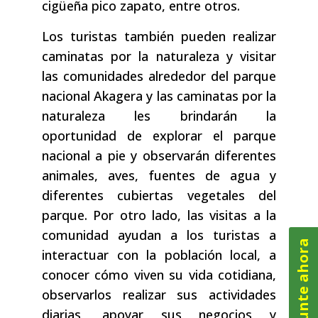
cigüeña pico zapato, entre otros.
Los turistas también pueden realizar
caminatas por la naturaleza y visitar
las comunidades alrededor del parque
nacional Akagera y las caminatas por la
naturaleza les brindarán la
oportunidad de explorar el parque
nacional a pie y observarán diferentes
animales, aves, fuentes de agua y
diferentes cubiertas vegetales del
parque. Por otro lado, las visitas a la
comunidad ayudan a los turistas a
Pregunte ahora
interactuar con la población local, a
conocer cómo viven su vida cotidiana,
observarlos realizar sus actividades
diarias, apoyar sus negocios y