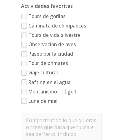
Actividades favoritas
Tours de gorilas
Caminata de chimpancés
Tours de vida silvestre
Observación de aves
Paseo por la ciudad
Tour de primates
viaje cultural
Rafting en el agua
Montañismo
golf
Luna de miel