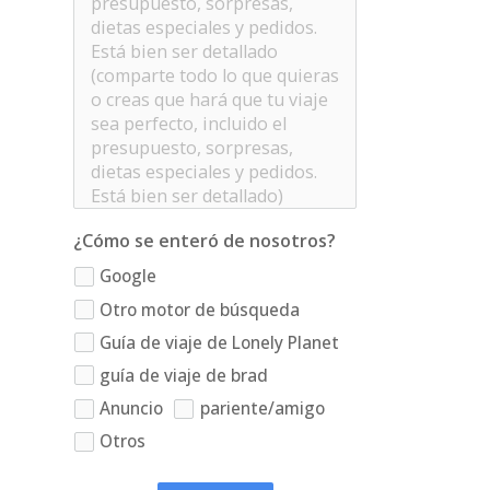
¿Cómo se enteró de nosotros?
Google
Otro motor de búsqueda
Guía de viaje de Lonely Planet
guía de viaje de brad
Anuncio
pariente/amigo
Otros