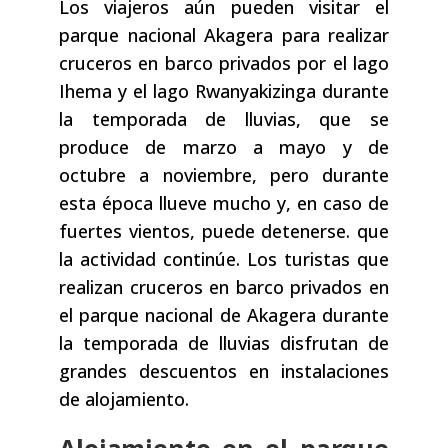
Los viajeros aún pueden visitar el
parque nacional Akagera para realizar
cruceros en barco privados por el lago
Ihema y el lago Rwanyakizinga durante
la temporada de lluvias, que se
produce de marzo a mayo y de
octubre a noviembre, pero durante
esta época llueve mucho y, en caso de
fuertes vientos, puede detenerse. que
la actividad continúe. Los turistas que
realizan cruceros en barco privados en
el parque nacional de Akagera durante
la temporada de lluvias disfrutan de
grandes descuentos en instalaciones
de alojamiento.