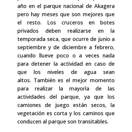
año en el parque nacional de Akagera
pero hay meses que son mejores que
el resto. Los cruceros en botes
privados deben realizarse en la
temporada seca, que ocurre de junio a
septiembre y de diciembre a febrero,
cuando llueve poco o a veces nada
para detener la actividad en caso de
que los niveles de agua sean
altos. También es el mejor momento
para realizar la mayoría de las
actividades del parque, ya que los
camiones de juego están secos, la
vegetación es corta y los caminos que
conducen al parque son transitables.