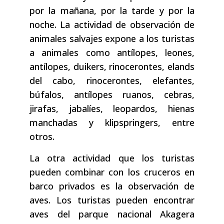
por la mañana, por la tarde y por la
noche. La actividad de observación de
animales salvajes expone a los turistas
a animales como antílopes, leones,
antílopes, duikers, rinocerontes, elands
del cabo, rinocerontes, elefantes,
búfalos, antílopes ruanos, cebras,
jirafas, jabalíes, leopardos, hienas
manchadas y klipspringers, entre
otros.
La otra actividad que los turistas
pueden combinar con los cruceros en
barco privados es la observación de
aves. Los turistas pueden encontrar
aves del parque nacional Akagera