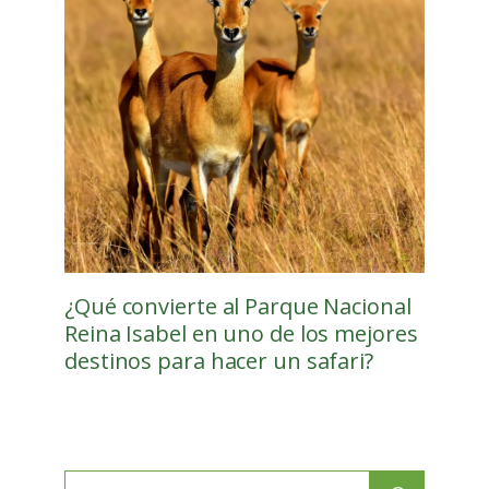
¿Qué convierte al Parque Nacional
Reina Isabel en uno de los mejores
destinos para hacer un safari?