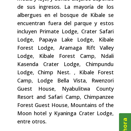
de sus ingresos. La mayoría de los
albergues en el bosque de Kibale se
encuentran fuera del parque y estos
incluyen Primate Lodge, Crater Safari
Lodge, Papaya Lake Lodge, Kibale
Forest Lodge, Aramaga Rift Valley
Lodge, Kibale Forest Camp, Ndali
Kasenda Crater Lodge, Chimpundu
Lodge, Chimp Nest. , Kibale Forest
Camp, Lodge Bella Vista, Rwenzori
Guest House, Nyabulitwa County
Resort and Safari Camp, Chimpanzee
Forest Guest House, Mountains of the
Moon hotel y Kyaninga Crater Lodge,
entre otros.