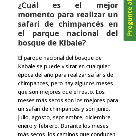
Pregunte ahora
¿Cuál es el mejor
momento para realizar un
safari de chimpancés en
el parque nacional del
bosque de Kibale?
El parque nacional del bosque de
Kabale se puede visitar en cualquier
época del año para realizar safaris de
chimpancés, pero hay algunos meses
que son mejores que el resto. Los
meses más secos son los mejores para
un safari de chimpancés y son junio,
julio, agosto, septiembre, diciembre,
enero y febrero. Durante los meses
más secos, los caminos que conducen