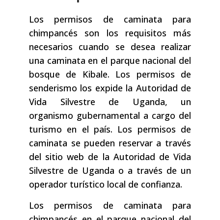
Los permisos de caminata para
chimpancés son los requisitos más
necesarios cuando se desea realizar
una caminata en el parque nacional del
bosque de Kibale. Los permisos de
senderismo los expide la Autoridad de
Vida Silvestre de Uganda, un
organismo gubernamental a cargo del
turismo en el país. Los permisos de
caminata se pueden reservar a través
del sitio web de la Autoridad de Vida
Silvestre de Uganda o a través de un
operador turístico local de confianza.
Los permisos de caminata para
chimpancés en el parque nacional del