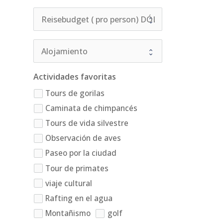
Actividades favoritas
Tours de gorilas
Caminata de chimpancés
Tours de vida silvestre
Observación de aves
Paseo por la ciudad
Tour de primates
viaje cultural
Rafting en el agua
Montañismo
golf