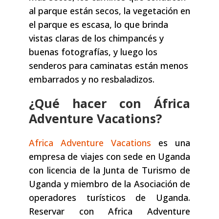
al parque están secos, la vegetación en
el parque es escasa, lo que brinda
vistas claras de los chimpancés y
buenas fotografías, y luego los
senderos para caminatas están menos
embarrados y no resbaladizos.
¿Qué hacer con África
Adventure Vacations?
Africa Adventure Vacations
es una
empresa de viajes con sede en Uganda
con licencia de la Junta de Turismo de
Uganda y miembro de la Asociación de
operadores turísticos de Uganda.
Reservar con Africa Adventure