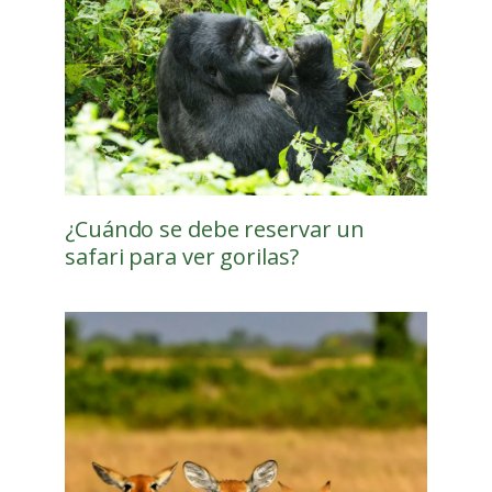
¿Cuándo se debe reservar un
safari para ver gorilas?