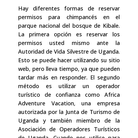
Hay diferentes formas de reservar
permisos para chimpancés en el
parque nacional del bosque de Kibale.
La primera opción es reservar los
permisos usted mismo ante la
Autoridad de Vida Silvestre de Uganda.
Esto se puede hacer utilizando su sitio
web, pero lleva tiempo, ya que pueden
tardar más en responder. El segundo
método es utilizar un operador
turístico de confianza como Africa
Adventure Vacation, una empresa
autorizada por la Junta de Turismo de
Uganda y también miembro de la
Asociación de Operadores Turísticos
de Uganda. Cuando nos utilice para