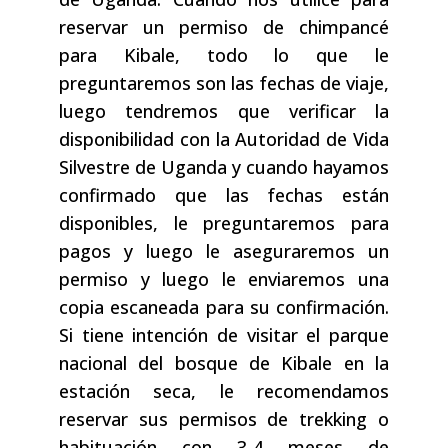
reservar un permiso de chimpancé
para Kibale, todo lo que le
preguntaremos son las fechas de viaje,
luego tendremos que verificar la
disponibilidad con la Autoridad de Vida
Silvestre de Uganda y cuando hayamos
confirmado que las fechas están
disponibles, le preguntaremos para
pagos y luego le aseguraremos un
permiso y luego le enviaremos una
copia escaneada para su confirmación.
Si tiene intención de visitar el parque
nacional del bosque de Kibale en la
estación seca, le recomendamos
reservar sus permisos de trekking o
habituación con 3-4 meses de