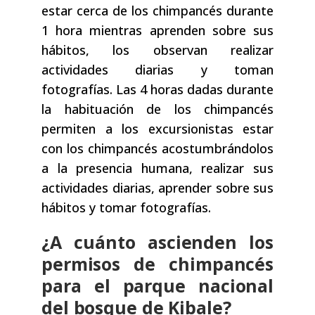
estar cerca de los chimpancés durante
1 hora mientras aprenden sobre sus
hábitos, los observan realizar
actividades diarias y toman
fotografías. Las 4 horas dadas durante
la habituación de los chimpancés
permiten a los excursionistas estar
con los chimpancés acostumbrándolos
a la presencia humana, realizar sus
actividades diarias, aprender sobre sus
hábitos y tomar fotografías.
¿A cuánto ascienden los
permisos de chimpancés
para el parque nacional
del bosque de Kibale?