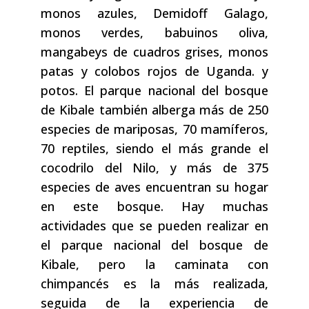
monos azules, Demidoff Galago,
monos verdes, babuinos oliva,
mangabeys de cuadros grises, monos
patas y colobos rojos de Uganda. y
potos. El parque nacional del bosque
de Kibale también alberga más de 250
especies de mariposas, 70 mamíferos,
70 reptiles, siendo el más grande el
cocodrilo del Nilo, y más de 375
especies de aves encuentran su hogar
en este bosque. Hay muchas
actividades que se pueden realizar en
el parque nacional del bosque de
Kibale, pero la caminata con
chimpancés es la más realizada,
seguida de la experiencia de