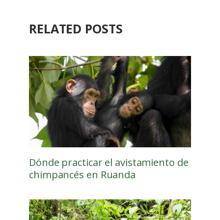
RELATED POSTS
Dónde practicar el avistamiento de
chimpancés en Ruanda