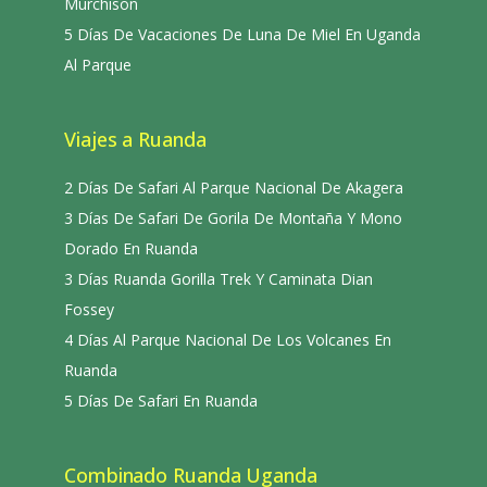
Murchison
5 Días De Vacaciones De Luna De Miel En Uganda
Al Parque
Viajes a Ruanda
2 Días De Safari Al Parque Nacional De Akagera
3 Días De Safari De Gorila De Montaña Y Mono
Dorado En Ruanda
3 Días Ruanda Gorilla Trek Y Caminata Dian
Fossey
4 Días Al Parque Nacional De Los Volcanes En
Ruanda
5 Días De Safari En Ruanda
Combinado Ruanda Uganda