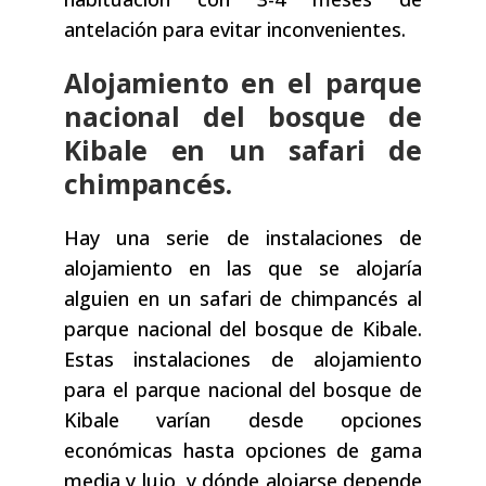
antelación para evitar inconvenientes.
Alojamiento en el parque
nacional del bosque de
Kibale en un safari de
chimpancés.
Hay una serie de instalaciones de
alojamiento en las que se alojaría
alguien en un safari de chimpancés al
parque nacional del bosque de Kibale.
Estas instalaciones de alojamiento
para el parque nacional del bosque de
Kibale varían desde opciones
económicas hasta opciones de gama
media y lujo, y dónde alojarse depende