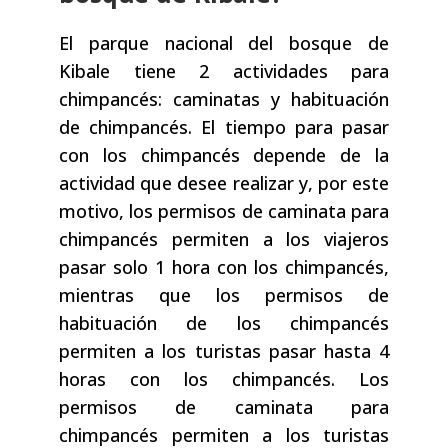
El parque nacional del bosque de
Kibale tiene 2 actividades para
chimpancés: caminatas y habituación
de chimpancés. El tiempo para pasar
con los chimpancés depende de la
actividad que desee realizar y, por este
motivo, los permisos de caminata para
chimpancés permiten a los viajeros
pasar solo 1 hora con los chimpancés,
mientras que los permisos de
habituación de los chimpancés
permiten a los turistas pasar hasta 4
horas con los chimpancés. Los
permisos de caminata para
chimpancés permiten a los turistas