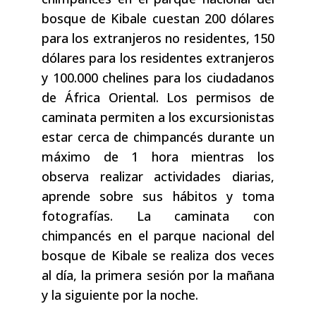
bosque de Kibale cuestan 200 dólares
para los extranjeros no residentes, 150
dólares para los residentes extranjeros
y 100.000 chelines para los ciudadanos
de África Oriental. Los permisos de
caminata permiten a los excursionistas
estar cerca de chimpancés durante un
máximo de 1 hora mientras los
observa realizar actividades diarias,
aprende sobre sus hábitos y toma
fotografías. La caminata con
chimpancés en el parque nacional del
bosque de Kibale se realiza dos veces
al día, la primera sesión por la mañana
y la siguiente por la noche.