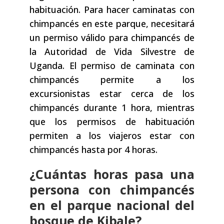
habituación. Para hacer caminatas con
chimpancés en este parque, necesitará
un permiso válido para chimpancés de
la Autoridad de Vida Silvestre de
Uganda. El permiso de caminata con
chimpancés permite a los
excursionistas estar cerca de los
chimpancés durante 1 hora, mientras
que los permisos de habituación
permiten a los viajeros estar con
chimpancés hasta por 4 horas.
¿Cuántas horas pasa una
persona con chimpancés
en el parque nacional del
bosque de Kibale?