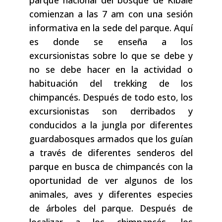
parque nacional del bosque de Kibale
comienzan a las 7 am con una sesión
informativa en la sede del parque. Aquí
es donde se enseña a los
excursionistas sobre lo que se debe y
no se debe hacer en la actividad o
habituación del trekking de los
chimpancés. Después de todo esto, los
excursionistas son derribados y
conducidos a la jungla por diferentes
guardabosques armados que los guían
a través de diferentes senderos del
parque en busca de chimpancés con la
oportunidad de ver algunos de los
animales, aves y diferentes especies
de árboles del parque. Después de