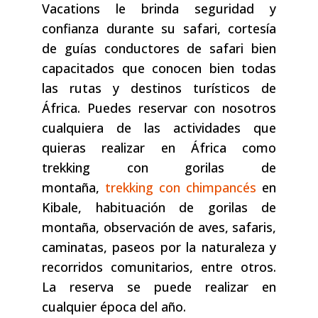
Vacations le brinda seguridad y
confianza durante su safari, cortesía
de guías conductores de safari bien
capacitados que conocen bien todas
las rutas y destinos turísticos de
África. Puedes reservar con nosotros
cualquiera de las actividades que
quieras realizar en África como
trekking con gorilas de
montaña,
trekking con chimpancés
en
Kibale, habituación de gorilas de
montaña, observación de aves, safaris,
caminatas, paseos por la naturaleza y
recorridos comunitarios, entre otros.
La reserva se puede realizar en
cualquier época del año.