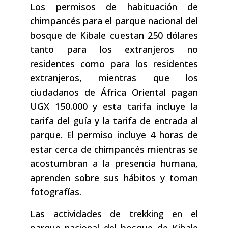
Los permisos de habituación de
chimpancés para el parque nacional del
bosque de Kibale cuestan 250 dólares
tanto para los extranjeros no
residentes como para los residentes
extranjeros, mientras que los
ciudadanos de África Oriental pagan
UGX 150.000 y esta tarifa incluye la
tarifa del guía y la tarifa de entrada al
parque. El permiso incluye 4 horas de
estar cerca de chimpancés mientras se
acostumbran a la presencia humana,
aprenden sobre sus hábitos y toman
fotografías.
Las actividades de trekking en el