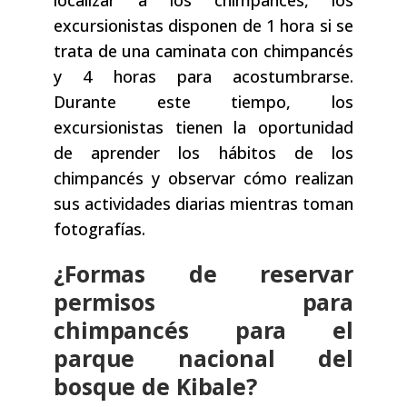
localizar a los chimpancés, los
excursionistas disponen de 1 hora si se
trata de una caminata con chimpancés
y 4 horas para acostumbrarse.
Durante este tiempo, los
excursionistas tienen la oportunidad
de aprender los hábitos de los
chimpancés y observar cómo realizan
sus actividades diarias mientras toman
fotografías.
¿Formas de reservar
permisos para
chimpancés para el
parque nacional del
bosque de Kibale?