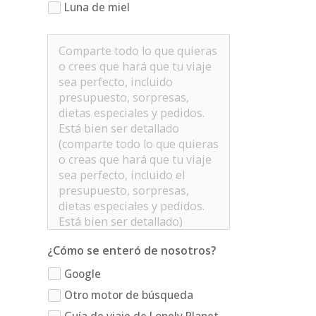
Luna de miel
¿Cómo se enteró de nosotros?
Google
Otro motor de búsqueda