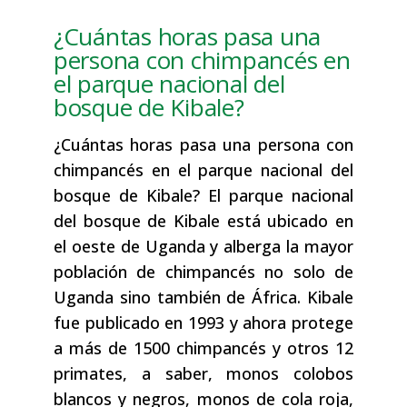
¿Cuántas horas pasa una
persona con chimpancés en
el parque nacional del
bosque de Kibale?
¿Cuántas horas pasa una persona con
chimpancés en el parque nacional del
bosque de Kibale? El parque nacional
del bosque de Kibale está ubicado en
el oeste de Uganda y alberga la mayor
población de chimpancés no solo de
Uganda sino también de África. Kibale
fue publicado en 1993 y ahora protege
a más de 1500 chimpancés y otros 12
primates, a saber, monos colobos
blancos y negros, monos de cola roja,