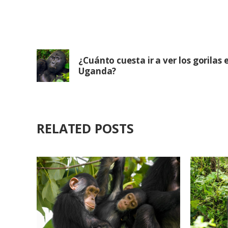
¿Cuánto cuesta ir a ver los gorilas 
Uganda?
RELATED POSTS