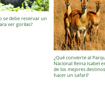
 se debe reservar un
ara ver gorilas?
¿Qué convierte al Parq
Nacional Reina Isabel 
de los mejores destino
hacer un safari?