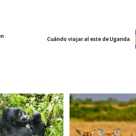
en
Cuándo viajar al este de Uganda