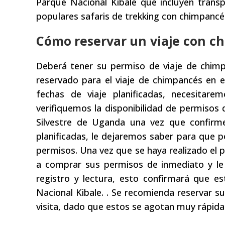
Parque Nacional Kibale que incluyen transp
populares safaris de trekking con chimpancés
Cómo reservar un viaje con c
Deberá tener su permiso de viaje de chimp
reservado para el viaje de chimpancés en 
fechas de viaje planificadas, necesitar
verifiquemos la disponibilidad de permisos 
Silvestre de Uganda una vez que confirm
planificadas, le dejaremos saber para que p
permisos. Una vez que se haya realizado el
a comprar sus permisos de inmediato y le
registro y lectura, esto confirmará que e
Nacional Kibale. . Se recomienda reservar 
visita, dado que estos se agotan muy rápid