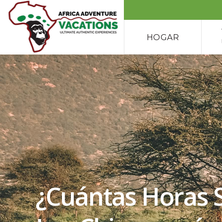
HOGAR
¿Cuántas Horas 