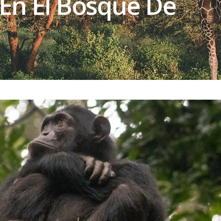
En El Bosque De