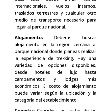
internacionales, vuelos internos,
traslados terrestres y cualquier otro
medio de transporte necesario para
llegar al parque nacional.
Alojamiento:
Deberás buscar
alojamiento en la región cercana al
parque nacional donde planeas realizar
la experiencia de trekking. Hay una
variedad de opciones disponibles,
desde hoteles de lujo hasta
campamentos y lodges más
económicos. El costo del alojamiento
puede variar según la ubicación y la
categoría del establecimiento.
Comidas:
Considera los costos de las