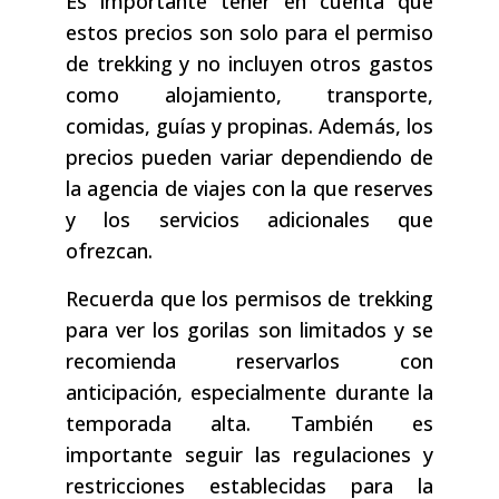
Es importante tener en cuenta que
estos precios son solo para el permiso
de trekking y no incluyen otros gastos
como alojamiento, transporte,
comidas, guías y propinas. Además, los
precios pueden variar dependiendo de
la agencia de viajes con la que reserves
y los servicios adicionales que
ofrezcan.
Recuerda que los permisos de trekking
para ver los gorilas son limitados y se
recomienda reservarlos con
anticipación, especialmente durante la
temporada alta. También es
importante seguir las regulaciones y
restricciones establecidas para la