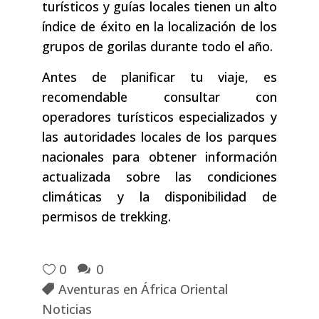
turísticos y guías locales tienen un alto
índice de éxito en la localización de los
grupos de gorilas durante todo el año.
Antes de planificar tu viaje, es
recomendable consultar con
operadores turísticos especializados y
las autoridades locales de los parques
nacionales para obtener información
actualizada sobre las condiciones
climáticas y la disponibilidad de
permisos de trekking.
0
0
Aventuras en África Oriental
Noticias