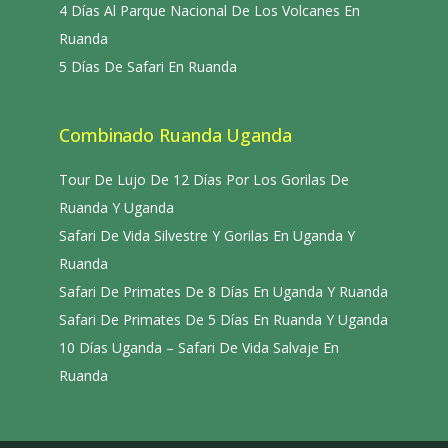
4 Días Al Parque Nacional De Los Volcanes En
Ruanda
5 Días De Safari En Ruanda
Combinado Ruanda Uganda
Tour De Lujo De 12 Días Por Los Gorilas De
Ruanda Y Uganda
Safari De Vida Silvestre Y Gorilas En Uganda Y
Ruanda
Safari De Primates De 8 Días En Uganda Y Ruanda
Safari De Primates De 5 Días En Ruanda Y Uganda
10 Días Uganda – Safari De Vida Salvaje En
Ruanda