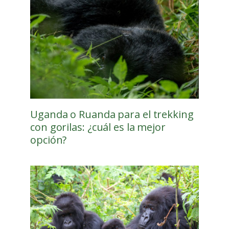
Uganda o Ruanda para el trekking
con gorilas: ¿cuál es la mejor
opción?