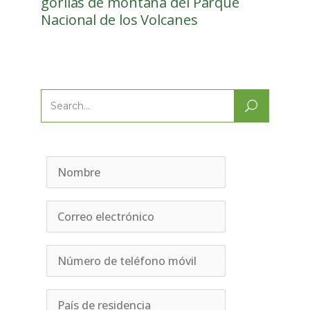
gorilas de montaña del Parque
Nacional de los Volcanes
Search
for: