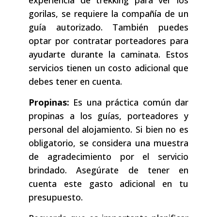
experiencia de trekking para ver los
gorilas, se requiere la compañía de un
guía autorizado. También puedes
optar por contratar porteadores para
ayudarte durante la caminata. Estos
servicios tienen un costo adicional que
debes tener en cuenta.
Propinas:
Es una práctica común dar
propinas a los guías, porteadores y
personal del alojamiento. Si bien no es
obligatorio, se considera una muestra
de agradecimiento por el servicio
brindado. Asegúrate de tener en
cuenta este gasto adicional en tu
presupuesto.