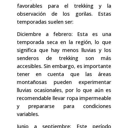
favorables para el trekking y la
observación de los gorilas. Estas
temporadas suelen ser:
Diciembre a febrero: Esta es una
temporada seca en la región, lo que
significa que hay menos lluvias y los
senderos de trekking son más
accesibles. Sin embargo, es importante
tener en cuenta que las áreas
montañosas pueden experimentar
lluvias ocasionales, por lo que aún es
recomendable llevar ropa impermeable
y prepararse para condiciones
variables.
Junio a septiembre: Este período