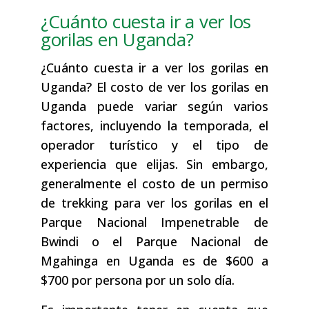
¿Cuánto cuesta ir a ver los
gorilas en Uganda?
¿Cuánto cuesta ir a ver los gorilas en
Uganda? El costo de ver los gorilas en
Uganda puede variar según varios
factores, incluyendo la temporada, el
operador turístico y el tipo de
experiencia que elijas. Sin embargo,
generalmente el costo de un permiso
de trekking para ver los gorilas en el
Parque Nacional Impenetrable de
Bwindi o el Parque Nacional de
Mgahinga en Uganda es de $600 a
$700 por persona por un solo día.