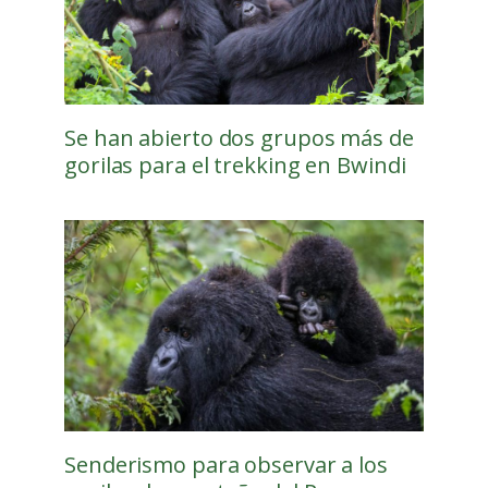
Se han abierto dos grupos más de
gorilas para el trekking en Bwindi
Senderismo para observar a los