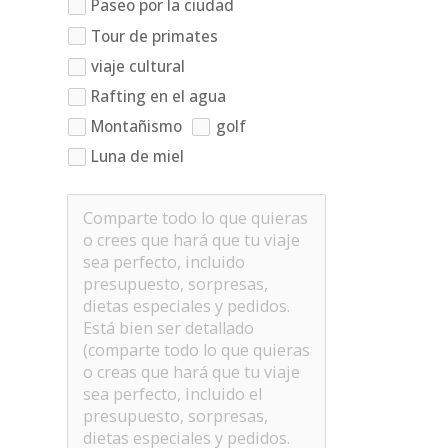
Paseo por la ciudad
Tour de primates
viaje cultural
Rafting en el agua
Montañismo
golf
Luna de miel