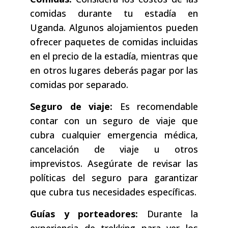
comidas durante tu estadía en
Uganda. Algunos alojamientos pueden
ofrecer paquetes de comidas incluidas
en el precio de la estadía, mientras que
en otros lugares deberás pagar por las
comidas por separado.
Seguro de viaje:
Es recomendable
contar con un seguro de viaje que
cubra cualquier emergencia médica,
cancelación de viaje u otros
imprevistos. Asegúrate de revisar las
políticas del seguro para garantizar
que cubra tus necesidades específicas.
Guías y porteadores:
Durante la