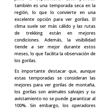
también es una temporada seca en la
región, lo que lo convierte en una
excelente opción para ver gorilas. El
clima suele ser más cálido y las rutas
de trekking están en mejores
condiciones. Además, la visibilidad
tiende a ser mejor durante estos
meses, lo que facilita la observación de
los gorilas.
Es importante destacar que, aunque
estas temporadas se consideran las
mejores para ver gorilas de montaña,
los gorilas son animales salvajes y su
avistamiento no se puede garantizar al
100%. Sin embargo, los operadores