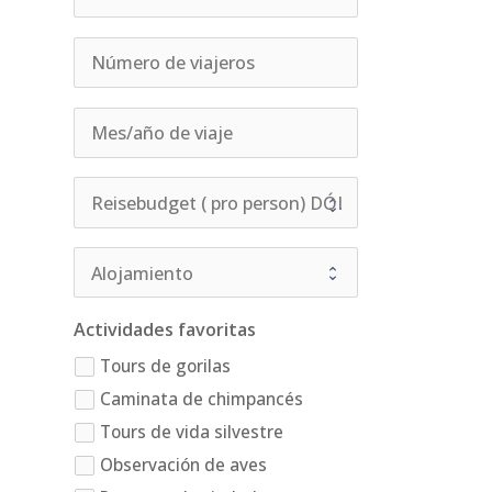
Actividades favoritas
Tours de gorilas
Caminata de chimpancés
Tours de vida silvestre
Observación de aves