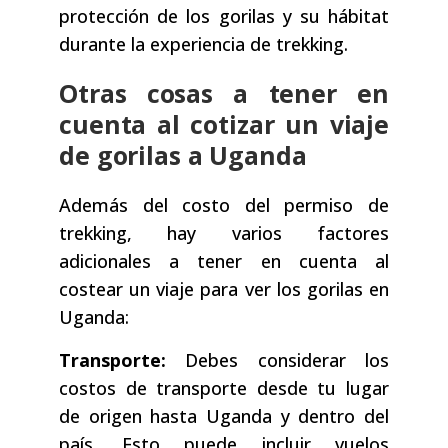
protección de los gorilas y su hábitat
durante la experiencia de trekking.
Otras cosas a tener en
cuenta al cotizar un viaje
de gorilas a Uganda
Además del costo del permiso de
trekking, hay varios factores
adicionales a tener en cuenta al
costear un viaje para ver los gorilas en
Uganda:
Transporte:
Debes considerar los
costos de transporte desde tu lugar
de origen hasta Uganda y dentro del
país. Esto puede incluir vuelos