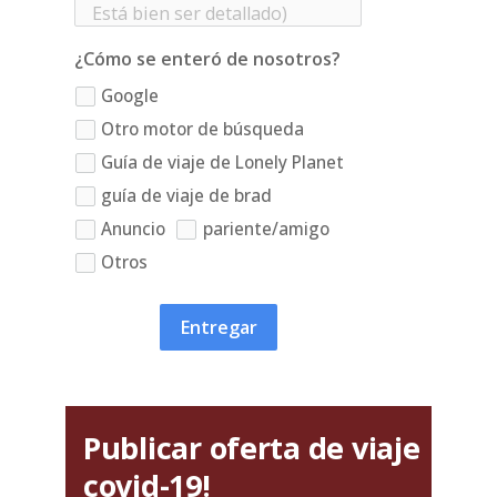
¿Cómo se enteró de nosotros?
Google
Otro motor de búsqueda
Guía de viaje de Lonely Planet
guía de viaje de brad
Anuncio
pariente/amigo
Otros
Entregar
Publicar oferta de viaje
covid-19!