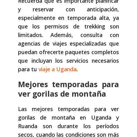
Recuerda que es importante planificar
y reservar con anticipación,
especialmente en temporada alta, ya
que los permisos de trekking son
limitados. Además, consulta con
agencias de viajes especializadas que
puedan ofrecerte paquetes completos
que incluyan los servicios necesarios
para tu
viaje a Uganda
.
Mejores temporadas para
ver gorilas de montaña
Las mejores temporadas para ver
gorilas de montaña en Uganda y
Ruanda son durante los períodos
secos, cuando las condiciones son más