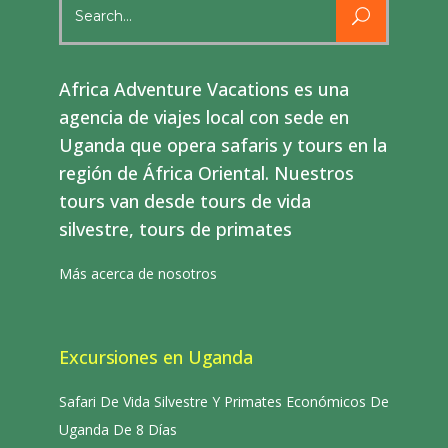
Search
for:
Africa Adventure Vacations es una
agencia de viajes local con sede en
Uganda que opera safaris y tours en la
región de África Oriental. Nuestros
tours van desde tours de vida
silvestre, tours de primates
Más acerca de nosotros
Excursiones en Uganda
Safari De Vida Silvestre Y Primates Económicos De
Uganda De 8 Días