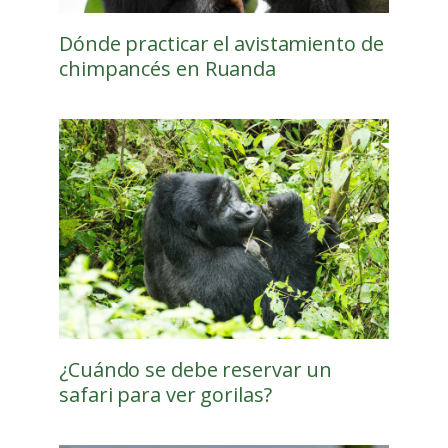
Dónde practicar el avistamiento de
chimpancés en Ruanda
¿Cuándo se debe reservar un
safari para ver gorilas?