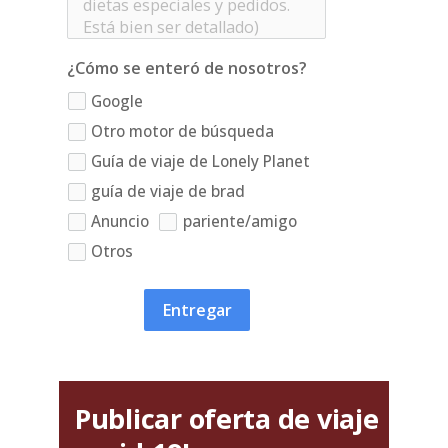
¿Cómo se enteró de nosotros?
Google
Otro motor de búsqueda
Guía de viaje de Lonely Planet
guía de viaje de brad
Anuncio
pariente/amigo
Otros
Entregar
Publicar oferta de viaje