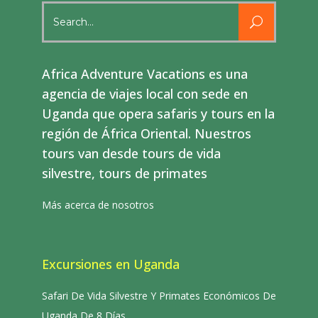
Search
for:
Africa Adventure Vacations es una
agencia de viajes local con sede en
Uganda que opera safaris y tours en la
región de África Oriental. Nuestros
tours van desde tours de vida
silvestre, tours de primates
Más acerca de nosotros
Excursiones en Uganda
Safari De Vida Silvestre Y Primates Económicos De
Uganda De 8 Días