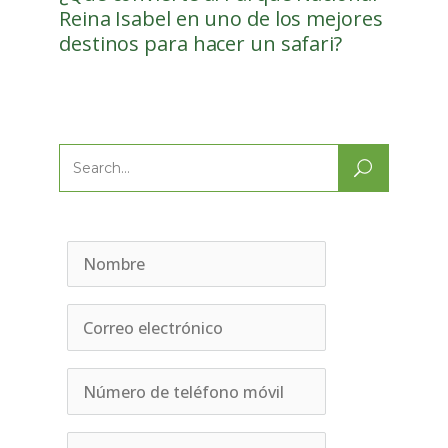
Reina Isabel en uno de los mejores
destinos para hacer un safari?
Search
for: