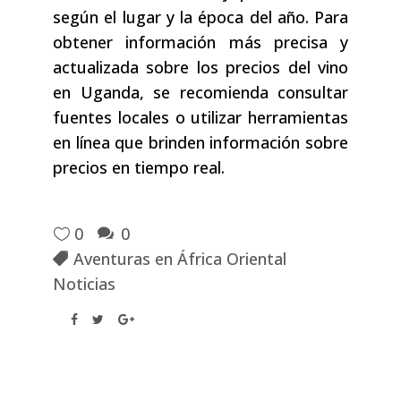
según el lugar y la época del año. Para
obtener información más precisa y
actualizada sobre los precios del vino
en Uganda, se recomienda consultar
fuentes locales o utilizar herramientas
en línea que brinden información sobre
precios en tiempo real.
0
0
Aventuras en África Oriental
Noticias