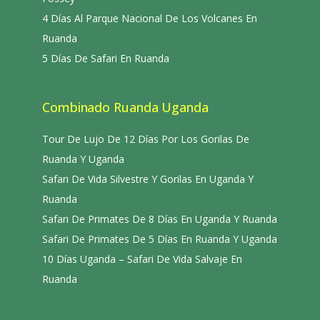
4 Días Al Parque Nacional De Los Volcanes En
Ruanda
5 Días De Safari En Ruanda
Combinado Ruanda Uganda
Tour De Lujo De 12 Días Por Los Gorilas De
Ruanda Y Uganda
Safari De Vida Silvestre Y Gorilas En Uganda Y
Ruanda
Safari De Primates De 8 Días En Uganda Y Ruanda
Safari De Primates De 5 Días En Ruanda Y Uganda
10 Días Uganda – Safari De Vida Salvaje En
Ruanda