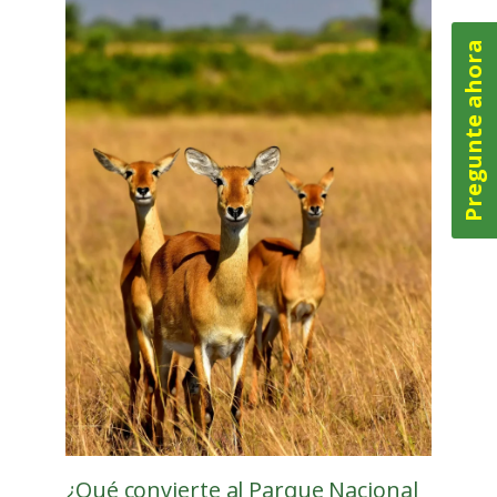
Pregunte ahora
¿Qué convierte al Parque Nacional