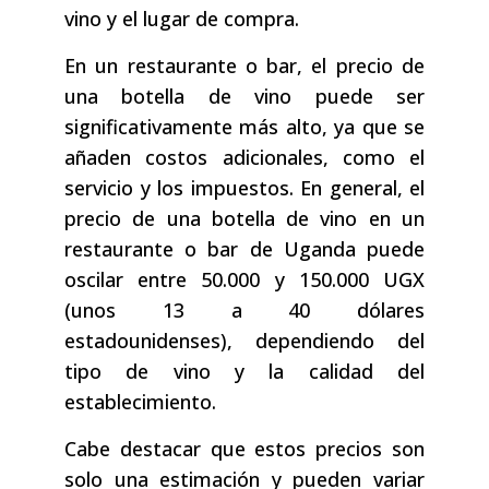
vino y el lugar de compra.
En un restaurante o bar, el precio de
una botella de vino puede ser
significativamente más alto, ya que se
añaden costos adicionales, como el
servicio y los impuestos. En general, el
precio de una botella de vino en un
restaurante o bar de Uganda puede
oscilar entre 50.000 y 150.000 UGX
(unos 13 a 40 dólares
estadounidenses), dependiendo del
tipo de vino y la calidad del
establecimiento.
Cabe destacar que estos precios son
solo una estimación y pueden variar