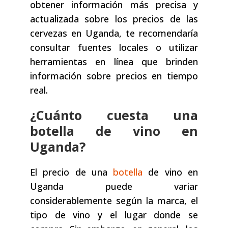
obtener información más precisa y
actualizada sobre los precios de las
cervezas en Uganda, te recomendaría
consultar fuentes locales o utilizar
herramientas en línea que brinden
información sobre precios en tiempo
real.
¿Cuánto cuesta una
botella de vino en
Uganda?
El precio de una
botella
de vino en
Uganda puede variar
considerablemente según la marca, el
tipo de vino y el lugar donde se