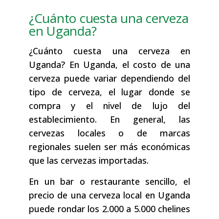
¿Cuánto cuesta una cerveza
en Uganda?
¿Cuánto cuesta una cerveza en
Uganda? En Uganda, el costo de una
cerveza puede variar dependiendo del
tipo de cerveza, el lugar donde se
compra y el nivel de lujo del
establecimiento. En general, las
cervezas locales o de marcas
regionales suelen ser más económicas
que las cervezas importadas.
En un bar o restaurante sencillo, el
precio de una cerveza local en Uganda
puede rondar los 2.000 a 5.000 chelines