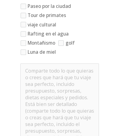
Paseo por la ciudad
Tour de primates
viaje cultural
Rafting en el agua
Montañismo
golf
Luna de miel