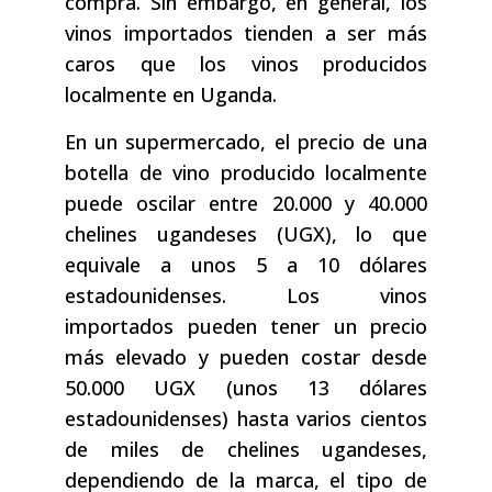
compra. Sin embargo, en general, los
vinos importados tienden a ser más
caros que los vinos producidos
localmente en Uganda.
En un supermercado, el precio de una
botella de vino producido localmente
puede oscilar entre 20.000 y 40.000
chelines ugandeses (UGX), lo que
equivale a unos 5 a 10 dólares
estadounidenses. Los vinos
importados pueden tener un precio
más elevado y pueden costar desde
50.000 UGX (unos 13 dólares
estadounidenses) hasta varios cientos
de miles de chelines ugandeses,
dependiendo de la marca, el tipo de