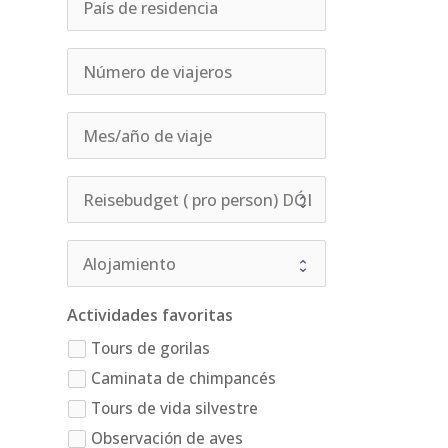
Actividades favoritas
Tours de gorilas
Caminata de chimpancés
Tours de vida silvestre
Observación de aves