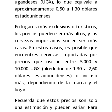
ugandeses (UGX), lo que equivale a
aproximadamente 0,50 a 1,30 dólares
estadounidenses.
En lugares más exclusivos o turísticos,
los precios pueden ser más altos, y las
cervezas importadas suelen ser más
caras. En estos casos, es posible que
encuentres cervezas importadas por
precios que oscilan entre 5.000 y
10.000 UGX (alrededor de 1,30 a 2,60
dólares estadounidenses) o incluso
más, dependiendo de la marca y el
lugar.
Recuerda que estos precios son solo
una estimación y pueden variar. Para