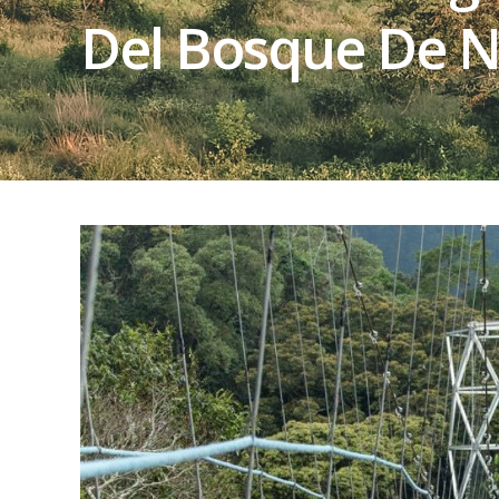
Del Bosque De 