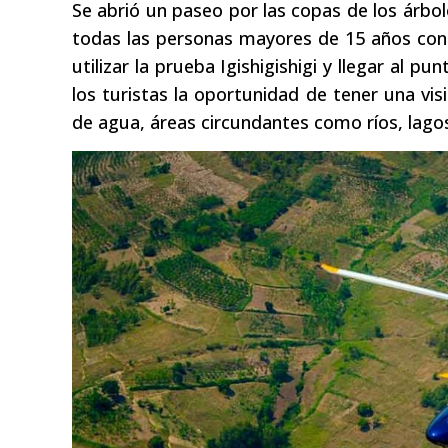
Se abrió un paseo por las copas de los árbol
todas las personas mayores de 15 años con p
utilizar la prueba Igishigishigi y llegar al p
los turistas la oportunidad de tener una visi
de agua, áreas circundantes como ríos, lago