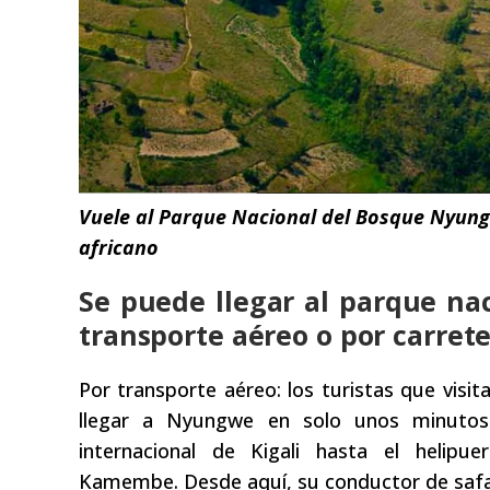
Vuele al Parque Nacional del Bosque Nyung
africano
Se puede llegar al parque n
transporte aéreo o por carrete
Por transporte aéreo: los turistas que vis
llegar a Nyungwe en solo unos minutos 
internacional de Kigali hasta el hel
Kamembe. Desde aquí, su conductor de safari 