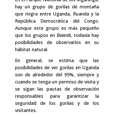
hay un grupo de gorilas de montaña
que migra entre Uganda, Ruanda y la
República Democrática del Congo.
Aunque este grupo es más pequeño
que los grupos en Bwindi, todavía hay
posibilidades de observarlos en su
hábitat natural.
En general, se estima que las
posibilidades de ver gorilas en Uganda
son de alrededor del 95%, siempre y
cuando se tenga un permiso de visita y
se sigan las pautas de observación
responsables para garantizar la
seguridad de los gorilas y de los
visitantes.