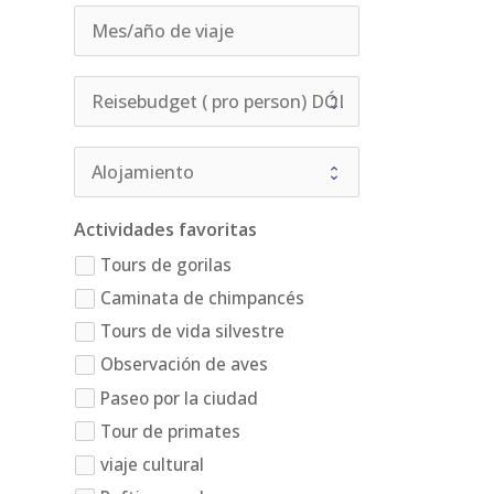
Actividades favoritas
Tours de gorilas
Caminata de chimpancés
Tours de vida silvestre
Observación de aves
Paseo por la ciudad
Tour de primates
viaje cultural