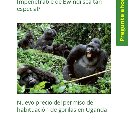
Pregunte ahora
Impenetrable de Bwindi sea tan
especial?
Nuevo precio del permiso de
habituación de gorilas en Uganda