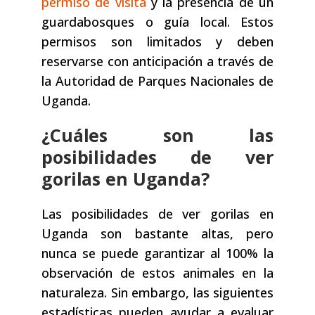
permiso de visita
y la presencia de un
guardabosques o guía local. Estos
permisos son limitados y deben
reservarse con anticipación a través de
la Autoridad de Parques Nacionales de
Uganda.
¿Cuáles son las
posibilidades de ver
gorilas en Uganda?
Las posibilidades de ver gorilas en
Uganda son bastante altas, pero
nunca se puede garantizar al 100% la
observación de estos animales en la
naturaleza. Sin embargo, las siguientes
estadísticas pueden ayudar a evaluar