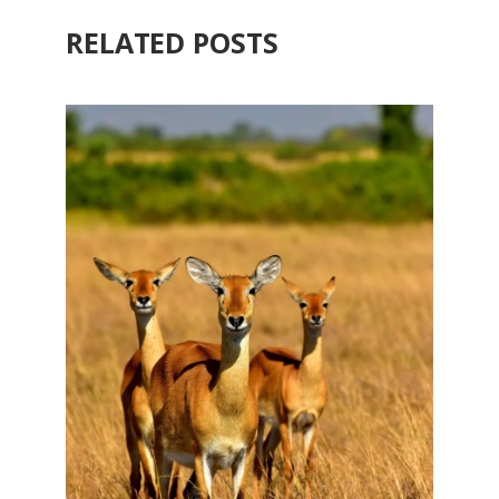
RELATED POSTS