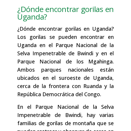
¿Dónde encontrar gorilas en
Uganda?
¿Dónde encontrar gorilas en Uganda?
Los gorilas se pueden encontrar en
Uganda en el Parque Nacional de la
Selva Impenetrable de Bwindi y en el
Parque Nacional de los Mgahinga.
Ambos parques nacionales están
ubicados en el suroeste de Uganda,
cerca de la frontera con Ruanda y la
República Democrática del Congo.
En el Parque Nacional de la Selva
Impenetrable de Bwindi, hay varias
familias de gorilas de montaña que se