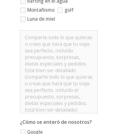
Rafting en el agua
Montañismo
golf
Luna de miel
¿Cómo se enteró de nosotros?
Google