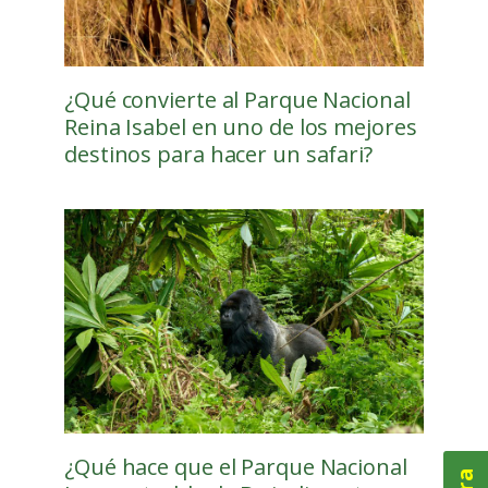
¿Qué convierte al Parque Nacional
Reina Isabel en uno de los mejores
destinos para hacer un safari?
¿Qué hace que el Parque Nacional