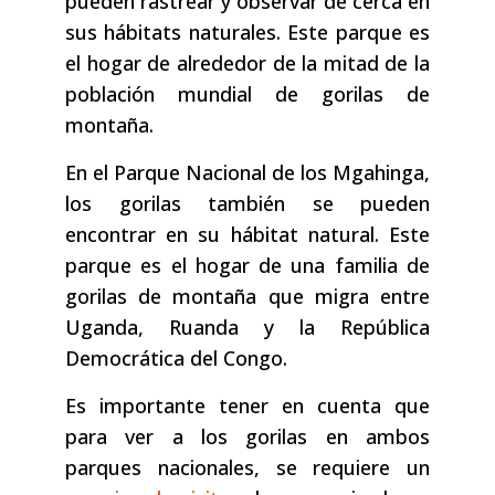
pueden rastrear y observar de cerca en
sus hábitats naturales. Este parque es
el hogar de alrededor de la mitad de la
población mundial de gorilas de
montaña.
En el Parque Nacional de los Mgahinga,
los gorilas también se pueden
encontrar en su hábitat natural. Este
parque es el hogar de una familia de
gorilas de montaña que migra entre
Uganda, Ruanda y la República
Democrática del Congo.
Es importante tener en cuenta que
para ver a los gorilas en ambos
parques nacionales, se requiere un