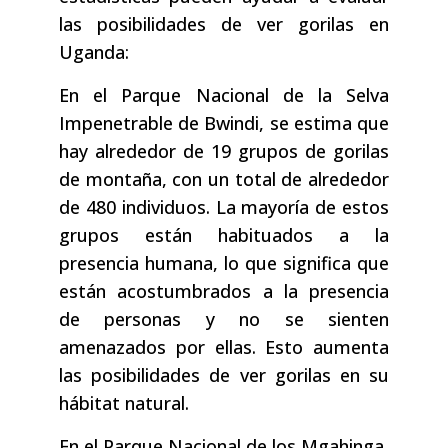
las posibilidades de ver gorilas en
Uganda:
En el Parque Nacional de la Selva
Impenetrable de Bwindi, se estima que
hay alrededor de 19 grupos de gorilas
de montaña, con un total de alrededor
de 480 individuos. La mayoría de estos
grupos están habituados a la
presencia humana, lo que significa que
están acostumbrados a la presencia
de personas y no se sienten
amenazados por ellas. Esto aumenta
las posibilidades de ver gorilas en su
hábitat natural.
En el Parque Nacional de los Mgahinga,