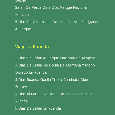
Desde
Safari De Pesca De 8 Días Parque Nacional
Murchison
5 Días De Vacaciones De Luna De Miel En Uganda
Al Parque
Viajes a Ruanda
2 Días De Safari Al Parque Nacional De Akagera
3 Días De Safari De Gorila De Montaña Y Mono
Dorado En Ruanda
3 Días Ruanda Gorilla Trek Y Caminata Dian
Fossey
4 Días Al Parque Nacional De Los Volcanes En
Ruanda
5 Días De Safari En Ruanda