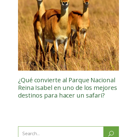
¿Qué convierte al Parque Nacional
Reina Isabel en uno de los mejores
destinos para hacer un safari?
Search