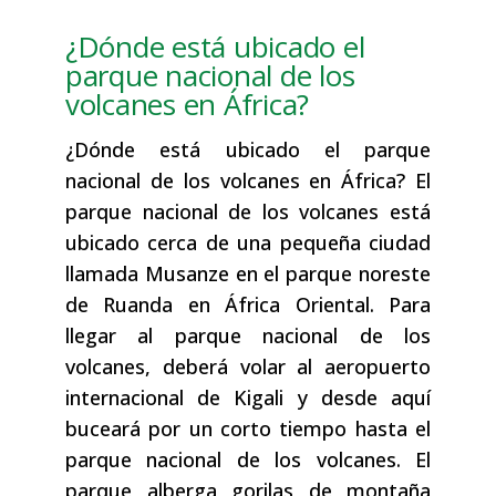
¿Dónde está ubicado el
parque nacional de los
volcanes en África?
¿Dónde está ubicado el parque
nacional de los volcanes en África? El
parque nacional de los volcanes está
ubicado cerca de una pequeña ciudad
llamada Musanze en el parque noreste
de Ruanda en África Oriental. Para
llegar al parque nacional de los
volcanes, deberá volar al aeropuerto
internacional de Kigali y desde aquí
buceará por un corto tiempo hasta el
parque nacional de los volcanes. El
parque alberga gorilas de montaña