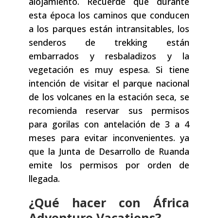
alojamiento. Recuerde que durante
esta época los caminos que conducen
a los parques están intransitables, los
senderos de trekking están
embarrados y resbaladizos y la
vegetación es muy espesa. Si tiene
intención de visitar el parque nacional
de los volcanes en la estación seca, se
recomienda reservar sus permisos
para gorilas con antelación de 3 a 4
meses para evitar inconvenientes. ya
que la Junta de Desarrollo de Ruanda
emite los permisos por orden de
llegada.
¿Qué hacer con África
Adventure Vacations?