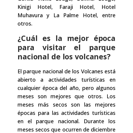
Kinigi Hotel, Faraji Hotel, Hotel
Muhavura y La Palme Hotel, entre
otros.
¿Cuál es la mejor época
para visitar el parque
nacional de los volcanes?
El parque nacional de los Volcanes está
abierto a actividades turísticas en
cualquier época del año, pero algunos
meses son mejores que otros. Los
meses más secos son las mejores
épocas para las actividades turísticas
en el parque nacional. Durante los
meses secos que ocurren de diciembre