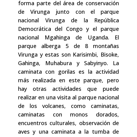
forma parte del área de conservación
de Virunga junto con el parque
nacional Virunga de la República
Democrática del Congo y el parque
nacional Mgahinga de Uganda. El
parque alberga 5 de 8 montañas
Virunga y estas son Karisimbi, Bisoke,
Gahinga, Muhabura y Sabyinyo. La
caminata con gorilas es la actividad
más realizada en este parque, pero
hay otras actividades que puede
realizar en una visita al parque nacional
de los volcanes, como caminatas,
caminatas con monos dorados,
encuentros culturales, observación de
aves y una caminata a la tumba de