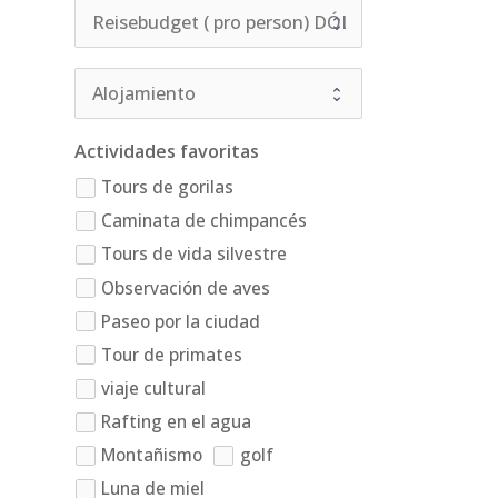
Actividades favoritas
Tours de gorilas
Caminata de chimpancés
Tours de vida silvestre
Observación de aves
Paseo por la ciudad
Tour de primates
viaje cultural
Rafting en el agua
Montañismo
golf
Luna de miel