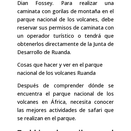
Dian Fossey. Para realizar una
caminata con gorilas de montaña en el
parque nacional de los volcanes, debe
reservar sus permisos de caminata con
un operador turístico o tendrá que
obtenerlos directamente de la Junta de
Desarrollo de Ruanda.
Cosas que hacer y ver en el parque
nacional de los volcanes Ruanda
Después de comprender dónde se
encuentra el parque nacional de los
volcanes en África, necesita conocer
las mejores actividades de safari que
se realizan en el parque.