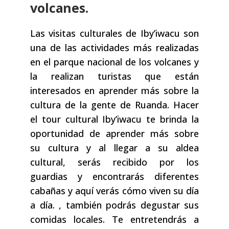
volcanes.
Las visitas culturales de Iby’iwacu son
una de las actividades más realizadas
en el parque nacional de los volcanes y
la realizan turistas que están
interesados ​​en aprender más sobre la
cultura de la gente de Ruanda. Hacer
el tour cultural Iby’iwacu te brinda la
oportunidad de aprender más sobre
su cultura y al llegar a su aldea
cultural, serás recibido por los
guardias y encontrarás diferentes
cabañas y aquí verás cómo viven su día
a día. , también podrás degustar sus
comidas locales. Te entretendrás a