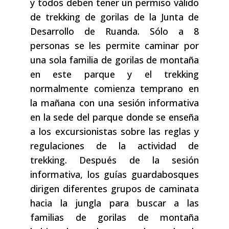
y todos deben tener un permiso válido
de trekking de gorilas de la Junta de
Desarrollo de Ruanda. Sólo a 8
personas se les permite caminar por
una sola familia de gorilas de montaña
en este parque y el trekking
normalmente comienza temprano en
la mañana con una sesión informativa
en la sede del parque donde se enseña
a los excursionistas sobre las reglas y
regulaciones de la actividad de
trekking. Después de la sesión
informativa, los guías guardabosques
dirigen diferentes grupos de caminata
hacia la jungla para buscar a las
familias de gorilas de montaña