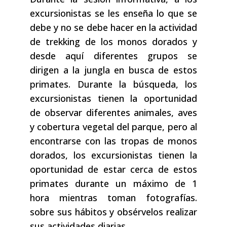
excursionistas se les enseña lo que se
debe y no se debe hacer en la actividad
de trekking de los monos dorados y
desde aquí diferentes grupos se
dirigen a la jungla en busca de estos
primates. Durante la búsqueda, los
excursionistas tienen la oportunidad
de observar diferentes animales, aves
y cobertura vegetal del parque, pero al
encontrarse con las tropas de monos
dorados, los excursionistas tienen la
oportunidad de estar cerca de estos
primates durante un máximo de 1
hora mientras toman fotografías.
sobre sus hábitos y obsérvelos realizar
sus actividades diarias.