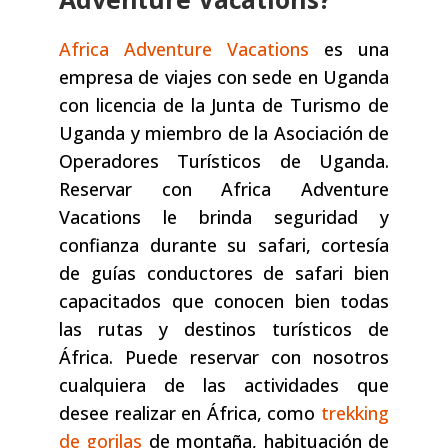
Africa Adventure Vacations
es una
empresa de viajes con sede en Uganda
con licencia de la Junta de Turismo de
Uganda y miembro de la Asociación de
Operadores Turísticos de Uganda.
Reservar con Africa Adventure
Vacations le brinda seguridad y
confianza durante su safari, cortesía
de guías conductores de safari bien
capacitados que conocen bien todas
las rutas y destinos turísticos de
África. Puede reservar con nosotros
cualquiera de las actividades que
desee realizar en África, como
trekking
de gorilas
de montaña, habituación de