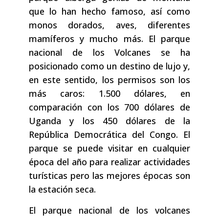
que lo han hecho famoso, así como
monos dorados, aves, diferentes
mamíferos y mucho más. El parque
nacional de los Volcanes se ha
posicionado como un destino de lujo y,
en este sentido, los permisos son los
más caros: 1.500 dólares, en
comparación con los 700 dólares de
Uganda y los 450 dólares de la
República Democrática del Congo. El
parque se puede visitar en cualquier
época del año para realizar actividades
turísticas pero las mejores épocas son
la estación seca.
El parque nacional de los volcanes