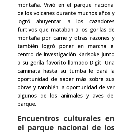
montaña. Vivió en el parque nacional
de los volcanes durante muchos años y
logró ahuyentar a los cazadores
furtivos que mataban a los gorilas de
montaña por carne y otras razones y
también logró poner en marcha el
centro de investigación Karisoke junto
a su gorila favorito llamado Digit. Una
caminata hasta su tumba le dará la
oportunidad de saber más sobre sus
obras y también la oportunidad de ver
algunos de los animales y aves del
parque.
Encuentros culturales en
el parque nacional de los