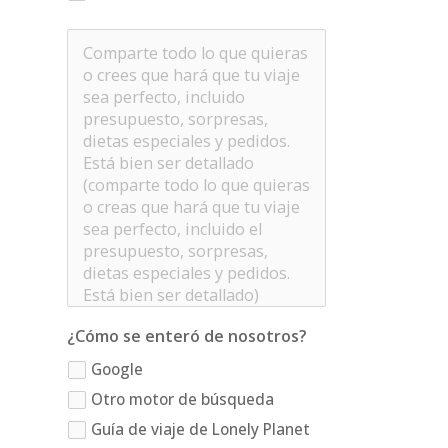
¿Cómo se enteró de nosotros?
Google
Otro motor de búsqueda
Guía de viaje de Lonely Planet