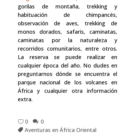
gorilas de montaña, trekking y
habituación de chimpancés,
observación de aves, trekking de
monos dorados, safaris, caminatas,
caminatas por la naturaleza y
recorridos comunitarios, entre otros.
La reserva se puede realizar en
cualquier época del año. No dudes en
preguntarnos dónde se encuentra el
parque nacional de los volcanes en
África y cualquier otra información
extra.
0
0
Aventuras en África Oriental