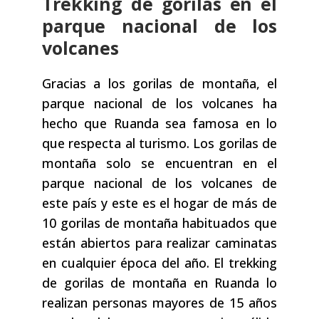
Trekking de gorilas en el
parque nacional de los
volcanes
Gracias a los gorilas de montaña, el
parque nacional de los volcanes ha
hecho que Ruanda sea famosa en lo
que respecta al turismo. Los gorilas de
montaña solo se encuentran en el
parque nacional de los volcanes de
este país y este es el hogar de más de
10 gorilas de montaña habituados que
están abiertos para realizar caminatas
en cualquier época del año. El trekking
de gorilas de montaña en Ruanda lo
realizan personas mayores de 15 años