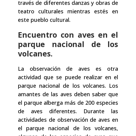
través de diferentes danzas y obras de
teatro culturales mientras estés en
este pueblo cultural.
Encuentro con aves en el
parque nacional de los
volcanes.
La observación de aves es otra
actividad que se puede realizar en el
parque nacional de los volcanes. Los
amantes de las aves deben saber que
el parque alberga más de 200 especies
de aves diferentes. Durante las
actividades de observación de aves en
el parque nacional de los volcanes,