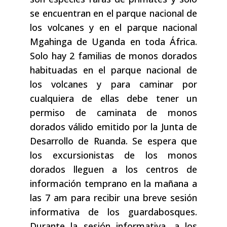
se encuentran en el parque nacional de
los volcanes y en el parque nacional
Mgahinga de Uganda en toda África.
Solo hay 2 familias de monos dorados
habituadas en el parque nacional de
los volcanes y para caminar por
cualquiera de ellas debe tener un
permiso de caminata de monos
dorados válido emitido por la Junta de
Desarrollo de Ruanda. Se espera que
los excursionistas de los monos
dorados lleguen a los centros de
información temprano en la mañana a
las 7 am para recibir una breve sesión
informativa de los guardabosques.
Durante la sesión informativa, a los