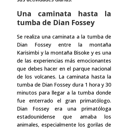
Una caminata hasta la
tumba de Dian Fossey
Se realiza una caminata a la tumba de
Dian Fossey entre la montaña
Karisimbi y la montaña Bisoke y es una
de las experiencias más emocionantes
que debes hacer en el parque nacional
de los volcanes. La caminata hasta la
tumba de Dian Fossey dura 1 hora y 30
minutos para llegar a la tumba donde
fue enterrado el gran primatólogo.
Dian Fossey era una primatóloga
estadounidense que amaba los
animales, especialmente los gorilas de