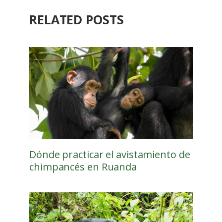
RELATED POSTS
Dónde practicar el avistamiento de
chimpancés en Ruanda