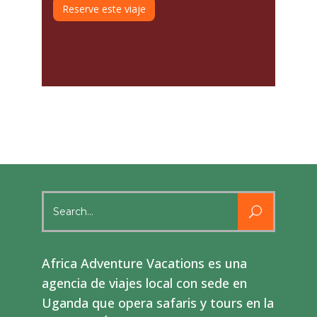
Reserve este viaje
Search
for:
Africa Adventure Vacations es una
agencia de viajes local con sede en
Uganda que opera safaris y tours en la