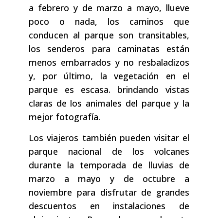
a febrero y de marzo a mayo, llueve
poco o nada, los caminos que
conducen al parque son transitables,
los senderos para caminatas están
menos embarrados y no resbaladizos
y, por último, la vegetación en el
parque es escasa. brindando vistas
claras de los animales del parque y la
mejor fotografía.
Los viajeros también pueden visitar el
parque nacional de los volcanes
durante la temporada de lluvias de
marzo a mayo y de octubre a
noviembre para disfrutar de grandes
descuentos en instalaciones de