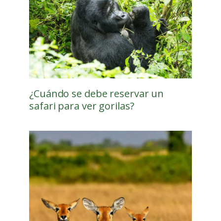
¿Cuándo se debe reservar un
safari para ver gorilas?