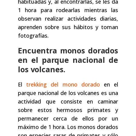
habituadas y, al encontrarlas, se les da
1 hora para rodearlas mientras las
observan realizar actividades diarias,
aprenden sobre sus hábitos y toman
fotografías.
Encuentra monos dorados
en el parque nacional de
los volcanes.
El
trekking del mono dorado
en el
parque nacional de los volcanes es una
actividad que consiste en caminar
sobre estos hermosos primates y
permanecer cerca de ellos por un
máximo de 1 hora. Los monos dorados
son especies raras de primates y sólo