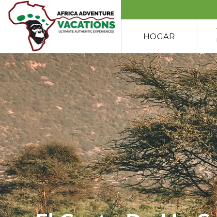
HOGAR