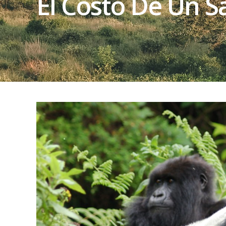
El Costo De Un Sa