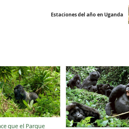
Estaciones del año en Uganda
ce que el Parque