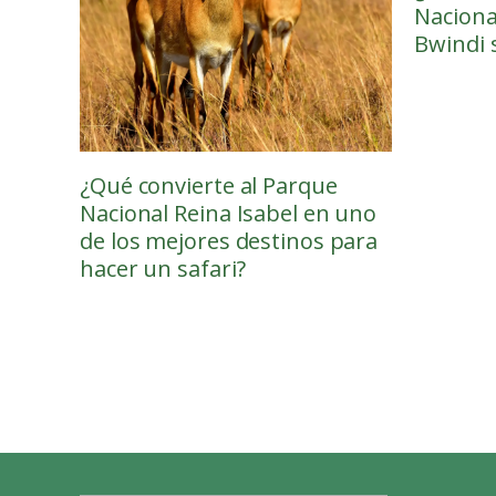
Naciona
Bwindi 
¿Qué convierte al Parque
Nacional Reina Isabel en uno
de los mejores destinos para
hacer un safari?