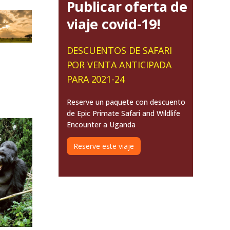
Publicar oferta de
viaje covid-19!
DESCUENTOS DE SAFARI
POR VENTA ANTICIPADA
PARA 2021-24
Reserve un paquete con descuento
de Epic Primate Safari and Wildlife
Encounter a Uganda
Reserve este viaje