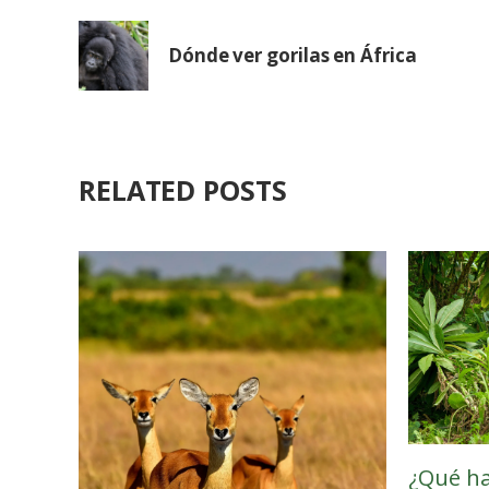
Dónde ver gorilas en África
RELATED POSTS
¿Qué ha