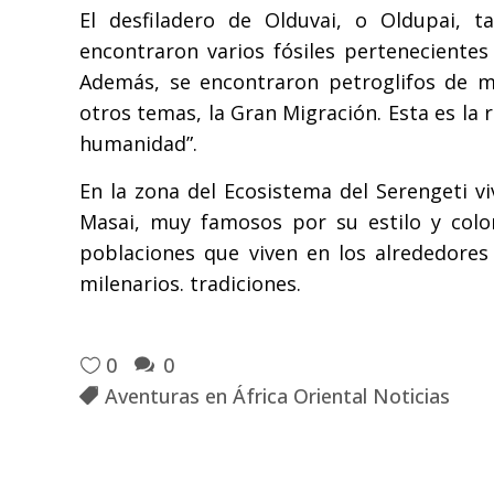
El desfiladero de Olduvai, o Oldupai, 
encontraron varios fósiles perteneciente
Además, se encontraron petroglifos de m
otros temas, la Gran Migración. Esta es la r
humanidad”.
En la zona del Ecosistema del Serengeti vi
Masai, muy famosos por su estilo y colo
poblaciones que viven en los alrededores 
milenarios. tradiciones.
0
0
Aventuras en África Oriental Noticias