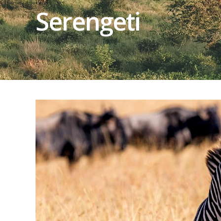
Serengeti