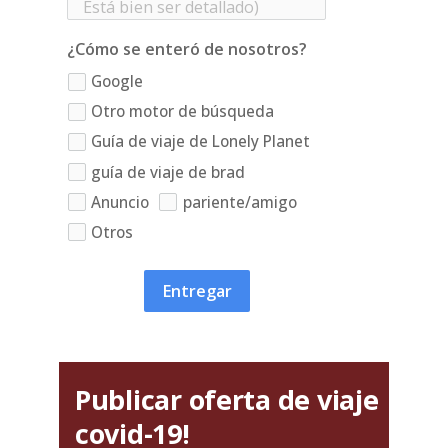
¿Cómo se enteró de nosotros?
Google
Otro motor de búsqueda
Guía de viaje de Lonely Planet
guía de viaje de brad
Anuncio
pariente/amigo
Otros
Entregar
Publicar oferta de viaje
covid-19!