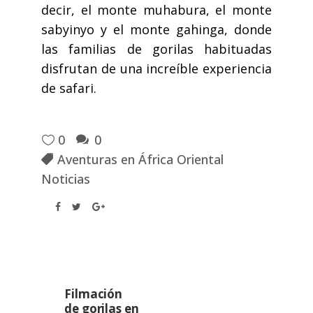
decir, el monte muhabura, el monte
sabyinyo y el monte gahinga, donde
las familias de gorilas habituadas
disfrutan de una increíble experiencia
de safari.
0
0
Aventuras en África Oriental
Noticias
Filmación
de gorilas en