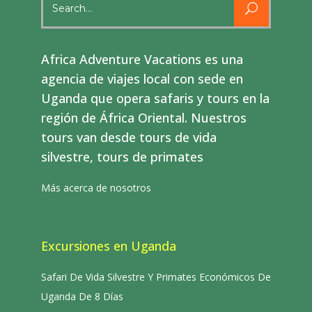
for:
Africa Adventure Vacations es una
agencia de viajes local con sede en
Uganda que opera safaris y tours en la
región de África Oriental. Nuestros
tours van desde tours de vida
silvestre, tours de primates
Más acerca de nosotros
Excursiones en Uganda
Safari De Vida Silvestre Y Primates Económicos De
Uganda De 8 Días