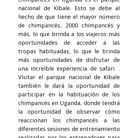
nacional de Kibale. Esto se debe al
hecho de que tiene el mayor número
de chimpancés, 2000 chimpancés y
más, lo que brinda a los viajeros más
oportunidades de acceder a las
tropas habituadas, lo que le brinda
más oportunidades de disfrutar de
una increíble experiencia de safari. .
Visitar el parque nacional de Kibale
también le dará la oportunidad de
participar en la habituación de los
chimpancés en Uganda, donde tendrá
la oportunidad de observar cómo
reaccionan los chimpancés a las
diferentes sesiones de entrenamiento
realizadas por los entrenadores para