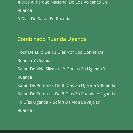
4 Días Al Parque Nacional De Los Volcanes En
Ruanda
5 Días De Safari En Ruanda
Combinado Ruanda Uganda
Tour De Lujo De 12 Días Por Los Gorilas De
Ruanda Y Uganda
Safari De Vida Silvestre Y Gorilas En Uganda Y
Ruanda
Safari De Primates De 8 Días En Uganda Y Ruanda
Safari De Primates De 5 Días En Ruanda Y Uganda
10 Días Uganda – Safari De Vida Salvaje En
Ruanda