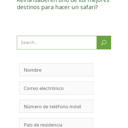
destinos para hacer un safari?
Search
for: