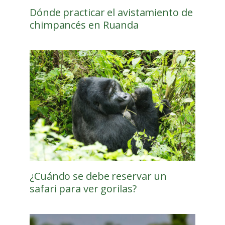
Dónde practicar el avistamiento de
chimpancés en Ruanda
¿Cuándo se debe reservar un
safari para ver gorilas?