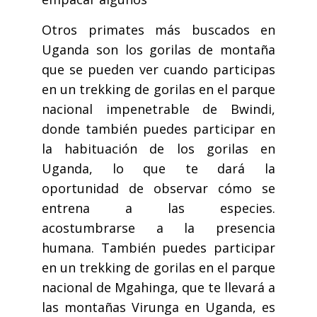
Otros primates más buscados en
Uganda son los gorilas de montaña
que se pueden ver cuando participas
en un trekking de gorilas en el parque
nacional impenetrable de Bwindi,
donde también puedes participar en
la habituación de los gorilas en
Uganda, lo que te dará la
oportunidad de observar cómo se
entrena a las especies.
acostumbrarse a la presencia
humana. También puedes participar
en un trekking de gorilas en el parque
nacional de Mgahinga, que te llevará a
las montañas Virunga en Uganda, es