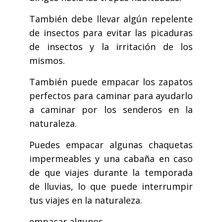
También debe llevar algún repelente
de insectos para evitar las picaduras
de insectos y la irritación de los
mismos.
También puede empacar los zapatos
perfectos para caminar para ayudarlo
a caminar por los senderos en la
naturaleza.
Puedes empacar algunas chaquetas
impermeables y una cabaña en caso
de que viajes durante la temporada
de lluvias, lo que puede interrumpir
tus viajes en la naturaleza.
empacar algunos