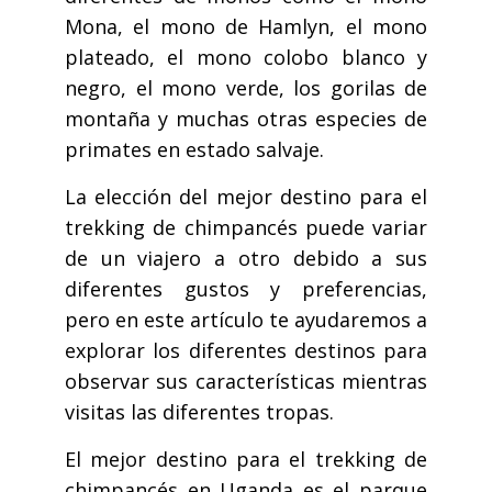
Mona, el mono de Hamlyn, el mono
plateado, el mono colobo blanco y
negro, el mono verde, los gorilas de
montaña y muchas otras especies de
primates en estado salvaje.
La elección del mejor destino para el
trekking de chimpancés puede variar
de un viajero a otro debido a sus
diferentes gustos y preferencias,
pero en este artículo te ayudaremos a
explorar los diferentes destinos para
observar sus características mientras
visitas las diferentes tropas.
El mejor destino para el trekking de
chimpancés en Uganda es el parque