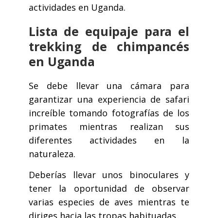
actividades en Uganda.
Lista de equipaje para el
trekking de chimpancés
en Uganda
Se debe llevar una cámara para
garantizar una experiencia de safari
increíble tomando fotografías de los
primates mientras realizan sus
diferentes actividades en la
naturaleza.
Deberías llevar unos binoculares y
tener la oportunidad de observar
varias especies de aves mientras te
diriges hacia las tropas habituadas.