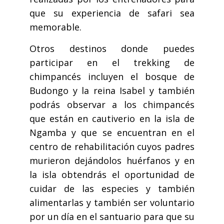
que su experiencia de safari sea
memorable.
Otros destinos donde puedes
participar en el trekking de
chimpancés incluyen el bosque de
Budongo y la reina Isabel y también
podrás observar a los chimpancés
que están en cautiverio en la isla de
Ngamba y que se encuentran en el
centro de rehabilitación cuyos padres
murieron dejándolos huérfanos y en
la isla obtendrás el oportunidad de
cuidar de las especies y también
alimentarlas y también ser voluntario
por un día en el santuario para que su