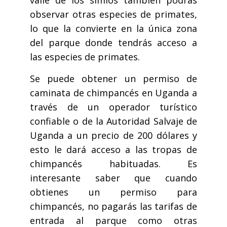
observar otras especies de primates,
lo que la convierte en la única zona
del parque donde tendrás acceso a
las especies de primates.
Se puede obtener un permiso de
caminata de chimpancés en Uganda a
través de un operador turístico
confiable o de la Autoridad Salvaje de
Uganda a un precio de 200 dólares y
esto le dará acceso a las tropas de
chimpancés habituadas. Es
interesante saber que cuando
obtienes un permiso para
chimpancés, no pagarás las tarifas de
entrada al parque como otras