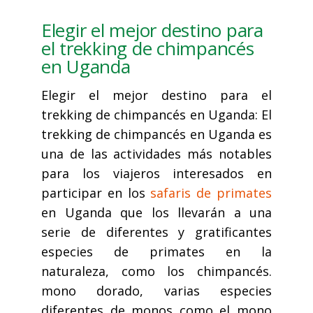
Elegir el mejor destino para
el trekking de chimpancés
en Uganda
Elegir el mejor destino para el
trekking de chimpancés en Uganda: El
trekking de chimpancés en Uganda es
una de las actividades más notables
para los viajeros interesados en
participar en los
safaris de primates
en Uganda que los llevarán a una
serie de diferentes y gratificantes
especies de primates en la
naturaleza, como los chimpancés.
mono dorado, varias especies
diferentes de monos como el mono