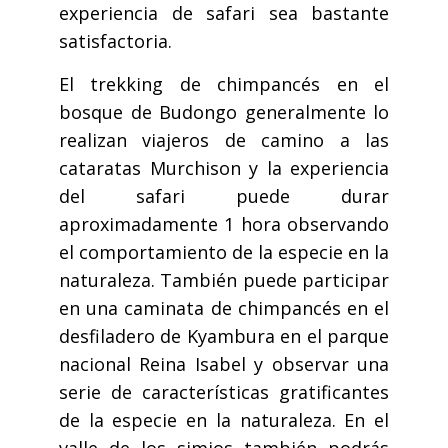
experiencia de safari sea bastante
satisfactoria.
El trekking de chimpancés en el
bosque de Budongo generalmente lo
realizan viajeros de camino a las
cataratas Murchison y la experiencia
del safari puede durar
aproximadamente 1 hora observando
el comportamiento de la especie en la
naturaleza. También puede participar
en una caminata de chimpancés en el
desfiladero de Kyambura en el parque
nacional Reina Isabel y observar una
serie de características gratificantes
de la especie en la naturaleza. En el
valle de los simios también podrás