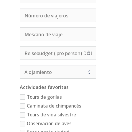
Actividades favoritas
Tours de gorilas
Caminata de chimpancés
Tours de vida silvestre
Observación de aves