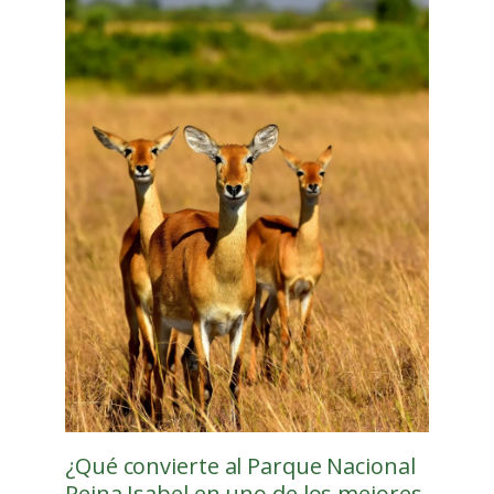
¿Qué convierte al Parque Nacional
Reina Isabel en uno de los mejores