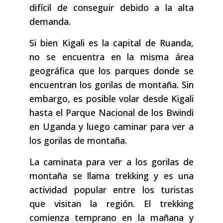
difícil de conseguir debido a la alta
demanda.
Si bien Kigali es la capital de Ruanda,
no se encuentra en la misma área
geográfica que los parques donde se
encuentran los gorilas de montaña. Sin
embargo, es posible volar desde Kigali
hasta el Parque Nacional de los Bwindi
en Uganda y luego caminar para ver a
los gorilas de montaña.
La caminata para ver a los gorilas de
montaña se llama trekking y es una
actividad popular entre los turistas
que visitan la región. El trekking
comienza temprano en la mañana y