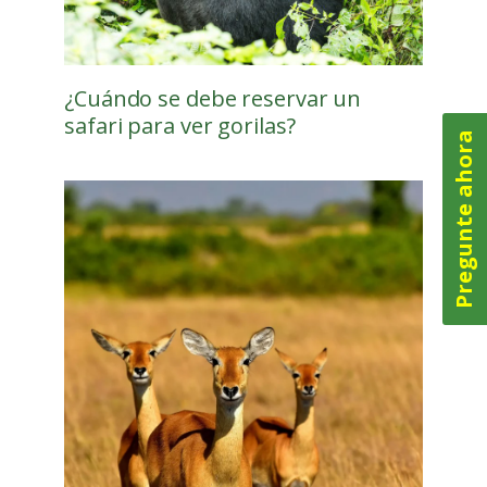
¿Cuándo se debe reservar un
safari para ver gorilas?
Pregunte ahora