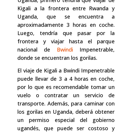
Uganda, primero tendría que viajar de
Kigali a la frontera entre Rwanda y
Uganda, que se encuentra a
aproximadamente 3 horas en coche.
Luego, tendría que pasar por la
frontera y viajar hasta el parque
nacional de
Bwindi
Impenetrable,
donde se encuentran los gorilas.
El viaje de Kigali a Bwindi Impenetrable
puede llevar de 3 a 4 horas en coche,
por lo que es recomendable tomar un
vuelo o contratar un servicio de
transporte. Además, para caminar con
los gorilas en Uganda, deberá obtener
un permiso especial del gobierno
ugandés, que puede ser costoso y