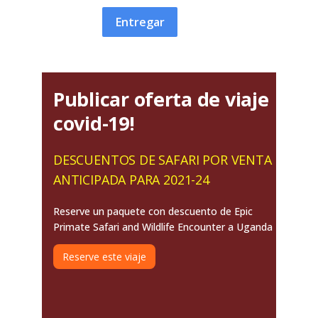
Entregar
Publicar oferta de viaje
covid-19!
DESCUENTOS DE SAFARI POR VENTA
ANTICIPADA PARA 2021-24
Reserve un paquete con descuento de Epic
Primate Safari and Wildlife Encounter a Uganda
Reserve este viaje