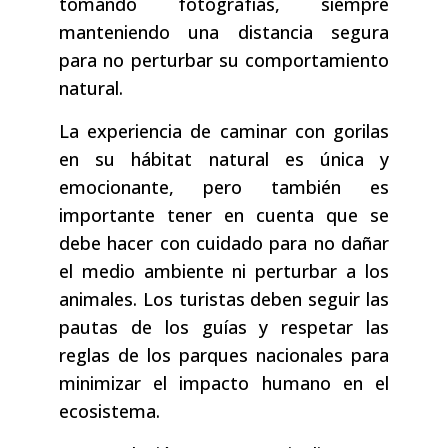
tomando fotografías, siempre
manteniendo una distancia segura
para no perturbar su comportamiento
natural.
La experiencia de caminar con gorilas
en su hábitat natural es única y
emocionante, pero también es
importante tener en cuenta que se
debe hacer con cuidado para no dañar
el medio ambiente ni perturbar a los
animales. Los turistas deben seguir las
pautas de los guías y respetar las
reglas de los parques nacionales para
minimizar el impacto humano en el
ecosistema.