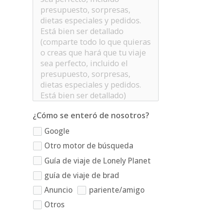
¿Cómo se enteró de nosotros?
Google
Otro motor de búsqueda
Guía de viaje de Lonely Planet
guía de viaje de brad
Anuncio
pariente/amigo
Otros