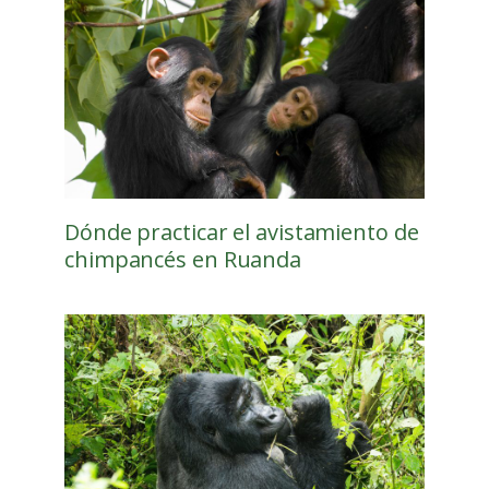
Dónde practicar el avistamiento de
chimpancés en Ruanda