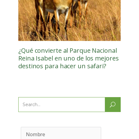
¿Qué convierte al Parque Nacional
Reina Isabel en uno de los mejores
destinos para hacer un safari?
Search
for: