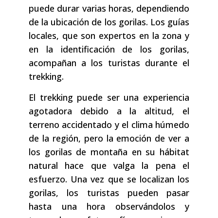
puede durar varias horas, dependiendo
de la ubicación de los gorilas. Los guías
locales, que son expertos en la zona y
en la identificación de los gorilas,
acompañan a los turistas durante el
trekking.
El trekking puede ser una experiencia
agotadora debido a la altitud, el
terreno accidentado y el clima húmedo
de la región, pero la emoción de ver a
los gorilas de montaña en su hábitat
natural hace que valga la pena el
esfuerzo. Una vez que se localizan los
gorilas, los turistas pueden pasar
hasta una hora observándolos y