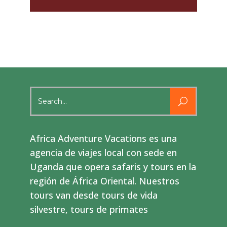
Search
for:
Africa Adventure Vacations es una
agencia de viajes local con sede en
Uganda que opera safaris y tours en la
región de África Oriental. Nuestros
tours van desde tours de vida
silvestre, tours de primates