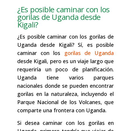
¿Es posible caminar con los
gorilas de Uganda desde
Kigali?
¿Es posible caminar con los gorilas de
Uganda desde Kigali? Sí, es posible
caminar con los
gorilas de Uganda
desde Kigali, pero es un viaje largo que
requeriría un poco de planificación.
Uganda tiene varios parques
nacionales donde se pueden encontrar
gorilas en la naturaleza, incluyendo el
Parque Nacional de los Volcanes, que
comparte una frontera con Uganda.
Si desea caminar con los gorilas en