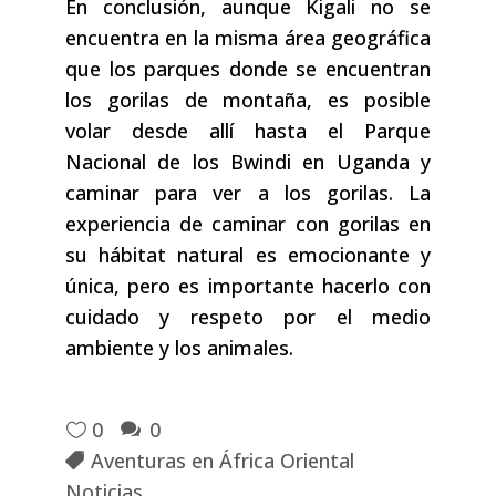
En conclusión, aunque Kigali no se
encuentra en la misma área geográfica
que los parques donde se encuentran
los gorilas de montaña, es posible
volar desde allí hasta el Parque
Nacional de los Bwindi en Uganda y
caminar para ver a los gorilas. La
experiencia de caminar con gorilas en
su hábitat natural es emocionante y
única, pero es importante hacerlo con
cuidado y respeto por el medio
ambiente y los animales.
0
0
Aventuras en África Oriental
Noticias