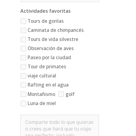
Actividades favoritas
Tours de gorilas
Caminata de chimpancés
Tours de vida silvestre
Observación de aves
Paseo por la ciudad
Tour de primates
viaje cultural
Rafting en el agua
Montañismo
golf
Luna de miel