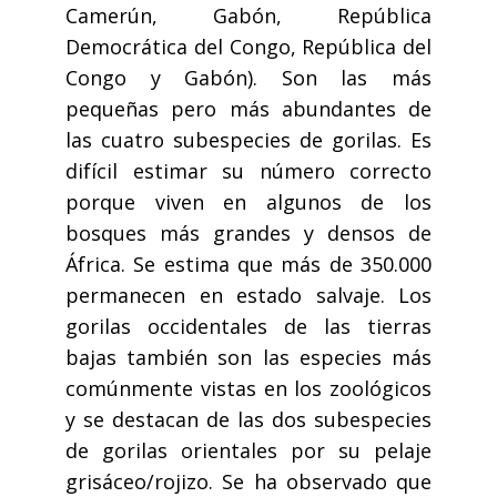
Camerún, Gabón, República
Democrática del Congo, República del
Congo y Gabón). Son las más
pequeñas pero más abundantes de
las cuatro subespecies de gorilas. Es
difícil estimar su número correcto
porque viven en algunos de los
bosques más grandes y densos de
África. Se estima que más de 350.000
permanecen en estado salvaje. Los
gorilas occidentales de las tierras
bajas también son las especies más
comúnmente vistas en los zoológicos
y se destacan de las dos subespecies
de gorilas orientales por su pelaje
grisáceo/rojizo. Se ha observado que