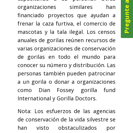
Pregunte ahora
organizaciones similares han
financiado proyectos que ayudan a
frenar la caza furtiva, el comercio de
mascotas y la tala ilegal. Los censos
anuales de gorilas reúnen recursos de
varias organizaciones de conservación
de gorilas en todo el mundo para
conocer su número y distribución. Las
personas también pueden patrocinar
a un gorila o donar a organizaciones
como Dian Fossey gorilla fund
International y Gorilla Doctors.
Nota: Los esfuerzos de las agencias
de conservación de la vida silvestre se
han visto obstaculizados por