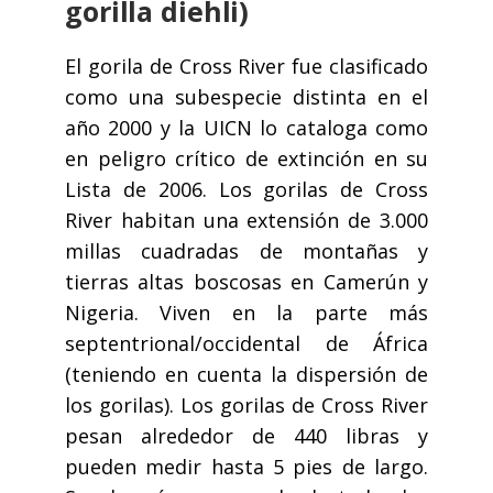
gorilla diehli)
El gorila de Cross River fue clasificado
como una subespecie distinta en el
año 2000 y la UICN lo cataloga como
en peligro crítico de extinción en su
Lista de 2006. Los gorilas de Cross
River habitan una extensión de 3.000
millas cuadradas de montañas y
tierras altas boscosas en Camerún y
Nigeria. Viven en la parte más
septentrional/occidental de África
(teniendo en cuenta la dispersión de
los gorilas). Los gorilas de Cross River
pesan alrededor de 440 libras y
pueden medir hasta 5 pies de largo.