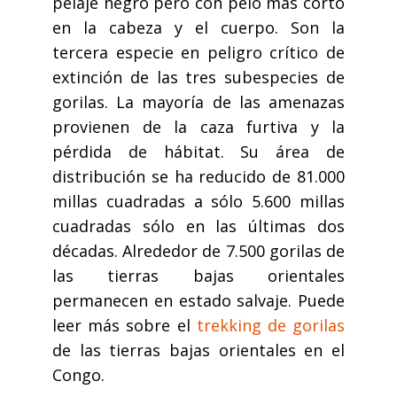
pelaje negro pero con pelo más corto
en la cabeza y el cuerpo. Son la
tercera especie en peligro crítico de
extinción de las tres subespecies de
gorilas. La mayoría de las amenazas
provienen de la caza furtiva y la
pérdida de hábitat. Su área de
distribución se ha reducido de 81.000
millas cuadradas a sólo 5.600 millas
cuadradas sólo en las últimas dos
décadas. Alrededor de 7.500 gorilas de
las tierras bajas orientales
permanecen en estado salvaje. Puede
leer más sobre el
trekking de gorilas
de las tierras bajas orientales en el
Congo.