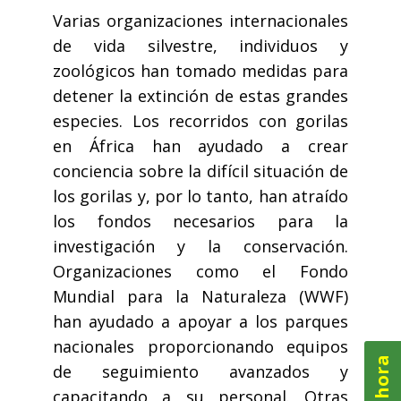
Varias organizaciones internacionales
de vida silvestre, individuos y
zoológicos han tomado medidas para
detener la extinción de estas grandes
especies. Los recorridos con gorilas
en África han ayudado a crear
conciencia sobre la difícil situación de
los gorilas y, por lo tanto, han atraído
los fondos necesarios para la
investigación y la conservación.
Organizaciones como el Fondo
Mundial para la Naturaleza (WWF)
han ayudado a apoyar a los parques
nacionales proporcionando equipos
de seguimiento avanzados y
capacitando a su personal. Otras