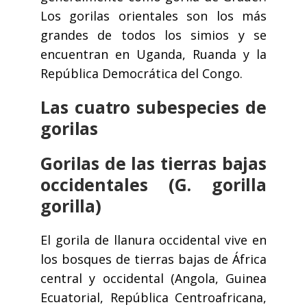
Los gorilas orientales son los más
grandes de todos los simios y se
encuentran en Uganda, Ruanda y la
República Democrática del Congo.
Las cuatro subespecies de
gorilas
Gorilas de las tierras bajas
occidentales (G. gorilla
gorilla)
El gorila de llanura occidental vive en
los bosques de tierras bajas de África
central y occidental (Angola, Guinea
Ecuatorial, República Centroafricana,