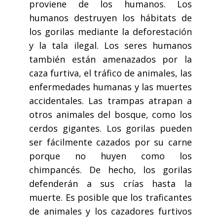
proviene de los humanos. Los
humanos destruyen los hábitats de
los gorilas mediante la deforestación
y la tala ilegal. Los seres humanos
también están amenazados por la
caza furtiva, el tráfico de animales, las
enfermedades humanas y las muertes
accidentales. Las trampas atrapan a
otros animales del bosque, como los
cerdos gigantes. Los gorilas pueden
ser fácilmente cazados por su carne
porque no huyen como los
chimpancés. De hecho, los gorilas
defenderán a sus crías hasta la
muerte. Es posible que los traficantes
de animales y los cazadores furtivos