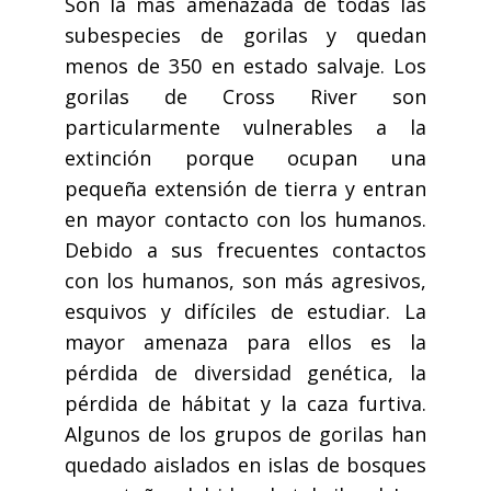
Son la más amenazada de todas las
subespecies de gorilas y quedan
menos de 350 en estado salvaje. Los
gorilas de Cross River son
particularmente vulnerables a la
extinción porque ocupan una
pequeña extensión de tierra y entran
en mayor contacto con los humanos.
Debido a sus frecuentes contactos
con los humanos, son más agresivos,
esquivos y difíciles de estudiar. La
mayor amenaza para ellos es la
pérdida de diversidad genética, la
pérdida de hábitat y la caza furtiva.
Algunos de los grupos de gorilas han
quedado aislados en islas de bosques