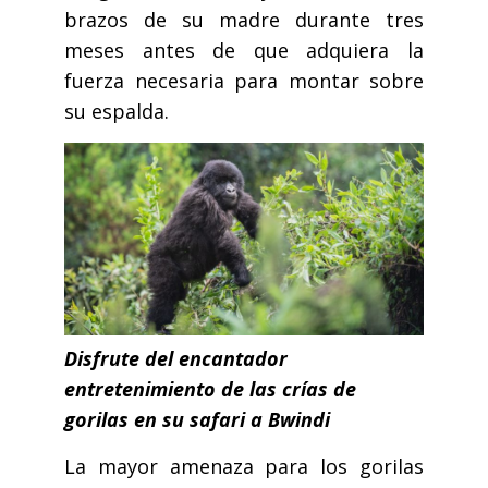
brazos de su madre durante tres
meses antes de que adquiera la
fuerza necesaria para montar sobre
su espalda.
Disfrute del encantador
entretenimiento de las crías de
gorilas en su safari a Bwindi
La mayor amenaza para los gorilas