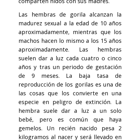
comparten nidos con sus madres.
Las hembras de gorila alcanzan la
madurez sexual a la edad de 10 años
aproximadamente, mientras que los
machos hacen lo mismo a los 15 años
aproximadamente. Las hembras
suelen dar a luz cada cuatro o cinco
años y tras un periodo de gestación
de 9 meses. La baja tasa de
reproducción de los gorilas es una de
las cosas que los convierte en una
especie en peligro de extinción. La
hembra suele dar a luz a un solo
bebé, pero es común que haya
gemelos. Un recién nacido pesa 2
kilogramos al nacer y será llevado en