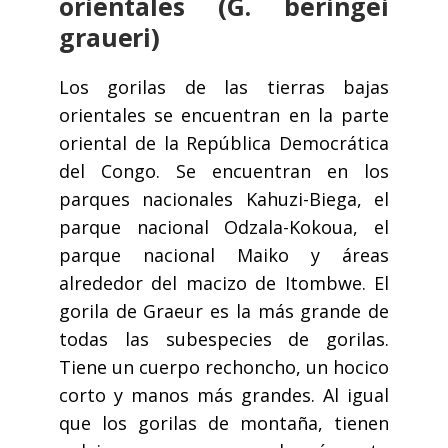
orientales (G. beringei
graueri)
Los gorilas de las tierras bajas
orientales se encuentran en la parte
oriental de la República Democrática
del Congo. Se encuentran en los
parques nacionales Kahuzi-Biega, el
parque nacional Odzala-Kokoua, el
parque nacional Maiko y áreas
alrededor del macizo de Itombwe. El
gorila de Graeur es la más grande de
todas las subespecies de gorilas.
Tiene un cuerpo rechoncho, un hocico
corto y manos más grandes. Al igual
que los gorilas de montaña, tienen