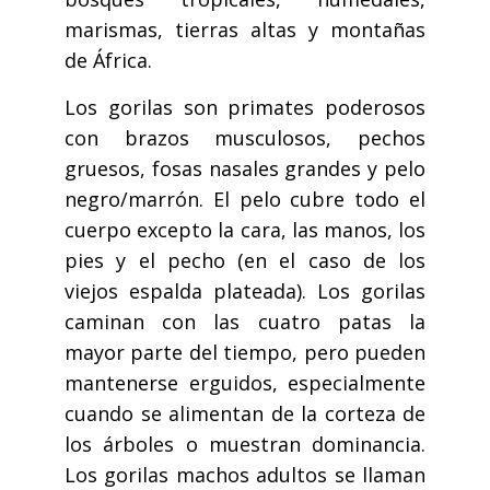
marismas, tierras altas y montañas
de África.
Los gorilas son primates poderosos
con brazos musculosos, pechos
gruesos, fosas nasales grandes y pelo
negro/marrón. El pelo cubre todo el
cuerpo excepto la cara, las manos, los
pies y el pecho (en el caso de los
viejos espalda plateada). Los gorilas
caminan con las cuatro patas la
mayor parte del tiempo, pero pueden
mantenerse erguidos, especialmente
cuando se alimentan de la corteza de
los árboles o muestran dominancia.
Los gorilas machos adultos se llaman