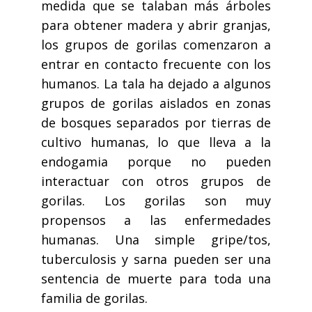
medida que se talaban más árboles
para obtener madera y abrir granjas,
los grupos de gorilas comenzaron a
entrar en contacto frecuente con los
humanos. La tala ha dejado a algunos
grupos de gorilas aislados en zonas
de bosques separados por tierras de
cultivo humanas, lo que lleva a la
endogamia porque no pueden
interactuar con otros grupos de
gorilas. Los gorilas son muy
propensos a las enfermedades
humanas. Una simple gripe/tos,
tuberculosis y sarna pueden ser una
sentencia de muerte para toda una
familia de gorilas.