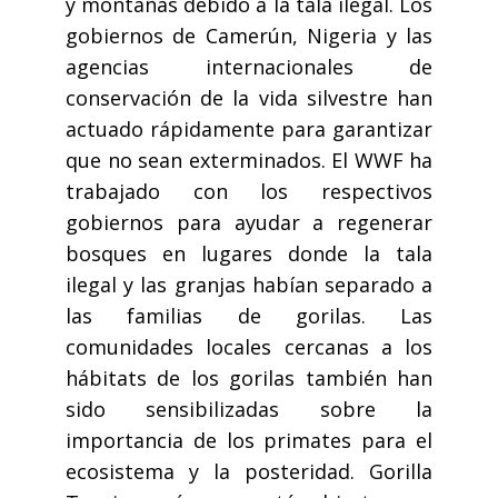
y montañas debido a la tala ilegal. Los
gobiernos de Camerún, Nigeria y las
agencias internacionales de
conservación de la vida silvestre han
actuado rápidamente para garantizar
que no sean exterminados. El WWF ha
trabajado con los respectivos
gobiernos para ayudar a regenerar
bosques en lugares donde la tala
ilegal y las granjas habían separado a
las familias de gorilas. Las
comunidades locales cercanas a los
hábitats de los gorilas también han
sido sensibilizadas sobre la
importancia de los primates para el
ecosistema y la posteridad. Gorilla