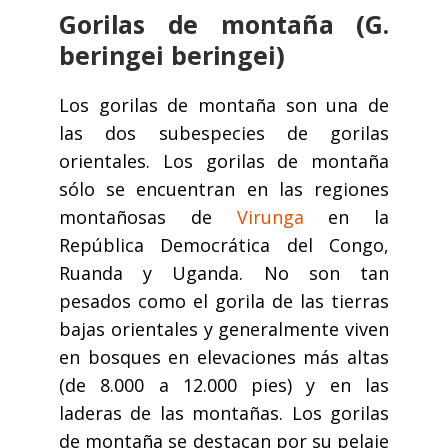
Gorilas de montaña (G.
beringei beringei)
Los gorilas de montaña son una de
las dos subespecies de gorilas
orientales. Los gorilas de montaña
sólo se encuentran en las regiones
montañosas de
Virunga
en la
República Democrática del Congo,
Ruanda y Uganda. No son tan
pesados como el gorila de las tierras
bajas orientales y generalmente viven
en bosques en elevaciones más altas
(de 8.000 a 12.000 pies) y en las
laderas de las montañas. Los gorilas
de montaña se destacan por su pelaje