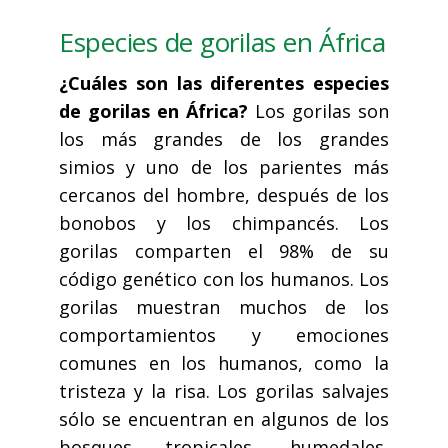
Especies de gorilas en África
¿Cuáles son las diferentes especies
de gorilas en África?
Los gorilas son
los más grandes de los grandes
simios y uno de los parientes más
cercanos del hombre, después de los
bonobos y los chimpancés. Los
gorilas comparten el 98% de su
código genético con los humanos. Los
gorilas muestran muchos de los
comportamientos y emociones
comunes en los humanos, como la
tristeza y la risa. Los gorilas salvajes
sólo se encuentran en algunos de los
bosques tropicales, humedales,