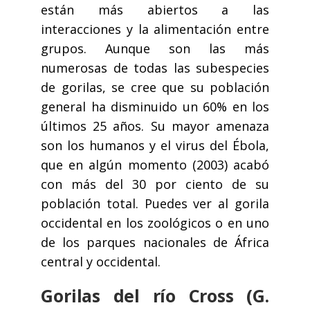
están más abiertos a las
interacciones y la alimentación entre
grupos. Aunque son las más
numerosas de todas las subespecies
de gorilas, se cree que su población
general ha disminuido un 60% en los
últimos 25 años. Su mayor amenaza
son los humanos y el virus del Ébola,
que en algún momento (2003) acabó
con más del 30 por ciento de su
población total. Puedes ver al gorila
occidental en los zoológicos o en uno
de los parques nacionales de África
central y occidental.
Gorilas del río Cross (G.