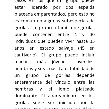
casos en los que un grupo puede
estar liderado por dos espalda
plateada emparentados, pero esto no
es común en algunas subespecies de
gorilas. Un grupo o familia de gorilas
puede contener entre 4 y 30
individuos que pueden vivir hasta 35
años en estado salvaje (45 en
cautiverio). El grupo puede incluir
machos más jóvenes, juveniles,
hembras y sus crías. La estabilidad de
un grupo de gorilas depende
enteramente del vínculo entre las
hembras y el lomo plateado
dominante. El apareamiento en los
gorilas suele ser iniciado por la