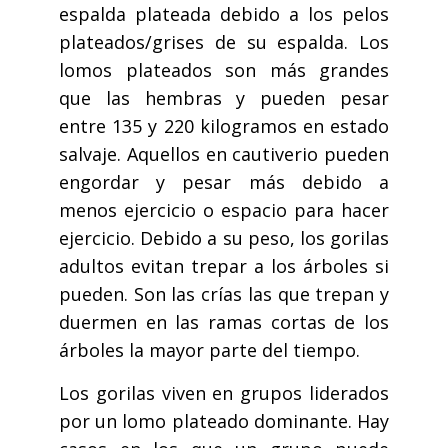
espalda plateada debido a los pelos
plateados/grises de su espalda. Los
lomos plateados son más grandes
que las hembras y pueden pesar
entre 135 y 220 kilogramos en estado
salvaje. Aquellos en cautiverio pueden
engordar y pesar más debido a
menos ejercicio o espacio para hacer
ejercicio. Debido a su peso, los gorilas
adultos evitan trepar a los árboles si
pueden. Son las crías las que trepan y
duermen en las ramas cortas de los
árboles la mayor parte del tiempo.
Los gorilas viven en grupos liderados
por un lomo plateado dominante. Hay