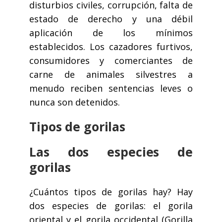
disturbios civiles, corrupción, falta de
estado de derecho y una débil
aplicación de los mínimos
establecidos. Los cazadores furtivos,
consumidores y comerciantes de
carne de animales silvestres a
menudo reciben sentencias leves o
nunca son detenidos.
Tipos de gorilas
Las dos especies de
gorilas
¿Cuántos tipos de gorilas hay? Hay
dos especies de gorilas: el gorila
oriental y el gorila occidental (Gorilla