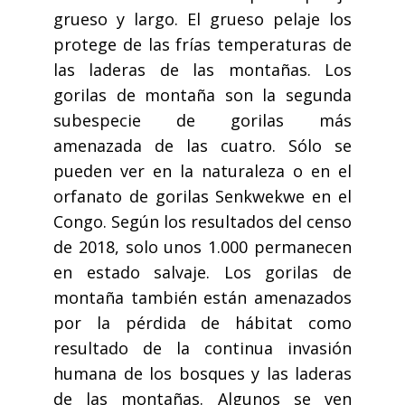
grueso y largo. El grueso pelaje los
protege de las frías temperaturas de
las laderas de las montañas. Los
gorilas de montaña son la segunda
subespecie de gorilas más
amenazada de las cuatro. Sólo se
pueden ver en la naturaleza o en el
orfanato de gorilas Senkwekwe en el
Congo. Según los resultados del censo
de 2018, solo unos 1.000 permanecen
en estado salvaje. Los gorilas de
montaña también están amenazados
por la pérdida de hábitat como
resultado de la continua invasión
humana de los bosques y las laderas
de las montañas. Algunos se ven