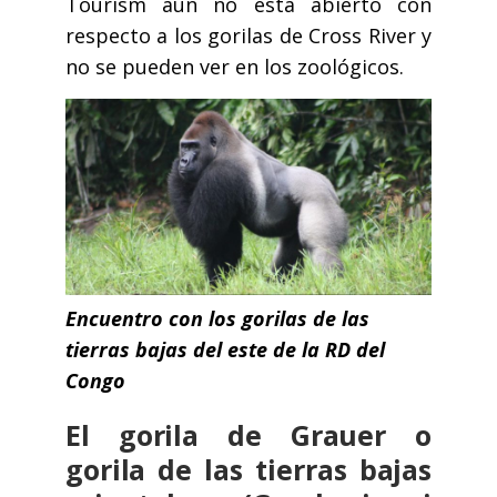
Tourism aún no está abierto con
respecto a los gorilas de Cross River y
no se pueden ver en los zoológicos.
Encuentro con los gorilas de las
tierras bajas del este de la RD del
Congo
El gorila de Grauer o
gorila de las tierras bajas