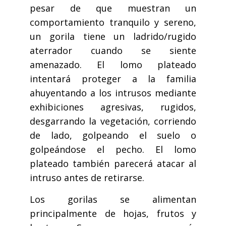
pesar de que muestran un
comportamiento tranquilo y sereno,
un gorila tiene un ladrido/rugido
aterrador cuando se siente
amenazado. El lomo plateado
intentará proteger a la familia
ahuyentando a los intrusos mediante
exhibiciones agresivas, rugidos,
desgarrando la vegetación, corriendo
de lado, golpeando el suelo o
golpeándose el pecho. El lomo
plateado también parecerá atacar al
intruso antes de retirarse.
Los gorilas se alimentan
principalmente de hojas, frutos y