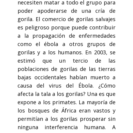
necesiten matar a todo el grupo para
poder apoderarse de una cría de
gorila. El comercio de gorilas salvajes
es peligroso porque puede contribuir
a la propagación de enfermedades
como el ébola a otros grupos de
gorilas y a los humanos. En 2003, se
estimó que un tercio de las
poblaciones de gorilas de las tierras
bajas occidentales habían muerto a
causa del virus del Ébola. ¿Cómo
afecta la tala a los gorilas? Una es que
expone a los primates. La mayoría de
los bosques de África eran vastos y
permitían a los gorilas prosperar sin
ninguna interferencia humana. A