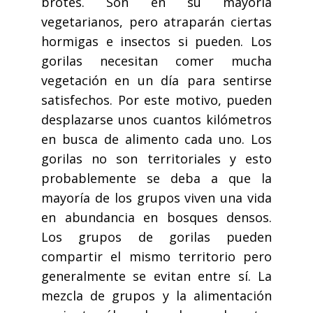
brotes. Son en su mayoría
vegetarianos, pero atraparán ciertas
hormigas e insectos si pueden. Los
gorilas necesitan comer mucha
vegetación en un día para sentirse
satisfechos. Por este motivo, pueden
desplazarse unos cuantos kilómetros
en busca de alimento cada uno. Los
gorilas no son territoriales y esto
probablemente se deba a que la
mayoría de los grupos viven una vida
en abundancia en bosques densos.
Los grupos de gorilas pueden
compartir el mismo territorio pero
generalmente se evitan entre sí. La
mezcla de grupos y la alimentación