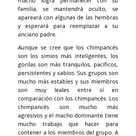
macho logra permanecer con su
familia, se mantendrá oculto, se
apareará con algunas de las hembras
y esperará para reemplazar a su
anciano padre.
Aunque se cree que los chimpancés
son los simios más inteligentes, los
gorilas son más tranquilos, pacíficos,
persistentes y sabios. Sus grupos son
mucho más estables y sus miembros
son muy leales entre sí en
comparación con los chimpancés. Los
chimpancés son mucho más
agresivos y el macho dominante tiene
mucho trabajo que hacer para
contener a los miembros del grupo. A