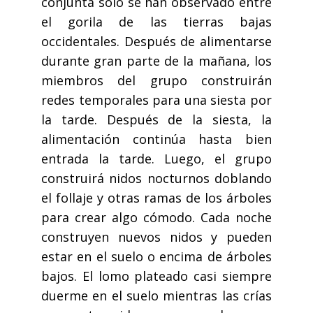
conjunta sólo se han observado entre
el gorila de las tierras bajas
occidentales. Después de alimentarse
durante gran parte de la mañana, los
miembros del grupo construirán
redes temporales para una siesta por
la tarde. Después de la siesta, la
alimentación continúa hasta bien
entrada la tarde. Luego, el grupo
construirá nidos nocturnos doblando
el follaje y otras ramas de los árboles
para crear algo cómodo. Cada noche
construyen nuevos nidos y pueden
estar en el suelo o encima de árboles
bajos. El lomo plateado casi siempre
duerme en el suelo mientras las crías