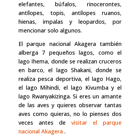
elefantes, búfalos, rinocerontes,
antílopes, topis, antílopes ruanos,
hienas, impalas y leopardos, por
mencionar solo algunos.
El parque nacional Akagera también
alberga 7 pequeños lagos, como el
lago Ihema, donde se realizan cruceros
en barco, el lago Shakani, donde se
realiza pesca deportiva, el lago Hago,
el lago Mihindi, el lago Kivumba y el
lago Rwanyakizinga. Si eres un amante
de las aves y quieres observar tantas
aves como quieras, no lo pienses dos
veces antes de
visitar el parque
nacional Akagera
.