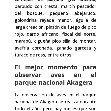
barbudo con cresta, martín pescador
del bosque, pequeño abejaruco,
golondrina rayada menor, águila de
larga creación, pinzón de fuego de pico
rojo, dardo africano, fiscal del norte,
marabú, cigüeña pico silla de montar,
avefría coronada, ganado garceta y
turaco de ross, entre otros.
El mejor momento para
observar aves en el
parque nacional Akagera
La observación de aves en el parque
nacional de Akagera se realiza durante
todo el año, pero hay meses que son