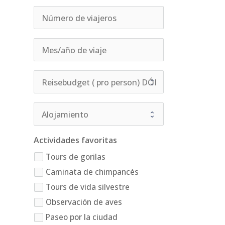
Actividades favoritas
Tours de gorilas
Caminata de chimpancés
Tours de vida silvestre
Observación de aves
Paseo por la ciudad