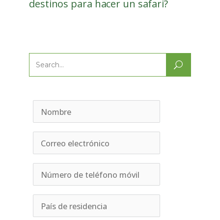
destinos para hacer un safari?
Search
for: