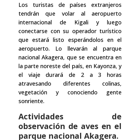
Los turistas de países extranjeros
tendrán que volar al aeropuerto
internacional de Kigali y luego
conectarse con su operador turístico
que estará listo esperándolos en el
aeropuerto. Lo llevarán al parque
nacional Akagera, que se encuentra en
la parte noreste del país, en Kayonza, y
el viaje durará de 2 a 3 horas
atravesando diferentes colinas,
vegetación y conociendo gente
sonriente.
Actividades de
observación de aves en el
parque nacional Akagera.