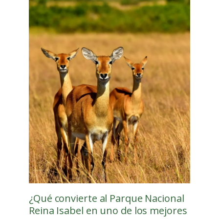
¿Qué convierte al Parque Nacional
Reina Isabel en uno de los mejores