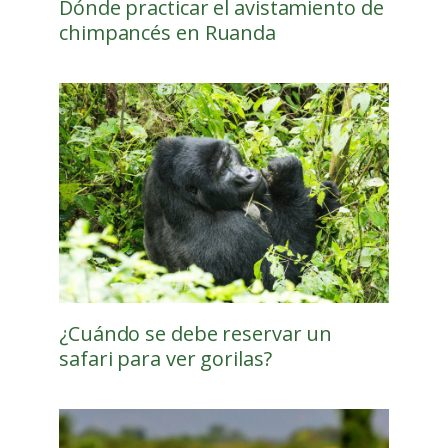
Dónde practicar el avistamiento de
chimpancés en Ruanda
¿Cuándo se debe reservar un
safari para ver gorilas?