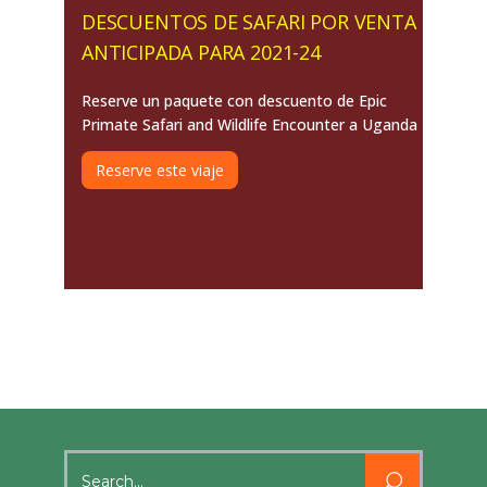
DESCUENTOS DE SAFARI POR VENTA
ANTICIPADA PARA 2021-24
Reserve un paquete con descuento de Epic
Primate Safari and Wildlife Encounter a Uganda
Reserve este viaje
Search