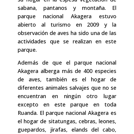
sabana, pantanos y montaña. El
parque nacional Akagera estuvo
abierto al turismo en 2009 y la
observación de aves ha sido una de las
actividades que se realizan en este
parque.
Además de que el parque nacional
Akagera alberga más de 400 especies
de aves, también es el hogar de
diferentes animales salvajes que no se
encuentran en ningún otro lugar
excepto en este parque en toda
Ruanda. El parque nacional Akagera es
el hogar de sitatungas, cebras, leones,
guepardos, jirafas, elands del cabo,