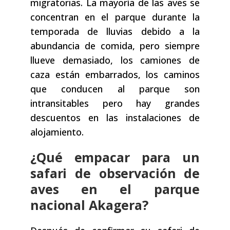
migratorias. La mayoría de las aves se
concentran en el parque durante la
temporada de lluvias debido a la
abundancia de comida, pero siempre
llueve demasiado, los camiones de
caza están embarrados, los caminos
que conducen al parque son
intransitables pero hay grandes
descuentos en las instalaciones de
alojamiento.
¿Qué empacar para un
safari de observación de
aves en el parque
nacional Akagera?