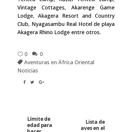
Vintage Cottages, Akarenge Game
Lodge, Akagera Resort and Country
Club, Nyagasambu Real Hotel de playa
Akagera Rhino Lodge entre otros.
0
0
Aventuras en África Oriental
Noticias
Límite de
Lista de
edad para
aves en el
hacer