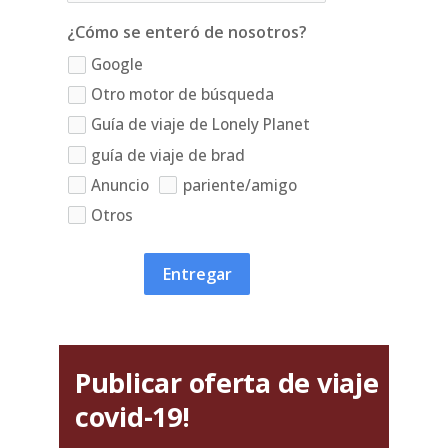
¿Cómo se enteró de nosotros?
Google
Otro motor de búsqueda
Guía de viaje de Lonely Planet
guía de viaje de brad
Anuncio
pariente/amigo
Otros
Entregar
Publicar oferta de viaje
covid-19!