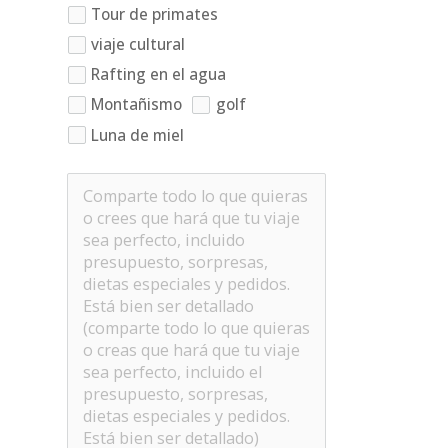
Tour de primates
viaje cultural
Rafting en el agua
Montañismo
golf
Luna de miel