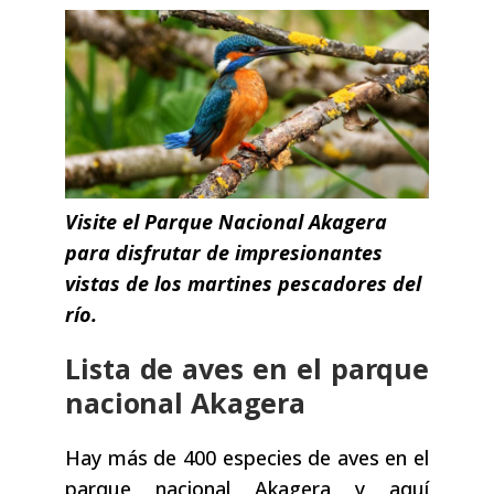
Visite el Parque Nacional Akagera
para disfrutar de impresionantes
vistas de los martines pescadores del
río.
Lista de aves en el parque
nacional Akagera
Hay más de 400 especies de aves en el
parque nacional Akagera y aquí