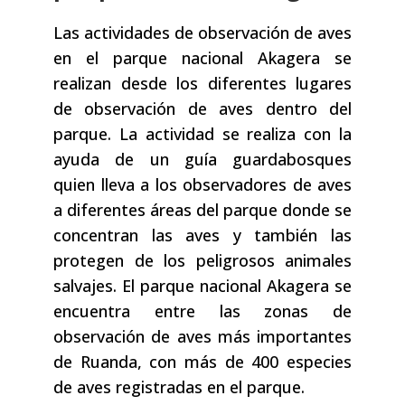
Las actividades de observación de aves
en el parque nacional Akagera se
realizan desde los diferentes lugares
de observación de aves dentro del
parque. La actividad se realiza con la
ayuda de un guía guardabosques
quien lleva a los observadores de aves
a diferentes áreas del parque donde se
concentran las aves y también las
protegen de los peligrosos animales
salvajes. El parque nacional Akagera se
encuentra entre las zonas de
observación de aves más importantes
de Ruanda, con más de 400 especies
de aves registradas en el parque.