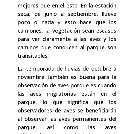
mejores que en el este. En la estación
seca, de junio a septiembre, llueve
poco o nada y esto hace que los
camiones, la vegetación sean escasos
para ver claramente a las aves y los
caminos que conducen al parque son
transitables.
La temporada de lluvias de octubre a
noviembre también es buena para la
observación de aves porque es cuando
las aves migratorias están en el
parque, lo que significa que los
observadores de aves se beneficiarán
al observar las aves permanentes del
parque, así como las aves