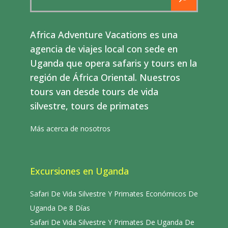
for:
Africa Adventure Vacations es una
agencia de viajes local con sede en
Uganda que opera safaris y tours en la
región de África Oriental. Nuestros
tours van desde tours de vida
silvestre, tours de primates
Más acerca de nosotros
Excursiones en Uganda
Safari De Vida Silvestre Y Primates Económicos De
Uganda De 8 Días
Safari De Vida Silvestre Y Primates De Uganda De