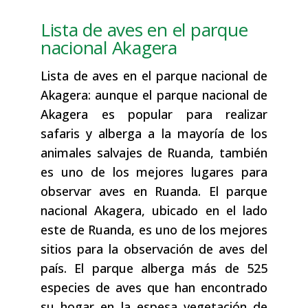
Lista de aves en el parque
nacional Akagera
Lista de aves en el parque nacional de
Akagera: aunque el parque nacional de
Akagera es popular para realizar
safaris y alberga a la mayoría de los
animales salvajes de Ruanda, también
es uno de los mejores lugares para
observar aves en Ruanda. El parque
nacional Akagera, ubicado en el lado
este de Ruanda, es uno de los mejores
sitios para la observación de aves del
país. El parque alberga más de 525
especies de aves que han encontrado
su hogar en la espesa vegetación de