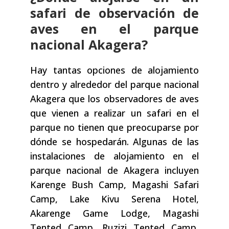
safari de observación de
aves en el parque
nacional Akagera?
Hay tantas opciones de alojamiento
dentro y alrededor del parque nacional
Akagera que los observadores de aves
que vienen a realizar un safari en el
parque no tienen que preocuparse por
dónde se hospedarán. Algunas de las
instalaciones de alojamiento en el
parque nacional de Akagera incluyen
Karenge Bush Camp, Magashi Safari
Camp, Lake Kivu Serena Hotel,
Akarenge Game Lodge, Magashi
Tented Camp, Ruzizi Tented Camp,