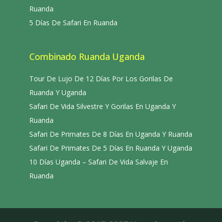
Ruanda
5 Días De Safari En Ruanda
Combinado Ruanda Uganda
Tour De Lujo De 12 Días Por Los Gorilas De
Ruanda Y Uganda
Safari De Vida Silvestre Y Gorilas En Uganda Y
Ruanda
Safari De Primates De 8 Días En Uganda Y Ruanda
Safari De Primates De 5 Días En Ruanda Y Uganda
10 Días Uganda – Safari De Vida Salvaje En
Ruanda