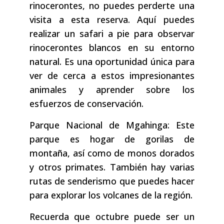
rinocerontes, no puedes perderte una
visita a esta reserva. Aquí puedes
realizar un safari a pie para observar
rinocerontes blancos en su entorno
natural. Es una oportunidad única para
ver de cerca a estos impresionantes
animales y aprender sobre los
esfuerzos de conservación.
Parque Nacional de Mgahinga: Este
parque es hogar de gorilas de
montaña, así como de monos dorados
y otros primates. También hay varias
rutas de senderismo que puedes hacer
para explorar los volcanes de la región.
Recuerda que octubre puede ser un