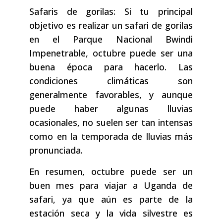
Safaris de gorilas: Si tu principal
objetivo es realizar un safari de gorilas
en el Parque Nacional Bwindi
Impenetrable, octubre puede ser una
buena época para hacerlo. Las
condiciones climáticas son
generalmente favorables, y aunque
puede haber algunas lluvias
ocasionales, no suelen ser tan intensas
como en la temporada de lluvias más
pronunciada.
En resumen, octubre puede ser un
buen mes para viajar a Uganda de
safari, ya que aún es parte de la
estación seca y la vida silvestre es