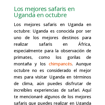
Los mejores safaris en
Uganda en octubre
Los mejores safaris en Uganda en
octubre: Uganda es conocida por ser
uno de los mejores destinos para
realizar safaris en África,
especialmente para la observación de
primates, como los gorilas de
montaña y los
chimpancés
. Aunque
octubre no es considerado el mejor
mes para visitar Uganda en términos
de clima, aún puedes disfrutar de
increíbles experiencias de safari. Aquí
te mencionaré algunos de los mejores
safaris que puedes realizar en Uganda