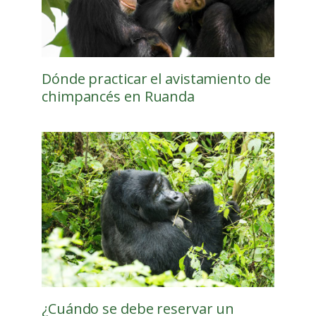
Dónde practicar el avistamiento de
chimpancés en Ruanda
¿Cuándo se debe reservar un