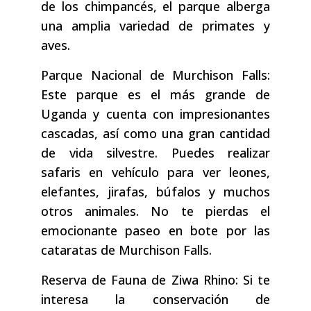
de los chimpancés, el parque alberga
una amplia variedad de primates y
aves.
Parque Nacional de Murchison Falls:
Este parque es el más grande de
Uganda y cuenta con impresionantes
cascadas, así como una gran cantidad
de vida silvestre. Puedes realizar
safaris en vehículo para ver leones,
elefantes, jirafas, búfalos y muchos
otros animales. No te pierdas el
emocionante paseo en bote por las
cataratas de Murchison Falls.
Reserva de Fauna de Ziwa Rhino: Si te
interesa la conservación de