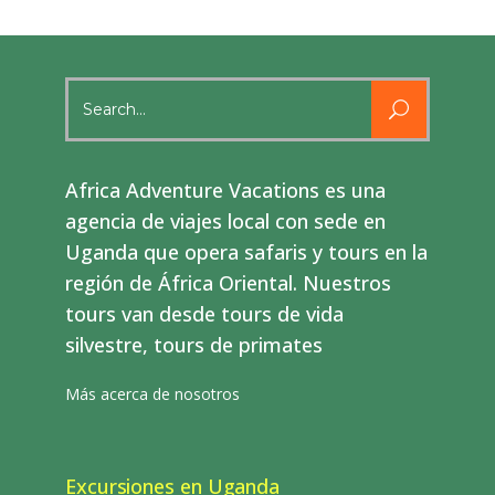
Search
for:
Africa Adventure Vacations es una
agencia de viajes local con sede en
Uganda que opera safaris y tours en la
región de África Oriental. Nuestros
tours van desde tours de vida
silvestre, tours de primates
Más acerca de nosotros
Excursiones en Uganda