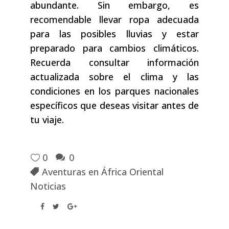
abundante. Sin embargo, es
recomendable llevar ropa adecuada
para las posibles lluvias y estar
preparado para cambios climáticos.
Recuerda consultar información
actualizada sobre el clima y las
condiciones en los parques nacionales
específicos que deseas visitar antes de
tu viaje.
0
0
Aventuras en África Oriental
Noticias