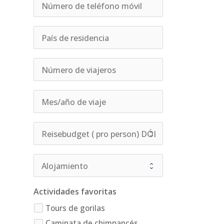
Actividades favoritas
Tours de gorilas
Caminata de chimpancés