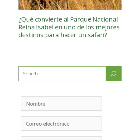
¿Qué convierte al Parque Nacional
Reina Isabel en uno de los mejores
destinos para hacer un safari?
Search
for: