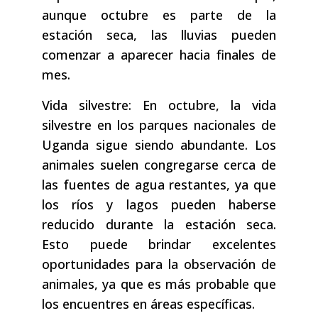
aunque octubre es parte de la
estación seca, las lluvias pueden
comenzar a aparecer hacia finales de
mes.
Vida silvestre: En octubre, la vida
silvestre en los parques nacionales de
Uganda sigue siendo abundante. Los
animales suelen congregarse cerca de
las fuentes de agua restantes, ya que
los ríos y lagos pueden haberse
reducido durante la estación seca.
Esto puede brindar excelentes
oportunidades para la observación de
animales, ya que es más probable que
los encuentres en áreas específicas.