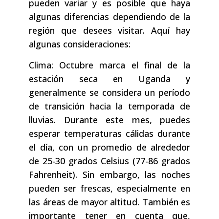
pueden variar y es posible que haya
algunas diferencias dependiendo de la
región que desees visitar. Aquí hay
algunas consideraciones:
Clima: Octubre marca el final de la
estación seca en Uganda y
generalmente se considera un período
de transición hacia la temporada de
lluvias. Durante este mes, puedes
esperar temperaturas cálidas durante
el día, con un promedio de alrededor
de 25-30 grados Celsius (77-86 grados
Fahrenheit). Sin embargo, las noches
pueden ser frescas, especialmente en
las áreas de mayor altitud. También es
importante tener en cuenta que,