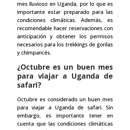
mes lluvioso en Uganda, por lo que es
importante estar preparado para las
condiciones climáticas. Además, es
recomendable hacer reservaciones con
anticipación y obtener los permisos
necesarios para los trekkings de gorilas
y chimpancés.
¿Octubre es un buen mes
para viajar a Uganda de
safari?
Octubre es considerado un buen mes
para viajar a Uganda de safari. Sin
embargo, es importante tener en
cuenta que las condiciones climáticas