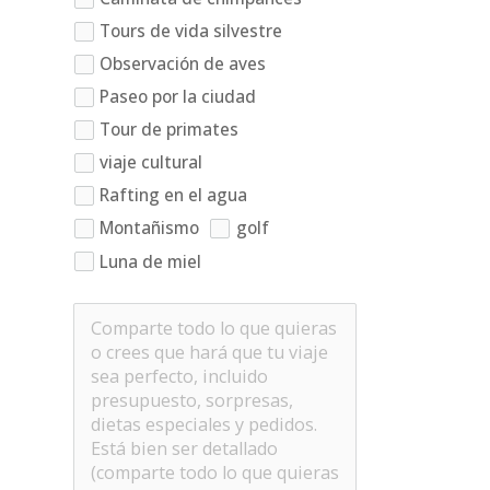
Tours de vida silvestre
Observación de aves
Paseo por la ciudad
Tour de primates
viaje cultural
Rafting en el agua
Montañismo
golf
Luna de miel