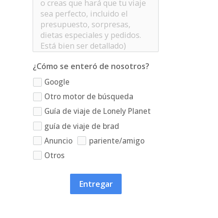
¿Cómo se enteró de nosotros?
Google
Otro motor de búsqueda
Guía de viaje de Lonely Planet
guía de viaje de brad
Anuncio
pariente/amigo
Otros
Entregar