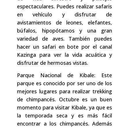
espectaculares. Puedes realizar safaris
en vehículo y disfrutar de
avistamientos de leones, elefantes,
búfalos, hipopótamos y una gran
variedad de aves. También puedes
hacer un safari en bote por el canal
Kazinga para ver la vida acuática y
disfrutar de hermosas vistas.
Parque Nacional de Kibale: Este
parque es conocido por ser uno de los
mejores lugares para realizar trekking
de chimpancés. Octubre es un buen
momento para visitar Kibale, ya que es
la temporada seca y es más fácil
encontrar a los chimpancés. Además