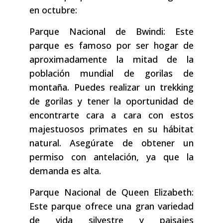
en octubre:
Parque Nacional de Bwindi: Este
parque es famoso por ser hogar de
aproximadamente la mitad de la
población mundial de gorilas de
montaña. Puedes realizar un trekking
de gorilas y tener la oportunidad de
encontrarte cara a cara con estos
majestuosos primates en su hábitat
natural. Asegúrate de obtener un
permiso con antelación, ya que la
demanda es alta.
Parque Nacional de Queen Elizabeth:
Este parque ofrece una gran variedad
de vida silvestre y paisajes