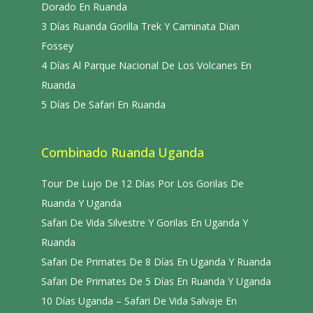
Dorado En Ruanda
3 Días Ruanda Gorilla Trek Y Caminata Dian
Fossey
4 Días Al Parque Nacional De Los Volcanes En
Ruanda
5 Días De Safari En Ruanda
Combinado Ruanda Uganda
Tour De Lujo De 12 Días Por Los Gorilas De
Ruanda Y Uganda
Safari De Vida Silvestre Y Gorilas En Uganda Y
Ruanda
Safari De Primates De 8 Días En Uganda Y Ruanda
Safari De Primates De 5 Días En Ruanda Y Uganda
10 Días Uganda – Safari De Vida Salvaje En