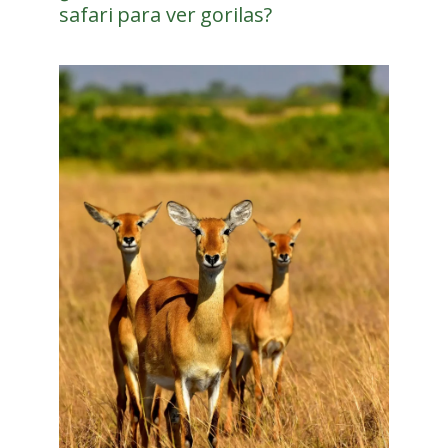
safari para ver gorilas?