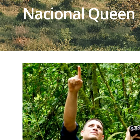
Nacional Queen 