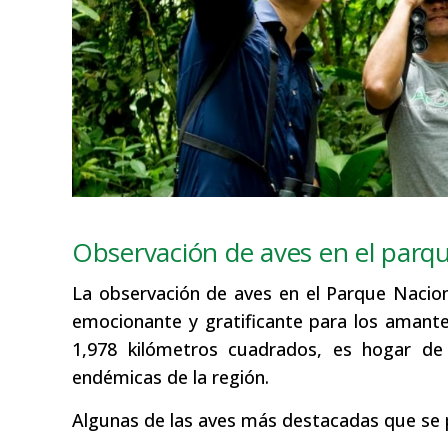
Observación de aves en el parq
La observación de aves en el Parque Nacio
emocionante y gratificante para los amante
1,978 kilómetros cuadrados, es hogar de
endémicas de la región.
Algunas de las aves más destacadas que se 