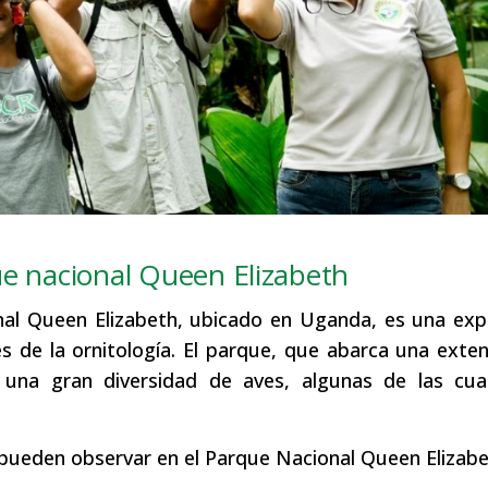
ue nacional Queen Elizabeth
nal Queen Elizabeth, ubicado en Uganda, es una exp
s de la ornitología. El parque, que abarca una exte
 una gran diversidad de aves, algunas de las cua
pueden observar en el Parque Nacional Queen Elizabe