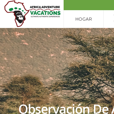
HOGAR
Observación De 