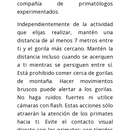
compañía de primatólogos
experimentados.
Independientemente de la actividad
que elijas realizar, mantén una
distancia de al menos 7 metros entre
ti y el gorila más cercano. Mantén la
distancia incluso cuando se acerquen
a ti mientras se persiguen entre sí.
Está prohibido comer cerca de gorilas
de montaña. Hacer movimientos
bruscos puede alertar a los gorilas.
No haga ruidos fuertes ni utilice
cámaras con flash. Estas acciones sólo
atraerán la atención de los primates
hacia ti. Evite el contacto visual
directo con los primates: son tímidos