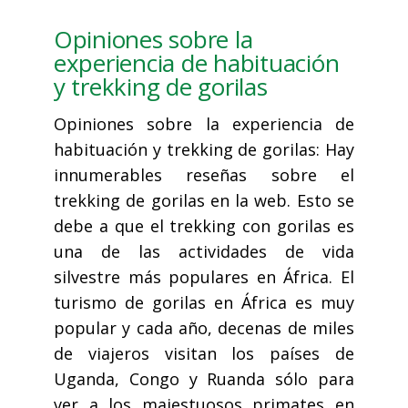
Opiniones sobre la
experiencia de habituación
y trekking de gorilas
Opiniones sobre la experiencia de
habituación y trekking de gorilas: Hay
innumerables reseñas sobre el
trekking de gorilas en la web. Esto se
debe a que el trekking con gorilas es
una de las actividades de vida
silvestre más populares en África. El
turismo de gorilas en África es muy
popular y cada año, decenas de miles
de viajeros visitan los países de
Uganda, Congo y Ruanda sólo para
ver a los majestuosos primates en