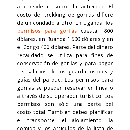
a considerar sobre la actividad. El
costo del trekking de gorilas difiere
de un condado a otro. En Uganda, los
permisos para gorilas
cuestan 800
dólares, en Ruanda 1.500 dólares y en
el Congo 400 dólares. Parte del dinero
recaudado se utiliza para fines de
conservación de gorilas y para pagar
los salarios de los guardabosques y
guías del parque. Los permisos para
gorilas se pueden reservar en línea o
a través de su operador turístico. Los
permisos son sólo una parte del
costo total. También debes planificar
el transporte, el alojamiento, la
comida y los artículos de la lista de