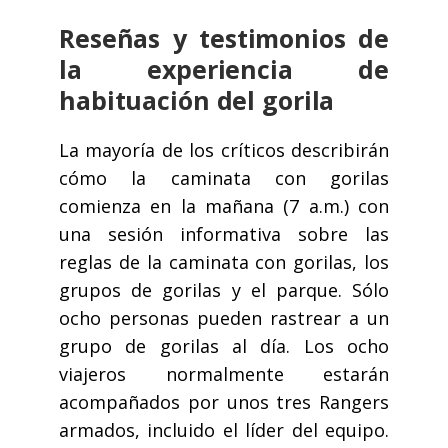
Reseñas y testimonios de
la experiencia de
habituación del gorila
La mayoría de los críticos describirán
cómo la caminata con gorilas
comienza en la mañana (7 a.m.) con
una sesión informativa sobre las
reglas de la caminata con gorilas, los
grupos de gorilas y el parque. Sólo
ocho personas pueden rastrear a un
grupo de gorilas al día. Los ocho
viajeros normalmente estarán
acompañados por unos tres Rangers
armados, incluido el líder del equipo.