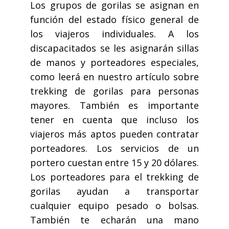
Los grupos de gorilas se asignan en
función del estado físico general de
los viajeros individuales. A los
discapacitados se les asignarán sillas
de manos y porteadores especiales,
como leerá en nuestro artículo sobre
trekking de gorilas para personas
mayores. También es importante
tener en cuenta que incluso los
viajeros más aptos pueden contratar
porteadores. Los servicios de un
portero cuestan entre 15 y 20 dólares.
Los porteadores para el trekking de
gorilas ayudan a transportar
cualquier equipo pesado o bolsas.
También te echarán una mano