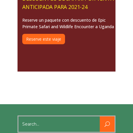
ANTICIPADA PARA 2021-24
Reserve un paquete con descuento de Epic
Primate Safari and Wildlife Encounter a Uganda
Reserve este viaje
Search
for: