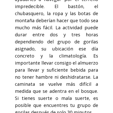
impredecible. El bastón, el
chubasquero, la ropa y las botas de
montaña deberían hacer que todo sea
mucho más fácil. La actividad puede
durar entre dos y tres horas
dependiendo del grupo de gorilas
asignado, su ubicación ese día
concreto y la climatología. Es
importante llevar consigo el almuerzo
para llevar y suficiente bebida para
no tener hambre ni deshidratarse. La
caminata se vuelve más difícil a
medida que se adentra en el bosque.
Si tienes suerte o mala suerte, es
posible que encuentres tu grupo de
gorilas después de solo 30 minutos.