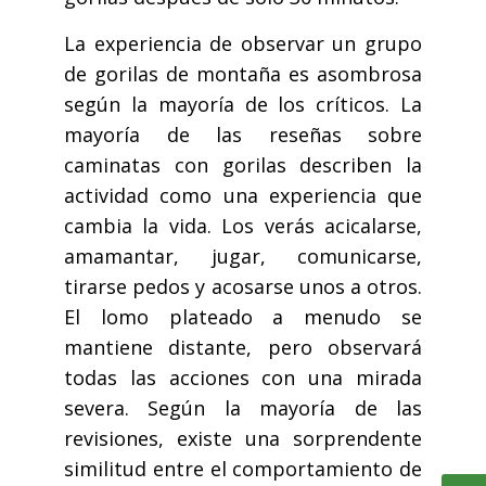
La experiencia de observar un grupo
de gorilas de montaña es asombrosa
según la mayoría de los críticos. La
mayoría de las reseñas sobre
caminatas con gorilas describen la
actividad como una experiencia que
cambia la vida. Los verás acicalarse,
amamantar, jugar, comunicarse,
tirarse pedos y acosarse unos a otros.
El lomo plateado a menudo se
mantiene distante, pero observará
todas las acciones con una mirada
severa. Según la mayoría de las
revisiones, existe una sorprendente
similitud entre el comportamiento de