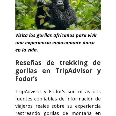
Visita los gorilas africanos para vivir
una experiencia emocionante única
en la vida.
Reseñas de trekking de
gorilas en TripAdvisor y
Fodor’s
TripAdvisor y Fodor’s son otras dos
fuentes confiables de información de
viajeros reales sobre su experiencia
rastreando gorilas de montaña en