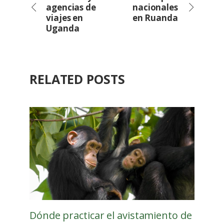
agencias de
nacionales
viajes en
en Ruanda
Uganda
RELATED POSTS
Dónde practicar el avistamiento de