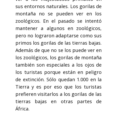
sus entornos naturales. Los gorilas de
montaña no se pueden ver en los
zoológicos. En el pasado se intentó
mantener a algunos en zoológicos,
pero no lograron adaptarse como sus
primos los gorilas de las tierras bajas.
Además de que no se los puede ver en
los zoológicos, los gorilas de montaña
también son especiales a los ojos de
los turistas porque están en peligro
de extinción. Sólo quedan 1.000 en la
Tierra y es por eso que los turistas
prefieren visitarlos a los gorilas de las
tierras bajas en otras partes de
África.