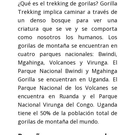
¿Qué es el trekking de gorilas? Gorilla
Trekking implica caminar a través de
un denso bosque para ver una
criatura que se ve y se comporta
como nosotros los humanos. Los
gorilas de montaña se encuentran en
cuatro parques nacionales: Bwindi,
Mgahinga, Volcanoes y Virunga. El
Parque Nacional Bwindi y Mgahinga
Gorilla se encuentran en Uganda. El
Parque Nacional de los Volcanes se
encuentra en Ruanda y el Parque
Nacional Virunga del Congo. Uganda
tiene el 50% de la población total de
gorilas de montaña del mundo.