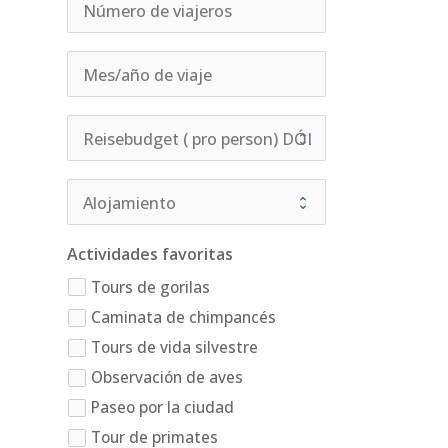
Actividades favoritas
Tours de gorilas
Caminata de chimpancés
Tours de vida silvestre
Observación de aves
Paseo por la ciudad
Tour de primates