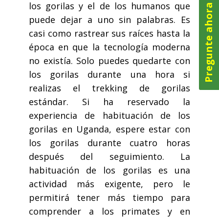
los gorilas y el de los humanos que
Pregunte ahora
puede dejar a uno sin palabras. Es
casi como rastrear sus raíces hasta la
época en que la tecnología moderna
no existía. Solo puedes quedarte con
los gorilas durante una hora si
realizas el trekking de gorilas
estándar. Si ha reservado la
experiencia de habituación de los
gorilas en Uganda, espere estar con
los gorilas durante cuatro horas
después del seguimiento. La
habituación de los gorilas es una
actividad más exigente, pero le
permitirá tener más tiempo para
comprender a los primates y en