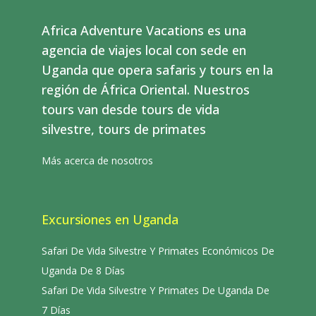
Africa Adventure Vacations es una
agencia de viajes local con sede en
Uganda que opera safaris y tours en la
región de África Oriental. Nuestros
tours van desde tours de vida
silvestre, tours de primates
Más acerca de nosotros
Excursiones en Uganda
Safari De Vida Silvestre Y Primates Económicos De
Uganda De 8 Días
Safari De Vida Silvestre Y Primates De Uganda De
7 Días