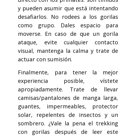
y pueden asumir que está intentando
desafiarlos. No rodees a los gorilas
como grupo. Dales espacio para
moverse. En caso de que un gorila
ataque, evite cualquier contacto
visual, mantenga la calma y trate de
actuar con sumisión.
Finalmente, para tener la mejor
experiencia posible, vístete
apropiadamente. Trate de llevar
camisas/pantalones de manga larga,
guantes, impermeables, protector
solar, repelentes de insectos y un
sombrero. ¿Vale la pena el trekking
con gorilas después de leer este