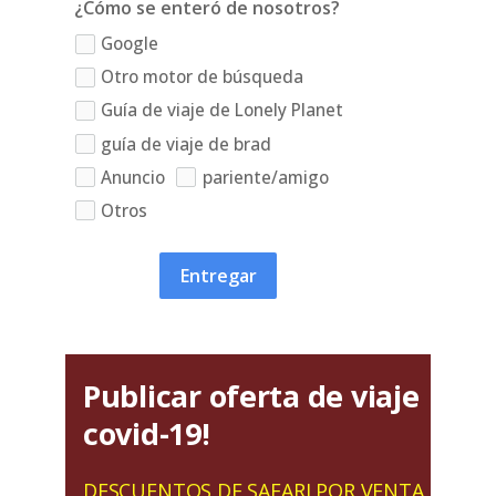
¿Cómo se enteró de nosotros?
Google
Otro motor de búsqueda
Guía de viaje de Lonely Planet
guía de viaje de brad
Anuncio
pariente/amigo
Otros
Entregar
Publicar oferta de viaje
covid-19!
DESCUENTOS DE SAFARI POR VENTA