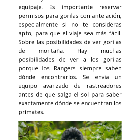
equipaje. Es importante reservar
permisos para gorilas con antelación,
especialmente si no te consideras
apto, para que el viaje sea más fácil.
Sobre las posibilidades de ver gorilas
de montaña. Hay muchas
posibilidades de ver a los gorilas
porque los Rangers siempre saben
dónde encontrarlos. Se envía un
equipo avanzado de rastreadores
antes de que salga el sol para saber
exactamente dónde se encuentran los
primates.