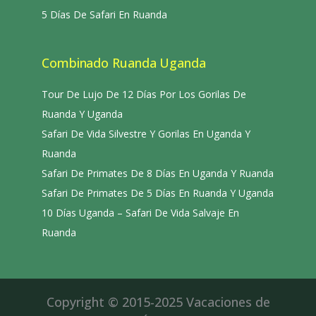
5 Días De Safari En Ruanda
Combinado Ruanda Uganda
Tour De Lujo De 12 Días Por Los Gorilas De
Ruanda Y Uganda
Safari De Vida Silvestre Y Gorilas En Uganda Y
Ruanda
Safari De Primates De 8 Días En Uganda Y Ruanda
Safari De Primates De 5 Días En Ruanda Y Uganda
10 Días Uganda – Safari De Vida Salvaje En
Ruanda
Copyright © 2015-2025 Vacaciones de