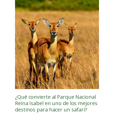
¿Qué convierte al Parque Nacional
Reina Isabel en uno de los mejores
destinos para hacer un safari?