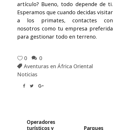
artículo? Bueno, todo depende de ti.
Esperamos que cuando decidas visitar
a los primates, contactes con
nosotros como tu empresa preferida
para gestionar todo en terreno.
0
0
Aventuras en África Oriental
Noticias
Operadores
turísticos y
Parques