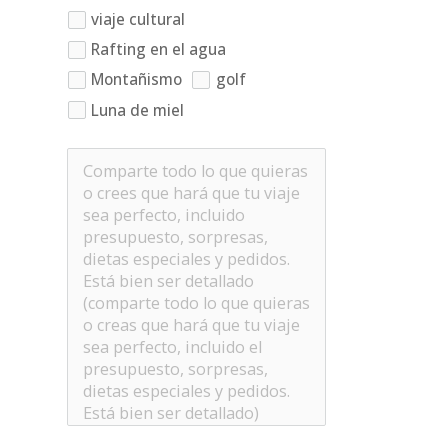
viaje cultural
Rafting en el agua
Montañismo
golf
Luna de miel