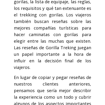
gorilas, la lista de equipaje, las reglas,
los requisitos y qué tan extenuante es
el trekking con gorilas. Los viajeros
también buscan reseñas sobre las
mejores compañías turísticas para
hacer caminatas con gorilas para
elegir entre las muchas que existen.
Las reseñas de Gorilla Treking juegan
un papel importante a la hora de
influir en la decisión final de los
viajeros.
En lugar de copiar y pegar reseñas de
nuestros clientes anteriores,
pensamos que sería mejor describir
la experiencia como un todo y cubrir
algunos de los aspectos importantes