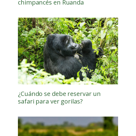
chimpancés en Ruanda
¿Cuándo se debe reservar un
safari para ver gorilas?