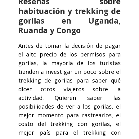
Reseñas sobre
habituación y trekking de
gorilas en Uganda,
Ruanda y Congo
Antes de tomar la decisión de pagar
el alto precio de los permisos para
gorilas, la mayoría de los turistas
tienden a investigar un poco sobre el
trekking de gorilas para saber qué
dicen otros viajeros sobre la
actividad. Quieren saber las
posibilidades de ver a los gorilas, el
mejor momento para rastrearlos, el
costo del trekking con gorilas, el
mejor país para el trekking con