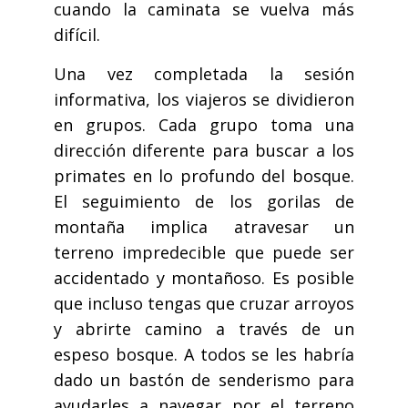
cuando la caminata se vuelva más
difícil.
Una vez completada la sesión
informativa, los viajeros se dividieron
en grupos. Cada grupo toma una
dirección diferente para buscar a los
primates en lo profundo del bosque.
El seguimiento de los gorilas de
montaña implica atravesar un
terreno impredecible que puede ser
accidentado y montañoso. Es posible
que incluso tengas que cruzar arroyos
y abrirte camino a través de un
espeso bosque. A todos se les habría
dado un bastón de senderismo para
ayudarles a navegar por el terreno