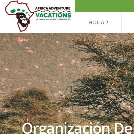
HOGAR
Organización De 