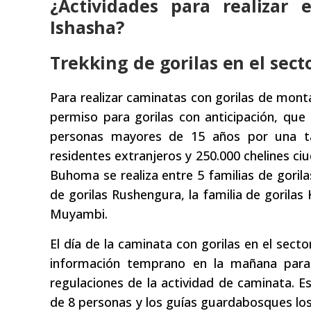
¿Actividades para realizar
Ishasha?
Trekking de gorilas en el sec
Para realizar caminatas con gorilas de mon
permiso para gorilas con anticipación, que
personas mayores de 15 años por una ta
residentes extranjeros y 250.000 chelines ci
Buhoma se realiza entre 5 familias de gorila
de gorilas Rushengura, la familia de gorilas 
Muyambi.
El día de la caminata con gorilas en el sect
información temprano en la mañana para
regulaciones de la actividad de caminata. 
de 8 personas y los guías guardabosques los