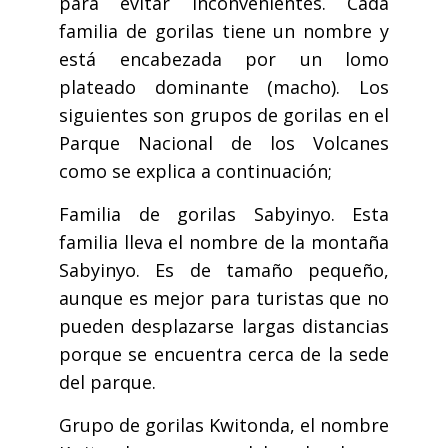
para evitar inconvenientes. Cada
familia de gorilas tiene un nombre y
está encabezada por un lomo
plateado dominante (macho). Los
siguientes son grupos de gorilas en el
Parque Nacional de los Volcanes
como se explica a continuación;
Familia de gorilas Sabyinyo. Esta
familia lleva el nombre de la montaña
Sabyinyo. Es de tamaño pequeño,
aunque es mejor para turistas que no
pueden desplazarse largas distancias
porque se encuentra cerca de la sede
del parque.
Grupo de gorilas Kwitonda, el nombre