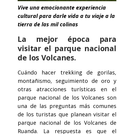
Vive una emocionante experiencia
cultural para darle vida a tu viaje a la
tierra de las mil colinas
La mejor época para
visitar el parque nacional
de los Volcanes.
Cuándo hacer trekking de gorilas,
montañismo, seguimiento de oro y
otras atracciones turísticas en el
parque nacional de los Volcanes son
una de las preguntas más comunes
de los turistas que planean visitar el
parque nacional de los Volcanes de
Ruanda. La respuesta es que el