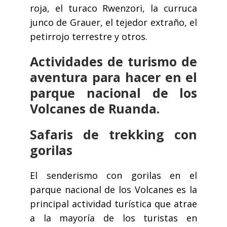
roja, el turaco Rwenzori, la curruca
junco de Grauer, el tejedor extraño, el
petirrojo terrestre y otros.
Actividades de turismo de
aventura para hacer en el
parque nacional de los
Volcanes de Ruanda.
Safaris de trekking con
gorilas
El senderismo con gorilas en el
parque nacional de los Volcanes es la
principal actividad turística que atrae
a la mayoría de los turistas en