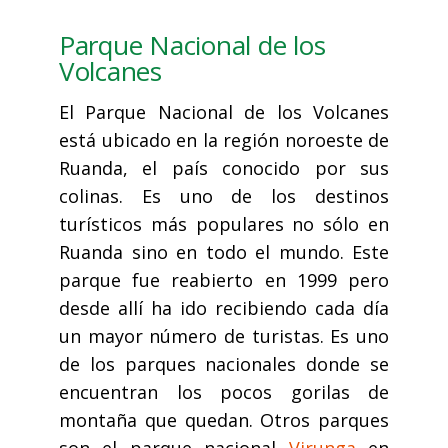
Parque Nacional de los
Volcanes
El Parque Nacional de los Volcanes
está ubicado en la región noroeste de
Ruanda, el país conocido por sus
colinas. Es uno de los destinos
turísticos más populares no sólo en
Ruanda sino en todo el mundo. Este
parque fue reabierto en 1999 pero
desde allí ha ido recibiendo cada día
un mayor número de turistas. Es uno
de los parques nacionales donde se
encuentran los pocos gorilas de
montaña que quedan. Otros parques