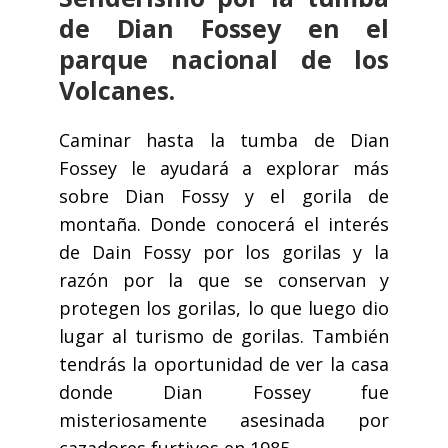
de Dian Fossey en el
parque nacional de los
Volcanes.
Caminar hasta la tumba de Dian
Fossey le ayudará a explorar más
sobre Dian Fossy y el gorila de
montaña. Donde conocerá el interés
de Dain Fossy por los gorilas y la
razón por la que se conservan y
protegen los gorilas, lo que luego dio
lugar al turismo de gorilas. También
tendrás la oportunidad de ver la casa
donde Dian Fossey fue
misteriosamente asesinada por
cazadores furtivos en 1985.