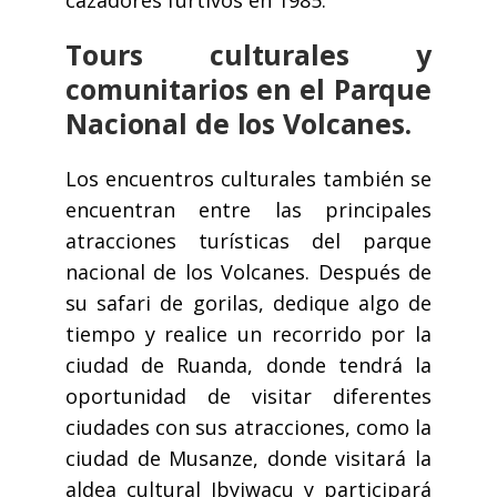
Tours culturales y
comunitarios en el Parque
Nacional de los Volcanes.
Los encuentros culturales también se
encuentran entre las principales
atracciones turísticas del parque
nacional de los Volcanes. Después de
su safari de gorilas, dedique algo de
tiempo y realice un recorrido por la
ciudad de Ruanda, donde tendrá la
oportunidad de visitar diferentes
ciudades con sus atracciones, como la
ciudad de Musanze, donde visitará la
aldea cultural Ibyiwacu y participará