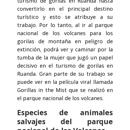
turismo de gorilas en Ruanda hasta
convertirlo en el principal destino
turístico y esto se atribuye a su
trabajo. Por lo tanto, al ir al parque
nacional de los volcanes para los
gorilas de montaña en peligro de
extinción, podrá ver y caminar por la
tumba de la mujer que jugó un papel
decisivo en el turismo de gorilas en
Ruanda. Gran parte de su trabajo se
puede ver en la película viral llamada
Gorillas in the Mist que se realizó en
el parque nacional de los volcanes.
Especies de animales
salvajes del parque