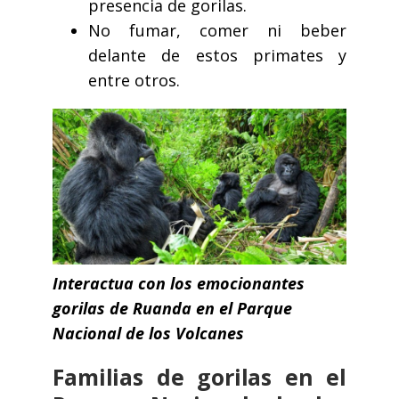
presencia de gorilas.
No fumar, comer ni beber
delante de estos primates y
entre otros.
Interactua con los emocionantes
gorilas de Ruanda en el Parque
Nacional de los Volcanes
Familias de gorilas en el