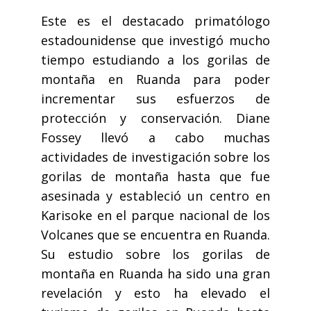
Este es el destacado primatólogo
estadounidense que investigó mucho
tiempo estudiando a los gorilas de
montaña en Ruanda para poder
incrementar sus esfuerzos de
protección y conservación. Diane
Fossey llevó a cabo muchas
actividades de investigación sobre los
gorilas de montaña hasta que fue
asesinada y estableció un centro en
Karisoke en el parque nacional de los
Volcanes que se encuentra en Ruanda.
Su estudio sobre los gorilas de
montaña en Ruanda ha sido una gran
revelación y esto ha elevado el