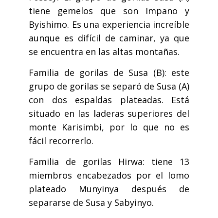
tiene gemelos que son Impano y
Byishimo. Es una experiencia increíble
aunque es difícil de caminar, ya que
se encuentra en las altas montañas.
Familia de gorilas de Susa (B): este
grupo de gorilas se separó de Susa (A)
con dos espaldas plateadas. Está
situado en las laderas superiores del
monte Karisimbi, por lo que no es
fácil recorrerlo.
Familia de gorilas Hirwa: tiene 13
miembros encabezados por el lomo
plateado Munyinya después de
separarse de Susa y Sabyinyo.