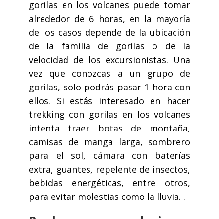
gorilas en los volcanes puede tomar
alrededor de 6 horas, en la mayoría
de los casos depende de la ubicación
de la familia de gorilas o de la
velocidad de los excursionistas. Una
vez que conozcas a un grupo de
gorilas, solo podrás pasar 1 hora con
ellos. Si estás interesado en hacer
trekking con gorilas en los volcanes
intenta traer botas de montaña,
camisas de manga larga, sombrero
para el sol, cámara con baterías
extra, guantes, repelente de insectos,
bebidas energéticas, entre otros,
para evitar molestias como la lluvia. .