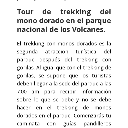
Tour de trekking del
mono dorado en el parque
nacional de los Volcanes.
El trekking con monos dorados es la
segunda atracción turística del
parque después del trekking con
gorilas. Al igual que con el trekking de
gorilas, se supone que los turistas
deben llegar a la sede del parque a las
7:00 am para recibir información
sobre lo que se debe y no se debe
hacer en el trekking de monos
dorados en el parque. Comenzarás tu
caminata con guías pandilleros