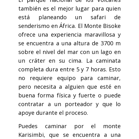
también es el mejor lugar para quien
está planeando un safari de
senderismo en África. El Monte Bisoke
ofrece una experiencia maravillosa y
se encuentra a una altura de 3700 m
sobre el nivel del mar con un lago en
un cráter en su cima. La caminata
completa dura entre 5 y 7 horas. Esto
no requiere equipo para caminar,
pero necesita a alguien que esté en
buena forma física y fuerte o puede
contratar a un porteador y que lo
apoye durante el proceso.
Puedes caminar por el monte
Karisimbi, que se encuentra a una