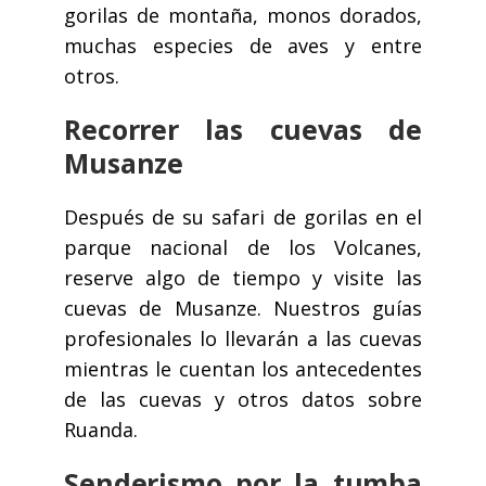
gorilas de montaña, monos dorados,
muchas especies de aves y entre
otros.
Recorrer las cuevas de
Musanze
Después de su safari de gorilas en el
parque nacional de los Volcanes,
reserve algo de tiempo y visite las
cuevas de Musanze. Nuestros guías
profesionales lo llevarán a las cuevas
mientras le cuentan los antecedentes
de las cuevas y otros datos sobre
Ruanda.
Senderismo por la tumba