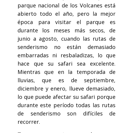
parque nacional de los Volcanes está
abierto todo el año, pero la mejor
época para visitar el parque es
durante los meses más secos, de
junio a agosto, cuando las rutas de
senderismo no están demasiado
embarradas ni resbaladizas, lo que
hace que su safari sea excelente.
Mientras que en la temporada de
lluvias, que es de septiembre,
diciembre y enero, llueve demasiado,
lo que puede afectar su safari porque
durante este período todas las rutas
de senderismo son difíciles de
recorrer.