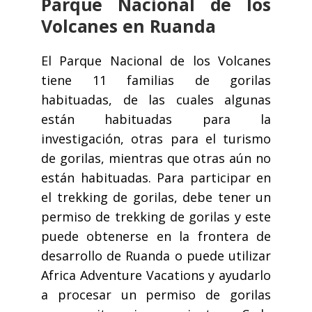
Parque Nacional de los
Volcanes en Ruanda
El Parque Nacional de los Volcanes
tiene 11 familias de gorilas
habituadas, de las cuales algunas
están habituadas para la
investigación, otras para el turismo
de gorilas, mientras que otras aún no
están habituadas. Para participar en
el trekking de gorilas, debe tener un
permiso de trekking de gorilas y este
puede obtenerse en la frontera de
desarrollo de Ruanda o puede utilizar
Africa Adventure Vacations y ayudarlo
a procesar un permiso de gorilas