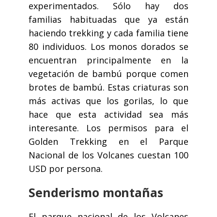
experimentados. Sólo hay dos
familias habituadas que ya están
haciendo trekking y cada familia tiene
80 individuos. Los monos dorados se
encuentran principalmente en la
vegetación de bambú porque comen
brotes de bambú. Estas criaturas son
más activas que los gorilas, lo que
hace que esta actividad sea más
interesante. Los permisos para el
Golden Trekking en el Parque
Nacional de los Volcanes cuestan 100
USD por persona.
Senderismo montañas
El parque nacional de los Volcanes