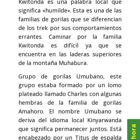
Kwitonda es una palabra local que
significa «humilde». Esta es una de las
familias de gorilas que se diferencian
de los trek por sus comportamientos
errantes. Caminar por la familia
Kwitonda es difícil ya que se
encuentra en las laderas superiores
de la montaña Muhabura.
Grupo de gorilas Umubano, este
grupo estaba formado por un lomo
plateado llamado Charles con algunas
hembras de la familia de gorilas
Amahoro. El nombre Umubano se
deriva del idioma local Kinyarwanda
que significa permanecer juntos. Está
encabezado por un Titus de espalda