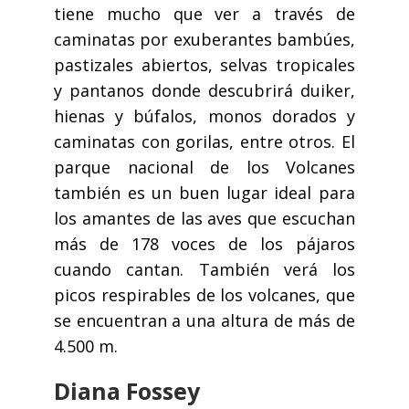
tiene mucho que ver a través de
caminatas por exuberantes bambúes,
pastizales abiertos, selvas tropicales
y pantanos donde descubrirá duiker,
hienas y búfalos, monos dorados y
caminatas con gorilas, entre otros. El
parque nacional de los Volcanes
también es un buen lugar ideal para
los amantes de las aves que escuchan
más de 178 voces de los pájaros
cuando cantan. También verá los
picos respirables de los volcanes, que
se encuentran a una altura de más de
4.500 m.
Diana Fossey