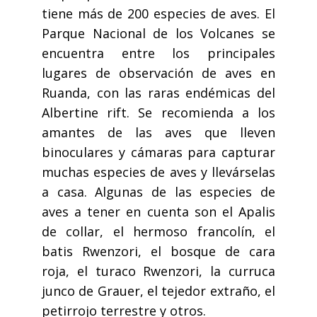
tiene más de 200 especies de aves. El
Parque Nacional de los Volcanes se
encuentra entre los principales
lugares de observación de aves en
Ruanda, con las raras endémicas del
Albertine rift. Se recomienda a los
amantes de las aves que lleven
binoculares y cámaras para capturar
muchas especies de aves y llevárselas
a casa. Algunas de las especies de
aves a tener en cuenta son el Apalis
de collar, el hermoso francolín, el
batis Rwenzori, el bosque de cara
roja, el turaco Rwenzori, la curruca
junco de Grauer, el tejedor extraño, el
petirrojo terrestre y otros.