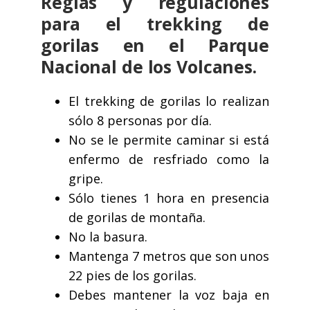
Reglas y regulaciones
para el trekking de
gorilas en el Parque
Nacional de los Volcanes.
El trekking de gorilas lo realizan
sólo 8 personas por día.
No se le permite caminar si está
enfermo de resfriado como la
gripe.
Sólo tienes 1 hora en presencia
de gorilas de montaña.
No la basura.
Mantenga 7 metros que son unos
22 pies de los gorilas.
Debes mantener la voz baja en