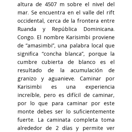
altura de 4507 m sobre el nivel del
mar. Se encuentra en el valle del rift
occidental, cerca de la frontera entre
Ruanda y República Dominicana.
Congo. El nombre Karisimbi proviene
de “amasimbi”, una palabra local que
significa “concha blanca”, porque la
cumbre cubierta de blanco es el
resultado de la acumulación de
granizo y aguanieve. Caminar por
Karisimbi es una experiencia
increíble, pero es difícil de caminar,
por lo que para caminar por este
monte debes ser lo suficientemente
fuerte. La caminata completa toma
alrededor de 2 días y permite ver