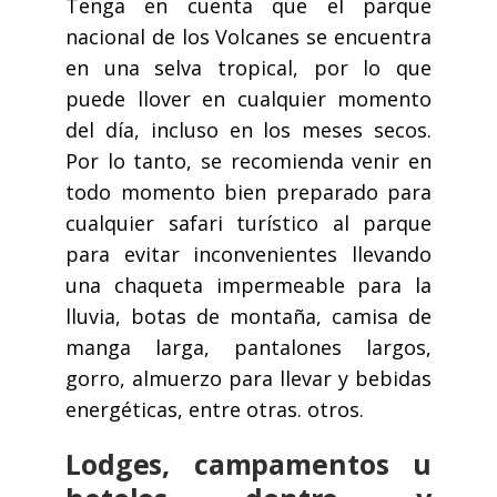
Tenga en cuenta que el parque
nacional de los Volcanes se encuentra
en una selva tropical, por lo que
puede llover en cualquier momento
del día, incluso en los meses secos.
Por lo tanto, se recomienda venir en
todo momento bien preparado para
cualquier safari turístico al parque
para evitar inconvenientes llevando
una chaqueta impermeable para la
lluvia, botas de montaña, camisa de
manga larga, pantalones largos,
gorro, almuerzo para llevar y bebidas
energéticas, entre otras. otros.
Lodges, campamentos u