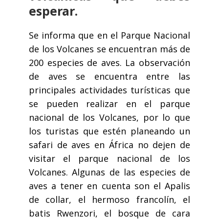
esperar.
Se informa que en el Parque Nacional
de los Volcanes se encuentran más de
200 especies de aves. La observación
de aves se encuentra entre las
principales actividades turísticas que
se pueden realizar en el parque
nacional de los Volcanes, por lo que
los turistas que estén planeando un
safari de aves en África no dejen de
visitar el parque nacional de los
Volcanes. Algunas de las especies de
aves a tener en cuenta son el Apalis
de collar, el hermoso francolín, el
batis Rwenzori, el bosque de cara