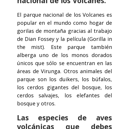
nacional de los Volcanes.
El parque nacional de los Volcanes es
popular en el mundo como hogar de
gorilas de montaña gracias al trabajo
de Dian Fossey y la película (Gorilla in
the mist). Este parque también
alberga uno de los monos dorados
únicos que sólo se encuentran en las
áreas de Virunga. Otros animales del
parque son los duikers, los búfalos,
los cerdos gigantes del bosque, los
cerdos salvajes, los elefantes del
bosque y otros.
Las especies de aves
volcánicas que debes