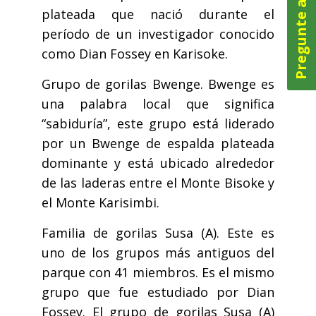
Pregunte ahora
plateada que nació durante el
período de un investigador conocido
como Dian Fossey en Karisoke.
Grupo de gorilas Bwenge. Bwenge es
una palabra local que significa
“sabiduría”, este grupo está liderado
por un Bwenge de espalda plateada
dominante y está ubicado alrededor
de las laderas entre el Monte Bisoke y
el Monte Karisimbi.
Familia de gorilas Susa (A). Este es
uno de los grupos más antiguos del
parque con 41 miembros. Es el mismo
grupo que fue estudiado por Dian
Fossey. El grupo de gorilas Susa (A)