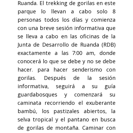
Ruanda. El trekking de gorilas en este
parque lo llevan a cabo solo 8
personas todos los días y comienza
con una breve sesión informativa que
se lleva a cabo en las oficinas de la
Junta de Desarrollo de Ruanda (RDB)
exactamente a las 7:00 am, donde
conocerá lo que se debe y no se debe
hacer. para hacer senderismo con
gorilas. Después de la sesión
informativa, seguirá a su guía
guardabosques y comenzará su
caminata recorriendo el exuberante
bambú, los pastizales abiertos, la
selva tropical y el pantano en busca
de gorilas de montaña. Caminar con