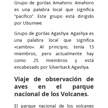
Grupo de gorilas Amahoro: Amahoro
es una palabra local que significa
“pacífico”. Este grupo está dirigido
por Ubumwe.
Grupo de gorilas Agashya: Agashya es
una palabra local que significa
«cambio». Al principio, tenía 13
miembros, pero actualmente hay
como 25 miembros y está
encabezado por Silverback Agashya.
Viaje de observación de
aves en el parque
nacional de los Volcanes.
El parque nacional de los volcanes