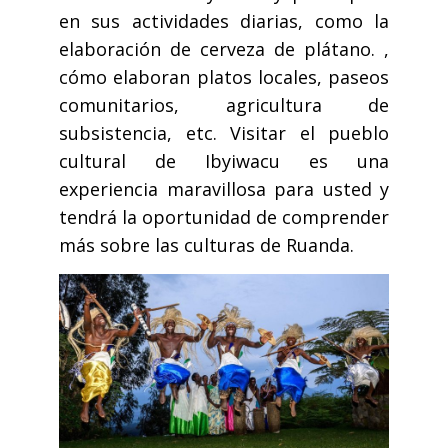
en sus actividades diarias, como la
elaboración de cerveza de plátano. ,
cómo elaboran platos locales, paseos
comunitarios, agricultura de
subsistencia, etc. Visitar el pueblo
cultural de Ibyiwacu es una
experiencia maravillosa para usted y
tendrá la oportunidad de comprender
más sobre las culturas de Ruanda.