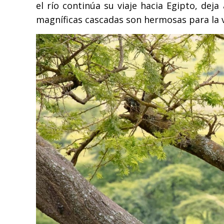
el río continúa su viaje hacia Egipto, dej
magníficas cascadas son hermosas para la vi