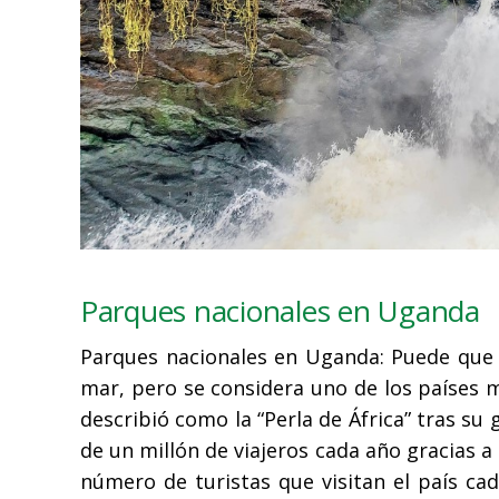
Parques nacionales en Uganda
Parques nacionales en Uganda: Puede que 
mar, pero se considera uno de los países má
describió como la “Perla de África” tras su 
de un millón de viajeros cada año gracias a 
número de turistas que visitan el país ca