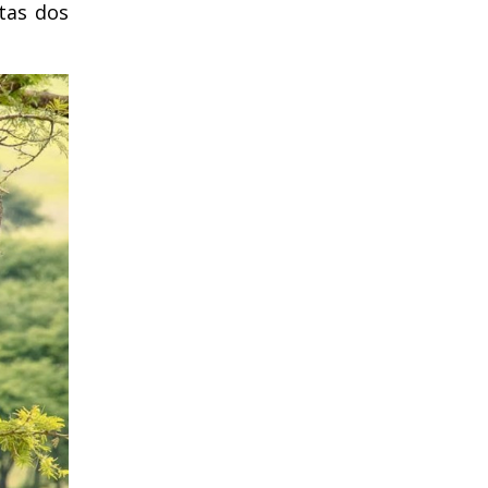
stas dos