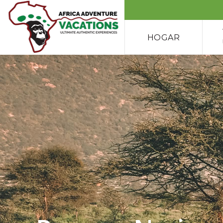
HOGAR