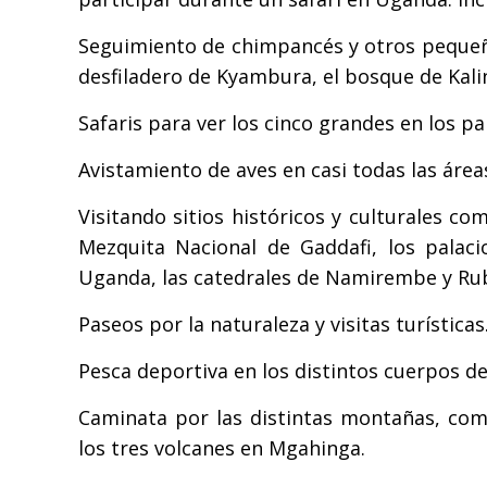
Seguimiento de chimpancés y otros pequeño
desfiladero de Kyambura, el bosque de Kal
Safaris para ver los cinco grandes en los p
Avistamiento de aves en casi todas las áreas
Visitando sitios históricos y culturales 
Mezquita Nacional de Gaddafi, los palac
Uganda, las catedrales de Namirembe y Ru
Paseos por la naturaleza y visitas turísticas
Pesca deportiva en los distintos cuerpos de 
Caminata por las distintas montañas, co
los tres volcanes en Mgahinga.