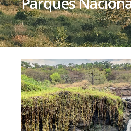
Parques Naciona