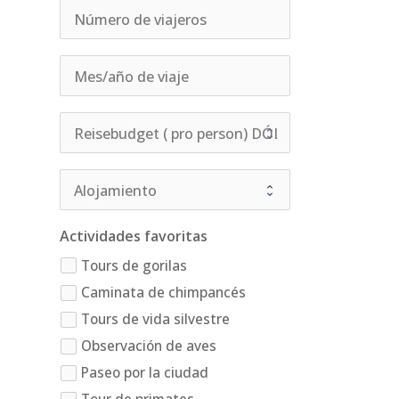
Actividades favoritas
Tours de gorilas
Caminata de chimpancés
Tours de vida silvestre
Observación de aves
Paseo por la ciudad