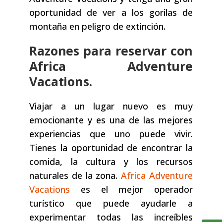
oportunidad de ver a los gorilas de
montaña en peligro de extinción.
Razones para reservar con
Africa Adventure
Vacations.
Viajar a un lugar nuevo es muy
emocionante y es una de las mejores
experiencias que uno puede vivir.
Tienes la oportunidad de encontrar la
comida, la cultura y los recursos
naturales de la zona.
Africa Adventure
Vacations
es el mejor operador
turístico que puede ayudarle a
experimentar todas las increíbles