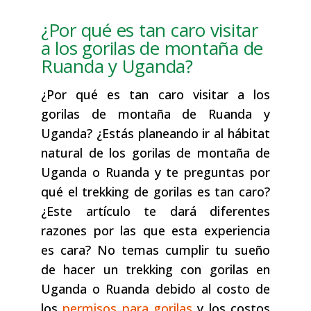
¿Por qué es tan caro visitar
a los gorilas de montaña de
Ruanda y Uganda?
¿Por qué es tan caro visitar a los
gorilas de montaña de Ruanda y
Uganda? ¿Estás planeando ir al hábitat
natural de los gorilas de montaña de
Uganda o Ruanda y te preguntas por
qué el trekking de gorilas es tan caro?
¿Este artículo te dará diferentes
razones por las que esta experiencia
es cara? No temas cumplir tu sueño
de hacer un trekking con gorilas en
Uganda o Ruanda debido al costo de
los
permisos para gorilas
y los costos