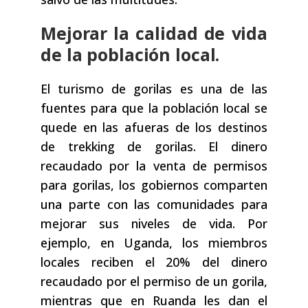
Mejorar la calidad de vida
de la población local.
El turismo de gorilas es una de las
fuentes para que la población local se
quede en las afueras de los destinos
de trekking de gorilas. El dinero
recaudado por la venta de permisos
para gorilas, los gobiernos comparten
una parte con las comunidades para
mejorar sus niveles de vida. Por
ejemplo, en Uganda, los miembros
locales reciben el 20% del dinero
recaudado por el permiso de un gorila,
mientras que en Ruanda les dan el