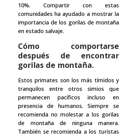
10%. Compartir con estas
comunidades ha ayudado a mostrar la
importancia de los gorilas de montaña
en estado salvaje.
Cómo comportarse
después de encontrar
gorilas de montaña.
Estos primates son los más tímidos y
tranquilos entre otros simios que
permanecen pacíficos incluso en
presencia de humanos. Siempre se
recomienda no molestar a los gorilas
de montaña de ninguna manera.
También se recomienda a los turistas