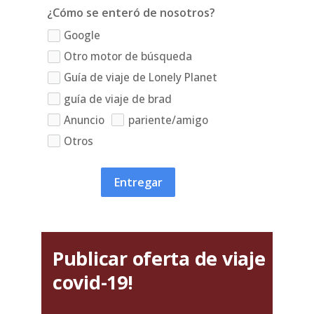
¿Cómo se enteró de nosotros?
Google
Otro motor de búsqueda
Guía de viaje de Lonely Planet
guía de viaje de brad
Anuncio
pariente/amigo
Otros
Entregar
Publicar oferta de viaje
covid-19!