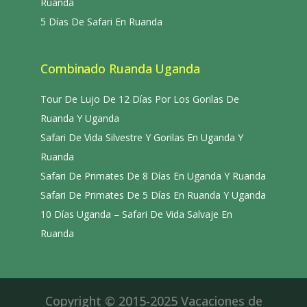
Ruanda
5 Días De Safari En Ruanda
Combinado Ruanda Uganda
Tour De Lujo De 12 Días Por Los Gorilas De
Ruanda Y Uganda
Safari De Vida Silvestre Y Gorilas En Uganda Y
Ruanda
Safari De Primates De 8 Días En Uganda Y Ruanda
Safari De Primates De 5 Días En Ruanda Y Uganda
10 Días Uganda – Safari De Vida Salvaje En
Ruanda
Copyright © 2015-2025 Vacaciones de