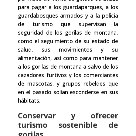
para pagar a los guardaparques, a los
guardabosques armados y a la policía
de turismo que supervisan la
seguridad de los gorilas de montaña,
como el seguimiento de su estado de
salud, sus movimientos y su
alimentación, así como para mantener
a los gorilas de montaña a salvo de los
cazadores furtivos y los comerciantes
de mascotas. y grupos rebeldes que
en el pasado solían esconderse en sus
hábitats.
Conservar y ofrecer
turismo sostenible de
gorilas.