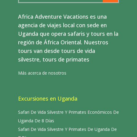
Africa Adventure Vacations es una
agencia de viajes local con sede en
Uganda que opera safaris y tours en la
región de África Oriental. Nuestros
tours van desde tours de vida
silvestre, tours de primates
Más acerca de nosotros
Excursiones en Uganda
Safari De Vida Silvestre Y Primates Económicos De
Uganda De 8 Días
Safari De Vida Silvestre Y Primates De Uganda De