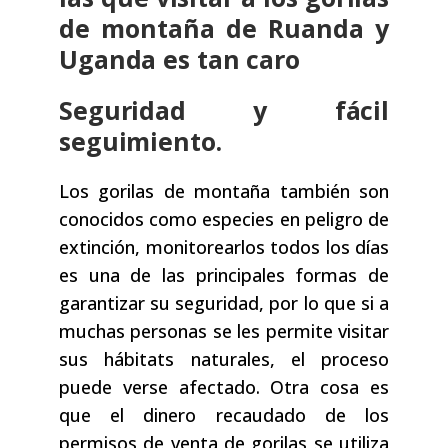
de montaña de Ruanda y
Uganda es tan caro
Seguridad y fácil
seguimiento.
Los gorilas de montaña también son
conocidos como especies en peligro de
extinción, monitorearlos todos los días
es una de las principales formas de
garantizar su seguridad, por lo que si a
muchas personas se les permite visitar
sus hábitats naturales, el proceso
puede verse afectado. Otra cosa es
que el dinero recaudado de los
permisos de venta de gorilas se utiliza