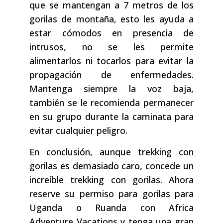
que se mantengan a 7 metros de los
gorilas de montaña, esto les ayuda a
estar cómodos en presencia de
intrusos, no se les permite
alimentarlos ni tocarlos para evitar la
propagación de enfermedades.
Mantenga siempre la voz baja,
también se le recomienda permanecer
en su grupo durante la caminata para
evitar cualquier peligro.
En conclusión, aunque trekking con
gorilas es demasiado caro, concede un
increíble trekking con gorilas. Ahora
reserve su permiso para gorilas para
Uganda o Ruanda con Africa
Adventure Vacations y tenga una gran