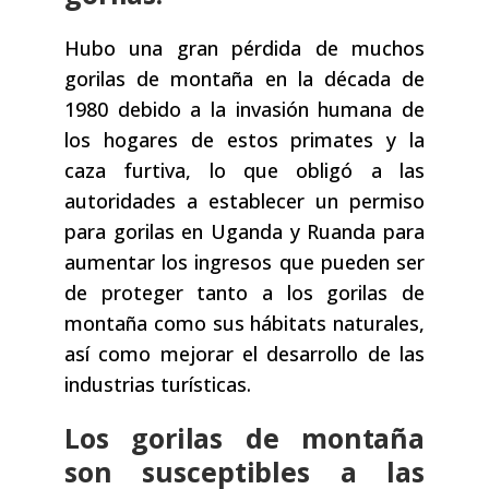
Hubo una gran pérdida de muchos
gorilas de montaña en la década de
1980 debido a la invasión humana de
los hogares de estos primates y la
caza furtiva, lo que obligó a las
autoridades a establecer un permiso
para gorilas en Uganda y Ruanda para
aumentar los ingresos que pueden ser
de proteger tanto a los gorilas de
montaña como sus hábitats naturales,
así como mejorar el desarrollo de las
industrias turísticas.
Los gorilas de montaña
son susceptibles a las