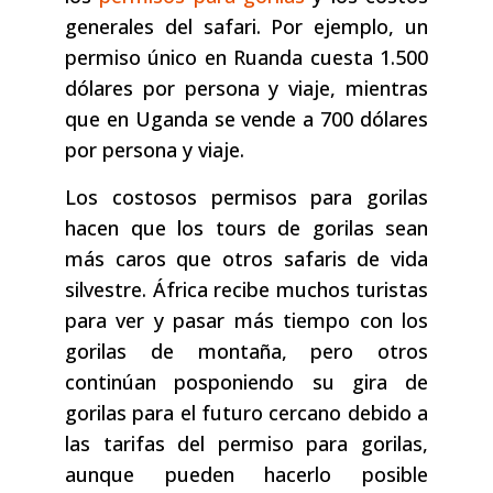
generales del safari. Por ejemplo, un
permiso único en Ruanda cuesta 1.500
dólares por persona y viaje, mientras
que en Uganda se vende a 700 dólares
por persona y viaje.
Los costosos permisos para gorilas
hacen que los tours de gorilas sean
más caros que otros safaris de vida
silvestre. África recibe muchos turistas
para ver y pasar más tiempo con los
gorilas de montaña, pero otros
continúan posponiendo su gira de
gorilas para el futuro cercano debido a
las tarifas del permiso para gorilas,
aunque pueden hacerlo posible