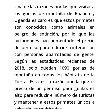
Una de las razones por las que visitar a
los gorilas de montaña de Ruanda y
Uganda es caro es que estos primates
son conocidos como animales en
peligro de extinción, por lo que las
autoridades han aumentado el precio
del permiso para reducir su interacción
con personas abarrotadas de gente.
Según las estadísticas recientes de
2018, solo quedan 1090 gorilas de
montaña en todos los hábitats de la
Tierra. Esta es la razón por la que el
precio de un permiso para gorilas es
alto para reducir el número de turistas
y mantener a estos primates únicos a
salvo de las multitudes.