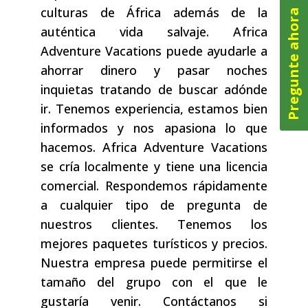
culturas de África además de la
Pregunte ahora
auténtica vida salvaje. Africa
Adventure Vacations puede ayudarle a
ahorrar dinero y pasar noches
inquietas tratando de buscar adónde
ir. Tenemos experiencia, estamos bien
informados y nos apasiona lo que
hacemos. Africa Adventure Vacations
se cría localmente y tiene una licencia
comercial. Respondemos rápidamente
a cualquier tipo de pregunta de
nuestros clientes. Tenemos los
mejores paquetes turísticos y precios.
Nuestra empresa puede permitirse el
tamaño del grupo con el que le
gustaría venir. Contáctanos si