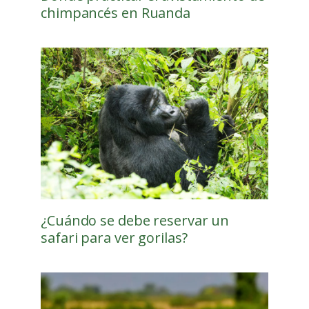
chimpancés en Ruanda
¿Cuándo se debe reservar un
safari para ver gorilas?