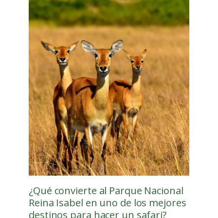
¿Qué convierte al Parque Nacional
Reina Isabel en uno de los mejores
destinos para hacer un safari?