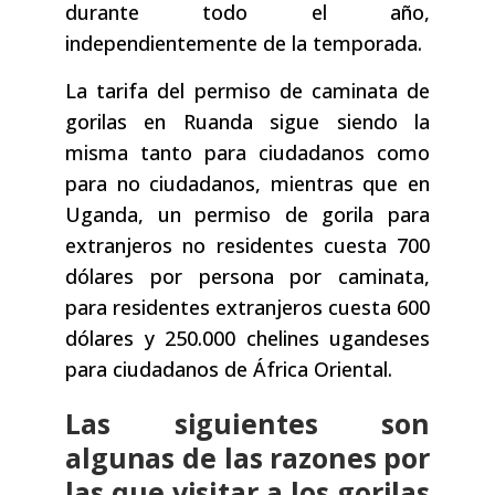
durante todo el año,
independientemente de la temporada.
La tarifa del permiso de caminata de
gorilas en Ruanda sigue siendo la
misma tanto para ciudadanos como
para no ciudadanos, mientras que en
Uganda, un permiso de gorila para
extranjeros no residentes cuesta 700
dólares por persona por caminata,
para residentes extranjeros cuesta 600
dólares y 250.000 chelines ugandeses
para ciudadanos de África Oriental.
Las siguientes son
algunas de las razones por
las que visitar a los gorilas