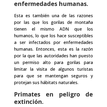
enfermedades humanas.
Esta es también una de las razones
por las que los gorilas de montaña
tienen el mismo ADN que los
humanos, lo que los hace susceptibles
a ser infectados por enfermedades
humanas. Entonces, esta es la razón
por la que las autoridades han puesto
un permiso alto para gorilas para
limitar la visita de algunos turistas
para que se mantengan seguros y
protejan sus hábitats naturales.
Primates en peligro de
extinción.