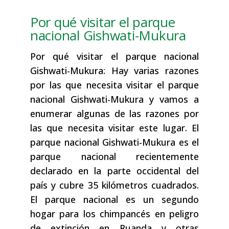
Por qué visitar el parque
nacional Gishwati-Mukura
Por qué visitar el parque nacional
Gishwati-Mukura: Hay varias razones
por las que necesita visitar el parque
nacional Gishwati-Mukura y vamos a
enumerar algunas de las razones por
las que necesita visitar este lugar. El
parque nacional Gishwati-Mukura es el
parque nacional recientemente
declarado en la parte occidental del
país y cubre 35 kilómetros cuadrados.
El parque nacional es un segundo
hogar para los chimpancés en peligro
de extinción en Ruanda y otras