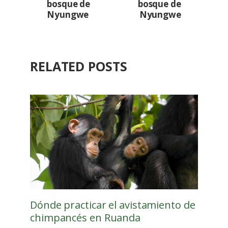
bosque de
bosque de
Nyungwe
Nyungwe
RELATED POSTS
Dónde practicar el avistamiento de
chimpancés en Ruanda