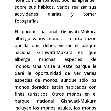
sobre sus hábitos, verlos realizar sus
actividades diarias y tomar
fotografías.
El parque nacional Gishwati-Mukura
alberga varios monos: la otra razón
por la que debes visitar el parque
nacional Gishwati-Mukura es que
alberga muchas especies de
monos. Una visita a este parque le
dará la oportunidad de ver varias
especies de monos, aunque sólo los
monos dorados están habitados con
fines turísticos. Otros monos en el
parque nacional Gishwati-Mukura
incluyen los monos azules, los monos