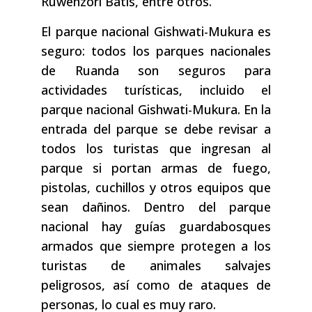
Ruwenzori Batis, entre otros.
El parque nacional Gishwati-Mukura es
seguro: todos los parques nacionales
de Ruanda son seguros para
actividades turísticas, incluido el
parque nacional Gishwati-Mukura. En la
entrada del parque se debe revisar a
todos los turistas que ingresan al
parque si portan armas de fuego,
pistolas, cuchillos y otros equipos que
sean dañinos. Dentro del parque
nacional hay guías guardabosques
armados que siempre protegen a los
turistas de animales salvajes
peligrosos, así como de ataques de
personas, lo cual es muy raro.