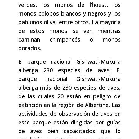
verdes, los monos de l’hoest, los
monos colobos blancos y negros y los
babuinos oliva, entre otros. La mayoría
de estos monos se ven mientras
caminan chimpancés o monos
dorados.
El parque nacional Gishwati-Mukura
alberga 230 especies de aves: El
parque nacional Gishwati-Mukura
alberga más de 230 especies de aves,
de las cuales 20 están en peligro de
extinción en la región de Albertine. Las
actividades de observación de aves en
este parque están dirigidas por guías
de aves bien capacitados que lo