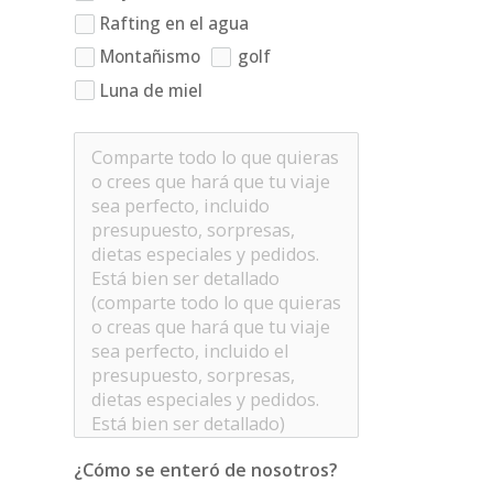
Rafting en el agua
Montañismo
golf
Luna de miel
¿Cómo se enteró de nosotros?