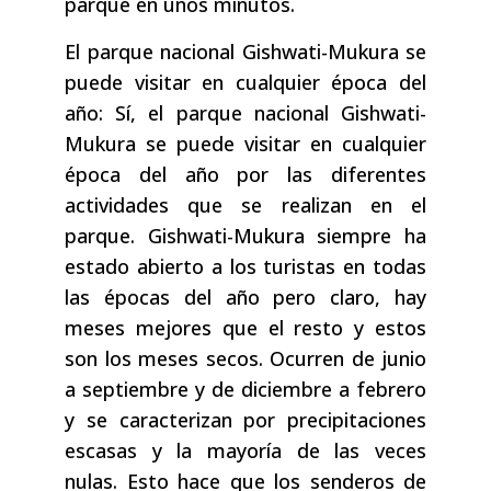
parque en unos minutos.
El parque nacional Gishwati-Mukura se
puede visitar en cualquier época del
año: Sí, el parque nacional Gishwati-
Mukura se puede visitar en cualquier
época del año por las diferentes
actividades que se realizan en el
parque. Gishwati-Mukura siempre ha
estado abierto a los turistas en todas
las épocas del año pero claro, hay
meses mejores que el resto y estos
son los meses secos. Ocurren de junio
a septiembre y de diciembre a febrero
y se caracterizan por precipitaciones
escasas y la mayoría de las veces
nulas. Esto hace que los senderos de