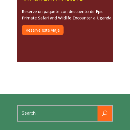
Reserve un paquete con descuento de Epic
Primate Safari and Wildlife Encounter a Uganda
Reserve este viaje
Search
for: