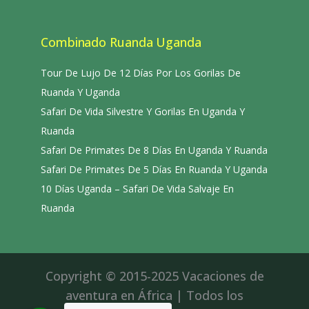
Combinado Ruanda Uganda
Tour De Lujo De 12 Días Por Los Gorilas De
Ruanda Y Uganda
Safari De Vida Silvestre Y Gorilas En Uganda Y
Ruanda
Safari De Primates De 8 Días En Uganda Y Ruanda
Safari De Primates De 5 Días En Ruanda Y Uganda
10 Días Uganda – Safari De Vida Salvaje En
Ruanda
Copyright © 2015-2025 Vacaciones de
aventura en África | Todos los