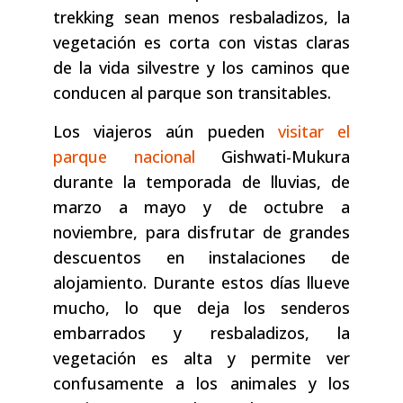
trekking sean menos resbaladizos, la
vegetación es corta con vistas claras
de la vida silvestre y los caminos que
conducen al parque son transitables.
Los viajeros aún pueden
visitar el
parque nacional
Gishwati-Mukura
durante la temporada de lluvias, de
marzo a mayo y de octubre a
noviembre, para disfrutar de grandes
descuentos en instalaciones de
alojamiento. Durante estos días llueve
mucho, lo que deja los senderos
embarrados y resbaladizos, la
vegetación es alta y permite ver
confusamente a los animales y los