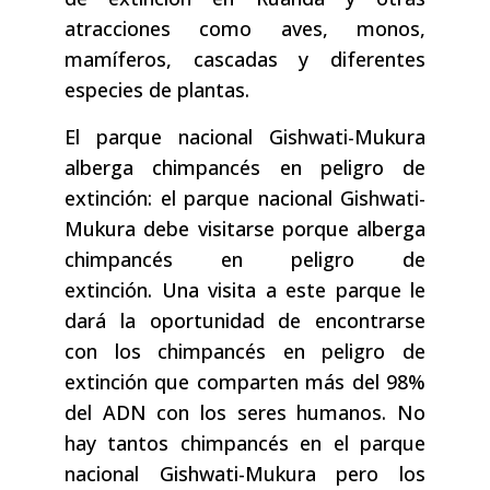
atracciones como aves, monos,
mamíferos, cascadas y diferentes
especies de plantas.
El parque nacional Gishwati-Mukura
alberga chimpancés en peligro de
extinción: el parque nacional Gishwati-
Mukura debe visitarse porque alberga
chimpancés en peligro de
extinción. Una visita a este parque le
dará la oportunidad de encontrarse
con los chimpancés en peligro de
extinción que comparten más del 98%
del ADN con los seres humanos. No
hay tantos chimpancés en el parque
nacional Gishwati-Mukura pero los