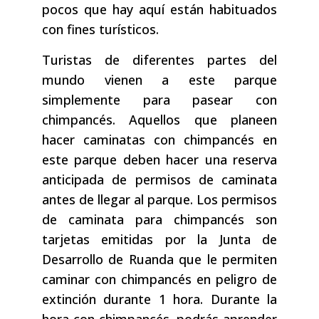
pocos que hay aquí están habituados
con fines turísticos.
Turistas de diferentes partes del
mundo vienen a este parque
simplemente para pasear con
chimpancés. Aquellos que planeen
hacer caminatas con chimpancés en
este parque deben hacer una reserva
anticipada de permisos de caminata
antes de llegar al parque. Los permisos
de caminata para chimpancés son
tarjetas emitidas por la Junta de
Desarrollo de Ruanda que le permiten
caminar con chimpancés en peligro de
extinción durante 1 hora. Durante la
hora con chimpancés, podrás aprender