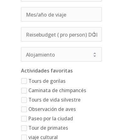
Actividades favoritas
Tours de gorilas
Caminata de chimpancés
Tours de vida silvestre
Observación de aves
Paseo por la ciudad
Tour de primates
viaje cultural