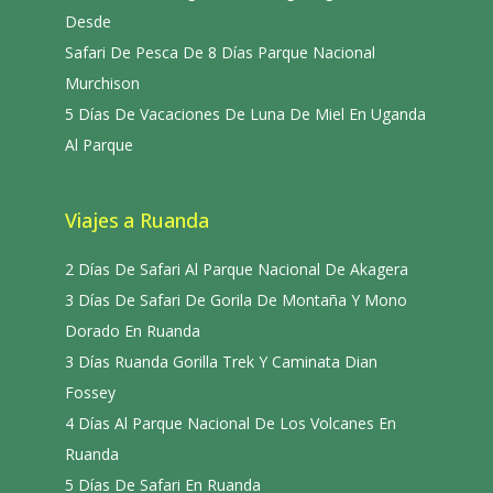
Desde
Safari De Pesca De 8 Días Parque Nacional
Murchison
5 Días De Vacaciones De Luna De Miel En Uganda
Al Parque
Viajes a Ruanda
2 Días De Safari Al Parque Nacional De Akagera
3 Días De Safari De Gorila De Montaña Y Mono
Dorado En Ruanda
3 Días Ruanda Gorilla Trek Y Caminata Dian
Fossey
4 Días Al Parque Nacional De Los Volcanes En
Ruanda
5 Días De Safari En Ruanda