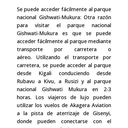
Se puede acceder fácilmente al parque
nacional Gishwati-Mukura: Otra razón
para visitar el parque nacional
Gishwati-Mukura es que se puede
acceder fácilmente al parque mediante
transporte por carretera o
aéreo. Utilizando el transporte por
carretera, se puede acceder al parque
desde Kigali conduciendo desde
Rubavu a Kivu, a Rusizi y al parque
nacional Gishwati Mukura en 2-3
horas. Los viajeros de lujo pueden
utilizar los vuelos de Akagera Aviation
a la pista de aterrizaje de Gisenyi,
donde pueden conectarse con el