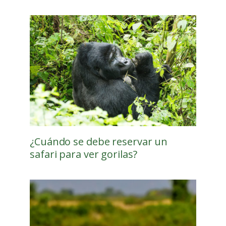
¿Cuándo se debe reservar un
safari para ver gorilas?