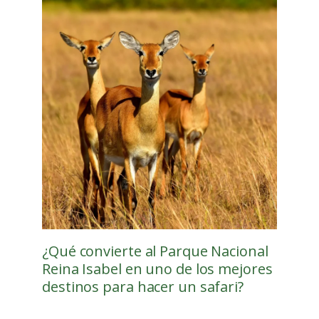
¿Qué convierte al Parque Nacional
Reina Isabel en uno de los mejores
destinos para hacer un safari?