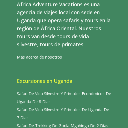
Africa Adventure Vacations es una
agencia de viajes local con sede en
Uganda que opera safaris y tours en la
región de África Oriental. Nuestros
tours van desde tours de vida
silvestre, tours de primates
Más acerca de nosotros
Excursiones en Uganda
Safari De Vida Silvestre Y Primates Económicos De
Uganda De 8 Días
Safari De Vida Silvestre Y Primates De Uganda De
7 Días
Safari De Trekking De Gorila Mgahinga De 2 Días