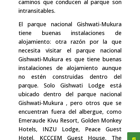
caminos que conducen al parque son
intransitables.
El parque nacional Gishwati-Mukura
tiene buenas instalaciones de
alojamiento: otra razón por la que
necesita visitar el parque nacional
Gishwati-Mukura es que tiene buenas
instalaciones de alojamiento aunque
no estén construidas dentro del
parque. Solo Gishwati Lodge está
ubicado dentro del parque nacional
Gishwati-Mukura , pero otros que se
encuentran fuera del albergue, como
Emeraude Kivu Resort, Golden Monkey
Hotels, INZU Lodge, Peace Guest
Hotel, KCCCEM Guest House, The