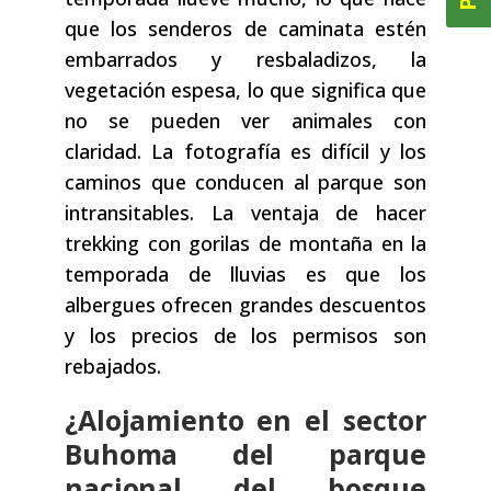
que los senderos de caminata estén
embarrados y resbaladizos, la
vegetación espesa, lo que significa que
no se pueden ver animales con
claridad. La fotografía es difícil y los
caminos que conducen al parque son
intransitables. La ventaja de hacer
trekking con gorilas de montaña en la
temporada de lluvias es que los
albergues ofrecen grandes descuentos
y los precios de los permisos son
rebajados.
¿Alojamiento en el sector
Buhoma del parque
nacional del bosque