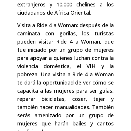
extranjeros y 10.000 chelines a los
ciudadanos de África Oriental.
Visita a Ride 4 a Woman: después de la
caminata con gorilas, los turistas
pueden visitar Ride 4 a Woman, que
fue iniciado por un grupo de mujeres
para apoyar a quienes luchan contra la
violencia doméstica, el VIH y la
pobreza. Una visita a Ride 4 a Woman
te dará la oportunidad de ver cómo se
capacita a las mujeres para ser guías,
reparar bicicletas, coser, tejer y
también hacer manualidades. También
serás amenizado por un grupo de
mujeres que harán bailes y cantos