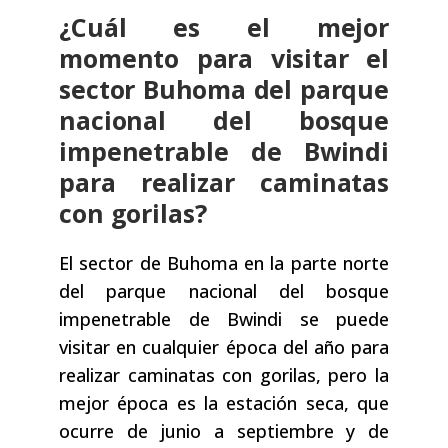
¿Cuál es el mejor
momento para visitar el
sector Buhoma del parque
nacional del bosque
impenetrable de Bwindi
para realizar caminatas
con gorilas?
El sector de Buhoma en la parte norte
del parque nacional del bosque
impenetrable de Bwindi se puede
visitar en cualquier época del año para
realizar caminatas con gorilas, pero la
mejor época es la estación seca, que
ocurre de junio a septiembre y de