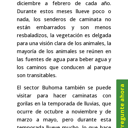
diciembre a febrero de cada año.
Durante estos meses llueve poco o
nada, los senderos de caminata no
están embarrados y son menos
resbaladizos, la vegetación es delgada
para una visión clara de los animales, la
mayoría de los animales se reúnen en
las fuentes de agua para beber agua y
los caminos que conducen al parque
son transitables.
Pregunte ahora
El sector Buhoma también se puede
visitar para hacer caminatas con
gorilas en la temporada de lluvias, que
ocurre de octubre a noviembre y de
marzo a mayo, pero durante esta
temporada llueve mucho, lo que hace