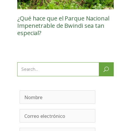
¿Qué hace que el Parque Nacional
Impenetrable de Bwindi sea tan
especial?
Search
for: