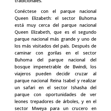
tradicionales.
Conéctese con el parque nacional
Queen Elizabeth: el sector Buhoma
está muy cerca del parque nacional
Queen Elizabeth, que es el segundo
parque nacional más grande y uno de
los más visitados del país. Después de
caminar con gorilas en el sector
Buhoma del parque nacional del
bosque impenetrable de Bwindi, los
viajeros pueden decidir cruzar al
parque nacional Reina Isabel y realizar
un safari en el sector Ishasha del
parque con oportunidades de ver
leones trepadores de árboles, y en el
sector Mweya para un crucero en