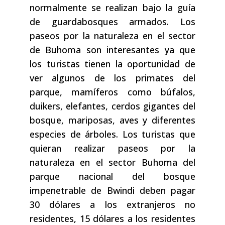
normalmente se realizan bajo la guía
de guardabosques armados. Los
paseos por la naturaleza en el sector
de Buhoma son interesantes ya que
los turistas tienen la oportunidad de
ver algunos de los primates del
parque, mamíferos como búfalos,
duikers, elefantes, cerdos gigantes del
bosque, mariposas, aves y diferentes
especies de árboles. Los turistas que
quieran realizar paseos por la
naturaleza en el sector Buhoma del
parque nacional del bosque
impenetrable de Bwindi deben pagar
30 dólares a los extranjeros no
residentes, 15 dólares a los residentes