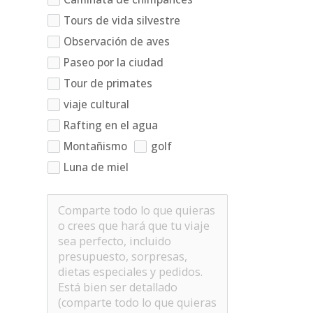
Tours de vida silvestre
Observación de aves
Paseo por la ciudad
Tour de primates
viaje cultural
Rafting en el agua
Montañismo
golf
Luna de miel