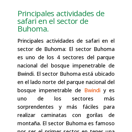
Principales actividades de
safari en el sector de
Buhoma.
Principales actividades de safari en el
sector de Buhoma: El sector Buhoma
es uno de los 4 sectores del parque
nacional del bosque impenetrable de
Bwindi. El sector Buhoma está ubicado
en el lado norte del parque nacional del
bosque impenetrable de
Bwindi
y es
uno de los sectores más
sorprendentes y más fáciles para
realizar caminatas con gorilas de
montaña. El sector Buhoma es famoso
por ser el primer sector en tener una