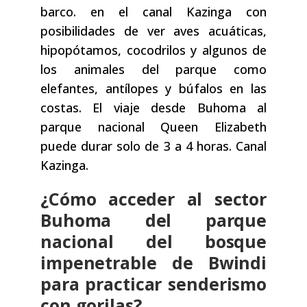
barco. en el canal Kazinga con
posibilidades de ver aves acuáticas,
hipopótamos, cocodrilos y algunos de
los animales del parque como
elefantes, antílopes y búfalos en las
costas. El viaje desde Buhoma al
parque nacional Queen Elizabeth
puede durar solo de 3 a 4 horas. Canal
Kazinga.
¿Cómo acceder al sector
Buhoma del parque
nacional del bosque
impenetrable de Bwindi
para practicar senderismo
con gorilas?