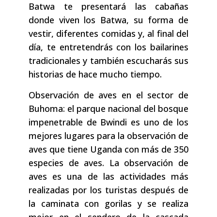
Batwa te presentará las cabañas
donde viven los Batwa, su forma de
vestir, diferentes comidas y, al final del
día, te entretendrás con los bailarines
tradicionales y también escucharás sus
historias de hace mucho tiempo.
Observación de aves en el sector de
Buhoma: el parque nacional del bosque
impenetrable de Bwindi es uno de los
mejores lugares para la observación de
aves que tiene Uganda con más de 350
especies de aves. La observación de
aves es una de las actividades más
realizadas por los turistas después de
la caminata con gorilas y se realiza