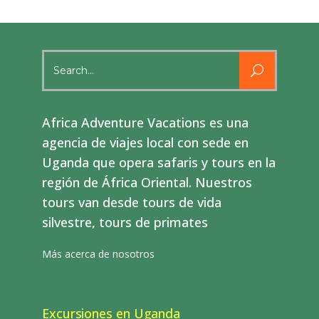
Search
for:
Africa Adventure Vacations es una
agencia de viajes local con sede en
Uganda que opera safaris y tours en la
región de África Oriental. Nuestros
tours van desde tours de vida
silvestre, tours de primates
Más acerca de nosotros
Excursiones en Uganda