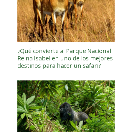
¿Qué convierte al Parque Nacional
Reina Isabel en uno de los mejores
destinos para hacer un safari?