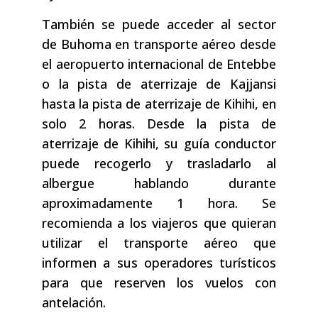
También se puede acceder al sector
de Buhoma en transporte aéreo desde
el aeropuerto internacional de Entebbe
o la pista de aterrizaje de Kajjansi
hasta la pista de aterrizaje de Kihihi, en
solo 2 horas. Desde la pista de
aterrizaje de Kihihi, su guía conductor
puede recogerlo y trasladarlo al
albergue hablando durante
aproximadamente 1 hora. Se
recomienda a los viajeros que quieran
utilizar el transporte aéreo que
informen a sus operadores turísticos
para que reserven los vuelos con
antelación.