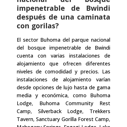
impenetrable de Bwindi
después de una caminata
con gorilas?
El sector Buhoma del parque nacional
del bosque impenetrable de Bwindi
cuenta con varias instalaciones de
alojamiento que ofrecen diferentes
niveles de comodidad y precios. Las
instalaciones de alojamiento varían
desde opciones de lujo hasta de gama
media y económica, como Buhoma
Lodge, Buhoma Community Rest
Camp, Silverback Lodge, Trekkers
Tavern, Sanctuary Gorilla Forest Camp,