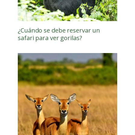
¿Cuándo se debe reservar un
safari para ver gorilas?