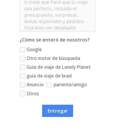
¿Cómo se enteró de nosotros?
Google
Otro motor de búsqueda
Guía de viaje de Lonely Planet
guía de viaje de brad
Anuncio
pariente/amigo
Otros
Entregar