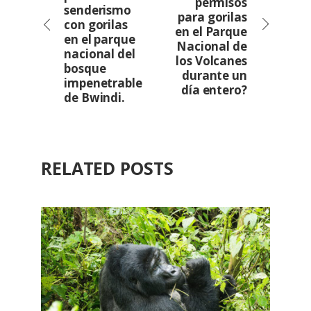
permisos
senderismo
para gorilas
con gorilas
en el Parque
en el parque
Nacional de
nacional del
los Volcanes
bosque
durante un
impenetrable
día entero?
de Bwindi.
RELATED POSTS