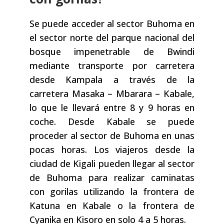
Se puede acceder al sector Buhoma en
el sector norte del parque nacional del
bosque impenetrable de Bwindi
mediante transporte por carretera
desde Kampala a través de la
carretera Masaka – Mbarara – Kabale,
lo que le llevará entre 8 y 9 horas en
coche. Desde Kabale se puede
proceder al sector de Buhoma en unas
pocas horas. Los viajeros desde la
ciudad de Kigali pueden llegar al sector
de Buhoma para realizar caminatas
con gorilas utilizando la frontera de
Katuna en Kabale o la frontera de
Cyanika en Kisoro en solo 4 a 5 horas.