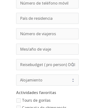
Actividades favoritas
Tours de gorilas
Caminata de chimpancés