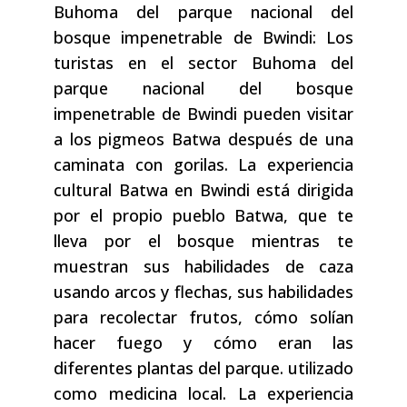
Buhoma del parque nacional del
bosque impenetrable de Bwindi: Los
turistas en el sector Buhoma del
parque nacional del bosque
impenetrable de Bwindi pueden visitar
a los pigmeos Batwa después de una
caminata con gorilas. La experiencia
cultural Batwa en Bwindi está dirigida
por el propio pueblo Batwa, que te
lleva por el bosque mientras te
muestran sus habilidades de caza
usando arcos y flechas, sus habilidades
para recolectar frutos, cómo solían
hacer fuego y cómo eran las
diferentes plantas del parque. utilizado
como medicina local. La experiencia