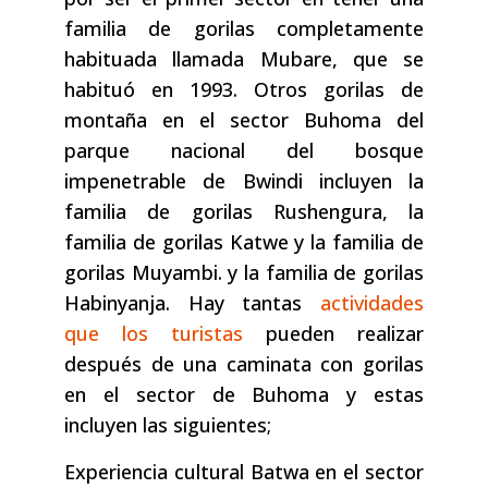
familia de gorilas completamente
habituada llamada Mubare, que se
habituó en 1993. Otros gorilas de
montaña en el sector Buhoma del
parque nacional del bosque
impenetrable de Bwindi incluyen la
familia de gorilas Rushengura, la
familia de gorilas Katwe y la familia de
gorilas Muyambi. y la familia de gorilas
Habinyanja. Hay tantas
actividades
que los turistas
pueden realizar
después de una caminata con gorilas
en el sector de Buhoma y estas
incluyen las siguientes;
Experiencia cultural Batwa en el sector