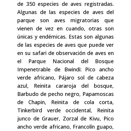
de 350 especies de aves registradas.
Algunas de las especies de aves del
parque son aves migratorias que
vienen de vez en cuando, otras son
únicas y endémicas. Estas son algunas
de las especies de aves que puede ver
en su safari de observación de aves en
el Parque Nacional del Bosque
Impenetrable de Bwindi: Pico ancho
verde africano, Pájaro sol de cabeza
azul, Reinita cararoja del bosque,
Barbudo de pecho negro, Papamoscas
de Chapin, Reinita de cola corta,
Tinkerbird verde occidental, Reinita
junco de Grauer, Zorzal de Kivu, Pico
ancho verde africano, Francolín guapo,