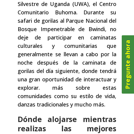
Silvestre de Uganda (UWA), el Centro
Comunitario Buhoma. Durante su
safari de gorilas al Parque Nacional del
Bosque Impenetrable de Bwindi, no
deje de participar en caminatas
Pregunte ahora
culturales y comunitarias que
generalmente se llevan a cabo por la
noche después de la caminata de
gorilas del día siguiente, donde tendrá
una gran oportunidad de interactuar y
explorar. más sobre estas
comunidades como su estilo de vida,
danzas tradicionales y mucho más.
Dónde alojarse mientras
realizas las mejores