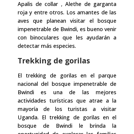
Apalis de collar , Alethe de garganta
roja y entre otros. Los amantes de las
aves que planean visitar el bosque
impenetrable de Bwindi, es bueno venir
con binoculares que les ayudarán a
detectar más especies.
Trekking de gorilas
El trekking de gorilas en el parque
nacional del bosque impenetrable de
Bwindi es una de las mejores
actividades turísticas que atrae a la
mayoría de los turistas a visitar
Uganda. El trekking de gorilas en el
bosque de Bwindi le brinda la