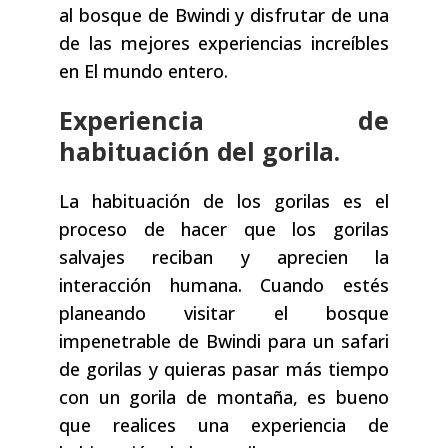
al bosque de Bwindi y disfrutar de una
de las mejores experiencias increíbles
en El mundo entero.
Experiencia de
habituación del gorila.
La habituación de los gorilas es el
proceso de hacer que los gorilas
salvajes reciban y aprecien la
interacción humana. Cuando estés
planeando visitar el bosque
impenetrable de Bwindi para un safari
de gorilas y quieras pasar más tiempo
con un gorila de montaña, es bueno
que realices una experiencia de