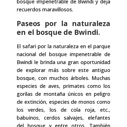
bosque impenetrable de Bwindi y deja
recuerdos maravillosos.
Paseos por la naturaleza
en el bosque de Bwindi.
El safari por la naturaleza en el parque
nacional del bosque impenetrable de
Bwindi le brinda una gran oportunidad
de explorar más sobre este antiguo
bosque, con muchos árboles. Muchas
especies de aves, primates como los
gorilas de montaña únicos en peligro
de extinción, especies de monos como
los verdes, los de cola roja, etc.,
babuinos, cerdos salvajes, elefantes
del bosque y entre otros. También