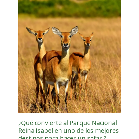
¿Qué convierte al Parque Nacional
Reina Isabel en uno de los mejores
destinos para hacer un safari?