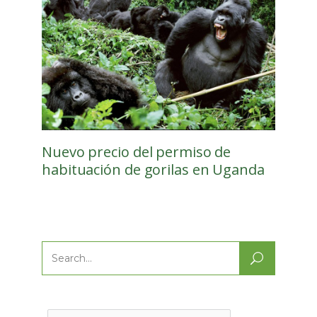
Nuevo precio del permiso de
habituación de gorilas en Uganda
Search
for: