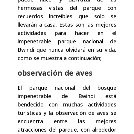
hermosas vistas del parque con
recuerdos increíbles que solo se
llevarán a casa. Estas son las mejores
actividades para hacer en el
impenetrable parque nacional de
Bwindi que nunca olvidará en su vida,
como se muestra a continuación;
observación de aves
El parque nacional del bosque
impenetrable de Bwindi está
bendecido con muchas actividades
turísticas y la observación de aves se
encuentra entre las mejores
atracciones del parque, con alrededor