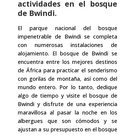
actividades en el bosque
de Bwindi.
El parque nacional del bosque
impenetrable de Bwindi se completa
con numerosas instalaciones de
alojamiento. El bosque de Bwindi se
encuentra entre los mejores destinos
de África para practicar el senderismo
con gorilas de montaña, así como del
mundo entero. Por lo tanto, dedique
algo de tiempo y visite el bosque de
Bwindi y disfrute de una experiencia
maravillosa al pasar la noche en los
albergues que son cómodos y se
ajustan a su presupuesto en el bosque