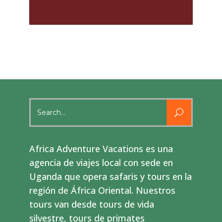
Search
for:
Africa Adventure Vacations es una
agencia de viajes local con sede en
Uganda que opera safaris y tours en la
región de África Oriental. Nuestros
tours van desde tours de vida
silvestre, tours de primates