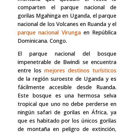
comparten el parque nacional de
gorilas Mgahinga en Uganda, el parque
nacional de los Volcanes en Ruanda y el
parque nacional Virunga
en República
Dominicana. Congo.
El parque nacional del bosque
impenetrable de Bwindi se encuentra
entre los
mejores destinos turísticos
de la región suroeste de Uganda y es
fácilmente accesible desde Ruanda.
Este bosque es una hermosa selva
tropical que uno no debe perderse en
ningún safari de gorilas en África, ya
que es habitado por los únicos gorilas
de montaña en peligro de extinción,