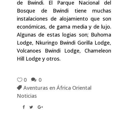
de Bwindi. El Parque Nacional del
Bosque de Bwindi tiene muchas
instalaciones de alojamiento que son
económicas, de gama media y de lujo.
Algunas de estas logias son; Buhoma
Lodge, Nkuringo Bwindi Gorilla Lodge,
Volcanoes Bwindi Lodge, Chameleon
Hill Lodge y otros.
0
0
Aventuras en África Oriental
Noticias