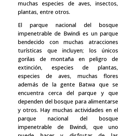
muchas especies de aves, insectos,
plantas, entre otros.
El parque nacional del bosque
impenetrable de Bwindi es un parque
bendecido con muchas atracciones
turísticas que incluyen; los únicos
gorilas de montaña en peligro de
extinción, especies de plantas,
especies de aves, muchas flores
además de la gente Batwa que se
encuentra cerca del parque y que
dependen del bosque para alimentarse
y otros. Hay muchas actividades en el
parque nacional del bosque
impenetrable de Bwindi, que uno
puede hacer y disfrutar de las