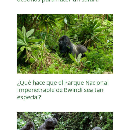
¿Qué hace que el Parque Nacional
Impenetrable de Bwindi sea tan
especial?