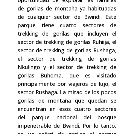
oportunidad de explorar las familias
de gorilas de montaña ya habituadas
de cualquier sector de Bwindi. Este
parque tiene cuatro sectores de
trekking de gorilas que incluyen el
sector de trekking de gorilas Ruhiija, el
sector de trekking de gorilas Rushaga,
el sector de trekking de gorilas
Nkulingo y el sector de trekking de
gorilas Buhoma, que es visitado
principalmente por viajeros de lujo, el
sector Rushaga. La mitad de los pocos
gorilas de montaña que quedan se
encuentran en esos cuatro sectores
del parque nacional del bosque
impenetrable de Bwindi. Por lo tanto,