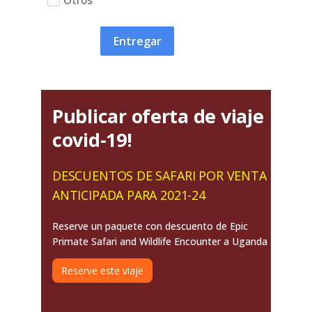
Entregar
Publicar oferta de viaje
covid-19!
DESCUENTOS DE SAFARI POR VENTA
ANTICIPADA PARA 2021-24
Reserve un paquete con descuento de Epic
Primate Safari and Wildlife Encounter a Uganda
Reserve este viaje