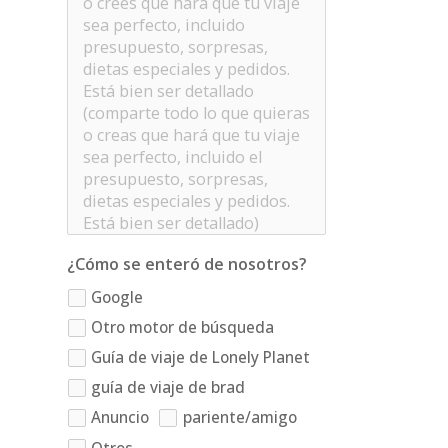
¿Cómo se enteró de nosotros?
Google
Otro motor de búsqueda
Guía de viaje de Lonely Planet
guía de viaje de brad
Anuncio
pariente/amigo
Otros