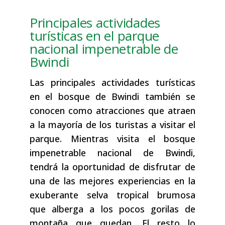
Principales actividades
turísticas en el parque
nacional impenetrable de
Bwindi
Las principales actividades turísticas
en el bosque de Bwindi también se
conocen como atracciones que atraen
a la mayoría de los turistas a visitar el
parque. Mientras visita el bosque
impenetrable nacional de Bwindi,
tendrá la oportunidad de disfrutar de
una de las mejores experiencias en la
exuberante selva tropical brumosa
que alberga a los pocos gorilas de
montaña que quedan. El resto lo