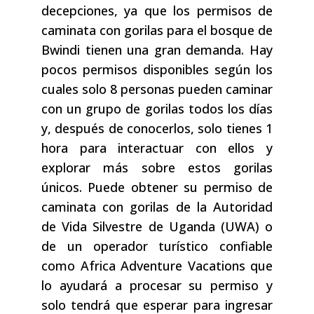
decepciones, ya que los permisos de
caminata con gorilas para el bosque de
Bwindi tienen una gran demanda. Hay
pocos permisos disponibles según los
cuales solo 8 personas pueden caminar
con un grupo de gorilas todos los días
y, después de conocerlos, solo tienes 1
hora para interactuar con ellos y
explorar más sobre estos gorilas
únicos. Puede obtener su permiso de
caminata con gorilas de la Autoridad
de Vida Silvestre de Uganda (UWA) o
de un operador turístico confiable
como Africa Adventure Vacations que
lo ayudará a procesar su permiso y
solo tendrá que esperar para ingresar