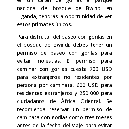
en un safari de gorilas al parque
nacional del bosque de Bwindi en
Uganda, tendrás la oportunidad de ver
estos primates únicos.
Para disfrutar del paseo con gorilas en
el bosque de Bwindi, debes tener un
permiso de paseo con gorilas para
evitar molestias. El permiso para
caminar con gorilas cuesta 700 USD
para extranjeros no residentes por
persona por caminata, 600 USD para
residentes extranjeros y 250 000 para
ciudadanos de África Oriental. Se
recomienda reservar un permiso de
caminata con gorilas como tres meses
antes de la fecha del viaje para evitar