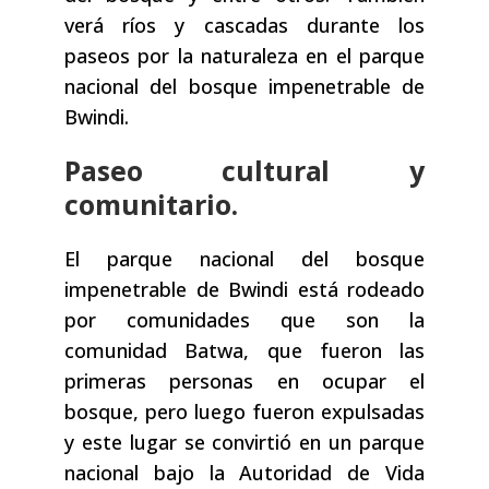
verá ríos y cascadas durante los
paseos por la naturaleza en el parque
nacional del bosque impenetrable de
Bwindi.
Paseo cultural y
comunitario.
El parque nacional del bosque
impenetrable de Bwindi está rodeado
por comunidades que son la
comunidad Batwa, que fueron las
primeras personas en ocupar el
bosque, pero luego fueron expulsadas
y este lugar se convirtió en un parque
nacional bajo la Autoridad de Vida