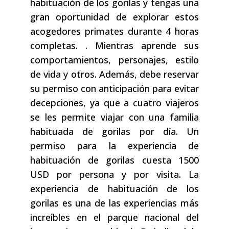
habituación de los gorilas y tengas una
gran oportunidad de explorar estos
acogedores primates durante 4 horas
completas. . Mientras aprende sus
comportamientos, personajes, estilo
de vida y otros. Además, debe reservar
su permiso con anticipación para evitar
decepciones, ya que a cuatro viajeros
se les permite viajar con una familia
habituada de gorilas por día. Un
permiso para la experiencia de
habituación de gorilas cuesta 1500
USD por persona y por visita. La
experiencia de habituación de los
gorilas es una de las experiencias más
increíbles en el parque nacional del