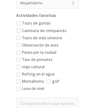
Actividades favoritas
Tours de gorilas
Caminata de chimpancés
Tours de vida silvestre
Observación de aves
Paseo por la ciudad
Tour de primates
viaje cultural
Rafting en el agua
Montañismo
golf
Luna de miel