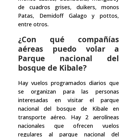
de cuadros grises, duikers, monos
Patas, Demidoff Galago y pottos,
entre otros.
¿Con qué compañías
aéreas puedo volar a
Parque nacional del
bosque de Kibale?
Hay vuelos programados diarios que
se organizan para las personas
interesadas en visitar el parque
nacional del bosque de Kibale en
transporte aéreo. Hay 2 aerolíneas
nacionales que ofrecen vuelos
regulares al parque nacional del