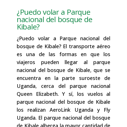
¿Puedo volar a Parque
nacional del bosque de
Kibale?
¿Puedo volar a Parque nacional del
bosque de Kibale? El transporte aéreo
es una de las formas en que los
viajeros pueden llegar al parque
nacional del bosque de Kibale, que se
encuentra en la parte suroeste de
Uganda, cerca del parque nacional
Queen Elizabeth. Y sí, los vuelos al
parque nacional del bosque de Kibale
los realizan AeroLink Uganda y Fly
Uganda. El parque nacional del bosque
de Kibale alberga la mayor cantidad de