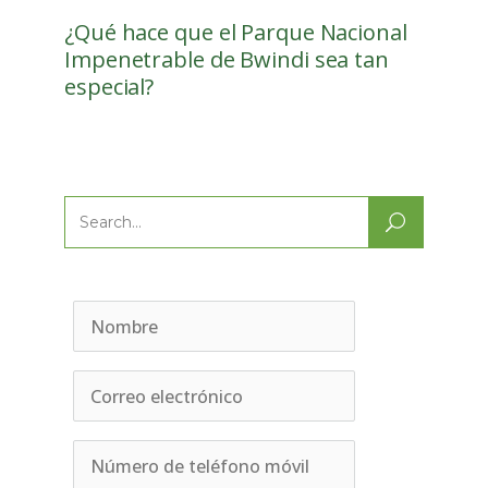
¿Qué hace que el Parque Nacional
Impenetrable de Bwindi sea tan
especial?
Search
for: