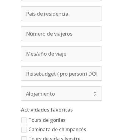
Actividades favoritas
Tours de gorilas
Caminata de chimpancés
Tours de vida silvestre