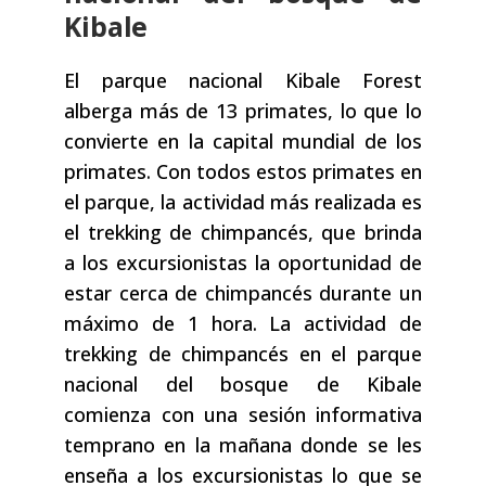
Kibale
El parque nacional Kibale Forest
alberga más de 13 primates, lo que lo
convierte en la capital mundial de los
primates. Con todos estos primates en
el parque, la actividad más realizada es
el trekking de chimpancés, que brinda
a los excursionistas la oportunidad de
estar cerca de chimpancés durante un
máximo de 1 hora. La actividad de
trekking de chimpancés en el parque
nacional del bosque de Kibale
comienza con una sesión informativa
temprano en la mañana donde se les
enseña a los excursionistas lo que se