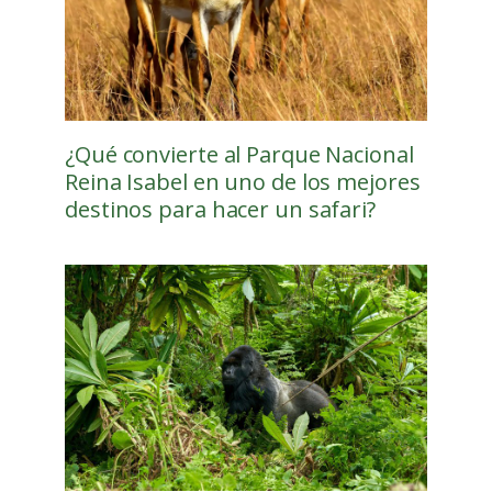
¿Qué convierte al Parque Nacional
Reina Isabel en uno de los mejores
destinos para hacer un safari?