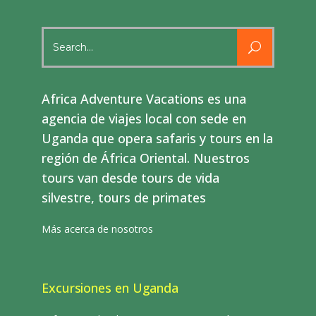
Search
for:
Africa Adventure Vacations es una
agencia de viajes local con sede en
Uganda que opera safaris y tours en la
región de África Oriental. Nuestros
tours van desde tours de vida
silvestre, tours de primates
Más acerca de nosotros
Excursiones en Uganda