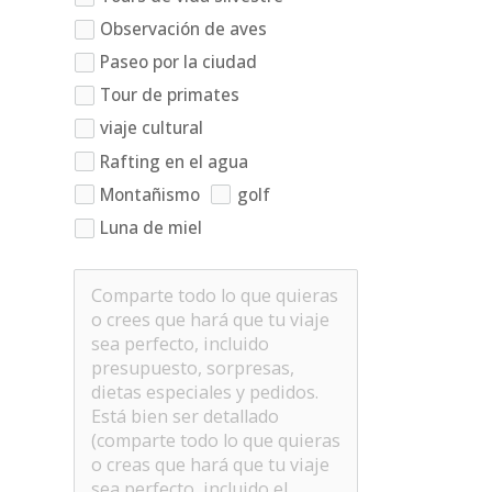
Observación de aves
Paseo por la ciudad
Tour de primates
viaje cultural
Rafting en el agua
Montañismo
golf
Luna de miel