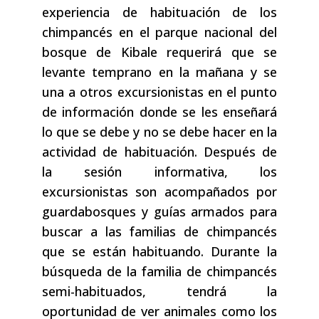
experiencia de habituación de los
chimpancés en el parque nacional del
bosque de Kibale requerirá que se
levante temprano en la mañana y se
una a otros excursionistas en el punto
de información donde se les enseñará
lo que se debe y no se debe hacer en la
actividad de habituación. Después de
la sesión informativa, los
excursionistas son acompañados por
guardabosques y guías armados para
buscar a las familias de chimpancés
que se están habituando. Durante la
búsqueda de la familia de chimpancés
semi-habituados, tendrá la
oportunidad de ver animales como los