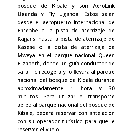
bosque de Kibale y son AeroLink
Uganda y Fly Uganda. Estos salen
desde el aeropuerto internacional de
Entebbe o la pista de aterrizaje de
Kajjansi hasta la pista de aterrizaje de
Kasese o la pista de aterrizaje de
Mweya en el parque nacional Queen
Elizabeth, donde un guía conductor de
safari lo recogerá y lo llevará al parque
nacional del bosque de Kibale durante
aproximadamente 1 hora y 30
minutos. Para utilizar el transporte
aéreo al parque nacional del bosque de
Kibale, deberá reservar con antelación
con su operador turístico para que le
reserven el vuelo.