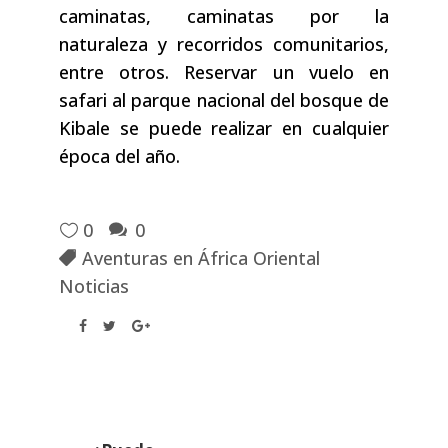
caminatas, caminatas por la
naturaleza y recorridos comunitarios,
entre otros. Reservar un vuelo en
safari al parque nacional del bosque de
Kibale se puede realizar en cualquier
época del año.
0
0
Aventuras en África Oriental
Noticias