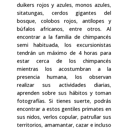
duikers rojos y azules, monos azules,
sitatungas, cerdos gigantes del
bosque, colobos rojos, antílopes y
búfalos africanos, entre otros. Al
encontrar a la familia de chimpancés
semi habituada, los excursionistas
tendrán un máximo de 4 horas para
estar cerca de los chimpancés
mientras los acostumbran a la
presencia humana, los observan
realizar sus actividades diarias,
aprenden sobre sus hábitos y toman
fotografías. Si tienes suerte, podrás
encontrar a estos gentiles primates en
sus nidos, verlos copular, patrullar sus
territorios, amamantar, cazar e incluso