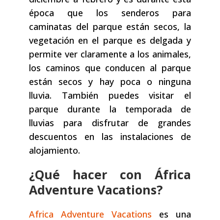
época que los senderos para
caminatas del parque están secos, la
vegetación en el parque es delgada y
permite ver claramente a los animales,
los caminos que conducen al parque
están secos y hay poca o ninguna
lluvia. También puedes visitar el
parque durante la temporada de
lluvias para disfrutar de grandes
descuentos en las instalaciones de
alojamiento.
¿Qué hacer con África
Adventure Vacations?
Africa Adventure Vacations
es una