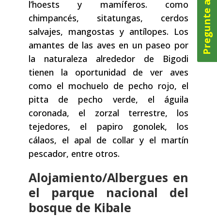
Pregunte ahora
l’hoests y mamíferos. como
chimpancés, sitatungas, cerdos
salvajes, mangostas y antílopes. Los
amantes de las aves en un paseo por
la naturaleza alrededor de Bigodi
tienen la oportunidad de ver aves
como el mochuelo de pecho rojo, el
pitta de pecho verde, el águila
coronada, el zorzal terrestre, los
tejedores, el papiro gonolek, los
cálaos, el apal de collar y el martín
pescador, entre otros.
Alojamiento/Albergues en
el parque nacional del
bosque de Kibale