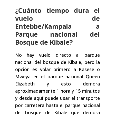
¿Cuánto tiempo dura el
vuelo de
Entebbe/Kampala a
Parque nacional del
Bosque de Kibale?
No hay vuelo directo al parque
nacional del bosque de Kibale, pero la
opción es volar primero a Kasese o
Mweya en el parque nacional Queen
Elizabeth y esto demora
aproximadamente 1 hora y 15 minutos
y desde aquí puede usar el transporte
por carretera hasta el parque nacional
del bosque de Kibale que demora