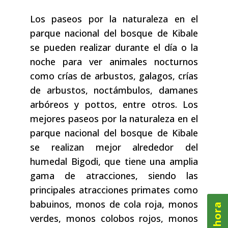
Los paseos por la naturaleza en el
parque nacional del bosque de Kibale
se pueden realizar durante el día o la
noche para ver animales nocturnos
como crías de arbustos, galagos, crías
de arbustos, noctámbulos, damanes
arbóreos y pottos, entre otros. Los
mejores paseos por la naturaleza en el
parque nacional del bosque de Kibale
se realizan mejor alrededor del
humedal Bigodi, que tiene una amplia
gama de atracciones, siendo las
principales atracciones primates como
babuinos, monos de cola roja, monos
verdes, monos colobos rojos, monos