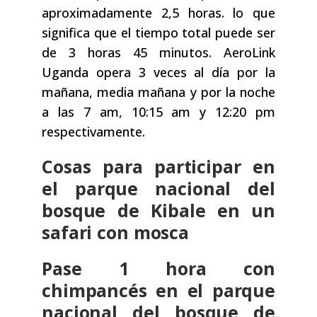
aproximadamente 2,5 horas. lo que
significa que el tiempo total puede ser
de 3 horas 45 minutos. AeroLink
Uganda opera 3 veces al día por la
mañana, media mañana y por la noche
a las 7 am, 10:15 am y 12:20 pm
respectivamente.
Cosas para participar en
el parque nacional del
bosque de Kibale en un
safari con mosca
Pase 1 hora con
chimpancés en el parque
nacional del bosque de