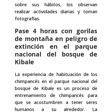
sobre sus hábitos, los observan
realizar actividades diarias y toman
fotografías.
Pase 4 horas con gorilas
de montaña en peligro de
extinción en el parque
nacional del bosque de
Kibale
La experiencia de habituación de los
chimpancés en el parque nacional del
bosque de Kibale es un proceso de
entrenamiento de chimpancés para
que se acostumbren a tener seres
humanos a su alrededor. La