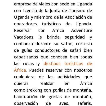
empresa de viajes con sede en Uganda
con licencia de la Junta de Turismo de
Uganda y miembro de la Asociación de
operadores turísticos de Uganda.
Reservar con Africa Adventure
Vacations le brinda seguridad y
confianza durante su safari, cortesía
de guías conductores de safari bien
capacitados que conocen bien todas
las rutas y
destinos turísticos de
África
. Puedes reservar con nosotros
cualquiera de las actividades que
quieras realizar en África
como trekking con gorilas de montaña,
habituación de gorilas de montaña,
observación de aves, safaris,