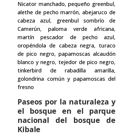
Nicator manchado, pequeño greenbul,
alethe de pecho marrón, abejaruco de
cabeza azul, greenbul sombrío de
Camerún, paloma verde africana,
martín pescador de pecho azul,
oropéndola de cabeza negra, turaco
de pico negro, papamoscas alcaudón
blanco y negro, tejedor de pico negro,
tinkerbird de rabadilla amarilla,
golondrina común y papamoscas del
fresno
Paseos por la naturaleza y
el bosque en el parque
nacional del bosque de
Kibale