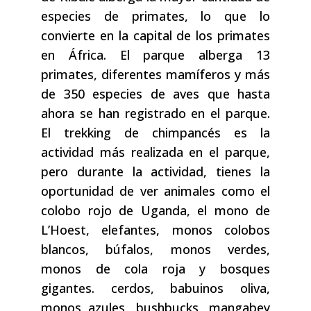
especies de primates, lo que lo
convierte en la capital de los primates
en África. El parque alberga 13
primates, diferentes mamíferos y más
de 350 especies de aves que hasta
ahora se han registrado en el parque.
El trekking de chimpancés es la
actividad más realizada en el parque,
pero durante la actividad, tienes la
oportunidad de ver animales como el
colobo rojo de Uganda, el mono de
L’Hoest, elefantes, monos colobos
blancos, búfalos, monos verdes,
monos de cola roja y bosques
gigantes. cerdos, babuinos oliva,
monos azules, bushbucks, mangabey