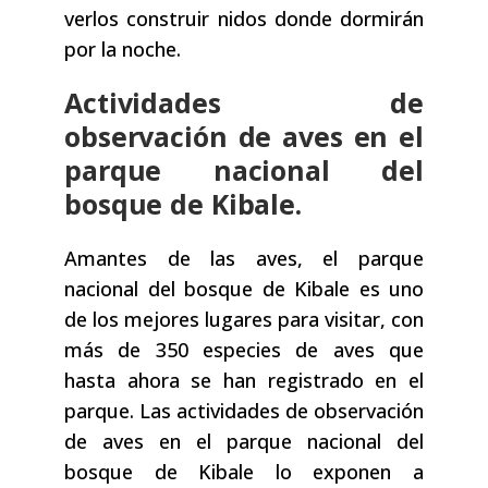
verlos construir nidos donde dormirán
por la noche.
Actividades de
observación de aves en el
parque nacional del
bosque de Kibale.
Amantes de las aves, el parque
nacional del bosque de Kibale es uno
de los mejores lugares para visitar, con
más de 350 especies de aves que
hasta ahora se han registrado en el
parque. Las actividades de observación
de aves en el parque nacional del
bosque de Kibale lo exponen a