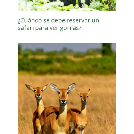
¿Cuándo se debe reservar un
safari para ver gorilas?