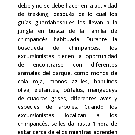
debe y no se debe hacer en la actividad
de trekking, después de lo cual los
guías guardabosques los llevan a la
jungla en busca de la familia de
chimpancés habituada. Durante la
búsqueda de chimpancés, los
excursionistas tienen la oportunidad
de encontrarse con diferentes
animales del parque, como monos de
cola roja, monos azules, babuinos
oliva, elefantes, búfalos, mangabeys
de cuadros grises, diferentes aves y
especies de árboles. Cuando los
excursionistas localizan a los
chimpancés, se les da hasta 1 hora de
estar cerca de ellos mientras aprenden