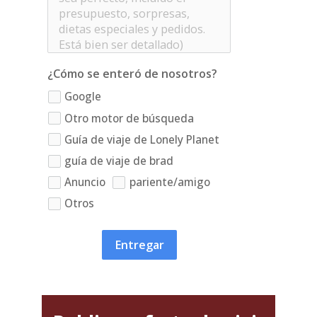
¿Cómo se enteró de nosotros?
Google
Otro motor de búsqueda
Guía de viaje de Lonely Planet
guía de viaje de brad
Anuncio
pariente/amigo
Otros
Entregar