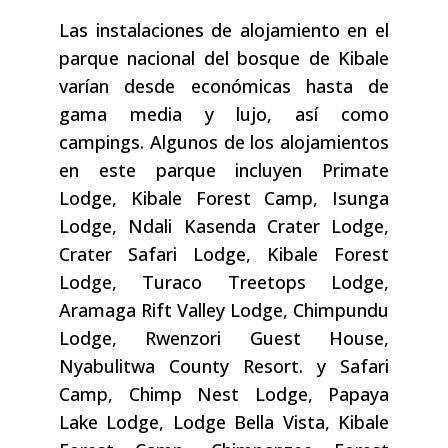
Las instalaciones de alojamiento en el
parque nacional del bosque de Kibale
varían desde económicas hasta de
gama media y lujo, así como
campings. Algunos de los alojamientos
en este parque incluyen Primate
Lodge, Kibale Forest Camp, Isunga
Lodge, Ndali Kasenda Crater Lodge,
Crater Safari Lodge, Kibale Forest
Lodge, Turaco Treetops Lodge,
Aramaga Rift Valley Lodge, Chimpundu
Lodge, Rwenzori Guest House,
Nyabulitwa County Resort. y Safari
Camp, Chimp Nest Lodge, Papaya
Lake Lodge, Lodge Bella Vista, Kibale