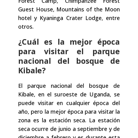
Forest Camp, Chimpanzee Forest
Guest House, Mountains of the Moon
hotel y Kyaninga Crater Lodge, entre
otros.
¿Cuál es la mejor época
para visitar el parque
nacional del bosque de
Kibale?
El parque nacional del bosque de
Kibale, en el suroeste de Uganda, se
puede visitar en cualquier época del
año, pero la mejor época para visitar la
zona es la estación seca. La estación
seca ocurre de junio a septiembre y de
diciembre a febrero y es durante esta