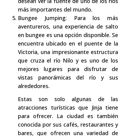
desean ver la fuente de uno de los ríos
más importantes del mundo.
Bungee Jumping: Para los más
aventureros, una experiencia de salto
en bungee es una opción disponible. Se
encuentra ubicado en el puente de la
Victoria, una impresionante estructura
que cruza el río Nilo y es uno de los
mejores lugares para disfrutar de
vistas panorámicas del río y sus
alrededores.
Estas son solo algunas de las
atracciones turísticas que Jinja tiene
para ofrecer. La ciudad es también
conocida por sus cafés, restaurantes y
bares, que ofrecen una variedad de