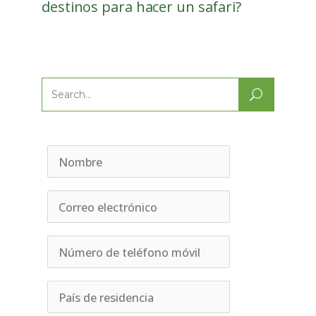
destinos para hacer un safari?
Search
for: