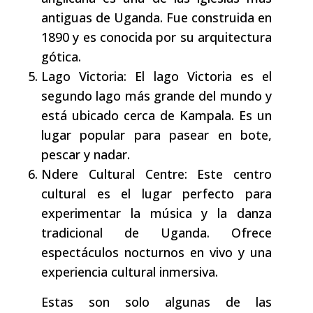
antiguas de Uganda. Fue construida en
1890 y es conocida por su arquitectura
gótica.
Lago Victoria: El lago Victoria es el
segundo lago más grande del mundo y
está ubicado cerca de Kampala. Es un
lugar popular para pasear en bote,
pescar y nadar.
Ndere Cultural Centre: Este centro
cultural es el lugar perfecto para
experimentar la música y la danza
tradicional de Uganda. Ofrece
espectáculos nocturnos en vivo y una
experiencia cultural inmersiva.
Estas son solo algunas de las