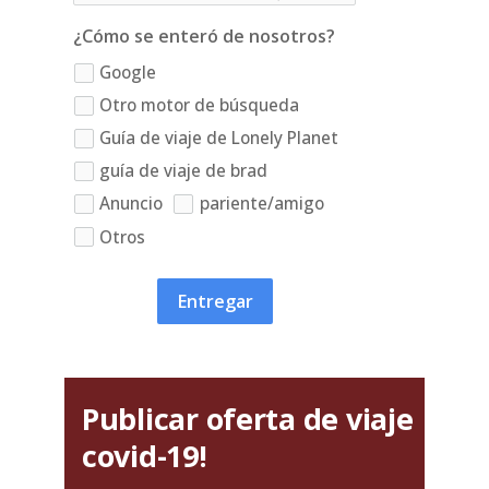
¿Cómo se enteró de nosotros?
Google
Otro motor de búsqueda
Guía de viaje de Lonely Planet
guía de viaje de brad
Anuncio
pariente/amigo
Otros
Entregar
Publicar oferta de viaje
covid-19!