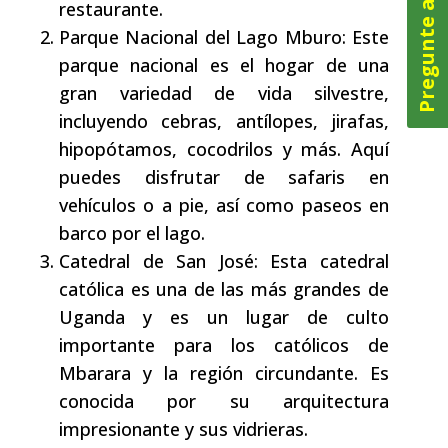
Pregunte ahora
restaurante.
Parque Nacional del Lago Mburo: Este
parque nacional es el hogar de una
gran variedad de vida silvestre,
incluyendo cebras, antílopes, jirafas,
hipopótamos, cocodrilos y más. Aquí
puedes disfrutar de safaris en
vehículos o a pie, así como paseos en
barco por el lago.
Catedral de San José: Esta catedral
católica es una de las más grandes de
Uganda y es un lugar de culto
importante para los católicos de
Mbarara y la región circundante. Es
conocida por su arquitectura
impresionante y sus vidrieras.