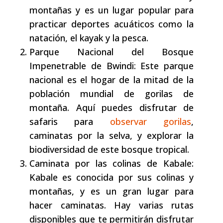
montañas y es un lugar popular para
practicar deportes acuáticos como la
natación, el kayak y la pesca.
Parque Nacional del Bosque
Impenetrable de Bwindi: Este parque
nacional es el hogar de la mitad de la
población mundial de gorilas de
montaña. Aquí puedes disfrutar de
safaris para
observar gorilas
,
caminatas por la selva, y explorar la
biodiversidad de este bosque tropical.
Caminata por las colinas de Kabale:
Kabale es conocida por sus colinas y
montañas, y es un gran lugar para
hacer caminatas. Hay varias rutas
disponibles que te permitirán disfrutar