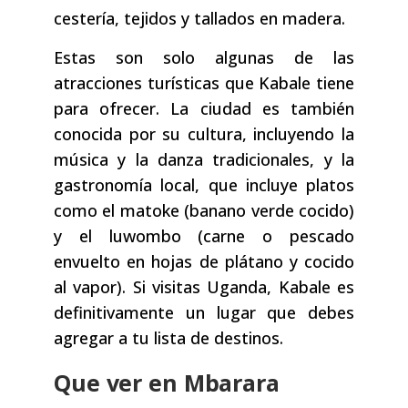
cestería, tejidos y tallados en madera.
Estas son solo algunas de las
atracciones turísticas que Kabale tiene
para ofrecer. La ciudad es también
conocida por su cultura, incluyendo la
música y la danza tradicionales, y la
gastronomía local, que incluye platos
como el matoke (banano verde cocido)
y el luwombo (carne o pescado
envuelto en hojas de plátano y cocido
al vapor). Si visitas Uganda, Kabale es
definitivamente un lugar que debes
agregar a tu lista de destinos.
Que ver en Mbarara