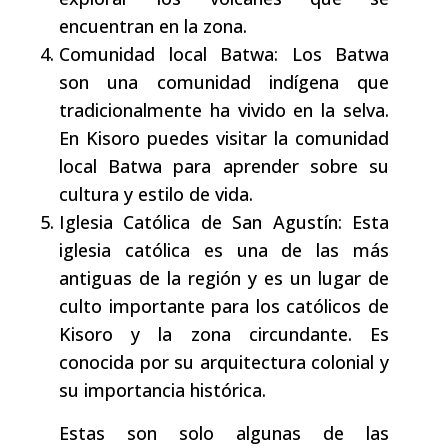
encuentran en la zona.
Comunidad local Batwa: Los Batwa
son una comunidad indígena que
tradicionalmente ha vivido en la selva.
En Kisoro puedes visitar la comunidad
local Batwa para aprender sobre su
cultura y estilo de vida.
Iglesia Católica de San Agustín: Esta
iglesia católica es una de las más
antiguas de la región y es un lugar de
culto importante para los católicos de
Kisoro y la zona circundante. Es
conocida por su arquitectura colonial y
su importancia histórica.
Estas son solo algunas de las