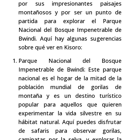
por sus impresionantes paisajes
montañosos y por ser un punto de
partida para explorar el Parque
Nacional del Bosque Impenetrable de
Bwindi. Aquí hay algunas sugerencias
sobre qué ver en Kisoro:
Parque Nacional del Bosque
Impenetrable de Bwindi: Este parque
nacional es el hogar de la mitad de la
población mundial de gorilas de
montaña y es un destino turístico
popular para aquellos que quieren
experimentar la vida silvestre en su
hábitat natural. Aquí puedes disfrutar
de safaris para observar gorilas,
caminatas por la selva, y explorar la