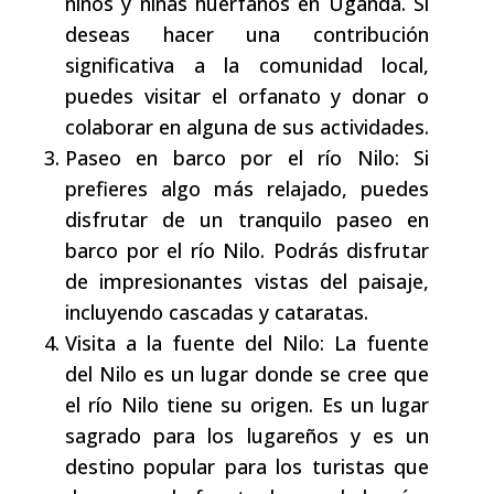
niños y niñas huérfanos en Uganda. Si
deseas hacer una contribución
significativa a la comunidad local,
puedes visitar el orfanato y donar o
colaborar en alguna de sus actividades.
Paseo en barco por el río Nilo: Si
prefieres algo más relajado, puedes
disfrutar de un tranquilo paseo en
barco por el río Nilo. Podrás disfrutar
de impresionantes vistas del paisaje,
incluyendo cascadas y cataratas.
Visita a la fuente del Nilo: La fuente
del Nilo es un lugar donde se cree que
el río Nilo tiene su origen. Es un lugar
sagrado para los lugareños y es un
destino popular para los turistas que