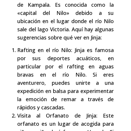
de Kampala. Es conocida como la
«capital del Nilo» debido a su
ubicación en el lugar donde el río Nilo
sale del lago Victoria. Aquí hay algunas
sugerencias sobre qué ver en Jinja:
Rafting en el río Nilo: Jinja es famosa
por sus deportes acuáticos, en
particular por el rafting en aguas
bravas en el río Nilo. Si eres
aventurero, puedes unirte a una
expedición en balsa para experimentar
la emoción de remar a través de
rápidos y cascadas.
Visita al Orfanato de Jinja: Este
orfanato es un lugar de acogida para