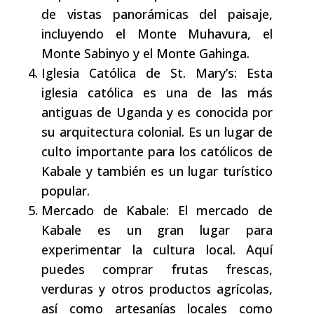
de vistas panorámicas del paisaje,
incluyendo el Monte Muhavura, el
Monte Sabinyo y el Monte Gahinga.
Iglesia Católica de St. Mary’s: Esta
iglesia católica es una de las más
antiguas de Uganda y es conocida por
su arquitectura colonial. Es un lugar de
culto importante para los católicos de
Kabale y también es un lugar turístico
popular.
Mercado de Kabale: El mercado de
Kabale es un gran lugar para
experimentar la cultura local. Aquí
puedes comprar frutas frescas,
verduras y otros productos agrícolas,
así como artesanías locales como