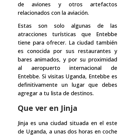
de aviones y otros artefactos
relacionados con la aviación.
Estas son solo algunas de las
atracciones turísticas que Entebbe
tiene para ofrecer. La ciudad también
es conocida por sus restaurantes y
bares animados, y por su proximidad
al aeropuerto internacional de
Entebbe. Si visitas Uganda, Entebbe es
definitivamente un lugar que debes
agregar a tu lista de destinos.
Que ver en Jinja
Jinja es una ciudad situada en el este
de Uganda, a unas dos horas en coche