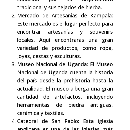
tradicional y sus tejados de hierba.
Mercado de Artesanías de Kampala:
Este mercado es el lugar perfecto para
encontrar artesanías y souvenirs
locales. Aquí encontrarás una gran
variedad de productos, como ropa,
joyas, cestas y esculturas.
Museo Nacional de Uganda: El Museo
Nacional de Uganda cuenta la historia
del país desde la prehistoria hasta la
actualidad. El museo alberga una gran
cantidad de artefactos, incluyendo
herramientas de piedra antiguas,
cerámica y textiles.
Catedral de San Pablo: Esta iglesia
anglicana es una de las iglesias más