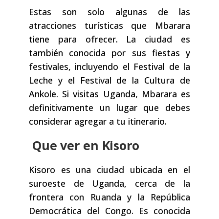
Estas son solo algunas de las
atracciones turísticas que Mbarara
tiene para ofrecer. La ciudad es
también conocida por sus fiestas y
festivales, incluyendo el Festival de la
Leche y el Festival de la Cultura de
Ankole. Si visitas Uganda, Mbarara es
definitivamente un lugar que debes
considerar agregar a tu itinerario.
Que ver en Kisoro
Kisoro es una ciudad ubicada en el
suroeste de Uganda, cerca de la
frontera con Ruanda y la República
Democrática del Congo. Es conocida