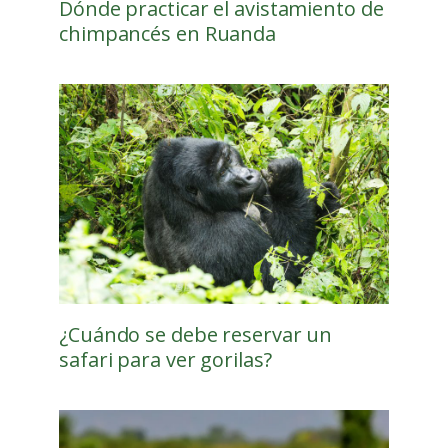
Dónde practicar el avistamiento de
chimpancés en Ruanda
¿Cuándo se debe reservar un
safari para ver gorilas?