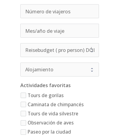
Actividades favoritas
Tours de gorilas
Caminata de chimpancés
Tours de vida silvestre
Observación de aves
Paseo por la ciudad