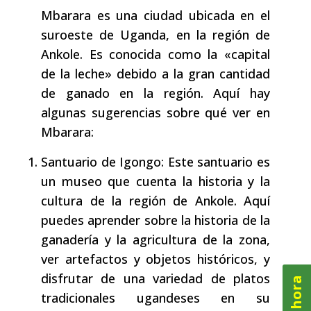
Mbarara es una ciudad ubicada en el
suroeste de Uganda, en la región de
Ankole. Es conocida como la «capital
de la leche» debido a la gran cantidad
de ganado en la región. Aquí hay
algunas sugerencias sobre qué ver en
Mbarara:
Santuario de Igongo: Este santuario es
un museo que cuenta la historia y la
cultura de la región de Ankole. Aquí
puedes aprender sobre la historia de la
ganadería y la agricultura de la zona,
ver artefactos y objetos históricos, y
disfrutar de una variedad de platos
tradicionales ugandeses en su