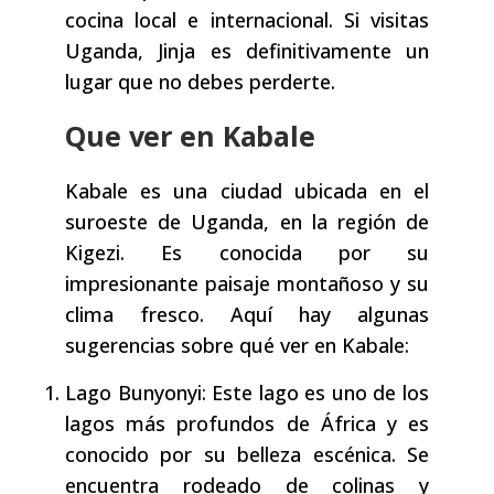
cocina local e internacional. Si visitas
Uganda, Jinja es definitivamente un
lugar que no debes perderte.
Que ver en Kabale
Kabale es una ciudad ubicada en el
suroeste de Uganda, en la región de
Kigezi. Es conocida por su
impresionante paisaje montañoso y su
clima fresco. Aquí hay algunas
sugerencias sobre qué ver en Kabale:
Lago Bunyonyi: Este lago es uno de los
lagos más profundos de África y es
conocido por su belleza escénica. Se
encuentra rodeado de colinas y