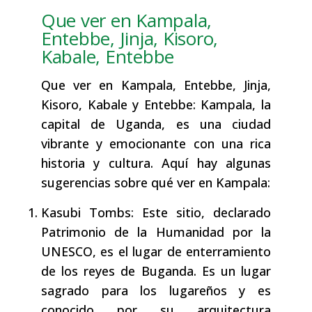
Que ver en Kampala,
Entebbe, Jinja, Kisoro,
Kabale, Entebbe
Que ver en Kampala, Entebbe, Jinja,
Kisoro, Kabale y Entebbe: Kampala, la
capital de Uganda, es una ciudad
vibrante y emocionante con una rica
historia y cultura. Aquí hay algunas
sugerencias sobre qué ver en Kampala:
Kasubi Tombs: Este sitio, declarado
Patrimonio de la Humanidad por la
UNESCO, es el lugar de enterramiento
de los reyes de Buganda. Es un lugar
sagrado para los lugareños y es
conocido por su arquitectura