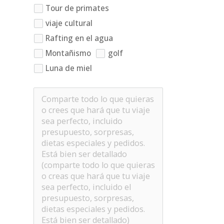
Tour de primates
viaje cultural
Rafting en el agua
Montañismo
golf
Luna de miel