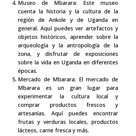
Museo de Mbarara: Este museo
cuenta la historia y la cultura de la
región de Ankole y de Uganda en
general. Aquí puedes ver artefactos y
objetos históricos, aprender sobre la
arqueología y la antropología de la
zona, y disfrutar de exposiciones
sobre la vida en Uganda en diferentes
épocas.
Mercado de Mbarara: El mercado de
Mbarara es un gran lugar para
experimentar la cultura local y
comprar productos frescos y
artesanías. Aquí puedes encontrar
frutas y verduras locales, productos
lácteos, carne fresca y más.