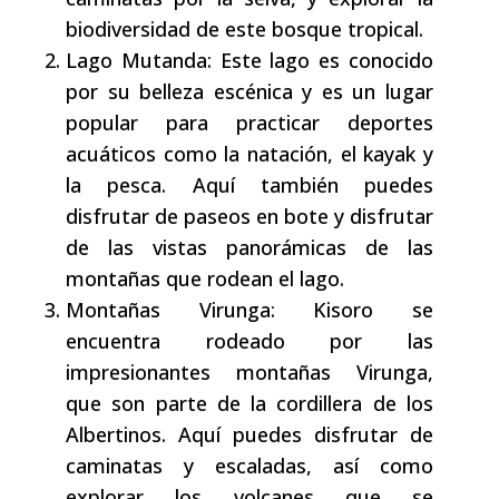
biodiversidad de este bosque tropical.
Lago Mutanda: Este lago es conocido
por su belleza escénica y es un lugar
popular para practicar deportes
acuáticos como la natación, el kayak y
la pesca. Aquí también puedes
disfrutar de paseos en bote y disfrutar
de las vistas panorámicas de las
montañas que rodean el lago.
Montañas Virunga: Kisoro se
encuentra rodeado por las
impresionantes montañas Virunga,
que son parte de la cordillera de los
Albertinos. Aquí puedes disfrutar de
caminatas y escaladas, así como
explorar los volcanes que se