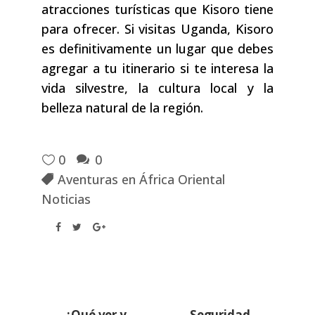
atracciones turísticas que Kisoro tiene
para ofrecer. Si visitas Uganda, Kisoro
es definitivamente un lugar que debes
agregar a tu itinerario si te interesa la
vida silvestre, la cultura local y la
belleza natural de la región.
0
0
Aventuras en África Oriental
Noticias
¿Qué ver y
Seguridad