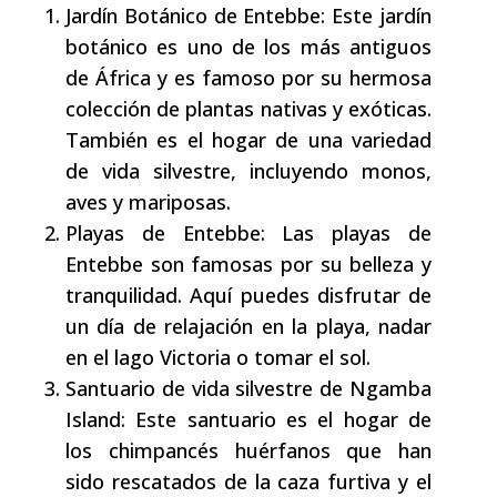
Jardín Botánico de Entebbe: Este jardín
botánico es uno de los más antiguos
de África y es famoso por su hermosa
colección de plantas nativas y exóticas.
También es el hogar de una variedad
de vida silvestre, incluyendo monos,
aves y mariposas.
Playas de Entebbe: Las playas de
Entebbe son famosas por su belleza y
tranquilidad. Aquí puedes disfrutar de
un día de relajación en la playa, nadar
en el lago Victoria o tomar el sol.
Santuario de vida silvestre de Ngamba
Island: Este santuario es el hogar de
los chimpancés huérfanos que han
sido rescatados de la caza furtiva y el