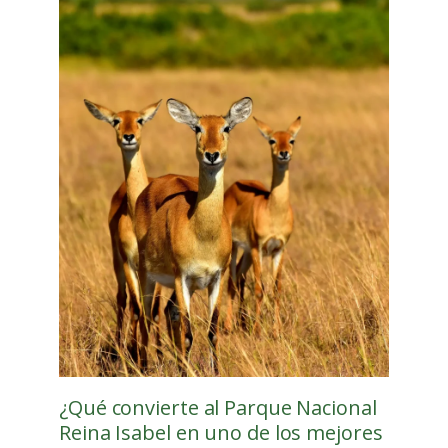
¿Qué convierte al Parque Nacional
Reina Isabel en uno de los mejores