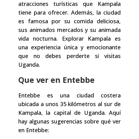
atracciones turísticas que Kampala
tiene para ofrecer. Además, la ciudad
es famosa por su comida deliciosa,
sus animados mercados y su animada
vida nocturna. Explorar Kampala es
una experiencia única y emocionante
que no debes perderte si visitas
Uganda.
Que ver en Entebbe
Entebbe es una ciudad costera
ubicada a unos 35 kilómetros al sur de
Kampala, la capital de Uganda. Aquí
hay algunas sugerencias sobre qué ver
en Entebbe: