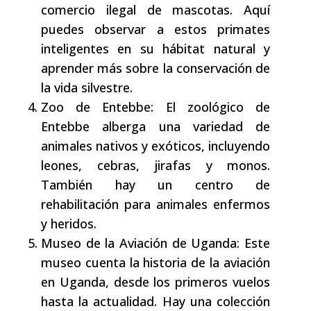
comercio ilegal de mascotas. Aquí
puedes observar a estos primates
inteligentes en su hábitat natural y
aprender más sobre la conservación de
la vida silvestre.
Zoo de Entebbe: El zoológico de
Entebbe alberga una variedad de
animales nativos y exóticos, incluyendo
leones, cebras, jirafas y monos.
También hay un centro de
rehabilitación para animales enfermos
y heridos.
Museo de la Aviación de Uganda: Este
museo cuenta la historia de la aviación
en Uganda, desde los primeros vuelos
hasta la actualidad. Hay una colección