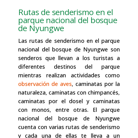
Rutas de senderismo en el
parque nacional del bosque
de Nyungwe
Las rutas de senderismo en el parque
nacional del bosque de Nyungwe son
senderos que llevan a los turistas a
diferentes destinos del parque
mientras realizan actividades como
observación de aves
, caminatas por la
naturaleza, caminatas con chimpancés,
caminatas por el dosel y caminatas
con monos, entre otras. El parque
nacional del bosque de Nyungwe
cuenta con varias rutas de senderismo
y cada una de ellas te lleva a un