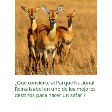
¿Qué convierte al Parque Nacional
Reina Isabel en uno de los mejores
destinos para hacer un safari?