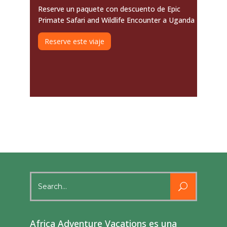
Reserve un paquete con descuento de Epic
Primate Safari and Wildlife Encounter a Uganda
Reserve este viaje
Search
for:
Africa Adventure Vacations es una