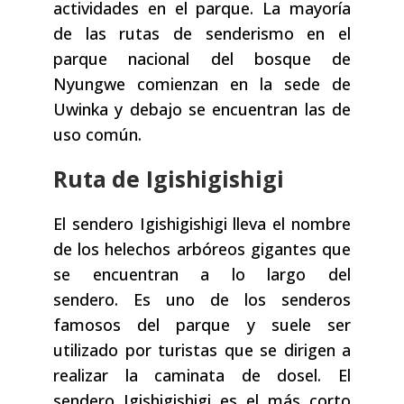
actividades en el parque. La mayoría
de las rutas de senderismo en el
parque nacional del bosque de
Nyungwe comienzan en la sede de
Uwinka y debajo se encuentran las de
uso común.
Ruta de Igishigishigi
El sendero Igishigishigi lleva el nombre
de los helechos arbóreos gigantes que
se encuentran a lo largo del
sendero. Es uno de los senderos
famosos del parque y suele ser
utilizado por turistas que se dirigen a
realizar la caminata de dosel. El
sendero Igishigishigi es el más corto