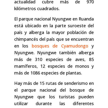
actualidad cubre más de 970
kilómetros cuadrados.
El parque nacional Nyungwe en Ruanda
está ubicado en la parte suroeste del
país y alberga la mayor población de
chimpancés del país que se encuentran
en los
bosques de Cyamudongo
y
Nyungwe. Nyungwe también alberga
más de 310 especies de aves, 85
mamíferos, 12 especies de monos y
más de 1086 especies de plantas.
Hay más de 15 rutas de senderismo en
el parque nacional del bosque de
Nyungwe que los turistas pueden
utilizar durante las diferentes