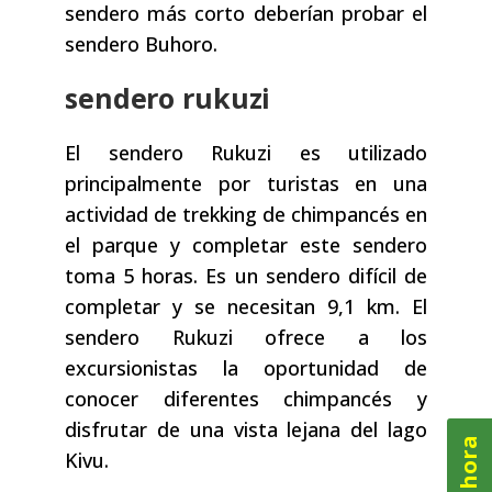
sendero más corto deberían probar el
sendero Buhoro.
sendero rukuzi
El sendero Rukuzi es utilizado
principalmente por turistas en una
actividad de trekking de chimpancés en
el parque y completar este sendero
toma 5 horas. Es un sendero difícil de
completar y se necesitan 9,1 km. El
sendero Rukuzi ofrece a los
excursionistas la oportunidad de
conocer diferentes chimpancés y
disfrutar de una vista lejana del lago
Kivu.