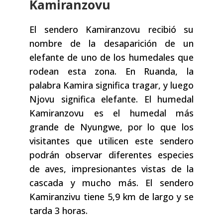
Kamiranzovu
El sendero Kamiranzovu recibió su
nombre de la desaparición de un
elefante de uno de los humedales que
rodean esta zona. En Ruanda, la
palabra Kamira significa tragar, y luego
Njovu significa elefante. El humedal
Kamiranzovu es el humedal más
grande de Nyungwe, por lo que los
visitantes que utilicen este sendero
podrán observar diferentes especies
de aves, impresionantes vistas de la
cascada y mucho más. El sendero
Kamiranzivu tiene 5,9 km de largo y se
tarda 3 horas.