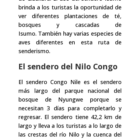
brinda a los turistas la oportunidad de
ver diferentes plantaciones de té,
bosques y cascadas de
Isumo. También hay varias especies de
aves diferentes en esta ruta de
senderismo.
El sendero del Nilo Congo
El sendero Congo Nile es el sendero
más largo del parque nacional del
bosque de Nyungwe porque se
necesitan 3 días para completarlo y
regresar. El sendero tiene 42,2 km de
largo y lleva a los turistas a lo largo de
las crestas del río Nilo y la cuenca del