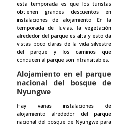
esta temporada es que los turistas
obtienen grandes descuentos en
instalaciones de alojamiento. En la
temporada de lluvias, la vegetación
alrededor del parque es alta y esto da
vistas poco claras de la vida silvestre
del parque y los caminos que
conducen al parque son intransitables.
Alojamiento en el parque
nacional del bosque de
Nyungwe
Hay varias instalaciones de
alojamiento alrededor del parque
nacional del bosque de Nyungwe para