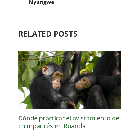
Nyungwe
RELATED POSTS
Dónde practicar el avistamiento de
chimpancés en Ruanda