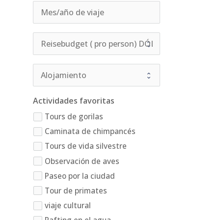
Actividades favoritas
Tours de gorilas
Caminata de chimpancés
Tours de vida silvestre
Observación de aves
Paseo por la ciudad
Tour de primates
viaje cultural