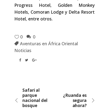
Progress Hotel, Golden Monkey
Hotels, Comoran Lodge y Delta Resort
Hotel, entre otros.
0
0
Aventuras en África Oriental
Noticias
Safari al
parque
¿Ruanda es
nacional del
segura
bosque
ahora?