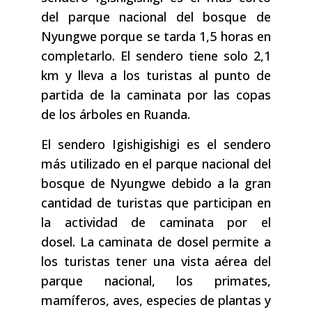
del parque nacional del bosque de
Nyungwe porque se tarda 1,5 horas en
completarlo. El sendero tiene solo 2,1
km y lleva a los turistas al punto de
partida de la caminata por las copas
de los árboles en Ruanda.
El sendero Igishigishigi es el sendero
más utilizado en el parque nacional del
bosque de Nyungwe debido a la gran
cantidad de turistas que participan en
la actividad de caminata por el
dosel. La caminata de dosel permite a
los turistas tener una vista aérea del
parque nacional, los primates,
mamíferos, aves, especies de plantas y