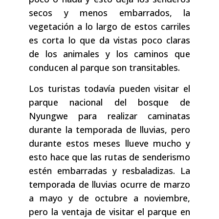
secos y menos embarrados, la
vegetación a lo largo de estos carriles
es corta lo que da vistas poco claras
de los animales y los caminos que
conducen al parque son transitables.
Los turistas todavía pueden visitar el
parque nacional del bosque de
Nyungwe para realizar caminatas
durante la temporada de lluvias, pero
durante estos meses llueve mucho y
esto hace que las rutas de senderismo
estén embarradas y resbaladizas. La
temporada de lluvias ocurre de marzo
a mayo y de octubre a noviembre,
pero la ventaja de visitar el parque en