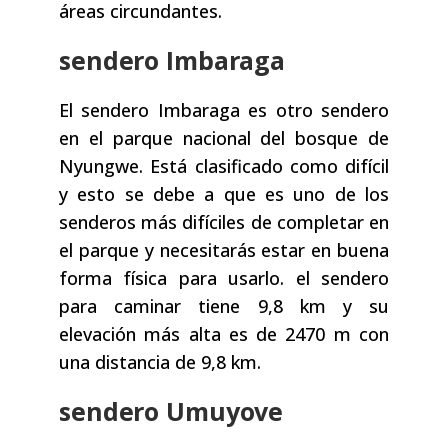
áreas circundantes.
sendero Imbaraga
El sendero Imbaraga es otro sendero
en el parque nacional del bosque de
Nyungwe. Está clasificado como difícil
y esto se debe a que es uno de los
senderos más difíciles de completar en
el parque y necesitarás estar en buena
forma física para usarlo. el sendero
para caminar tiene 9,8 km y su
elevación más alta es de 2470 m con
una distancia de 9,8 km.
sendero Umuyove