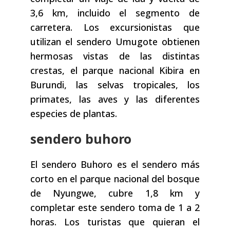
3,6 km, incluido el segmento de
carretera. Los excursionistas que
utilizan el sendero Umugote obtienen
hermosas vistas de las distintas
crestas, el parque nacional Kibira en
Burundi, las selvas tropicales, los
primates, las aves y las diferentes
especies de plantas.
sendero buhoro
El sendero Buhoro es el sendero más
corto en el parque nacional del bosque
de Nyungwe, cubre 1,8 km y
completar este sendero toma de 1 a 2
horas. Los turistas que quieran el