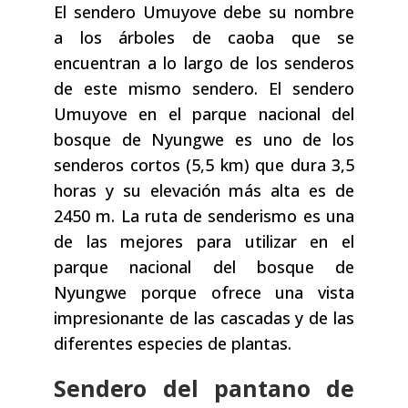
El sendero Umuyove debe su nombre
a los árboles de caoba que se
encuentran a lo largo de los senderos
de este mismo sendero. El sendero
Umuyove en el parque nacional del
bosque de Nyungwe es uno de los
senderos cortos (5,5 km) que dura 3,5
horas y su elevación más alta es de
2450 m. La ruta de senderismo es una
de las mejores para utilizar en el
parque nacional del bosque de
Nyungwe porque ofrece una vista
impresionante de las cascadas y de las
diferentes especies de plantas.
Sendero del pantano de