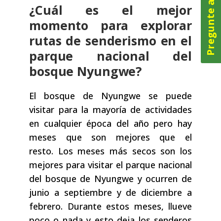
Pregunte ahora
¿Cuál es el mejor
momento para explorar
rutas de senderismo en el
parque nacional del
bosque Nyungwe?
El bosque de Nyungwe se puede
visitar para la mayoría de actividades
en cualquier época del año pero hay
meses que son mejores que el
resto. Los meses más secos son los
mejores para visitar el parque nacional
del bosque de Nyungwe y ocurren de
junio a septiembre y de diciembre a
febrero. Durante estos meses, llueve
poco o nada y esto deja los senderos