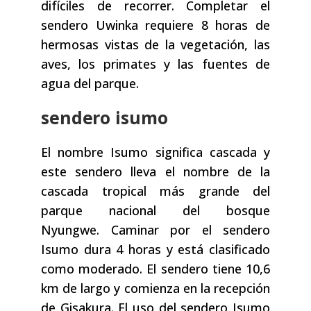
difíciles de recorrer. Completar el
sendero Uwinka requiere 8 horas de
hermosas vistas de la vegetación, las
aves, los primates y las fuentes de
agua del parque.
sendero isumo
El nombre Isumo significa cascada y
este sendero lleva el nombre de la
cascada tropical más grande del
parque nacional del bosque
Nyungwe. Caminar por el sendero
Isumo dura 4 horas y está clasificado
como moderado. El sendero tiene 10,6
km de largo y comienza en la recepción
de Gisakura. El uso del sendero Isumo