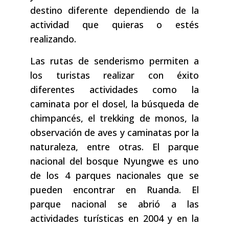
destino diferente dependiendo de la
actividad que quieras o estés
realizando.
Las rutas de senderismo permiten a
los turistas realizar con éxito
diferentes actividades como la
caminata por el dosel, la búsqueda de
chimpancés, el trekking de monos, la
observación de aves y caminatas por la
naturaleza, entre otras. El parque
nacional del bosque Nyungwe es uno
de los 4 parques nacionales que se
pueden encontrar en Ruanda. El
parque nacional se abrió a las
actividades turísticas en 2004 y en la