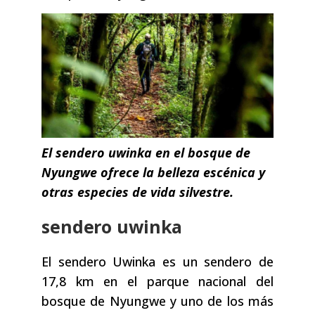
El sendero uwinka en el bosque de
Nyungwe ofrece la belleza escénica y
otras especies de vida silvestre.
sendero uwinka
El sendero Uwinka es un sendero de
17,8 km en el parque nacional del
bosque de Nyungwe y uno de los más