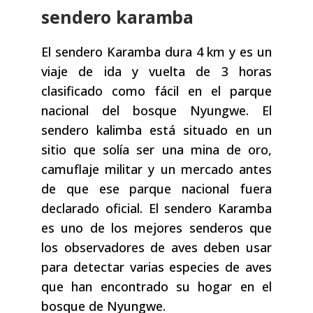
sendero karamba
El sendero Karamba dura 4 km y es un
viaje de ida y vuelta de 3 horas
clasificado como fácil en el parque
nacional del bosque Nyungwe. El
sendero kalimba está situado en un
sitio que solía ser una mina de oro,
camuflaje militar y un mercado antes
de que ese parque nacional fuera
declarado oficial. El sendero Karamba
es uno de los mejores senderos que
los observadores de aves deben usar
para detectar varias especies de aves
que han encontrado su hogar en el
bosque de Nyungwe.