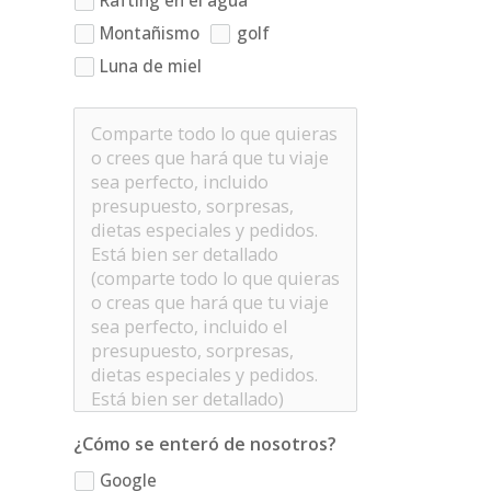
Rafting en el agua
Montañismo
golf
Luna de miel
¿Cómo se enteró de nosotros?
Google