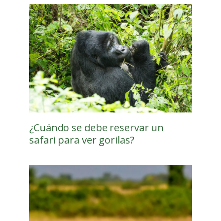
¿Cuándo se debe reservar un
safari para ver gorilas?