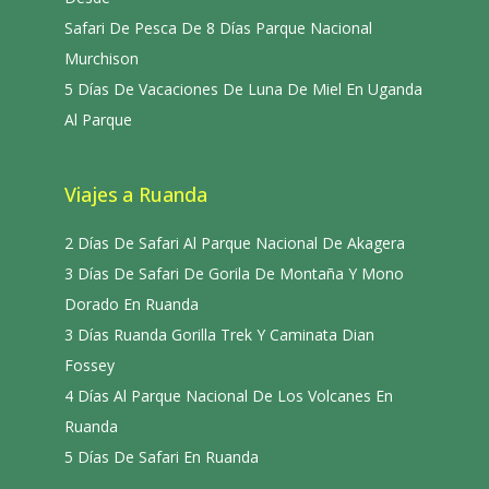
Safari De Pesca De 8 Días Parque Nacional
Murchison
5 Días De Vacaciones De Luna De Miel En Uganda
Al Parque
Viajes a Ruanda
2 Días De Safari Al Parque Nacional De Akagera
3 Días De Safari De Gorila De Montaña Y Mono
Dorado En Ruanda
3 Días Ruanda Gorilla Trek Y Caminata Dian
Fossey
4 Días Al Parque Nacional De Los Volcanes En
Ruanda
5 Días De Safari En Ruanda