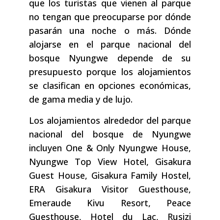
que los turistas que vienen al parque
no tengan que preocuparse por dónde
pasarán una noche o más. Dónde
alojarse en el parque nacional del
bosque Nyungwe depende de su
presupuesto porque los alojamientos
se clasifican en opciones económicas,
de gama media y de lujo.
Los alojamientos alrededor del parque
nacional del bosque de Nyungwe
incluyen One & Only Nyungwe House,
Nyungwe Top View Hotel, Gisakura
Guest House, Gisakura Family Hostel,
ERA Gisakura Visitor Guesthouse,
Emeraude Kivu Resort, Peace
Guesthouse, Hotel du Lac, Rusizi