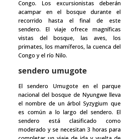
Congo. Los excursionistas deberán
acampar en el bosque durante el
recorrido hasta el final de este
sendero. El viaje ofrece magníficas
vistas del bosque, las aves, los
primates, los mamíferos, la cuenca del
Congo y el río Nilo.
sendero umugote
El sendero Umugote en el parque
nacional del bosque de Nyungwe lleva
el nombre de un árbol Syzygium que
es común a lo largo del sendero. El
sendero está clasificado como
moderado y se necesitan 3 horas para
completar un viaje de ida y vuelta de