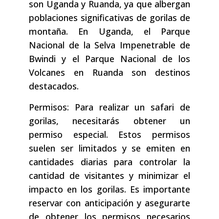
son Uganda y Ruanda, ya que albergan
poblaciones significativas de gorilas de
montaña. En Uganda, el Parque
Nacional de la Selva Impenetrable de
Bwindi y el Parque Nacional de los
Volcanes en Ruanda son destinos
destacados.
Permisos: Para realizar un safari de
gorilas, necesitarás obtener un
permiso especial. Estos permisos
suelen ser limitados y se emiten en
cantidades diarias para controlar la
cantidad de visitantes y minimizar el
impacto en los gorilas. Es importante
reservar con anticipación y asegurarte
de obtener los permisos necesarios