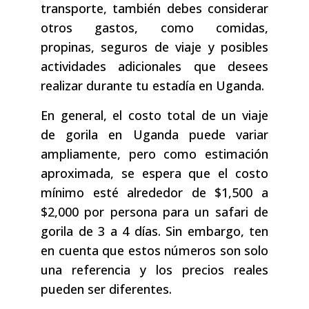
transporte, también debes considerar
otros gastos, como comidas,
propinas, seguros de viaje y posibles
actividades adicionales que desees
realizar durante tu estadía en Uganda.
En general, el costo total de un viaje
de gorila en Uganda puede variar
ampliamente, pero como estimación
aproximada, se espera que el costo
mínimo esté alrededor de $1,500 a
$2,000 por persona para un safari de
gorila de 3 a 4 días. Sin embargo, ten
en cuenta que estos números son solo
una referencia y los precios reales
pueden ser diferentes.