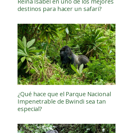
Reina Isabel en uno de los mejores
destinos para hacer un safari?
¿Qué hace que el Parque Nacional
Impenetrable de Bwindi sea tan
especial?