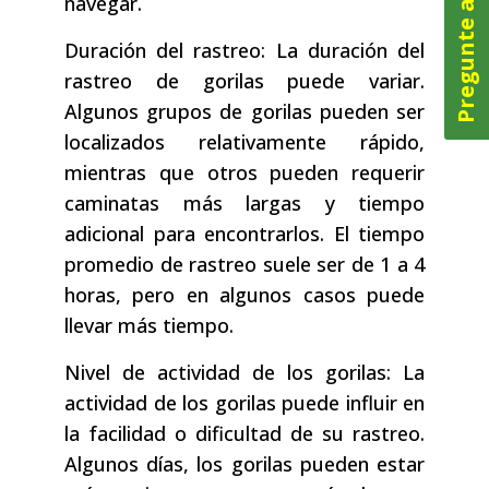
Pregunte ahora
navegar.
Duración del rastreo: La duración del
rastreo de gorilas puede variar.
Algunos grupos de gorilas pueden ser
localizados relativamente rápido,
mientras que otros pueden requerir
caminatas más largas y tiempo
adicional para encontrarlos. El tiempo
promedio de rastreo suele ser de 1 a 4
horas, pero en algunos casos puede
llevar más tiempo.
Nivel de actividad de los gorilas: La
actividad de los gorilas puede influir en
la facilidad o dificultad de su rastreo.
Algunos días, los gorilas pueden estar