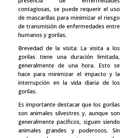
presencia de enfermedades
contagiosas, se puede requerir el uso
de mascarillas para minimizar el riesgo
de transmisión de enfermedades entre
humanos y gorilas.
Brevedad de la visita: La visita a los
gorilas tiene una duración limitada,
generalmente de una hora. Esto se
hace para minimizar el impacto y la
interrupción en la vida diaria de los
gorilas.
Es importante destacar que los gorilas
son animales silvestres y, aunque son
generalmente pacíficos, siguen siendo
animales grandes y poderosos. Sin