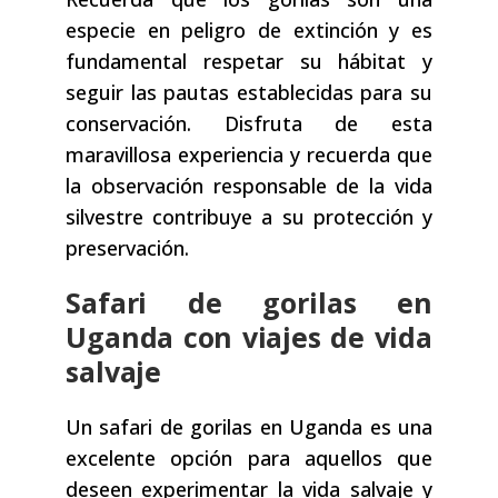
especie en peligro de extinción y es
fundamental respetar su hábitat y
seguir las pautas establecidas para su
conservación. Disfruta de esta
maravillosa experiencia y recuerda que
la observación responsable de la vida
silvestre contribuye a su protección y
preservación.
Safari de gorilas en
Uganda con viajes de vida
salvaje
Un safari de gorilas en Uganda es una
excelente opción para aquellos que
deseen experimentar la vida salvaje y