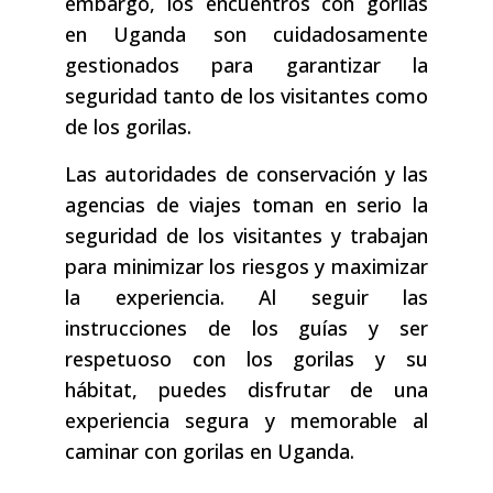
embargo, los encuentros con gorilas
en Uganda son cuidadosamente
gestionados para garantizar la
seguridad tanto de los visitantes como
de los gorilas.
Las autoridades de conservación y las
agencias de viajes toman en serio la
seguridad de los visitantes y trabajan
para minimizar los riesgos y maximizar
la experiencia. Al seguir las
instrucciones de los guías y ser
respetuoso con los gorilas y su
hábitat, puedes disfrutar de una
experiencia segura y memorable al
caminar con gorilas en Uganda.