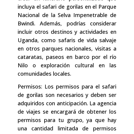
incluya el safari de gorilas en el Parque
Nacional de la Selva Impenetrable de
Bwindi. Además, podrías considerar
incluir otros destinos y actividades en
Uganda, como safaris de vida salvaje
en otros parques nacionales, visitas a
cataratas, paseos en barco por el río
Nilo o exploración cultural en las
comunidades locales.
Permisos: Los permisos para el safari
de gorilas son necesarios y deben ser
adquiridos con anticipación. La agencia
de viajes se encargará de obtener los
permisos para tu grupo, ya que hay
una cantidad limitada de permisos