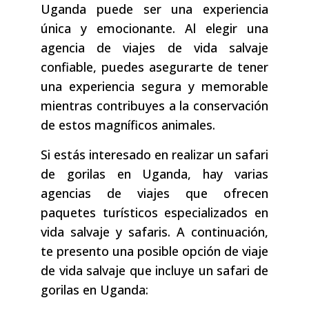
Uganda puede ser una experiencia
única y emocionante. Al elegir una
agencia de viajes de vida salvaje
confiable, puedes asegurarte de tener
una experiencia segura y memorable
mientras contribuyes a la conservación
de estos magníficos animales.
Si estás interesado en realizar un safari
de gorilas en Uganda, hay varias
agencias de viajes que ofrecen
paquetes turísticos especializados en
vida salvaje y safaris. A continuación,
te presento una posible opción de viaje
de vida salvaje que incluye un safari de
gorilas en Uganda: