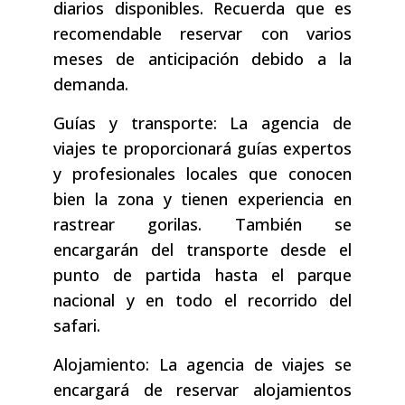
diarios disponibles. Recuerda que es
recomendable reservar con varios
meses de anticipación debido a la
demanda.
Guías y transporte: La agencia de
viajes te proporcionará guías expertos
y profesionales locales que conocen
bien la zona y tienen experiencia en
rastrear gorilas. También se
encargarán del transporte desde el
punto de partida hasta el parque
nacional y en todo el recorrido del
safari.
Alojamiento: La agencia de viajes se
encargará de reservar alojamientos