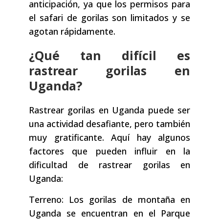
anticipación, ya que los permisos para
el safari de gorilas son limitados y se
agotan rápidamente.
¿Qué tan difícil es
rastrear gorilas en
Uganda?
Rastrear gorilas en Uganda puede ser
una actividad desafiante, pero también
muy gratificante. Aquí hay algunos
factores que pueden influir en la
dificultad de rastrear gorilas en
Uganda:
Terreno: Los gorilas de montaña en
Uganda se encuentran en el Parque