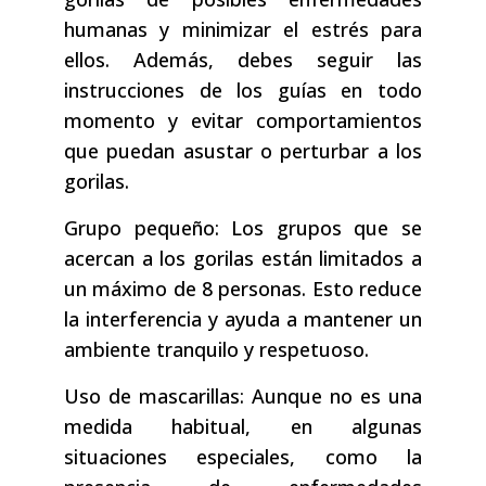
humanas y minimizar el estrés para
ellos. Además, debes seguir las
instrucciones de los guías en todo
momento y evitar comportamientos
que puedan asustar o perturbar a los
gorilas.
Grupo pequeño: Los grupos que se
acercan a los gorilas están limitados a
un máximo de 8 personas. Esto reduce
la interferencia y ayuda a mantener un
ambiente tranquilo y respetuoso.
Uso de mascarillas: Aunque no es una
medida habitual, en algunas
situaciones especiales, como la