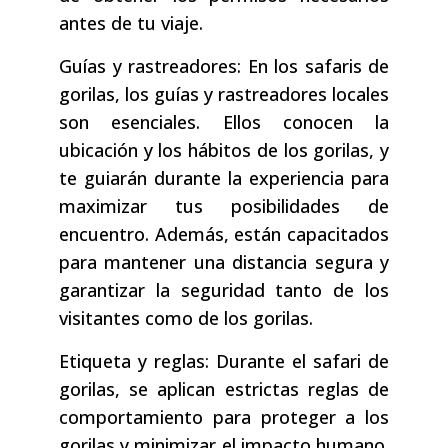
antes de tu viaje.
Guías y rastreadores: En los safaris de
gorilas, los guías y rastreadores locales
son esenciales. Ellos conocen la
ubicación y los hábitos de los gorilas, y
te guiarán durante la experiencia para
maximizar tus posibilidades de
encuentro. Además, están capacitados
para mantener una distancia segura y
garantizar la seguridad tanto de los
visitantes como de los gorilas.
Etiqueta y reglas: Durante el safari de
gorilas, se aplican estrictas reglas de
comportamiento para proteger a los
gorilas y minimizar el impacto humano.