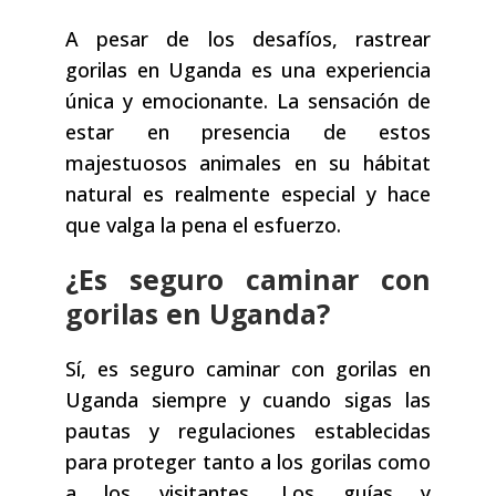
A pesar de los desafíos, rastrear
gorilas en Uganda es una experiencia
única y emocionante. La sensación de
estar en presencia de estos
majestuosos animales en su hábitat
natural es realmente especial y hace
que valga la pena el esfuerzo.
¿Es seguro caminar con
gorilas en Uganda?
Sí, es seguro caminar con gorilas en
Uganda siempre y cuando sigas las
pautas y regulaciones establecidas
para proteger tanto a los gorilas como
a los visitantes. Los guías y