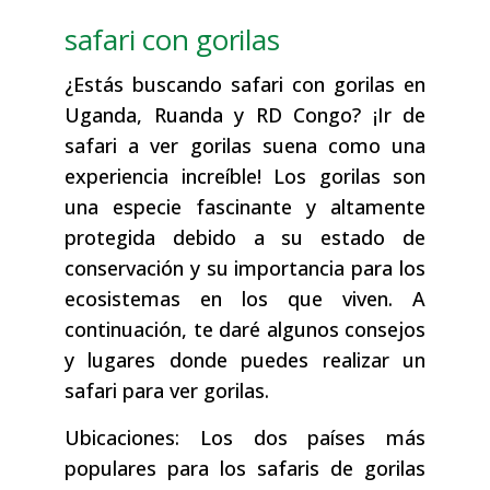
safari con gorilas
¿Estás buscando safari con gorilas en
Uganda, Ruanda y RD Congo? ¡Ir de
safari a ver gorilas suena como una
experiencia increíble! Los gorilas son
una especie fascinante y altamente
protegida debido a su estado de
conservación y su importancia para los
ecosistemas en los que viven. A
continuación, te daré algunos consejos
y lugares donde puedes realizar un
safari para ver gorilas.
Ubicaciones: Los dos países más
populares para los safaris de gorilas