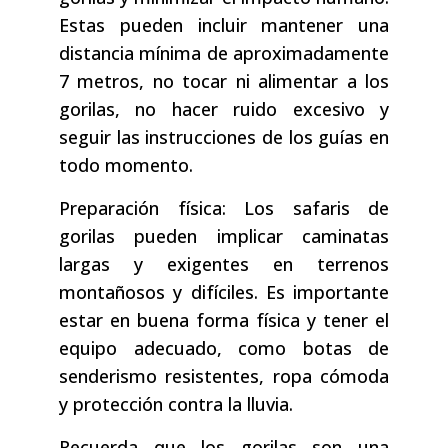
Estas pueden incluir mantener una
distancia mínima de aproximadamente
7 metros, no tocar ni alimentar a los
gorilas, no hacer ruido excesivo y
seguir las instrucciones de los guías en
todo momento.
Preparación física: Los safaris de
gorilas pueden implicar caminatas
largas y exigentes en terrenos
montañosos y difíciles. Es importante
estar en buena forma física y tener el
equipo adecuado, como botas de
senderismo resistentes, ropa cómoda
y protección contra la lluvia.
Recuerda que los gorilas son una