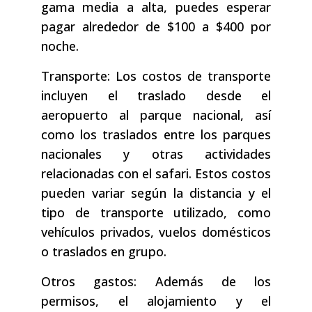
gama media a alta, puedes esperar
pagar alrededor de $100 a $400 por
noche.
Transporte: Los costos de transporte
incluyen el traslado desde el
aeropuerto al parque nacional, así
como los traslados entre los parques
nacionales y otras actividades
relacionadas con el safari. Estos costos
pueden variar según la distancia y el
tipo de transporte utilizado, como
vehículos privados, vuelos domésticos
o traslados en grupo.
Otros gastos: Además de los
permisos, el alojamiento y el