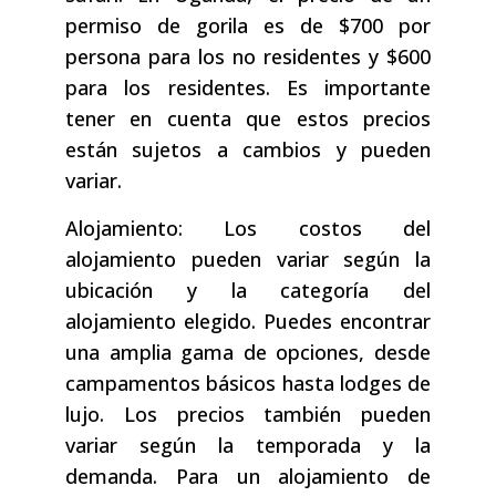
permiso de gorila es de $700 por
persona para los no residentes y $600
para los residentes. Es importante
tener en cuenta que estos precios
están sujetos a cambios y pueden
variar.
Alojamiento: Los costos del
alojamiento pueden variar según la
ubicación y la categoría del
alojamiento elegido. Puedes encontrar
una amplia gama de opciones, desde
campamentos básicos hasta lodges de
lujo. Los precios también pueden
variar según la temporada y la
demanda. Para un alojamiento de