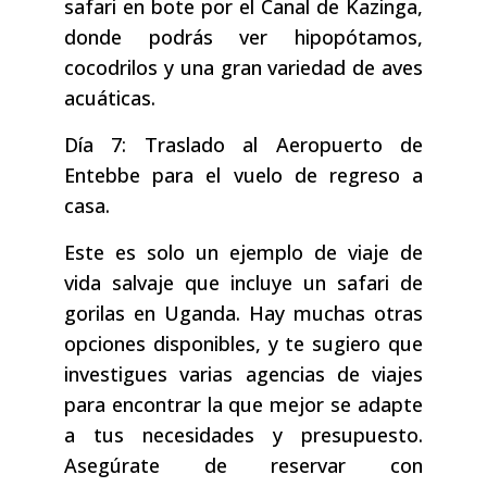
safari en bote por el Canal de Kazinga,
donde podrás ver hipopótamos,
cocodrilos y una gran variedad de aves
acuáticas.
Día 7: Traslado al Aeropuerto de
Entebbe para el vuelo de regreso a
casa.
Este es solo un ejemplo de viaje de
vida salvaje que incluye un safari de
gorilas en Uganda. Hay muchas otras
opciones disponibles, y te sugiero que
investigues varias agencias de viajes
para encontrar la que mejor se adapte
a tus necesidades y presupuesto.
Asegúrate de reservar con