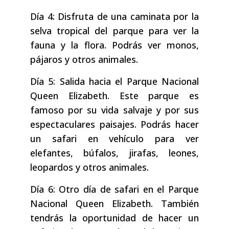
Día 4: Disfruta de una caminata por la
selva tropical del parque para ver la
fauna y la flora. Podrás ver monos,
pájaros y otros animales.
Día 5: Salida hacia el Parque Nacional
Queen Elizabeth. Este parque es
famoso por su vida salvaje y por sus
espectaculares paisajes. Podrás hacer
un safari en vehículo para ver
elefantes, búfalos, jirafas, leones,
leopardos y otros animales.
Día 6: Otro día de safari en el Parque
Nacional Queen Elizabeth. También
tendrás la oportunidad de hacer un