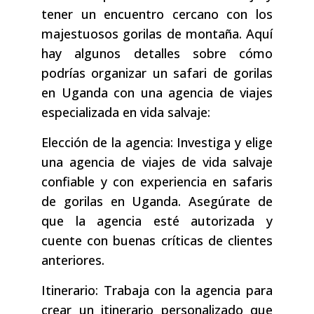
tener un encuentro cercano con los
majestuosos gorilas de montaña. Aquí
hay algunos detalles sobre cómo
podrías organizar un safari de gorilas
en Uganda con una agencia de viajes
especializada en vida salvaje:
Elección de la agencia: Investiga y elige
una agencia de viajes de vida salvaje
confiable y con experiencia en safaris
de gorilas en Uganda. Asegúrate de
que la agencia esté autorizada y
cuente con buenas críticas de clientes
anteriores.
Itinerario: Trabaja con la agencia para
crear un itinerario personalizado que