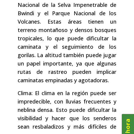
Nacional de la Selva Impenetrable de
Bwindi y el Parque Nacional de los
Volcanes. Estas áreas tienen un
terreno montañoso y densos bosques
tropicales, lo que puede dificultar la
caminata y el seguimiento de los
gorilas. La altitud también puede jugar
un papel importante, ya que algunas
rutas de rastreo pueden implicar
caminatas empinadas y agotadoras.
Clima: El clima en la región puede ser
impredecible, con lluvias frecuentes y
neblina densa. Esto puede dificultar la
visibilidad y hacer que los senderos
sean resbaladizos y más difíciles de