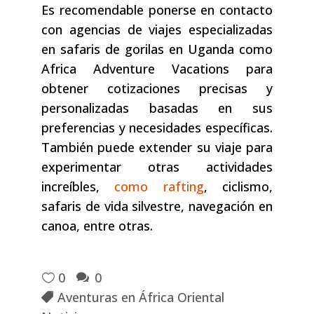
Es recomendable ponerse en contacto
con agencias de viajes especializadas
en safaris de gorilas en Uganda como
Africa Adventure Vacations para
obtener cotizaciones precisas y
personalizadas basadas en sus
preferencias y necesidades específicas.
También puede extender su viaje para
experimentar otras actividades
increíbles,
como rafting
, ciclismo,
safaris de vida silvestre, navegación en
canoa, entre otras.
0
0
Aventuras en África Oriental