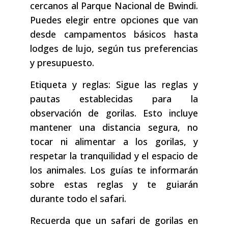
cercanos al Parque Nacional de Bwindi.
Puedes elegir entre opciones que van
desde campamentos básicos hasta
lodges de lujo, según tus preferencias
y presupuesto.
Etiqueta y reglas: Sigue las reglas y
pautas establecidas para la
observación de gorilas. Esto incluye
mantener una distancia segura, no
tocar ni alimentar a los gorilas, y
respetar la tranquilidad y el espacio de
los animales. Los guías te informarán
sobre estas reglas y te guiarán
durante todo el safari.
Recuerda que un safari de gorilas en