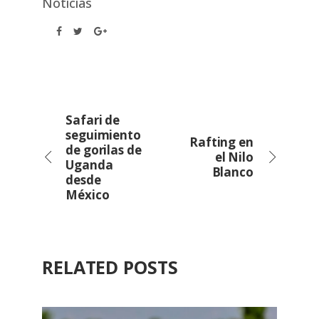
Noticias
Safari de
seguimiento
Rafting en
de gorilas de
el Nilo
Uganda
Blanco
desde
México
RELATED POSTS