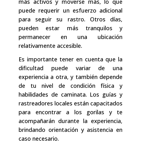
más activos y moverse más, lo que
puede requerir un esfuerzo adicional
para seguir su rastro. Otros días,
pueden estar más tranquilos y
permanecer en una ubicación
relativamente accesible.
Es importante tener en cuenta que la
dificultad puede variar de una
experiencia a otra, y también depende
de tu nivel de condición física y
habilidades de caminata. Los guías y
rastreadores locales están capacitados
para encontrar a los gorilas y te
acompañarán durante la experiencia,
brindando orientación y asistencia en
caso necesario.