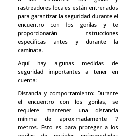
rastreadores locales están entrenados
para garantizar la seguridad durante el
encuentro con los gorilas y te
proporcionarán instrucciones
específicas antes y durante la
caminata.
Aquí hay algunas medidas de
seguridad importantes a tener en
cuenta:
Distancia y comportamiento: Durante
el encuentro con los gorilas, se
requiere mantener una distancia
mínima de aproximadamente 7
metros. Esto es para proteger a los
gorilas de posibles enfermedades