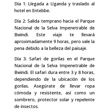
Día 1: Llegada a Uganda y traslado al
hotel en Entebbe.
Día 2: Salida temprano hacia el Parque
Nacional de la Selva Impenetrable de
Bwindi. Este viaje te llevará
aproximadamente 9 horas, pero vale la
pena debido a la belleza del paisaje.
Día 3: Safari de gorilas en el Parque
Nacional de la Selva Impenetrable de
Bwindi. El safari dura entre 3 y 8 horas,
dependiendo de la ubicación de los
gorilas. Asegúrate de llevar ropa
cómoda y resistente, así como un
sombrero, protector solar y repelente
de insectos.