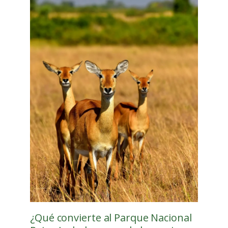
¿Qué convierte al Parque Nacional