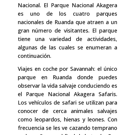
Nacional. El Parque Nacional Akagera
es uno de los cuatro parques
nacionales de Ruanda que atraen a un
gran número de visitantes. El parque
tiene una variedad de actividades,
algunas de las cuales se enumeran a
continuación.
Viajes en coche por Savannah: el único
parque en Ruanda donde puedes
observar la vida salvaje conduciendo es
el Parque Nacional Akagera Safaris.
Los vehículos de safari se utilizan para
conocer de cerca animales salvajes
como leopardos, hienas y leones. Con
frecuencia se les ve cazando temprano