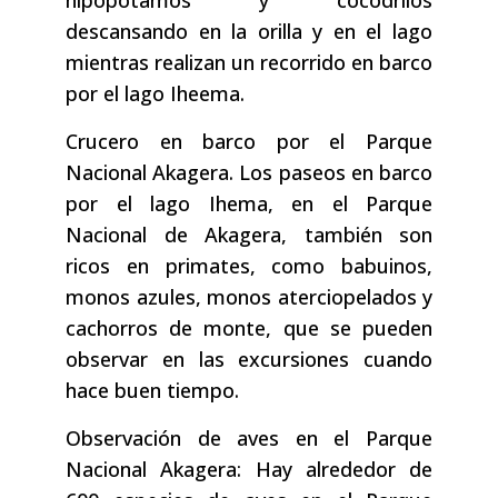
hipopótamos y cocodrilos
descansando en la orilla y en el lago
mientras realizan un recorrido en barco
por el lago Iheema.
Crucero en barco por el Parque
Nacional Akagera. Los paseos en barco
por el lago Ihema, en el Parque
Nacional de Akagera, también son
ricos en primates, como babuinos,
monos azules, monos aterciopelados y
cachorros de monte, que se pueden
observar en las excursiones cuando
hace buen tiempo.
Observación de aves en el Parque
Nacional Akagera: Hay alrededor de