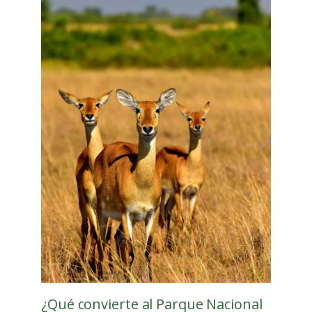
¿Qué convierte al Parque Nacional