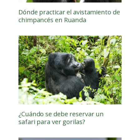
Dónde practicar el avistamiento de
chimpancés en Ruanda
¿Cuándo se debe reservar un
safari para ver gorilas?