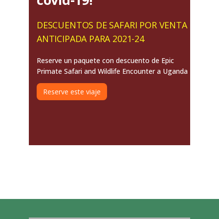
DESCUENTOS DE SAFARI POR VENTA
ANTICIPADA PARA 2021-24
Reserve un paquete con descuento de Epic
Primate Safari and Wildlife Encounter a Uganda
Reserve este viaje