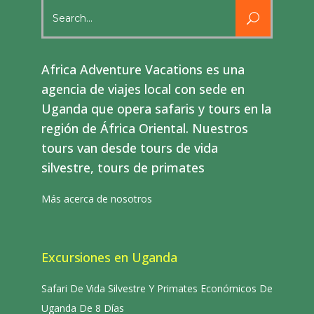
Search
for:
Africa Adventure Vacations es una
agencia de viajes local con sede en
Uganda que opera safaris y tours en la
región de África Oriental. Nuestros
tours van desde tours de vida
silvestre, tours de primates
Más acerca de nosotros
Excursiones en Uganda
Safari De Vida Silvestre Y Primates Económicos De
Uganda De 8 Días