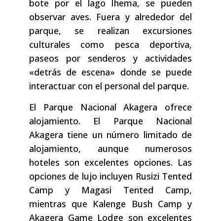
bote por el lago Ihema, se pueden
observar aves. Fuera y alrededor del
parque, se realizan excursiones
culturales como pesca deportiva,
paseos por senderos y actividades
«detrás de escena» donde se puede
interactuar con el personal del parque.
El Parque Nacional Akagera ofrece
alojamiento. El Parque Nacional
Akagera tiene un número limitado de
alojamiento, aunque numerosos
hoteles son excelentes opciones. Las
opciones de lujo incluyen Rusizi Tented
Camp y Magasi Tented Camp,
mientras que Kalenge Bush Camp y
Akagera Game Lodge son excelentes