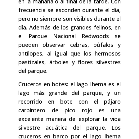
en la mañana o al final de la tarde. Con
frecuencia se esconden durante el día,
pero no siempre son visibles durante el
día. Además de los grandes felinos, en
el Parque Nacional Redwoods se
pueden observar cebras, búfalos y
antílopes, al igual que los hermosos
pastizales, árboles y flores silvestres
del parque.
Cruceros en botes: el lago Ihema es el
lago más grande del parque, y un
recorrido en bote con el pájaro
carpintero de pico rojo es una
excelente manera de explorar la vida
silvestre acuática del parque. Los
cruceros en barco por el lago Ihema