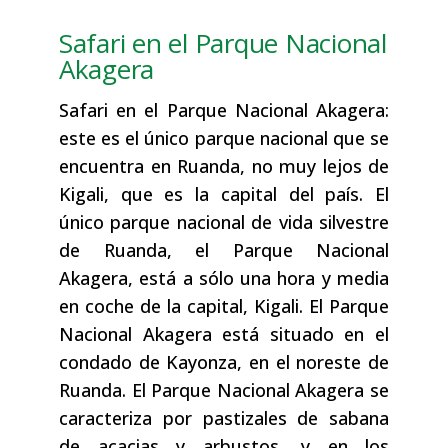
Safari en el Parque Nacional
Akagera
Safari en el Parque Nacional Akagera:
este es el único parque nacional que se
encuentra en Ruanda, no muy lejos de
Kigali, que es la capital del país. El
único parque nacional de vida silvestre
de Ruanda, el Parque Nacional
Akagera, está a sólo una hora y media
en coche de la capital, Kigali. El Parque
Nacional Akagera está situado en el
condado de Kayonza, en el noreste de
Ruanda. El Parque Nacional Akagera se
caracteriza por pastizales de sabana
de acacias y arbustos, y en los