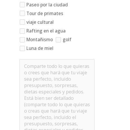
Paseo por la ciudad
Tour de primates
viaje cultural
Rafting en el agua
Montañismo
golf
Luna de miel