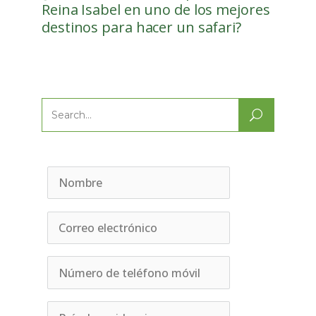
Reina Isabel en uno de los mejores
destinos para hacer un safari?
Search
for: