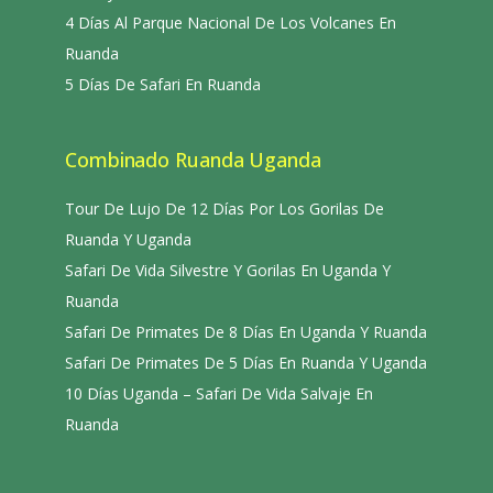
4 Días Al Parque Nacional De Los Volcanes En
Ruanda
5 Días De Safari En Ruanda
Combinado Ruanda Uganda
Tour De Lujo De 12 Días Por Los Gorilas De
Ruanda Y Uganda
Safari De Vida Silvestre Y Gorilas En Uganda Y
Ruanda
Safari De Primates De 8 Días En Uganda Y Ruanda
Safari De Primates De 5 Días En Ruanda Y Uganda
10 Días Uganda – Safari De Vida Salvaje En
Ruanda