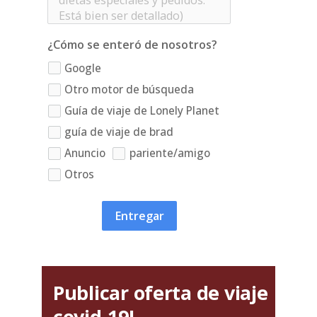
¿Cómo se enteró de nosotros?
Google
Otro motor de búsqueda
Guía de viaje de Lonely Planet
guía de viaje de brad
Anuncio
pariente/amigo
Otros
Entregar
Publicar oferta de viaje
covid-19!