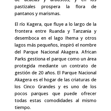
pastizales prospera la flora de
pantanos y marismas.
El río Kagera, que fluye a lo largo de la
frontera entre Ruanda y Tanzania y
desemboca en el lago Ihema y otros
lagos más pequeños, inspiró el nombre
del Parque Nacional Akagera. African
Parks gestiona el parque como un área
protegida mediante un contrato de
gestión de 20 años. El Parque Nacional
Akagera es el hogar de las criaturas de
los Cinco Grandes y es uno de los
pocos parques que puede ofrecer
todas estas comodidades al mismo
tiempo.