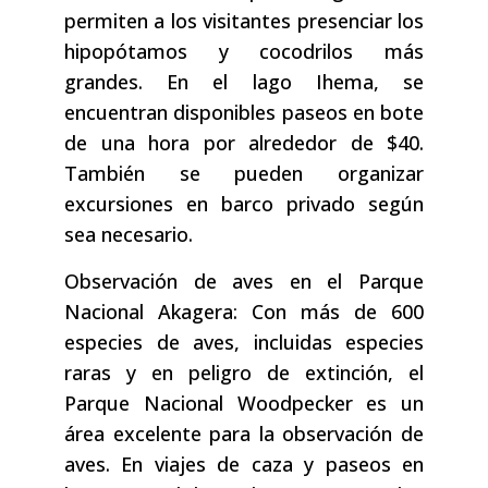
permiten a los visitantes presenciar los
hipopótamos y cocodrilos más
grandes. En el lago Ihema, se
encuentran disponibles paseos en bote
de una hora por alrededor de $40.
También se pueden organizar
excursiones en barco privado según
sea necesario.
Observación de aves en el Parque
Nacional Akagera: Con más de 600
especies de aves, incluidas especies
raras y en peligro de extinción, el
Parque Nacional Woodpecker es un
área excelente para la observación de
aves. En viajes de caza y paseos en