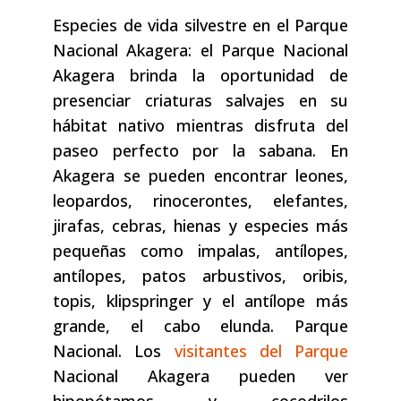
Especies de vida silvestre en el Parque
Nacional Akagera: el Parque Nacional
Akagera brinda la oportunidad de
presenciar criaturas salvajes en su
hábitat nativo mientras disfruta del
paseo perfecto por la sabana. En
Akagera se pueden encontrar leones,
leopardos, rinocerontes, elefantes,
jirafas, cebras, hienas y especies más
pequeñas como impalas, antílopes,
antílopes, patos arbustivos, oribis,
topis, klipspringer y el antílope más
grande, el cabo elunda. Parque
Nacional. Los
visitantes del Parque
Nacional Akagera pueden ver