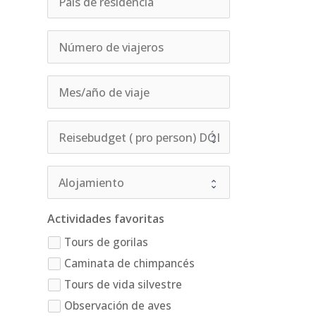
Actividades favoritas
Tours de gorilas
Caminata de chimpancés
Tours de vida silvestre
Observación de aves