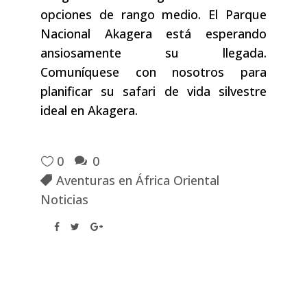
opciones de rango medio. El Parque
Nacional Akagera está esperando
ansiosamente su llegada.
Comuníquese con nosotros para
planificar su safari de vida silvestre
ideal en Akagera.
0
0
Aventuras en África Oriental
Noticias