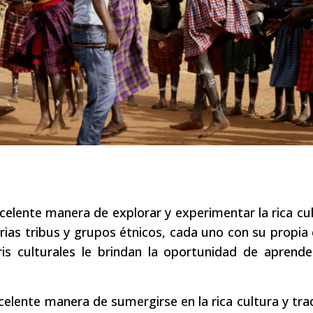
celente manera de explorar y experimentar la rica cu
rias tribus y grupos étnicos, cada uno con su propia 
ris culturales le brindan la oportunidad de aprend
elente manera de sumergirse en la rica cultura y tra