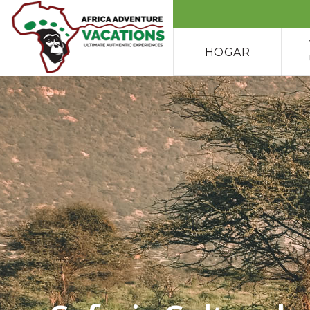
HOGAR