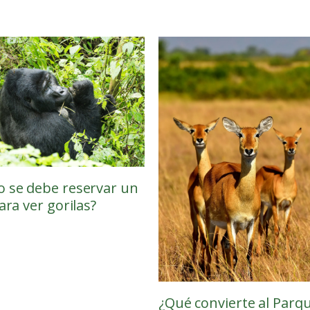
 se debe reservar un
ara ver gorilas?
¿Qué convierte al Parq