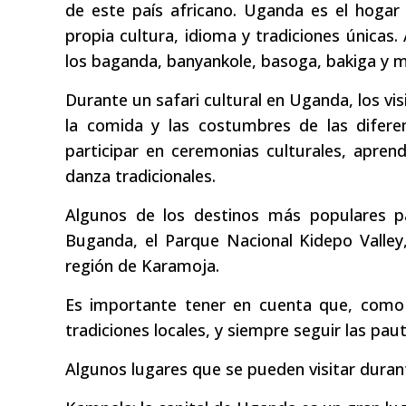
de este país africano. Uganda es el hogar
propia cultura, idioma y tradiciones únicas
los baganda, banyankole, basoga, bakiga y 
Durante un safari cultural en Uganda, los vis
la comida y las costumbres de las diferen
participar en ceremonias culturales, apren
danza tradicionales.
Algunos de los destinos más populares pa
Buganda, el Parque Nacional Kidepo Valle
región de Karamoja.
Es importante tener en cuenta que, como v
tradiciones locales, y siempre seguir las pau
Algunos lugares que se pueden visitar durant