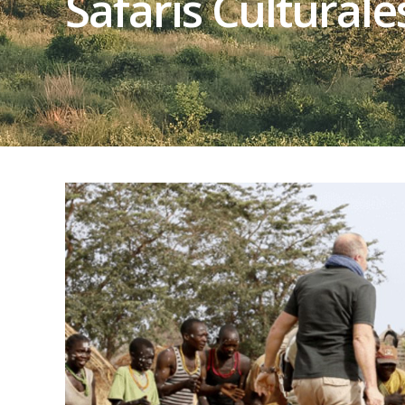
Safaris Cultural