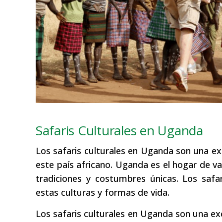
Safaris Culturales en Uganda
Los safaris culturales en Uganda son una ex
este país africano. Uganda es el hogar de va
tradiciones y costumbres únicas. Los safa
estas culturas y formas de vida.
Los safaris culturales en Uganda son una exc