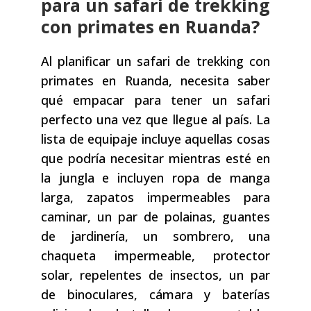
para un safari de trekking
con primates en Ruanda?
Al planificar un safari de trekking con
primates en Ruanda, necesita saber
qué empacar para tener un safari
perfecto una vez que llegue al país. La
lista de equipaje incluye aquellas cosas
que podría necesitar mientras esté en
la jungla e incluyen ropa de manga
larga, zapatos impermeables para
caminar, un par de polainas, guantes
de jardinería, un sombrero, una
chaqueta impermeable, protector
solar, repelentes de insectos, un par
de binoculares, cámara y baterías