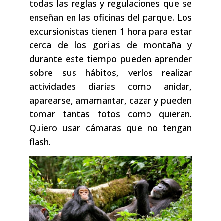
todas las reglas y regulaciones que se
enseñan en las oficinas del parque. Los
excursionistas tienen 1 hora para estar
cerca de los gorilas de montaña y
durante este tiempo pueden aprender
sobre sus hábitos, verlos realizar
actividades diarias como anidar,
aparearse, amamantar, cazar y pueden
tomar tantas fotos como quieran.
Quiero usar cámaras que no tengan
flash.