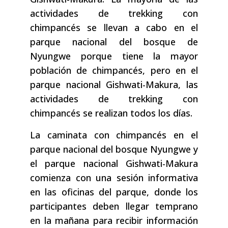
actividades de trekking con
chimpancés se llevan a cabo en el
parque nacional del bosque de
Nyungwe porque tiene la mayor
población de chimpancés, pero en el
parque nacional Gishwati-Makura, las
actividades de trekking con
chimpancés se realizan todos los días.
La caminata con chimpancés en el
parque nacional del bosque Nyungwe y
el parque nacional Gishwati-Makura
comienza con una sesión informativa
en las oficinas del parque, donde los
participantes deben llegar temprano
en la mañana para recibir información