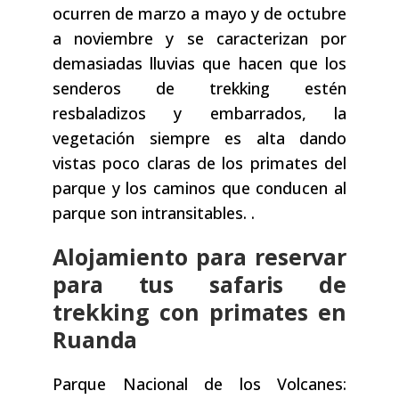
ocurren de marzo a mayo y de octubre
a noviembre y se caracterizan por
demasiadas lluvias que hacen que los
senderos de trekking estén
resbaladizos y embarrados, la
vegetación siempre es alta dando
vistas poco claras de los primates del
parque y los caminos que conducen al
parque son intransitables. .
Alojamiento para reservar
para tus safaris de
trekking con primates en
Ruanda
Parque Nacional de los Volcanes: