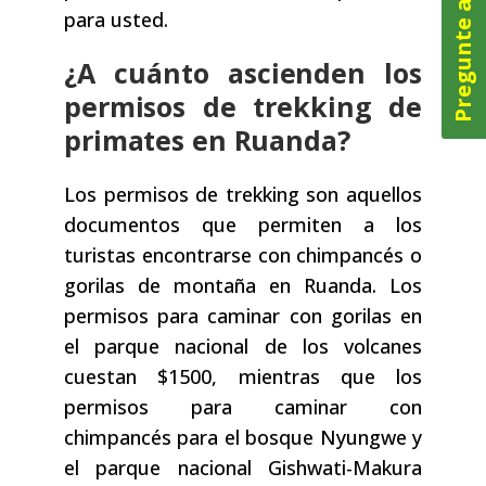
Pregunte ahora
para usted.
¿A cuánto ascienden los
permisos de trekking de
primates en Ruanda?
Los permisos de trekking son aquellos
documentos que permiten a los
turistas encontrarse con chimpancés o
gorilas de montaña en Ruanda. Los
permisos para caminar con gorilas en
el parque nacional de los volcanes
cuestan $1500, mientras que los
permisos para caminar con
chimpancés para el bosque Nyungwe y
el parque nacional Gishwati-Makura