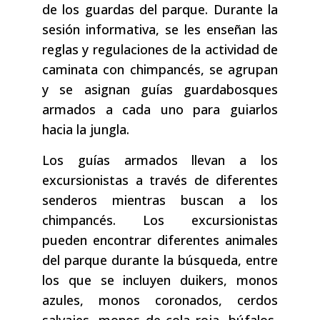
de los guardas del parque. Durante la
sesión informativa, se les enseñan las
reglas y regulaciones de la actividad de
caminata con chimpancés, se agrupan
y se asignan guías guardabosques
armados a cada uno para guiarlos
hacia la jungla.
Los guías armados llevan a los
excursionistas a través de diferentes
senderos mientras buscan a los
chimpancés. Los excursionistas
pueden encontrar diferentes animales
del parque durante la búsqueda, entre
los que se incluyen duikers, monos
azules, monos coronados, cerdos
salvajes, monos de cola roja, búfalos,