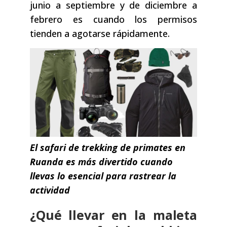
junio a septiembre y de diciembre a
febrero es cuando los permisos
tienden a agotarse rápidamente.
El safari de trekking de primates en
Ruanda es más divertido cuando
llevas lo esencial para rastrear la
actividad
¿Qué llevar en la maleta