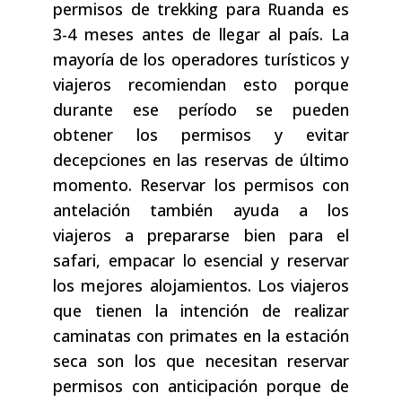
permisos de trekking para Ruanda es
3-4 meses antes de llegar al país. La
mayoría de los operadores turísticos y
viajeros recomiendan esto porque
durante ese período se pueden
obtener los permisos y evitar
decepciones en las reservas de último
momento. Reservar los permisos con
antelación también ayuda a los
viajeros a prepararse bien para el
safari, empacar lo esencial y reservar
los mejores alojamientos. Los viajeros
que tienen la intención de realizar
caminatas con primates en la estación
seca son los que necesitan reservar
permisos con anticipación porque de