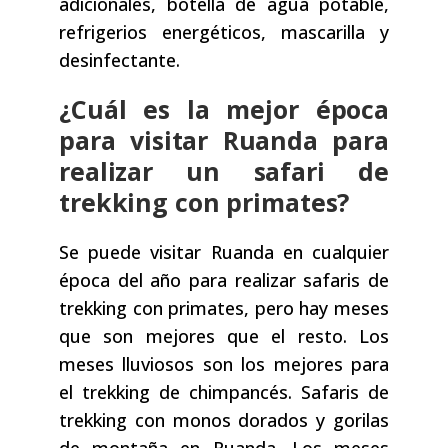
adicionales, botella de agua potable,
refrigerios energéticos, mascarilla y
desinfectante.
¿Cuál es la mejor época
para visitar Ruanda para
realizar un safari de
trekking con primates?
Se puede visitar Ruanda en cualquier
época del año para realizar safaris de
trekking con primates, pero hay meses
que son mejores que el resto. Los
meses lluviosos son los mejores para
el trekking de chimpancés. Safaris de
trekking con monos dorados y gorilas