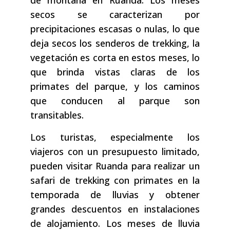
de montaña en Ruanda. Los meses
secos se caracterizan por
precipitaciones escasas o nulas, lo que
deja secos los senderos de trekking, la
vegetación es corta en estos meses, lo
que brinda vistas claras de los
primates del parque, y los caminos
que conducen al parque son
transitables.
Los turistas, especialmente los
viajeros con un presupuesto limitado,
pueden visitar Ruanda para realizar un
safari de trekking con primates en la
temporada de lluvias y obtener
grandes descuentos en instalaciones
de alojamiento. Los meses de lluvia