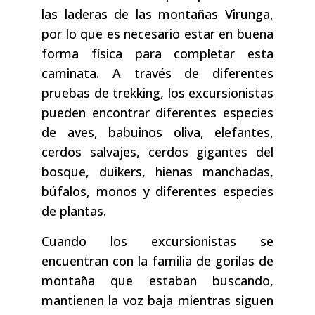
las laderas de las montañas Virunga,
por lo que es necesario estar en buena
forma física para completar esta
caminata. A través de diferentes
pruebas de trekking, los excursionistas
pueden encontrar diferentes especies
de aves, babuinos oliva, elefantes,
cerdos salvajes, cerdos gigantes del
bosque, duikers, hienas manchadas,
búfalos, monos y diferentes especies
de plantas.
Cuando los excursionistas se
encuentran con la familia de gorilas de
montaña que estaban buscando,
mantienen la voz baja mientras siguen