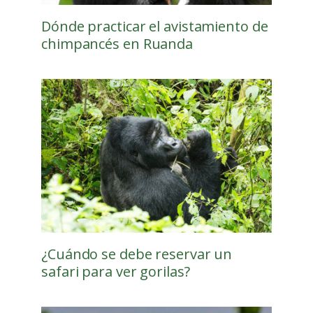
Dónde practicar el avistamiento de
chimpancés en Ruanda
¿Cuándo se debe reservar un
safari para ver gorilas?