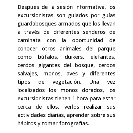
Después de la sesión informativa, los
excursionistas son guiados por guías
guardabosques armados que los llevan
a través de diferentes senderos de
caminata con la oportunidad de
conocer otros animales del parque
como búfalos, duikers, elefantes,
cerdos gigantes del bosque, cerdos
salvajes, monos, aves y diferentes
tipos de vegetación. Una vez
localizados los monos dorados, los
excursionistas tienen 1 hora para estar
cerca de ellos, verlos realizar sus
actividades diarias, aprender sobre sus
hábitos y tomar fotografías.