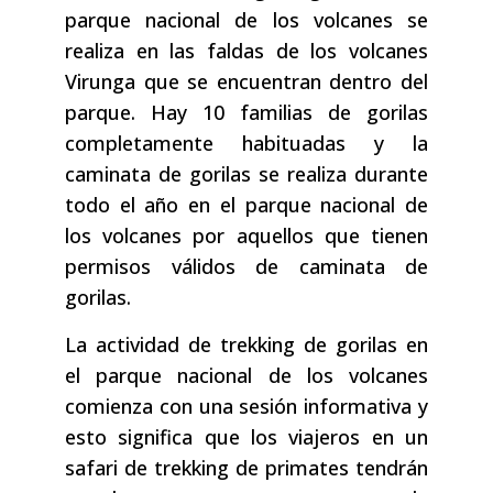
parque nacional de los volcanes se
realiza en las faldas de los volcanes
Virunga que se encuentran dentro del
parque. Hay 10 familias de gorilas
completamente habituadas y la
caminata de gorilas se realiza durante
todo el año en el parque nacional de
los volcanes por aquellos que tienen
permisos válidos de caminata de
gorilas.
La actividad de trekking de gorilas en
el parque nacional de los volcanes
comienza con una sesión informativa y
esto significa que los viajeros en un
safari de trekking de primates tendrán