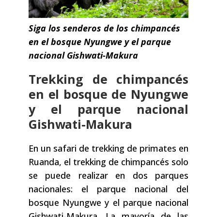
Siga los senderos de los chimpancés
en el bosque Nyungwe y el parque
nacional Gishwati-Makura
Trekking de chimpancés
en el bosque de Nyungwe
y el parque nacional
Gishwati-Makura
En un safari de trekking de primates en
Ruanda, el trekking de chimpancés solo
se puede realizar en dos parques
nacionales: el parque nacional del
bosque Nyungwe y el parque nacional
Gishwati-Makura. La mayoría de las