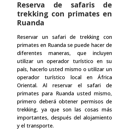
Reserva de safaris de
trekking con primates en
Ruanda
Reservar un safari de trekking con
primates en Ruanda se puede hacer de
diferentes maneras, que incluyen
utilizar un operador turístico en su
país, hacerlo usted mismo o utilizar un
operador turístico local en África
Oriental. Al reservar el safari de
primates para Ruanda usted mismo,
primero deberá obtener permisos de
trekking, ya que son las cosas más
importantes, después del alojamiento
y el transporte.