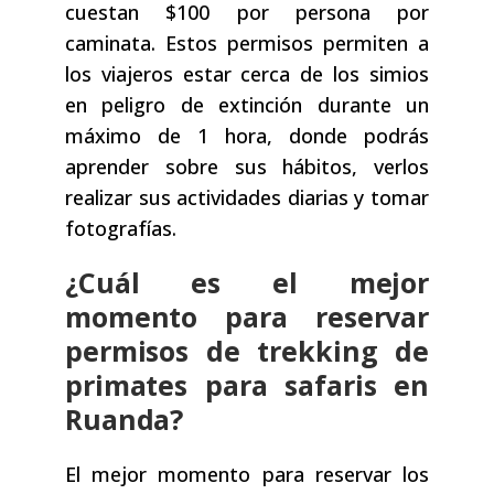
cuestan $100 por persona por
caminata. Estos permisos permiten a
los viajeros estar cerca de los simios
en peligro de extinción durante un
máximo de 1 hora, donde podrás
aprender sobre sus hábitos, verlos
realizar sus actividades diarias y tomar
fotografías.
¿Cuál es el mejor
momento para reservar
permisos de trekking de
primates para safaris en
Ruanda?
El mejor momento para reservar los