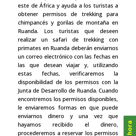
este de África y ayuda a los turistas a
obtener permisos de trekking para
chimpancés y gorilas de montaña en
Ruanda. Los turistas que deseen
realizar un safari de trekking con
primates en Ruanda deberán enviarnos
un correo electrónico con las fechas en
las que desean viajar y, utilizando
estas fechas, verificaremos la
disponibilidad de los permisos con la
Junta de Desarrollo de Ruanda. Cuando
encontremos los permisos disponibles,
le enviaremos formas en que puede
enviarnos dinero y una vez que
hayamos recibido el dinero,
procederemos a reservar los permisos