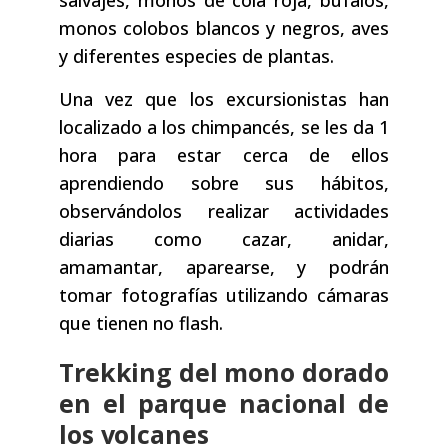
monos colobos blancos y negros, aves
y diferentes especies de plantas.
Una vez que los excursionistas han
localizado a los chimpancés, se les da 1
hora para estar cerca de ellos
aprendiendo sobre sus hábitos,
observándolos realizar actividades
diarias como cazar, anidar,
amamantar, aparearse, y podrán
tomar fotografías utilizando cámaras
que tienen no flash.
Trekking del mono dorado
en el parque nacional de
los volcanes