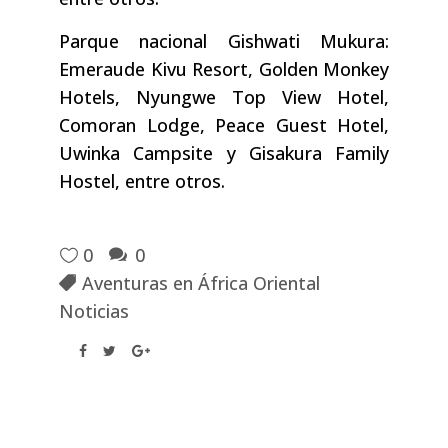
Parque nacional Gishwati Mukura:
Emeraude Kivu Resort, Golden Monkey
Hotels, Nyungwe Top View Hotel,
Comoran Lodge, Peace Guest Hotel,
Uwinka Campsite y Gisakura Family
Hostel, entre otros.
0
0
Aventuras en África Oriental
Noticias