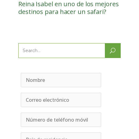
Reina Isabel en uno de los mejores
destinos para hacer un safari?
Search
for: