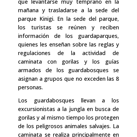
que levantarse muy temprano en la
mañana y trasladarse a la sede del
parque Kinigi. En la sede del parque,
los turistas se reúnen y reciben
información de los guardaparques,
quienes les enseñan sobre las reglas y
regulaciones de la actividad de
caminata con gorilas y los guías
armados de los guardabosques se
asignan a grupos que no exceden las 8
personas.
Los guardabosques llevan a los
excursionistas a la jungla en busca de
gorilas y al mismo tiempo los protegen
de los peligrosos animales salvajes. La
caminata se realiza principalmente en