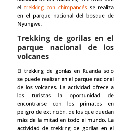
el
trekking con chimpancés
se realiza
en el parque nacional del bosque de
Nyungwe.
Trekking de gorilas en el
parque nacional de los
volcanes
El trekking de gorilas en Ruanda solo
se puede realizar en el parque nacional
de los volcanes. La actividad ofrece a
los turistas la oportunidad de
encontrarse con los primates en
peligro de extinción, de los que quedan
más de la mitad en todo el mundo. La
actividad de trekking de gorilas en el