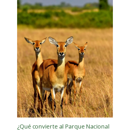
¿Qué convierte al Parque Nacional