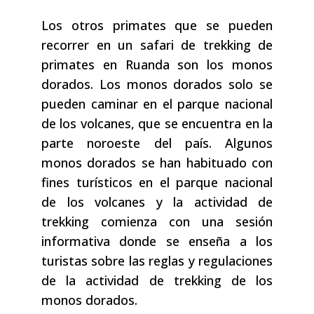
Los otros primates que se pueden
recorrer en un safari de trekking de
primates en Ruanda son los monos
dorados. Los monos dorados solo se
pueden caminar en el parque nacional
de los volcanes, que se encuentra en la
parte noroeste del país. Algunos
monos dorados se han habituado con
fines turísticos en el parque nacional
de los volcanes y la actividad de
trekking comienza con una sesión
informativa donde se enseña a los
turistas sobre las reglas y regulaciones
de la actividad de trekking de los
monos dorados.