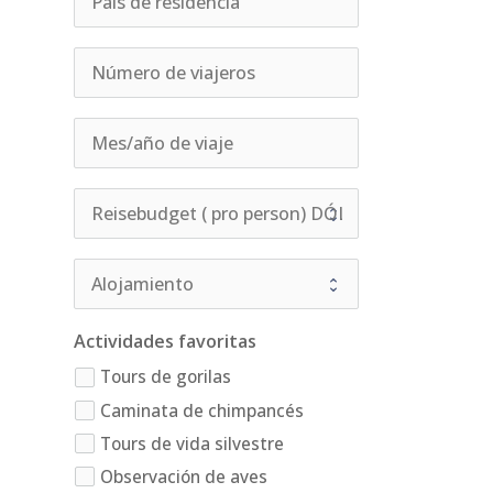
Actividades favoritas
Tours de gorilas
Caminata de chimpancés
Tours de vida silvestre
Observación de aves