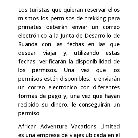
Los turistas que quieran reservar ellos
mismos los permisos de trekking para
primates deberán enviar un correo
electrónico a la Junta de Desarrollo de
Ruanda con las fechas en las que
desean viajar y, utilizando estas
fechas, verificarán la disponibilidad de
los permisos. Una vez que los
permisos estén disponibles, le enviarán
un correo electrónico con diferentes
formas de pago y, una vez que hayan
recibido su dinero, le conseguirán un
permiso.
African Adventure Vacations Limited
es una empresa de viajes ubicada en el