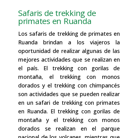
Safaris de trekking de
primates en Ruanda
Los safaris de trekking de primates en
Ruanda brindan a los viajeros la
oportunidad de realizar algunas de las
mejores actividades que se realizan en
el país. El trekking con gorilas de
montaña, el trekking con monos
dorados y el trekking con chimpancés
son actividades que se pueden realizar
en un safari de trekking con primates
en Ruanda. El trekking con gorilas de
montaña y el trekking con monos
dorados se realizan en el parque
nacional de los volcanes, mientras que