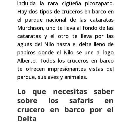
incluida la rara cigüeña picozapato.
Hay dos tipos de cruceros en barco en
el parque nacional de las cataratas
Murchison, uno te lleva al fondo de las
cataratas y el otro te lleva por las
aguas del Nilo hasta el delta lleno de
papiros donde el Nilo se une al lago
Alberto. Todos los cruceros en barco
te ofrecen impresionantes vistas del
parque, sus aves y animales.
Lo que necesitas saber
sobre los safaris en
crucero en barco por el
Delta