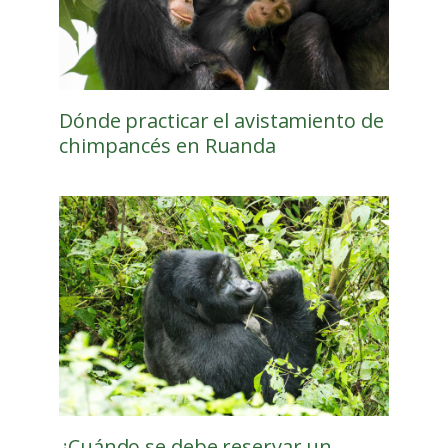
Dónde practicar el avistamiento de
chimpancés en Ruanda
¿Cuándo se debe reservar un