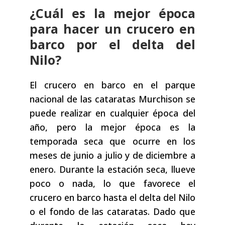
¿Cuál es la mejor época
para hacer un crucero en
barco por el delta del
Nilo?
El crucero en barco en el parque
nacional de las cataratas Murchison se
puede realizar en cualquier época del
año, pero la mejor época es la
temporada seca que ocurre en los
meses de junio a julio y de diciembre a
enero. Durante la estación seca, llueve
poco o nada, lo que favorece el
crucero en barco hasta el delta del Nilo
o el fondo de las cataratas. Dado que