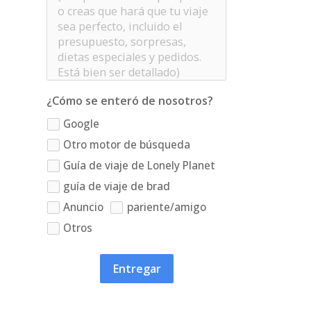
¿Cómo se enteró de nosotros?
Google
Otro motor de búsqueda
Guía de viaje de Lonely Planet
guía de viaje de brad
Anuncio
pariente/amigo
Otros
Entregar