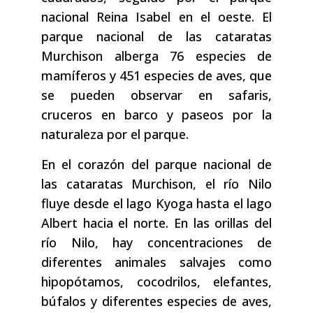
nacional Reina Isabel en el oeste. El
parque nacional de las cataratas
Murchison alberga 76 especies de
mamíferos y 451 especies de aves, que
se pueden observar en safaris,
cruceros en barco y paseos por la
naturaleza por el parque.
En el corazón del parque nacional de
las cataratas Murchison, el río Nilo
fluye desde el lago Kyoga hasta el lago
Albert hacia el norte. En las orillas del
río Nilo, hay concentraciones de
diferentes animales salvajes como
hipopótamos, cocodrilos, elefantes,
búfalos y diferentes especies de aves,