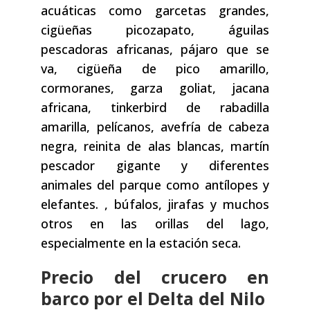
acuáticas como garcetas grandes,
cigüeñas picozapato, águilas
pescadoras africanas, pájaro que se
va, cigüeña de pico amarillo,
cormoranes, garza goliat, jacana
africana, tinkerbird de rabadilla
amarilla, pelícanos, avefría de cabeza
negra, reinita de alas blancas, martín
pescador gigante y diferentes
animales del parque como antílopes y
elefantes. , búfalos, jirafas y muchos
otros en las orillas del lago,
especialmente en la estación seca.
Precio del crucero en
barco por el Delta del Nilo