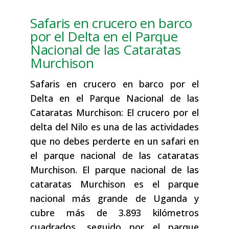
Safaris en crucero en barco
por el Delta en el Parque
Nacional de las Cataratas
Murchison
Safaris en crucero en barco por el
Delta en el Parque Nacional de las
Cataratas Murchison: El crucero por el
delta del Nilo es una de las actividades
que no debes perderte en un safari en
el parque nacional de las cataratas
Murchison. El parque nacional de las
cataratas Murchison es el parque
nacional más grande de Uganda y
cubre más de 3.893 kilómetros
cuadrados, seguido por el parque