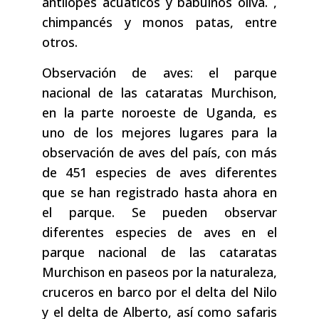
antílopes acuáticos y babuinos oliva. ,
chimpancés y monos patas, entre
otros.
Observación de aves: el parque
nacional de las cataratas Murchison,
en la parte noroeste de Uganda, es
uno de los mejores lugares para la
observación de aves del país, con más
de 451 especies de aves diferentes
que se han registrado hasta ahora en
el parque. Se pueden observar
diferentes especies de aves en el
parque nacional de las cataratas
Murchison en paseos por la naturaleza,
cruceros en barco por el delta del Nilo
y el delta de Alberto, así como safaris