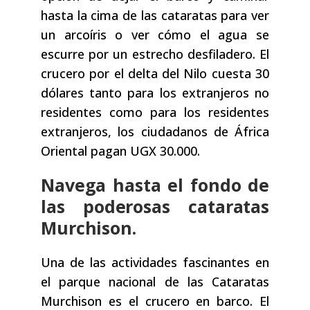
hasta la cima de las cataratas para ver
un arcoíris o ver cómo el agua se
escurre por un estrecho desfiladero. El
crucero por el delta del Nilo cuesta 30
dólares tanto para los extranjeros no
residentes como para los residentes
extranjeros, los ciudadanos de África
Oriental pagan UGX 30.000.
Navega hasta el fondo de
las poderosas cataratas
Murchison.
Una de las actividades fascinantes en
el parque nacional de las Cataratas
Murchison es el crucero en barco. El