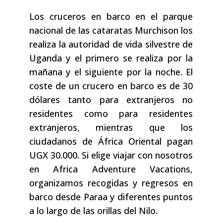
Los cruceros en barco en el parque
nacional de las cataratas Murchison los
realiza la autoridad de vida silvestre de
Uganda y el primero se realiza por la
mañana y el siguiente por la noche. El
coste de un crucero en barco es de 30
dólares tanto para extranjeros no
residentes como para residentes
extranjeros, mientras que los
ciudadanos de África Oriental pagan
UGX 30.000. Si elige viajar con nosotros
en Africa Adventure Vacations,
organizamos recogidas y regresos en
barco desde Paraa y diferentes puntos
a lo largo de las orillas del Nilo.