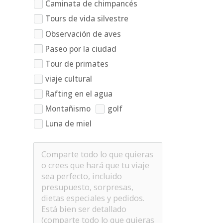
Caminata de chimpancés
Tours de vida silvestre
Observación de aves
Paseo por la ciudad
Tour de primates
viaje cultural
Rafting en el agua
Montañismo
golf
Luna de miel