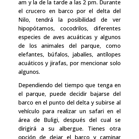
am y la de la tarde a las 2 pm. Durante
el crucero en barco por el delta del
Nilo, tendrá la posibilidad de ver
hipopótamos, cocodrilos, diferentes
especies de aves acuáticas y algunos
de los animales del parque, como
elefantes, búfalos, jabalíes, antílopes
acuáticos y jirafas, por mencionar solo
algunos.
Dependiendo del tiempo que tenga en
el parque, puede decidir bajarse del
barco en el punto del delta y subirse al
vehículo para realizar un safari en el
área de Buligi, después del cual se
dirigirá a su albergue. Tienes otra
opción de dejar el barco y caminar