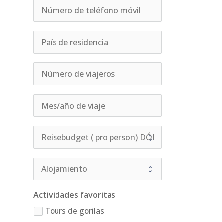
Actividades favoritas
Tours de gorilas