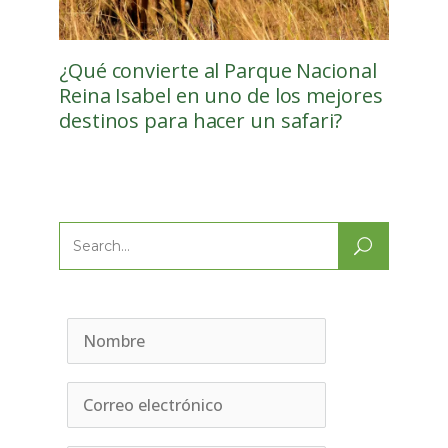
¿Qué convierte al Parque Nacional
Reina Isabel en uno de los mejores
destinos para hacer un safari?
Search
for: