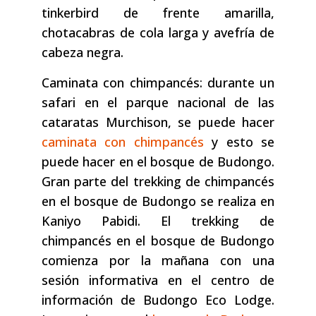
tinkerbird de frente amarilla,
chotacabras de cola larga y avefría de
cabeza negra.
Caminata con chimpancés: durante un
safari en el parque nacional de las
cataratas Murchison, se puede hacer
caminata con chimpancés
y esto se
puede hacer en el bosque de Budongo.
Gran parte del trekking de chimpancés
en el bosque de Budongo se realiza en
Kaniyo Pabidi. El trekking de
chimpancés en el bosque de Budongo
comienza por la mañana con una
sesión informativa en el centro de
información de Budongo Eco Lodge.