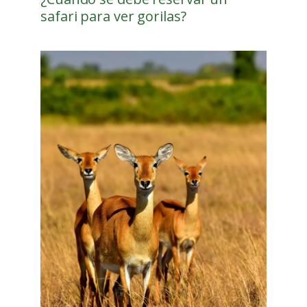
safari para ver gorilas?