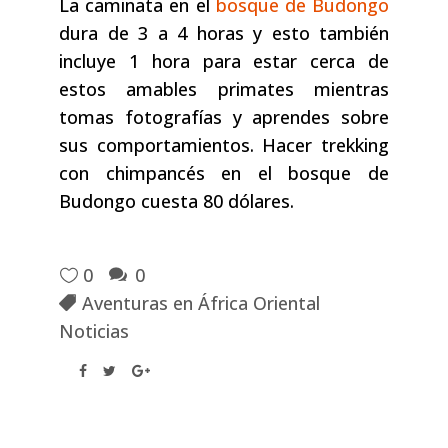
La caminata en el
bosque de Budongo
dura de 3 a 4 horas y esto también
incluye 1 hora para estar cerca de
estos amables primates mientras
tomas fotografías y aprendes sobre
sus comportamientos. Hacer trekking
con chimpancés en el bosque de
Budongo cuesta 80 dólares.
0
0
Aventuras en África Oriental
Noticias