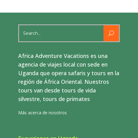
Search
for:
Africa Adventure Vacations es una
agencia de viajes local con sede en
Uganda que opera safaris y tours en la
región de África Oriental. Nuestros
tours van desde tours de vida
silvestre, tours de primates
Más acerca de nosotros