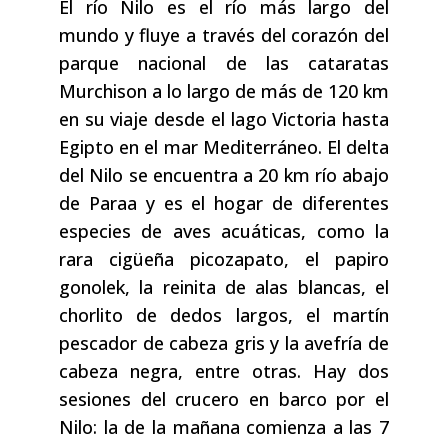
El río Nilo es el río más largo del
mundo y fluye a través del corazón del
parque nacional de las cataratas
Murchison a lo largo de más de 120 km
en su viaje desde el lago Victoria hasta
Egipto en el mar Mediterráneo. El delta
del Nilo se encuentra a 20 km río abajo
de Paraa y es el hogar de diferentes
especies de aves acuáticas, como la
rara cigüeña picozapato, el papiro
gonolek, la reinita de alas blancas, el
chorlito de dedos largos, el martín
pescador de cabeza gris y la avefría de
cabeza negra, entre otras. Hay dos
sesiones del crucero en barco por el
Nilo: la de la mañana comienza a las 7