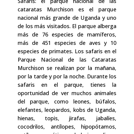
Safaris: el parque nacional de las
cataratas Murchison es el parque
nacional más grande de Uganda y uno
de los más visitados. El parque alberga
más de 76 especies de mamíferos,
más de 451 especies de aves y 10
especies de primates. Los safaris en el
Parque Nacional de las Cataratas
Murchison se realizan por la mañana,
por la tarde y por la noche. Durante los
safaris en el parque, tienes la
oportunidad de ver muchos animales
del parque, como leones, búfalos,
elefantes, leopardos, kobs de Uganda,
hienas, topis, jirafas, jabalíes,
cocodrilos, antílopes, hipopótamos,