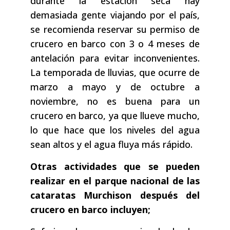
durante la estación seca hay
demasiada gente viajando por el país,
se recomienda reservar su permiso de
crucero en barco con 3 o 4 meses de
antelación para evitar inconvenientes.
La temporada de lluvias, que ocurre de
marzo a mayo y de octubre a
noviembre, no es buena para un
crucero en barco, ya que llueve mucho,
lo que hace que los niveles del agua
sean altos y el agua fluya más rápido.
Otras actividades que se pueden
realizar en el parque nacional de las
cataratas Murchison después del
crucero en barco incluyen;