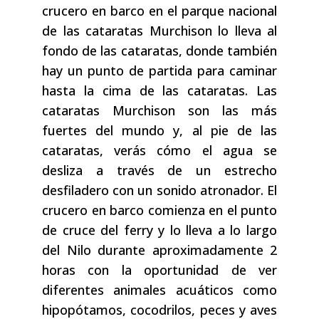
crucero en barco en el parque nacional
de las cataratas Murchison lo lleva al
fondo de las cataratas, donde también
hay un punto de partida para caminar
hasta la cima de las cataratas. Las
cataratas Murchison son las más
fuertes del mundo y, al pie de las
cataratas, verás cómo el agua se
desliza a través de un estrecho
desfiladero con un sonido atronador. El
crucero en barco comienza en el punto
de cruce del ferry y lo lleva a lo largo
del Nilo durante aproximadamente 2
horas con la oportunidad de ver
diferentes animales acuáticos como
hipopótamos, cocodrilos, peces y aves