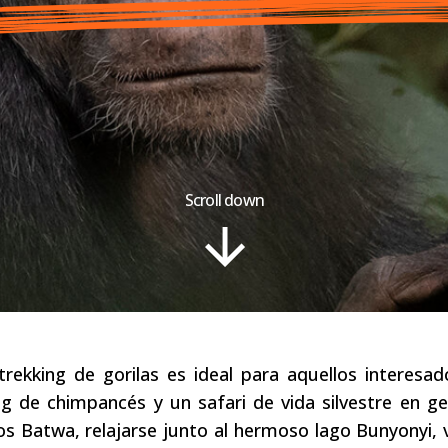
Scroll down
rekking de gorilas es ideal para aquellos interesad
 de chimpancés y un safari de vida silvestre en gen
s Batwa, relajarse junto al hermoso lago Bunyonyi, vi