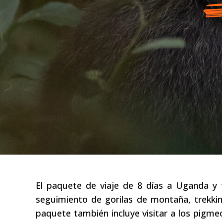
El paquete de viaje de 8 días a Uganda y t
seguimiento de gorilas de montaña, trekking
paquete también incluye visitar a los pigmeo