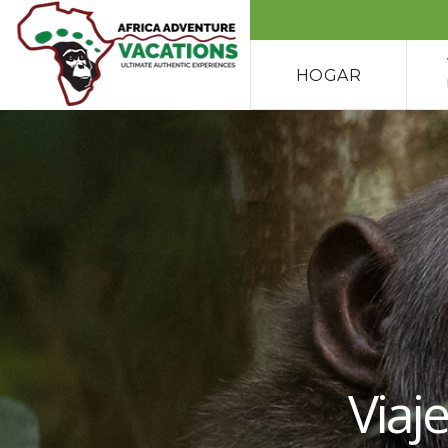
HOGAR
Viaj