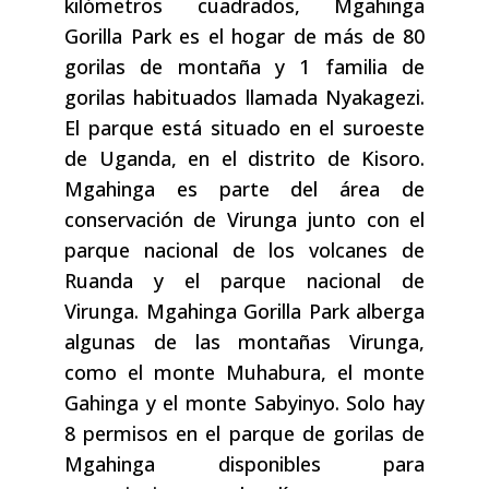
kilómetros cuadrados, Mgahinga
Gorilla Park es el hogar de más de 80
gorilas de montaña y 1 familia de
gorilas habituados llamada Nyakagezi.
El parque está situado en el suroeste
de Uganda, en el distrito de Kisoro.
Mgahinga es parte del área de
conservación de Virunga junto con el
parque nacional de los volcanes de
Ruanda y el parque nacional de
Virunga. Mgahinga Gorilla Park alberga
algunas de las montañas Virunga,
como el monte Muhabura, el monte
Gahinga y el monte Sabyinyo. Solo hay
8 permisos en el parque de gorilas de
Mgahinga disponibles para