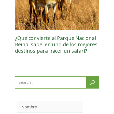
¿Qué convierte al Parque Nacional
Reina Isabel en uno de los mejores
destinos para hacer un safari?
Search
for: