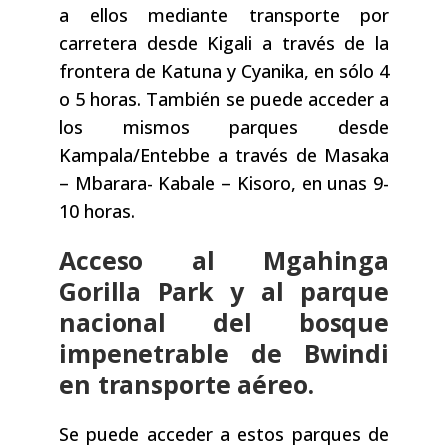
a ellos mediante transporte por
carretera desde Kigali a través de la
frontera de Katuna y Cyanika, en sólo 4
o 5 horas. También se puede acceder a
los mismos parques desde
Kampala/Entebbe a través de Masaka
– Mbarara- Kabale – Kisoro, en unas 9-
10 horas.
Acceso al Mgahinga
Gorilla Park y al parque
nacional del bosque
impenetrable de Bwindi
en transporte aéreo.
Se puede acceder a estos parques de