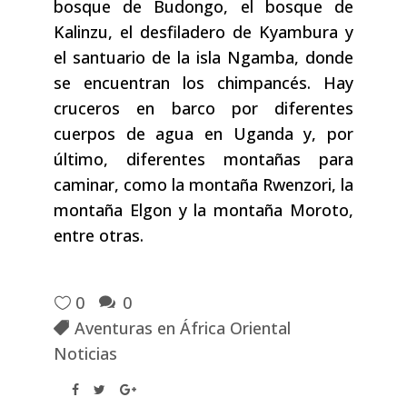
bosque de Budongo, el bosque de
Kalinzu, el desfiladero de Kyambura y
el santuario de la isla Ngamba, donde
se encuentran los chimpancés. Hay
cruceros en barco por diferentes
cuerpos de agua en Uganda y, por
último, diferentes montañas para
caminar, como la montaña Rwenzori, la
montaña Elgon y la montaña Moroto,
entre otras.
0
0
Aventuras en África Oriental
Noticias