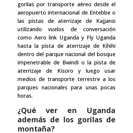
gorilas por transporte aéreo desde el
aeropuerto internacional de Entebbe o
las pistas de aterrizaje de Kajjansi
utilizando vuelos de conversación
como Aero link Uganda y Fly Uganda
hasta la pista de aterrizaje de Kihihi
dentro del parque nacional del bosque
impenetrable de Bwindi o la pista de
aterrizaje de Kisoro y luego usar
medios de transporte terrestre a los
parques nacionales para unas pocas
horas.
¿Qué ver en Uganda
además de los gorilas de
montaña?