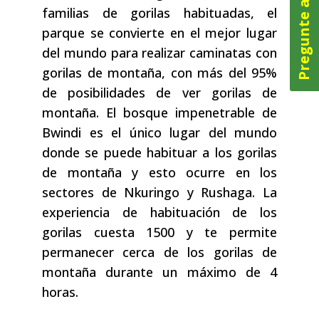
Pregunte ahora
familias de gorilas habituadas, el
parque se convierte en el mejor lugar
del mundo para realizar caminatas con
gorilas de montaña, con más del 95%
de posibilidades de ver gorilas de
montaña. El bosque impenetrable de
Bwindi es el único lugar del mundo
donde se puede habituar a los gorilas
de montaña y esto ocurre en los
sectores de Nkuringo y Rushaga. La
experiencia de habituación de los
gorilas cuesta 1500 y te permite
permanecer cerca de los gorilas de
montaña durante un máximo de 4
horas.