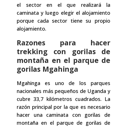
el sector en el que realizará la
caminata y luego elegir el alojamiento
porque cada sector tiene su propio
alojamiento.
Razones para hacer
trekking con gorilas de
montaña en el parque de
gorilas Mgahinga
Mgahinga es uno de los parques
nacionales más pequeños de Uganda y
cubre 33,7 kilómetros cuadrados. La
razón principal por la que es necesario
hacer una caminata con gorilas de
montaña en el parque de gorilas de