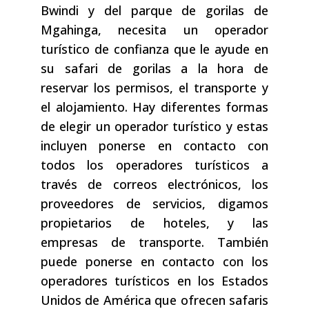
Bwindi y del parque de gorilas de
Mgahinga, necesita un operador
turístico de confianza que le ayude en
su safari de gorilas a la hora de
reservar los permisos, el transporte y
el alojamiento. Hay diferentes formas
de elegir un operador turístico y estas
incluyen ponerse en contacto con
todos los operadores turísticos a
través de correos electrónicos, los
proveedores de servicios, digamos
propietarios de hoteles, y las
empresas de transporte. También
puede ponerse en contacto con los
operadores turísticos en los Estados
Unidos de América que ofrecen safaris