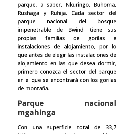
parque, a saber, Nkuringo, Buhoma,
Rushaga y Ruhija. Cada sector del
parque nacional del bosque
impenetrable de Bwindi tiene sus
propias familias de gorilas e
instalaciones de alojamiento, por lo
que antes de elegir las instalaciones de
alojamiento en las que desea dormir,
primero conozca el sector del parque
en el que se encontrará con los gorilas
de montaña.
Parque nacional
mgahinga
Con una superficie total de 33,7