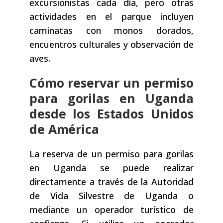
excursionistas cada día, pero otras
actividades en el parque incluyen
caminatas con monos dorados,
encuentros culturales y observación de
aves.
Cómo reservar un permiso
para gorilas en Uganda
desde los Estados Unidos
de América
La reserva de un permiso para gorilas
en Uganda se puede realizar
directamente a través de la Autoridad
de Vida Silvestre de Uganda o
mediante un operador turístico de