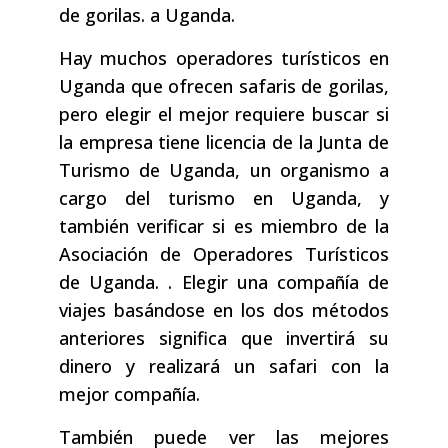
de gorilas. a Uganda.
Hay muchos operadores turísticos en
Uganda que ofrecen safaris de gorilas,
pero elegir el mejor requiere buscar si
la empresa tiene licencia de la Junta de
Turismo de Uganda, un organismo a
cargo del turismo en Uganda, y
también verificar si es miembro de la
Asociación de Operadores Turísticos
de Uganda. . Elegir una compañía de
viajes basándose en los dos métodos
anteriores significa que invertirá su
dinero y realizará un safari con la
mejor compañía.
También puede ver las mejores