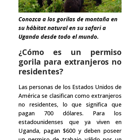
Conozca a los gorilas de montaña en
su hábitat natural en su safari a
Uganda desde todo el mundo.
¿Cómo es un permiso
gorila para extranjeros no
residentes?
Las personas de los Estados Unidos de
América se clasifican como extranjeros
no residentes, lo que significa que
pagan 700 dólares. Para los
estadounidenses que ya viven en
Uganda, pagan $600 y deben poseer
un permiso de trabajo válido por un