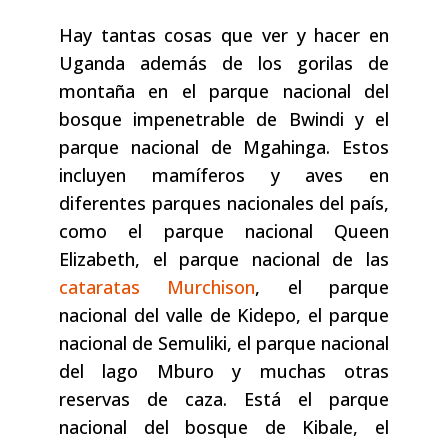
Hay tantas cosas que ver y hacer en
Uganda además de los gorilas de
montaña en el parque nacional del
bosque impenetrable de Bwindi y el
parque nacional de Mgahinga. Estos
incluyen mamíferos y aves en
diferentes parques nacionales del país,
como el parque nacional Queen
Elizabeth, el parque nacional de las
cataratas Murchison
, el parque
nacional del valle de Kidepo, el parque
nacional de Semuliki, el parque nacional
del lago Mburo y muchas otras
reservas de caza. Está el parque
nacional del bosque de Kibale, el