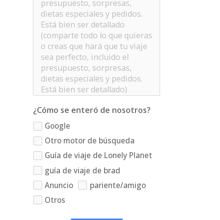
¿Cómo se enteró de nosotros?
Google
Otro motor de búsqueda
Guía de viaje de Lonely Planet
guía de viaje de brad
Anuncio
pariente/amigo
Otros