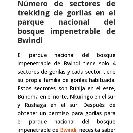
Número de sectores de
trekking de gorilas en el
parque nacional del
bosque impenetrable de
Bwindi
El parque nacional del bosque
impenetrable de Bwindi tiene solo 4
sectores de gorilas y cada sector tiene
su propia familia de gorilas habituada.
Estos sectores son Ruhija en el este,
Buhoma en el norte, Nkuringo en el sur
y Rushaga en el sur. Después de
obtener un permiso para gorilas para
el parque nacional del bosque
impenetrable de
Bwindi
, necesita saber