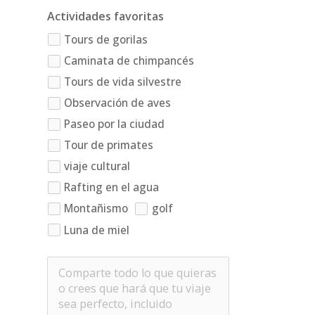
Actividades favoritas
Tours de gorilas
Caminata de chimpancés
Tours de vida silvestre
Observación de aves
Paseo por la ciudad
Tour de primates
viaje cultural
Rafting en el agua
Montañismo
golf
Luna de miel