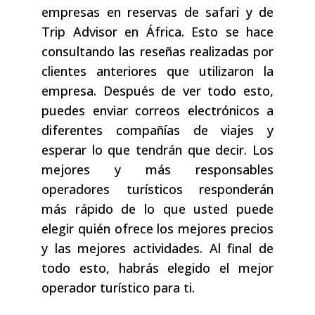
empresas en reservas de safari y de
Trip Advisor en África. Esto se hace
consultando las reseñas realizadas por
clientes anteriores que utilizaron la
empresa. Después de ver todo esto,
puedes enviar correos electrónicos a
diferentes compañías de viajes y
esperar lo que tendrán que decir. Los
mejores y más responsables
operadores turísticos responderán
más rápido de lo que usted puede
elegir quién ofrece los mejores precios
y las mejores actividades. Al final de
todo esto, habrás elegido el mejor
operador turístico para ti.