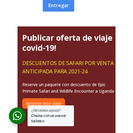
Entregar
Publicar oferta de viaje
covid-19!
DESCUENTOS DE SAFARI POR VENTA
ANTICIPADA PARA 2021-24
Reserve un paquete con descuento de Epic
Primate Safari and Wildlife Encounter a Uganda
Reserve este viaje
¿Necesitas ayuda?
Chatea con un asesor
turístico