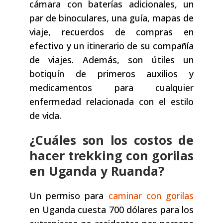
cámara con baterías adicionales, un
par de binoculares, una guía, mapas de
viaje, recuerdos de compras en
efectivo y un itinerario de su compañía
de viajes. Además, son útiles un
botiquín de primeros auxilios y
medicamentos para cualquier
enfermedad relacionada con el estilo
de vida.
¿Cuáles son los costos de
hacer trekking con gorilas
en Uganda y Ruanda?
Un permiso para
caminar con gorilas
en Uganda cuesta 700 dólares para los