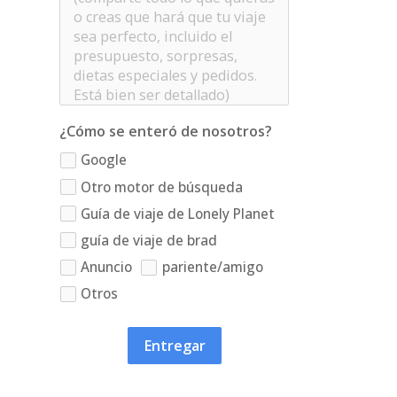
¿Cómo se enteró de nosotros?
Google
Otro motor de búsqueda
Guía de viaje de Lonely Planet
guía de viaje de brad
Anuncio
pariente/amigo
Otros
Entregar