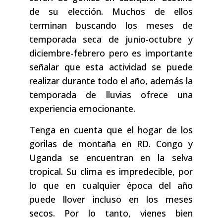
de su elección. Muchos de ellos
terminan buscando los meses de
temporada seca de junio-octubre y
diciembre-febrero pero es importante
señalar que esta actividad se puede
realizar durante todo el año, además la
temporada de lluvias ofrece una
experiencia emocionante.
Tenga en cuenta que el hogar de los
gorilas de montaña en RD. Congo y
Uganda se encuentran en la selva
tropical. Su clima es impredecible, por
lo que en cualquier época del año
puede llover incluso en los meses
secos. Por lo tanto, vienes bien