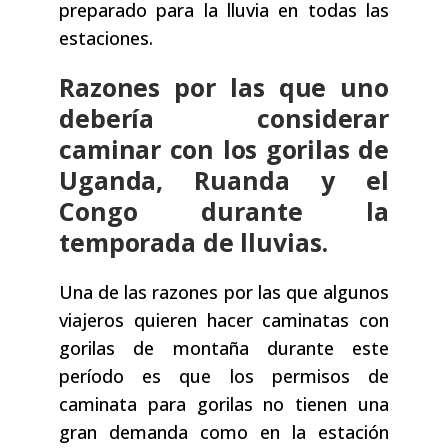
preparado para la lluvia en todas las
estaciones.
Razones por las que uno
debería considerar
caminar con los gorilas de
Uganda, Ruanda y el
Congo durante la
temporada de lluvias.
Una de las razones por las que algunos
viajeros quieren hacer caminatas con
gorilas de montaña durante este
período es que los permisos de
caminata para gorilas no tienen una
gran demanda como en la estación