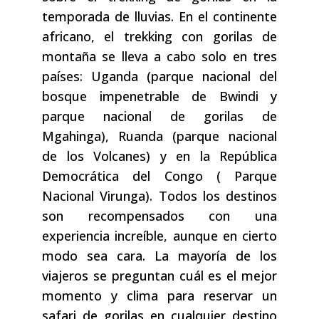
temporada de lluvias. En el continente
africano, el trekking con gorilas de
montaña se lleva a cabo solo en tres
países: Uganda (parque nacional del
bosque impenetrable de Bwindi y
parque nacional de gorilas de
Mgahinga), Ruanda (parque nacional
de los Volcanes) y en la República
Democrática del Congo ( Parque
Nacional Virunga). Todos los destinos
son recompensados ​​con una
experiencia increíble, aunque en cierto
modo sea cara. La mayoría de los
viajeros se preguntan cuál es el mejor
momento y clima para reservar un
safari de gorilas en cualquier destino