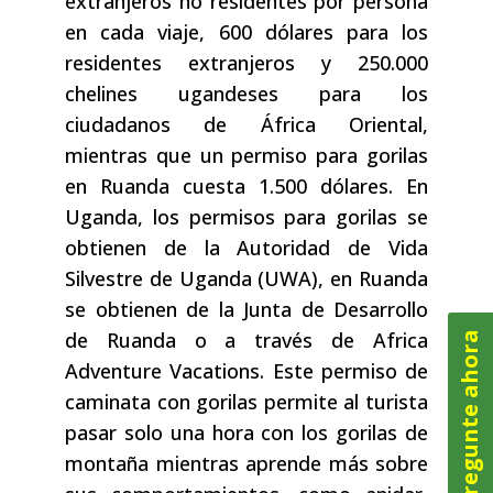
extranjeros no residentes por persona
en cada viaje, 600 dólares para los
residentes extranjeros y 250.000
chelines ugandeses para los
ciudadanos de África Oriental,
mientras que un permiso para gorilas
en Ruanda cuesta 1.500 dólares. En
Uganda, los permisos para gorilas se
obtienen de la Autoridad de Vida
Silvestre de Uganda (UWA), en Ruanda
se obtienen de la Junta de Desarrollo
de Ruanda o a través de Africa
Pregunte ahora
Adventure Vacations. Este permiso de
caminata con gorilas permite al turista
pasar solo una hora con los gorilas de
montaña mientras aprende más sobre