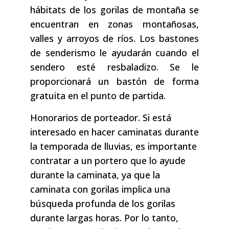
hábitats de los gorilas de montaña se
encuentran en zonas montañosas,
valles y arroyos de ríos. Los bastones
de senderismo le ayudarán cuando el
sendero esté resbaladizo. Se le
proporcionará un bastón de forma
gratuita en el punto de partida.
Honorarios de porteador. Si está
interesado en hacer caminatas durante
la temporada de lluvias, es importante
contratar a un portero que lo ayude
durante la caminata, ya que la
caminata con gorilas implica una
búsqueda profunda de los gorilas
durante largas horas. Por lo tanto,