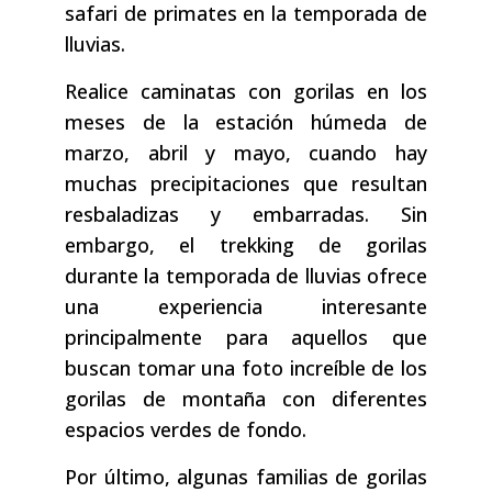
safari de primates en la temporada de
lluvias.
Realice caminatas con gorilas en los
meses de la estación húmeda de
marzo, abril y mayo, cuando hay
muchas precipitaciones que resultan
resbaladizas y embarradas. Sin
embargo, el trekking de gorilas
durante la temporada de lluvias ofrece
una experiencia interesante
principalmente para aquellos que
buscan tomar una foto increíble de los
gorilas de montaña con diferentes
espacios verdes de fondo.
Por último, algunas familias de gorilas