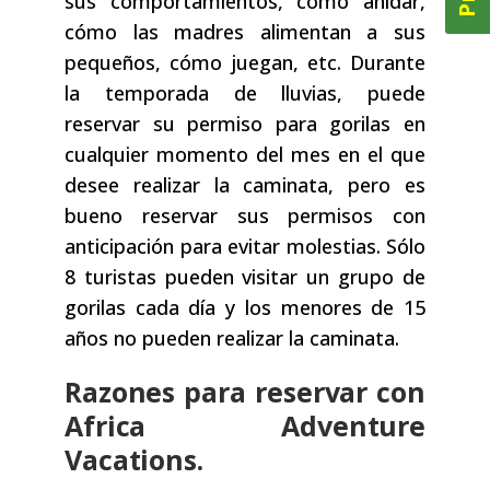
sus comportamientos, como anidar,
cómo las madres alimentan a sus
pequeños, cómo juegan, etc. Durante
la temporada de lluvias, puede
reservar su permiso para gorilas en
cualquier momento del mes en el que
desee realizar la caminata, pero es
bueno reservar sus permisos con
anticipación para evitar molestias. Sólo
8 turistas pueden visitar un grupo de
gorilas cada día y los menores de 15
años no pueden realizar la caminata.
Razones para reservar con
Africa Adventure
Vacations.