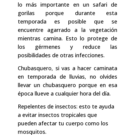
lo más importante en un safari de
gorilas porque durante esta
temporada es posible que se
encuentre agarrado a la vegetación
mientras camina. Esto lo protege de
los gérmenes y reduce las
posibilidades de otras infecciones.
Chubasquero, si vas a hacer caminata
en temporada de lluvias, no olvides
llevar un chubasquero porque en esa
época llueve a cualquier hora del día.
Repelentes de insectos: esto te ayuda
a evitar insectos tropicales que
pueden afectar tu cuerpo como los
mosquitos.