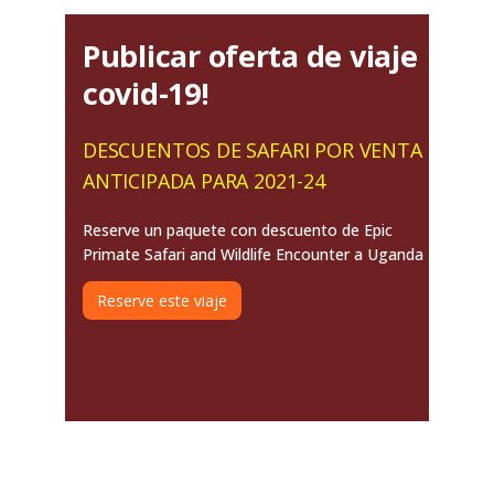
Publicar oferta de viaje
covid-19!
DESCUENTOS DE SAFARI POR VENTA
ANTICIPADA PARA 2021-24
Reserve un paquete con descuento de Epic
Primate Safari and Wildlife Encounter a Uganda
Reserve este viaje