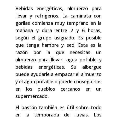
Bebidas energéticas, almuerzo para
llevar y refrigerios. La caminata con
gorilas comienza muy temprano en la
mañana y dura entre 2 y 6 horas,
según el grupo asignado. Es posible
que tenga hambre y sed. Esta es la
razón por la que necesitas un
almuerzo para llevar, agua potable y
bebidas energéticas. Su albergue
puede ayudarle a empacar el almuerzo
y el agua potable o puede conseguirlos
en los pueblos cercanos en un
supermercado.
El bastón también es útil sobre todo
en la temporada de lluvias. Los