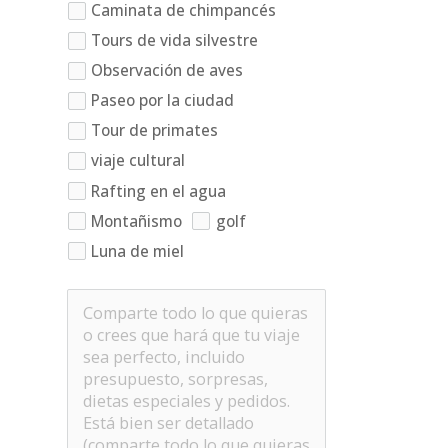
Caminata de chimpancés
Tours de vida silvestre
Observación de aves
Paseo por la ciudad
Tour de primates
viaje cultural
Rafting en el agua
Montañismo
golf
Luna de miel