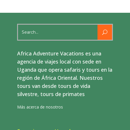
Search
for:
Africa Adventure Vacations es una
agencia de viajes local con sede en
Uganda que opera safaris y tours en la
región de África Oriental. Nuestros
tours van desde tours de vida
silvestre, tours de primates
Más acerca de nosotros