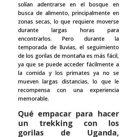
solían adentrarse en el bosque en
busca de alimento, principalmente en
zonas secas, lo que requiere moverse
durante largas horas para
encontrarlos. Pero durante la
temporada de lluvias, el seguimiento
de los gorilas de montaña es más fácil,
ya que se puede acceder fácilmente a
la comida y los primates ya no se
mueven largas distancias, lo que le
recompensa con una experiencia
memorable.
Qué empacar para hacer
un trekking con los
gorilas de Uganda,