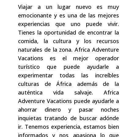
Viajar a un lugar nuevo es muy
emocionante y es una de las mejores
experiencias que uno puede vivir.
Tienes la oportunidad de encontrar la
comida, la cultura y los recursos
naturales de la zona. Africa Adventure
Vacations es el mejor operador
turístico que puede ayudarle a
experimentar todas las increíbles
culturas de África además de la
auténtica vida salvaje. Africa
Adventure Vacations puede ayudarle a
ahorrar dinero y pasar noches
inquietas tratando de buscar adónde
ir. Tenemos experiencia, estamos bien
informados y nos apasiona lo que