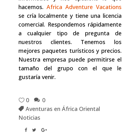
hacemos.
Africa Adventure Vacations
se cría localmente y tiene una licencia
comercial. Respondemos rápidamente
a cualquier tipo de pregunta de
nuestros clientes. Tenemos los
mejores paquetes turísticos y precios.
Nuestra empresa puede permitirse el
tamaño del grupo con el que le
gustaría venir.
0
0
Aventuras en África Oriental
Noticias