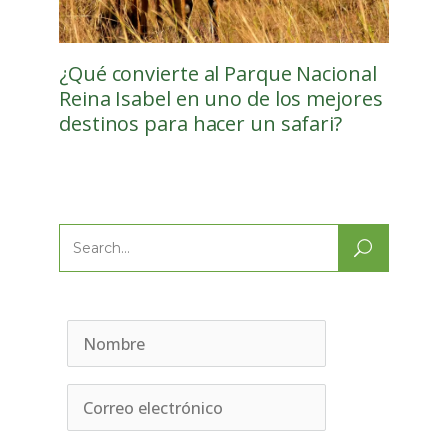
¿Qué convierte al Parque Nacional
Reina Isabel en uno de los mejores
destinos para hacer un safari?
Search
for: