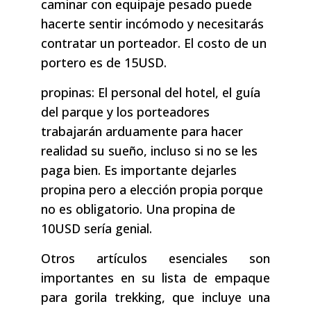
caminar con equipaje pesado puede
hacerte sentir incómodo y necesitarás
contratar un porteador. El costo de un
portero es de 15USD.
propinas: El personal del hotel, el guía
del parque y los porteadores
trabajarán arduamente para hacer
realidad su sueño, incluso si no se les
paga bien. Es importante dejarles
propina pero a elección propia porque
no es obligatorio. Una propina de
10USD sería genial.
Otros artículos esenciales son
importantes en su lista de empaque
para gorila trekking, que incluye una