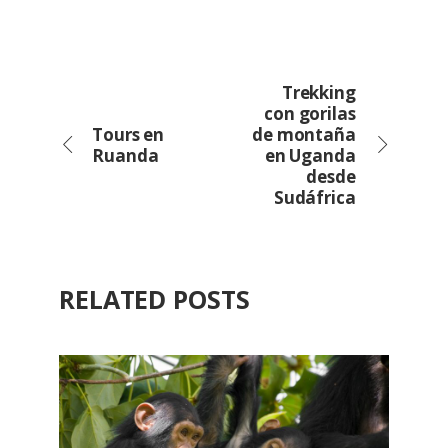
Trekking
con gorilas
Tours en
de montaña
Ruanda
en Uganda
desde
Sudáfrica
RELATED POSTS