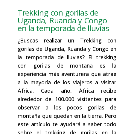
Trekking con gorilas de
Uganda, Ruanda y Congo
en la temporada de lluvias
¿Buscas realizar un Trekking con
gorilas de Uganda, Ruanda y Congo en
la temporada de lluvias? El trekking
con gorilas de montaña es la
experiencia más aventurera que atrae
a la mayoría de los viajeros a visitar
África. Cada año, África recibe
alrededor de 100.000 visitantes para
observar a los pocos gorilas de
montaña que quedan en la tierra. Pero
este artículo te ayudará a saber todo
sobre el trekking de gorilas en la