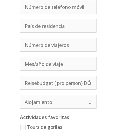
Actividades favoritas
Tours de gorilas