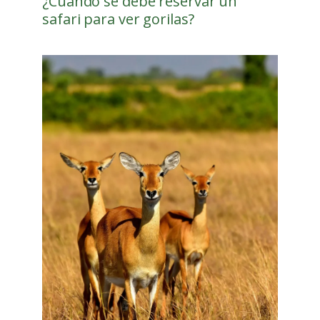
¿Cuándo se debe reservar un
safari para ver gorilas?