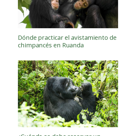
Dónde practicar el avistamiento de
chimpancés en Ruanda