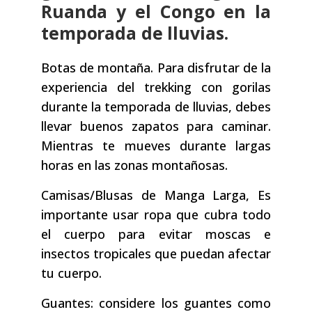
Ruanda y el Congo en la
temporada de lluvias.
Botas de montaña. Para disfrutar de la
experiencia del trekking con gorilas
durante la temporada de lluvias, debes
llevar buenos zapatos para caminar.
Mientras te mueves durante largas
horas en las zonas montañosas.
Camisas/Blusas de Manga Larga, Es
importante usar ropa que cubra todo
el cuerpo para evitar moscas e
insectos tropicales que puedan afectar
tu cuerpo.
Guantes: considere los guantes como