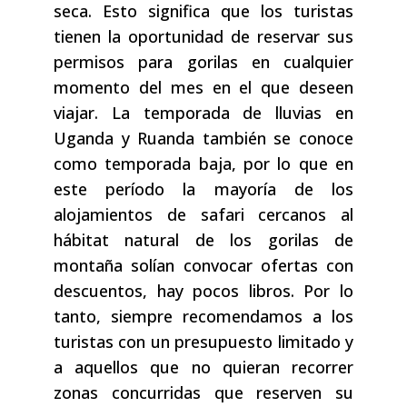
seca. Esto significa que los turistas
tienen la oportunidad de reservar sus
permisos para gorilas en cualquier
momento del mes en el que deseen
viajar. La temporada de lluvias en
Uganda y Ruanda también se conoce
como temporada baja, por lo que en
este período la mayoría de los
alojamientos de safari cercanos al
hábitat natural de los gorilas de
montaña solían convocar ofertas con
descuentos, hay pocos libros. Por lo
tanto, siempre recomendamos a los
turistas con un presupuesto limitado y
a aquellos que no quieran recorrer
zonas concurridas que reserven su