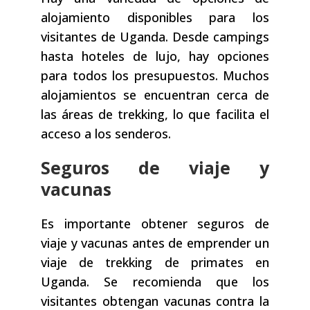
alojamiento disponibles para los
visitantes de Uganda. Desde campings
hasta hoteles de lujo, hay opciones
para todos los presupuestos. Muchos
alojamientos se encuentran cerca de
las áreas de trekking, lo que facilita el
acceso a los senderos.
Seguros de viaje y
vacunas
Es importante obtener seguros de
viaje y vacunas antes de emprender un
viaje de trekking de primates en
Uganda. Se recomienda que los
visitantes obtengan vacunas contra la