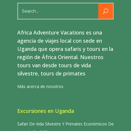
Search
for:
Africa Adventure Vacations es una
agencia de viajes local con sede en
Uganda que opera safaris y tours en la
región de África Oriental. Nuestros
tours van desde tours de vida
silvestre, tours de primates
Más acerca de nosotros
Excursiones en Uganda
Safari De Vida Silvestre Y Primates Económicos De