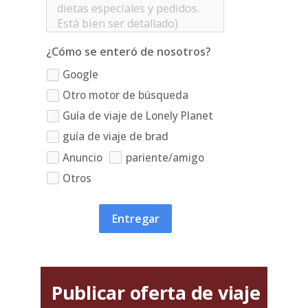
¿Cómo se enteró de nosotros?
Google
Otro motor de búsqueda
Guía de viaje de Lonely Planet
guía de viaje de brad
Anuncio
pariente/amigo
Otros
Entregar
Publicar oferta de viaje