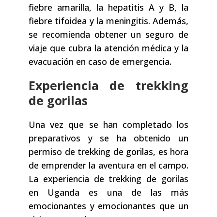
fiebre amarilla, la hepatitis A y B, la
fiebre tifoidea y la meningitis. Además,
se recomienda obtener un seguro de
viaje que cubra la atención médica y la
evacuación en caso de emergencia.
Experiencia de trekking
de gorilas
Una vez que se han completado los
preparativos y se ha obtenido un
permiso de trekking de gorilas, es hora
de emprender la aventura en el campo.
La experiencia de trekking de gorilas
en Uganda es una de las más
emocionantes y emocionantes que un