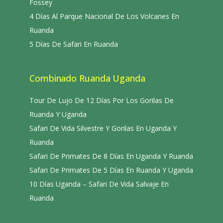
Fossey
4 Días Al Parque Nacional De Los Volcanes En
Ruanda
5 Días De Safari En Ruanda
Combinado Ruanda Uganda
Tour De Lujo De 12 Días Por Los Gorilas De
Ruanda Y Uganda
Safari De Vida Silvestre Y Gorilas En Uganda Y
Ruanda
Safari De Primates De 8 Días En Uganda Y Ruanda
Safari De Primates De 5 Días En Ruanda Y Uganda
10 Días Uganda – Safari De Vida Salvaje En
Ruanda