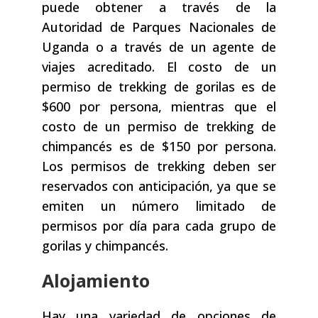
puede obtener a través de la
Autoridad de Parques Nacionales de
Uganda o a través de un agente de
viajes acreditado. El costo de un
permiso de trekking de gorilas es de
$600 por persona, mientras que el
costo de un permiso de trekking de
chimpancés es de $150 por persona.
Los permisos de trekking deben ser
reservados con anticipación, ya que se
emiten un número limitado de
permisos por día para cada grupo de
gorilas y chimpancés.
Alojamiento
Hay una variedad de opciones de