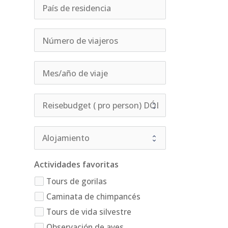
Actividades favoritas
Tours de gorilas
Caminata de chimpancés
Tours de vida silvestre
Observación de aves