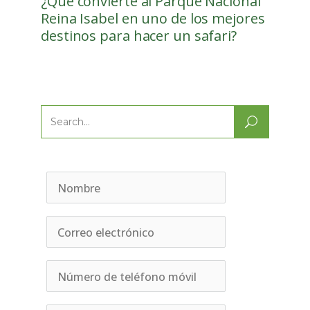
¿Qué convierte al Parque Nacional
Reina Isabel en uno de los mejores
destinos para hacer un safari?
Search
for: