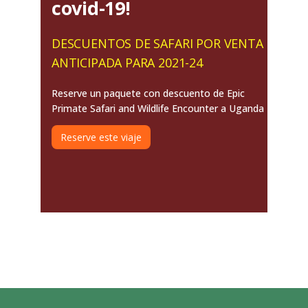
covid-19!
DESCUENTOS DE SAFARI POR VENTA
ANTICIPADA PARA 2021-24
Reserve un paquete con descuento de Epic
Primate Safari and Wildlife Encounter a Uganda
Reserve este viaje