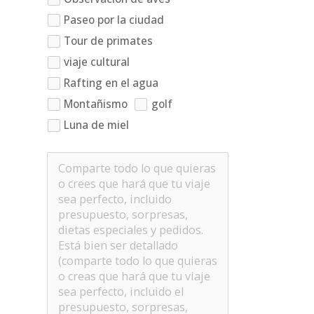
Paseo por la ciudad
Tour de primates
viaje cultural
Rafting en el agua
Montañismo
golf
Luna de miel