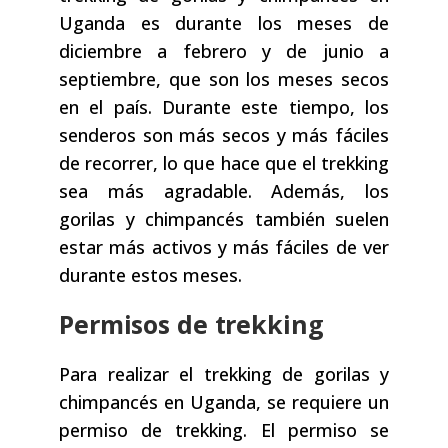
Uganda es durante los meses de
diciembre a febrero y de junio a
septiembre, que son los meses secos
en el país. Durante este tiempo, los
senderos son más secos y más fáciles
de recorrer, lo que hace que el trekking
sea más agradable. Además, los
gorilas y chimpancés también suelen
estar más activos y más fáciles de ver
durante estos meses.
Permisos de trekking
Para realizar el trekking de gorilas y
chimpancés en Uganda, se requiere un
permiso de trekking. El permiso se