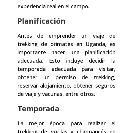
experiencia real en el campo.
Planificación
Antes de emprender un viaje de
trekking de primates en Uganda, es
importante hacer una planificación
adecuada. Esto incluye decidir la
temporada adecuada para visitar,
obtener un permiso de trekking,
reservar alojamiento, obtener seguros
de viaje y vacunas, entre otros.
Temporada
La mejor época para realizar el
trekking de gorilas y chimpancés en