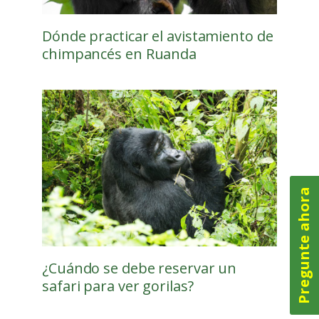
Dónde practicar el avistamiento de
chimpancés en Ruanda
Pregunte ahora
¿Cuándo se debe reservar un
safari para ver gorilas?