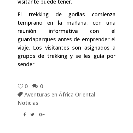
visitante puede tener.
El trekking de gorilas comienza
temprano en la mañana, con una
reunión informativa con el
guardaparques antes de emprender el
viaje. Los visitantes son asignados a
grupos de trekking y se les guía por
sender
0
0
Aventuras en África Oriental
Noticias