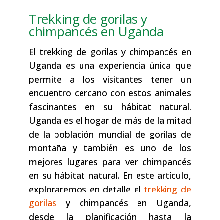
Trekking de gorilas y
chimpancés en Uganda
El trekking de gorilas y chimpancés en
Uganda es una experiencia única que
permite a los visitantes tener un
encuentro cercano con estos animales
fascinantes en su hábitat natural.
Uganda es el hogar de más de la mitad
de la población mundial de gorilas de
montaña y también es uno de los
mejores lugares para ver chimpancés
en su hábitat natural. En este artículo,
exploraremos en detalle el
trekking de
gorilas
y chimpancés en Uganda,
desde la planificación hasta la