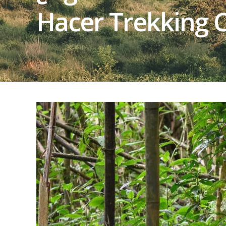
Hacer Trekking C