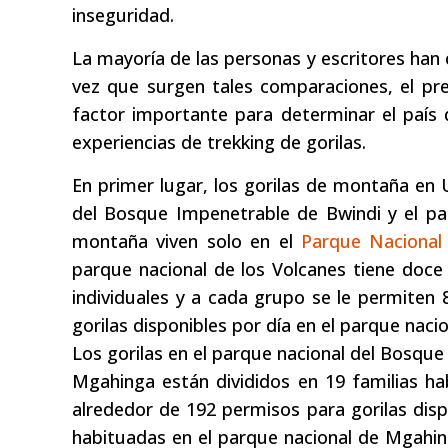
inseguridad.
La mayoría de las personas y escritores han
vez que surgen tales comparaciones, el pr
factor importante para determinar el país 
experiencias de trekking de gorilas.
En primer lugar, los gorilas de montaña en
del Bosque Impenetrable de Bwindi y el par
montaña viven solo en el
Parque Nacional
parque nacional de los Volcanes tiene doce 
individuales y a cada grupo se le permiten 8
gorilas disponibles por día en el parque nacio
Los gorilas en el parque nacional del Bosqu
Mgahinga están divididos en 19 familias ha
alrededor de 192 permisos para gorilas disp
habituadas en el parque nacional de Mgahin