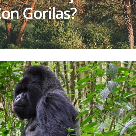
on Gorilas?