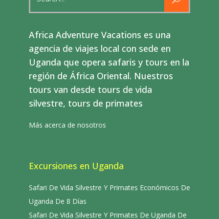
for:
Africa Adventure Vacations es una
agencia de viajes local con sede en
Uganda que opera safaris y tours en la
región de África Oriental. Nuestros
tours van desde tours de vida
silvestre, tours de primates
Más acerca de nosotros
Excursiones en Uganda
Safari De Vida Silvestre Y Primates Económicos De
Uganda De 8 Días
Safari De Vida Silvestre Y Primates De Uganda De