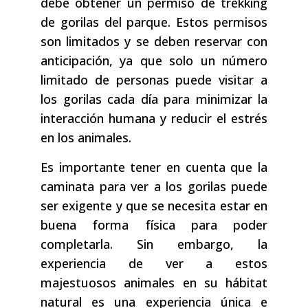
debe obtener un permiso de trekking
de gorilas del parque. Estos permisos
son limitados y se deben reservar con
anticipación, ya que solo un número
limitado de personas puede visitar a
los gorilas cada día para minimizar la
interacción humana y reducir el estrés
en los animales.
Es importante tener en cuenta que la
caminata para ver a los gorilas puede
ser exigente y que se necesita estar en
buena forma física para poder
completarla. Sin embargo, la
experiencia de ver a estos
majestuosos animales en su hábitat
natural es una experiencia única e