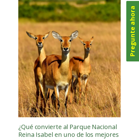
Pregunte ahora
¿Qué convierte al Parque Nacional
Reina Isabel en uno de los mejores