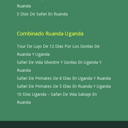
Ruanda
5 Días De Safari En Ruanda
Combinado Ruanda Uganda
Tour De Lujo De 12 Días Por Los Gorilas De
Ruanda Y Uganda
Safari De Vida Silvestre Y Gorilas En Uganda Y
Ruanda
Safari De Primates De 8 Días En Uganda Y Ruanda
Safari De Primates De 5 Días En Ruanda Y Uganda
10 Días Uganda – Safari De Vida Salvaje En
Ruanda