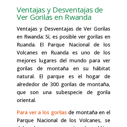
Ventajas y Desventajas de
Ver Gorilas en Rwanda
Ventajas y Desventajas de Ver Gorilas
en Rwanda: Sí, es posible ver gorilas en
Ruanda. El Parque Nacional de los
Volcanes en Ruanda es uno de los
mejores lugares del mundo para ver
gorilas de montaña en su hábitat
natural. El parque es el hogar de
alrededor de 300 gorilas de montaña,
que son una subespecie de gorila
oriental.
Para ver a los gorilas
de montaña en el
Parque Nacional de los Volcanes, se