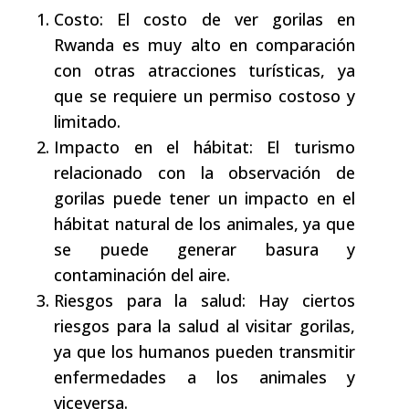
Costo: El costo de ver gorilas en
Rwanda es muy alto en comparación
con otras atracciones turísticas, ya
que se requiere un permiso costoso y
limitado.
Impacto en el hábitat: El turismo
relacionado con la observación de
gorilas puede tener un impacto en el
hábitat natural de los animales, ya que
se puede generar basura y
contaminación del aire.
Riesgos para la salud: Hay ciertos
riesgos para la salud al visitar gorilas,
ya que los humanos pueden transmitir
enfermedades a los animales y
viceversa.