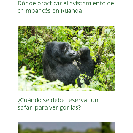
Dónde practicar el avistamiento de
chimpancés en Ruanda
¿Cuándo se debe reservar un
safari para ver gorilas?