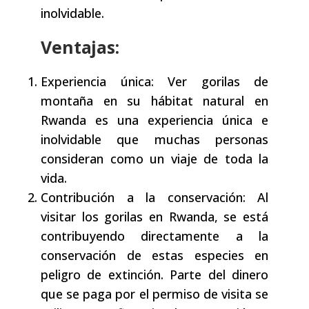
inolvidable.
Ventajas
:
Experiencia única: Ver gorilas de
montaña en su hábitat natural en
Rwanda es una experiencia única e
inolvidable que muchas personas
consideran como un viaje de toda la
vida.
Contribución a la conservación: Al
visitar los gorilas en Rwanda, se está
contribuyendo directamente a la
conservación de estas especies en
peligro de extinción. Parte del dinero
que se paga por el permiso de visita se