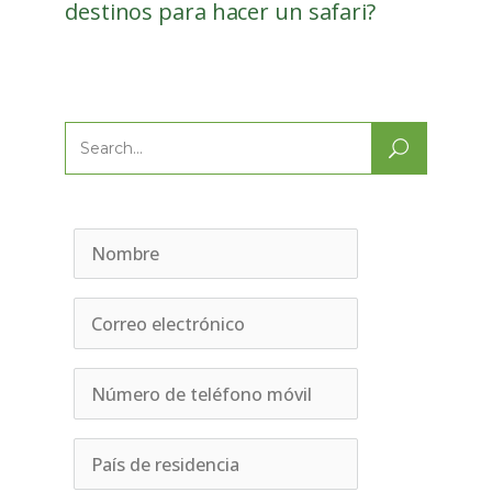
destinos para hacer un safari?
Search
for: