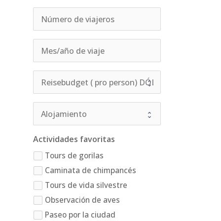
Actividades favoritas
Tours de gorilas
Caminata de chimpancés
Tours de vida silvestre
Observación de aves
Paseo por la ciudad