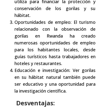
utiliza para financiar la protección y
conservación de los gorilas y su
hábitat.
Oportunidades de empleo: El turismo
relacionado con la observación de
gorilas en Rwanda ha creado
numerosas oportunidades de empleo
para los habitantes locales, desde
guías turísticos hasta trabajadores en
hoteles y restaurantes.
Educación e investigación: Ver gorilas
en su hábitat natural también puede
ser educativo y una oportunidad para
la investigación científica.
Desventajas: