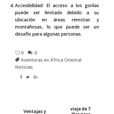
Accesibilidad: El acceso a los gorilas
puede ser limitado debido a su
ubicación en áreas remotas y
montañosas, lo que puede ser un
desafío para algunas personas.
0
0
Aventuras en África Oriental
Noticias
viaje de 7
Ventajas y