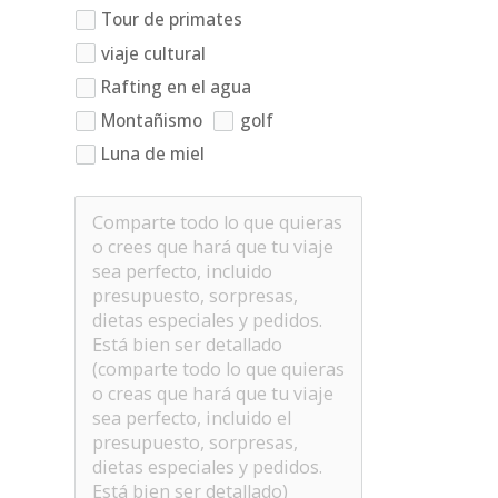
Tour de primates
viaje cultural
Rafting en el agua
Montañismo
golf
Luna de miel