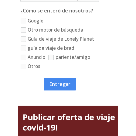
¿Cómo se enteró de nosotros?
Google
Otro motor de búsqueda
Guía de viaje de Lonely Planet
guía de viaje de brad
Anuncio
pariente/amigo
Otros
Entregar
Publicar oferta de viaje
covid-19!