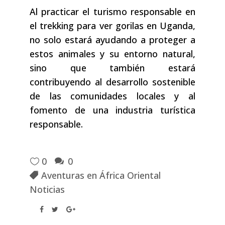
Al practicar el turismo responsable en
el trekking para ver gorilas en Uganda,
no solo estará ayudando a proteger a
estos animales y su entorno natural,
sino que también estará
contribuyendo al desarrollo sostenible
de las comunidades locales y al
fomento de una industria turística
responsable.
0
0
Aventuras en África Oriental
Noticias