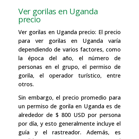
Ver gorilas en Uganda
precio
Ver gorilas en Uganda precio: El precio
para ver gorilas en Uganda varía
dependiendo de varios factores, como
la época del año, el número de
personas en el grupo, el permiso de
gorila, el operador turístico, entre
otros.
Sin embargo, el precio promedio para
un permiso de gorila en Uganda es de
alrededor de $ 800 USD por persona
por día, y esto generalmente incluye el
guía y el rastreador. Además, es