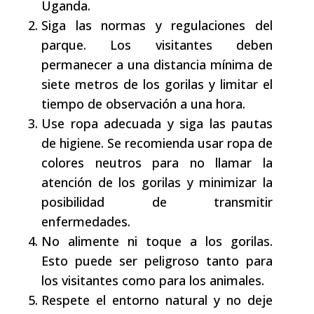
Uganda.
Siga las normas y regulaciones del
parque. Los visitantes deben
permanecer a una distancia mínima de
siete metros de los gorilas y limitar el
tiempo de observación a una hora.
Use ropa adecuada y siga las pautas
de higiene. Se recomienda usar ropa de
colores neutros para no llamar la
atención de los gorilas y minimizar la
posibilidad de transmitir
enfermedades.
No alimente ni toque a los gorilas.
Esto puede ser peligroso tanto para
los visitantes como para los animales.
Respete el entorno natural y no deje