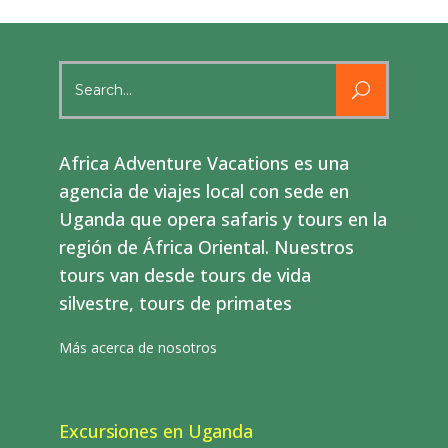
Search
for:
Africa Adventure Vacations es una
agencia de viajes local con sede en
Uganda que opera safaris y tours en la
región de África Oriental. Nuestros
tours van desde tours de vida
silvestre, tours de primates
Más acerca de nosotros
Excursiones en Uganda