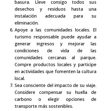
basura. Lleve consigo todos sus
desechos y residuos hasta una
instalación adecuada para su
eliminación.
Apoye a las comunidades locales. El
turismo responsable puede ayudar a
generar ingresos y mejorar las
condiciones de vida de las
comunidades cercanas al parque.
Compre productos locales y participe
en actividades que fomenten la cultura
local.
Sea consciente del impacto de su viaje.
Considere compensar su huella de
carbono o elegir opciones de
transporte más sostenibles.