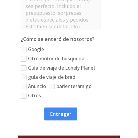
¿Cómo se enteró de nosotros?
Google
Otro motor de búsqueda
Guía de viaje de Lonely Planet
guía de viaje de brad
Anuncio
pariente/amigo
Otros
Entregar