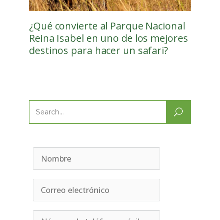
¿Qué convierte al Parque Nacional
Reina Isabel en uno de los mejores
destinos para hacer un safari?
Search
for: