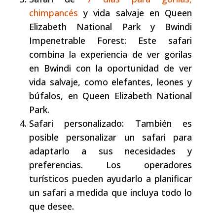
chimpancés
y vida salvaje en Queen
Elizabeth National Park y Bwindi
Impenetrable Forest: Este safari
combina la experiencia de ver gorilas
en Bwindi con la oportunidad de ver
vida salvaje, como elefantes, leones y
búfalos, en Queen Elizabeth National
Park.
Safari personalizado: También es
posible personalizar un safari para
adaptarlo a sus necesidades y
preferencias. Los operadores
turísticos pueden ayudarlo a planificar
un safari a medida que incluya todo lo
que desee.