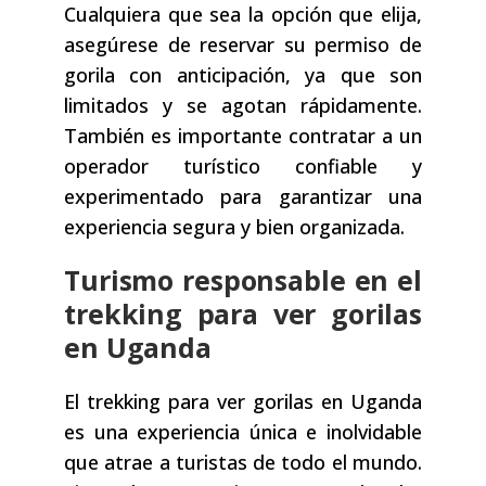
Cualquiera que sea la opción que elija,
asegúrese de reservar su permiso de
gorila con anticipación, ya que son
limitados y se agotan rápidamente.
También es importante contratar a un
operador turístico confiable y
experimentado para garantizar una
experiencia segura y bien organizada.
Turismo responsable en el
trekking para ver gorilas
en Uganda
El trekking para ver gorilas en Uganda
es una experiencia única e inolvidable
que atrae a turistas de todo el mundo.