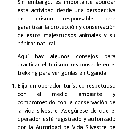
Sin embargo, es importante abordar
esta actividad desde una perspectiva
de turismo responsable, para
garantizar la protección y conservación
de estos majestuosos animales y su
hábitat natural.
Aquí hay algunos consejos para
practicar el turismo responsable en el
trekking para ver gorilas en Uganda:
Elija un operador turístico respetuoso
con el medio ambiente y
comprometido con la conservación de
la vida silvestre. Asegúrese de que el
operador esté registrado y autorizado
por la Autoridad de Vida Silvestre de