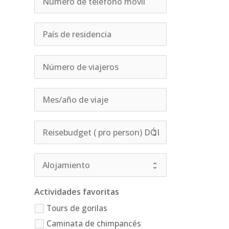
Actividades favoritas
Tours de gorilas
Caminata de chimpancés