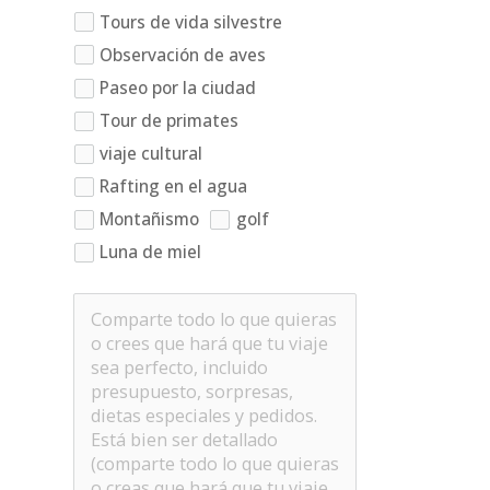
Tours de vida silvestre
Observación de aves
Paseo por la ciudad
Tour de primates
viaje cultural
Rafting en el agua
Montañismo
golf
Luna de miel