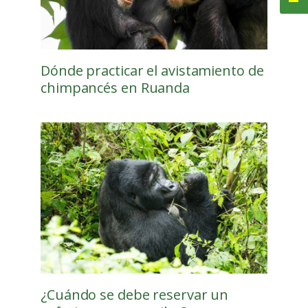
Dónde practicar el avistamiento de
chimpancés en Ruanda
¿Cuándo se debe reservar un