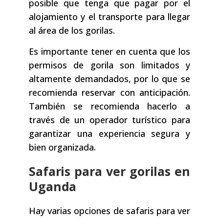
posible que tenga que pagar por el
alojamiento y el transporte para llegar
al área de los gorilas.
Es importante tener en cuenta que los
permisos de gorila son limitados y
altamente demandados, por lo que se
recomienda reservar con anticipación.
También se recomienda hacerlo a
través de un operador turístico para
garantizar una experiencia segura y
bien organizada.
Safaris para ver gorilas en
Uganda
Hay varias opciones de safaris para ver