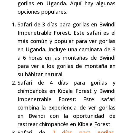
gorilas en Uganda. Aquí hay algunas
opciones populares:
Safari de 3 días para gorilas en Bwindi
Impenetrable Forest: Este safari es el
más común y popular para ver gorilas
en Uganda. Incluye una caminata de 3
a 6 horas en las montañas de Bwindi
para ver a los gorilas de montaña en
su hábitat natural.
Safari de 4 días para gorilas y
chimpancés en Kibale Forest y Bwindi
Impenetrable Forest: Este safari
combina la experiencia de ver gorilas
en Bwindi con la oportunidad de
rastrear chimpancés en Kibale Forest.
Safari de
7 días para gorilas,