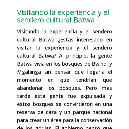
Visitando la experiencia y el
sendero cultural Batwa
Visitando la experiencia y el sendero
cultural Batwa ¿Estás interesado en
visitar la experiencia y el sendero
cultural Batwa? Al principio, la gente
Batwa vivía en los bosques de Bwindi y
Mgahinga sin pensar que llegaría el
momento en que tendrían que
abandonar los bosques. Pero más
tarde esta gente fue expulsada y
estos bosques se convirtieron en una
reserva de caza y un parque nacional
para crear un área para la conservación
de los gorilas. El gobierno pensó que