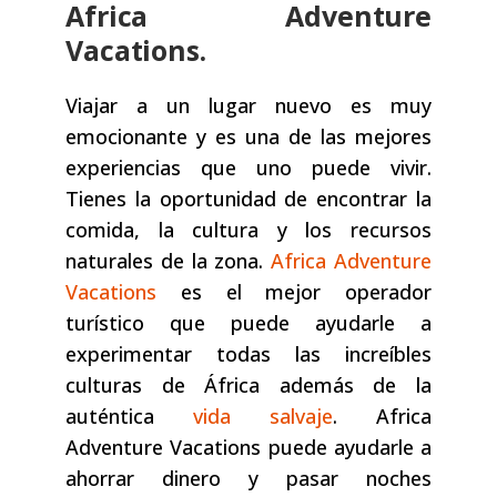
Africa Adventure
Vacations.
Viajar a un lugar nuevo es muy
emocionante y es una de las mejores
experiencias que uno puede vivir.
Tienes la oportunidad de encontrar la
comida, la cultura y los recursos
naturales de la zona.
Africa Adventure
Vacations
es el mejor operador
turístico que puede ayudarle a
experimentar todas las increíbles
culturas de África además de la
auténtica
vida salvaje
. Africa
Adventure Vacations puede ayudarle a
ahorrar dinero y pasar noches