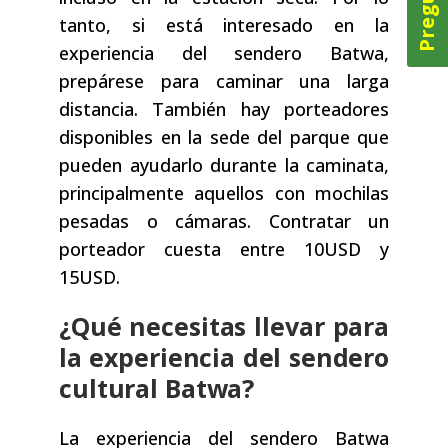
tanto, si está interesado en la
experiencia del sendero Batwa,
prepárese para caminar una larga
distancia. También hay porteadores
disponibles en la sede del parque que
pueden ayudarlo durante la caminata,
principalmente aquellos con mochilas
pesadas o cámaras. Contratar un
porteador cuesta entre 10USD y
15USD.
¿Qué necesitas llevar para
la experiencia del sendero
cultural Batwa?
La experiencia del sendero Batwa