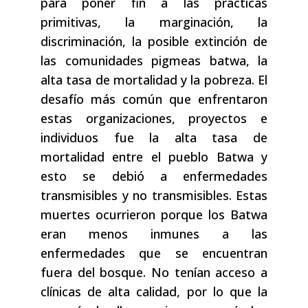
para poner fin a las prácticas
primitivas, la marginación, la
discriminación, la posible extinción de
las comunidades pigmeas batwa, la
alta tasa de mortalidad y la pobreza. El
desafío más común que enfrentaron
estas organizaciones, proyectos e
individuos fue la alta tasa de
mortalidad entre el pueblo Batwa y
esto se debió a enfermedades
transmisibles y no transmisibles. Estas
muertes ocurrieron porque los Batwa
eran menos inmunes a las
enfermedades que se encuentran
fuera del bosque. No tenían acceso a
clínicas de alta calidad, por lo que la