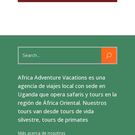
Search
for:
Africa Adventure Vacations es una
agencia de viajes local con sede en
Uganda que opera safaris y tours en la
región de África Oriental. Nuestros
tours van desde tours de vida
silvestre, tours de primates
Más acerca de nosotros