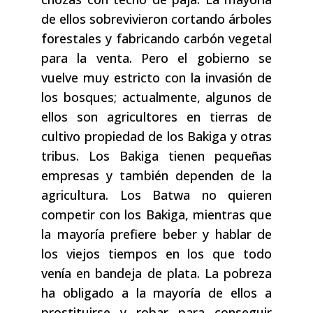
de ellos sobrevivieron cortando árboles
forestales y fabricando carbón vegetal
para la venta. Pero el gobierno se
vuelve muy estricto con la invasión de
los bosques; actualmente, algunos de
ellos son agricultores en tierras de
cultivo propiedad de los Bakiga y otras
tribus. Los Bakiga tienen pequeñas
empresas y también dependen de la
agricultura. Los Batwa no quieren
competir con los Bakiga, mientras que
la mayoría prefiere beber y hablar de
los viejos tiempos en los que todo
venía en bandeja de plata. La pobreza
ha obligado a la mayoría de ellos a
prostituirse y robar para conseguir