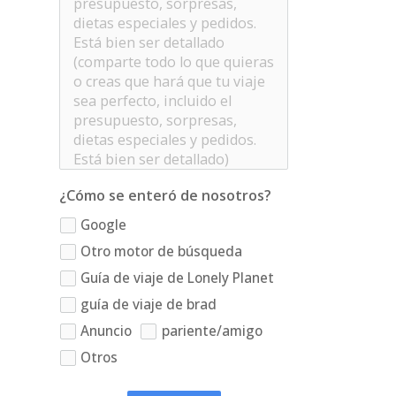
¿Cómo se enteró de nosotros?
Google
Otro motor de búsqueda
Guía de viaje de Lonely Planet
guía de viaje de brad
Anuncio
pariente/amigo
Otros