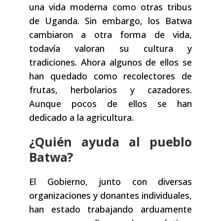
una vida moderna como otras tribus
de Uganda. Sin embargo, los Batwa
cambiaron a otra forma de vida,
todavía valoran su cultura y
tradiciones. Ahora algunos de ellos se
han quedado como recolectores de
frutas, herbolarios y cazadores.
Aunque pocos de ellos se han
dedicado a la agricultura.
¿Quién ayuda al pueblo
Batwa?
El Gobierno, junto con diversas
organizaciones y donantes individuales,
han estado trabajando arduamente