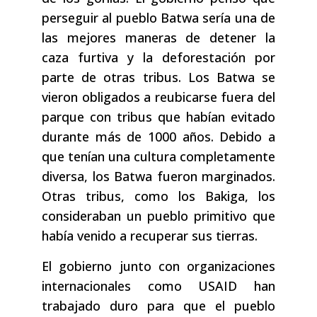
perseguir al pueblo Batwa sería una de
las mejores maneras de detener la
caza furtiva y la deforestación por
parte de otras tribus. Los Batwa se
vieron obligados a reubicarse fuera del
parque con tribus que habían evitado
durante más de 1000 años. Debido a
que tenían una cultura completamente
diversa, los Batwa fueron marginados.
Otras tribus, como los Bakiga, los
consideraban un pueblo primitivo que
había venido a recuperar sus tierras.
El gobierno junto con organizaciones
internacionales como USAID han
trabajado duro para que el pueblo