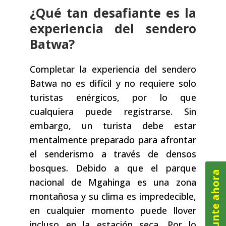
¿Qué tan desafiante es la
experiencia del sendero
Batwa?
Completar la experiencia del sendero
Batwa no es difícil y no requiere solo
turistas enérgicos, por lo que
cualquiera puede registrarse. Sin
embargo, un turista debe estar
mentalmente preparado para afrontar
el senderismo a través de densos
bosques. Debido a que el parque
Pregunte ahora
nacional de Mgahinga es una zona
montañosa y su clima es impredecible,
en cualquier momento puede llover
incluso en la estación seca. Por lo