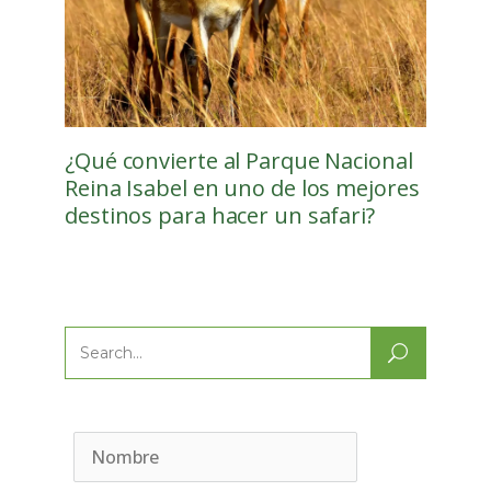
¿Qué convierte al Parque Nacional
Reina Isabel en uno de los mejores
destinos para hacer un safari?
Search
for: