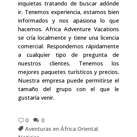
inquietas tratando de buscar adónde
ir. Tenemos experiencia, estamos bien
informados y nos apasiona lo que
hacemos. Africa Adventure Vacations
se cría localmente y tiene una licencia
comercial. Respondemos rápidamente
a cualquier tipo de pregunta de
nuestros clientes. Tenemos los
mejores paquetes turísticos y precios.
Nuestra empresa puede permitirse el
tamaño del grupo con el que le
gustaría venir.
0
0
Aventuras en África Oriental