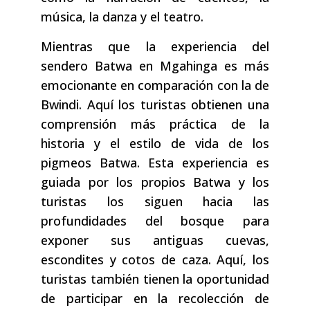
música, la danza y el teatro.
Mientras que la experiencia del
sendero Batwa en Mgahinga es más
emocionante en comparación con la de
Bwindi. Aquí los turistas obtienen una
comprensión más práctica de la
historia y el estilo de vida de los
pigmeos Batwa. Esta experiencia es
guiada por los propios Batwa y los
turistas los siguen hacia las
profundidades del bosque para
exponer sus antiguas cuevas,
escondites y cotos de caza. Aquí, los
turistas también tienen la oportunidad
de participar en la recolección de