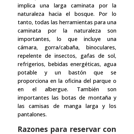
implica una larga caminata por la
naturaleza hacia el bosque. Por lo
tanto, todas las herramientas para una
caminata por la naturaleza son
importantes, lo que incluye una
cámara, gorra/cabaña, binoculares,
repelente de insectos, gafas de sol,
refrigerios, bebidas energéticas, agua
potable y un bastón que se
proporciona en la oficina del parque o
en el albergue. También son
importantes las botas de montaña y
las camisas de manga larga y los
pantalones.
Razones para reservar con