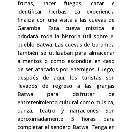
frutas, hacer fuegos, cazar e
identificar hierbas. La experiencia
finaliza con una visita a las cuevas de
Garamba. Esta cueva mística le
brindará toda la historia útil sobre el
pueblo Batwa. Las cuevas de Garamba
también se utilizaban para almacenar
alimentos o como escondite en caso
de ser atacados por enemigos. Luego,
después de aquí, los turistas son
llevados de regreso a las granjas
Batwa para disfrutar de
entretenimiento cultural como música,
danza, teatro y narraciones. Son
aproximadamente 5 horas para
completar el sendero Batwa. Tenga en