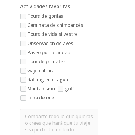
Actividades favoritas
Tours de gorilas
Caminata de chimpancés
Tours de vida silvestre
Observación de aves
Paseo por la ciudad
Tour de primates
viaje cultural
Rafting en el agua
Montañismo
golf
Luna de miel