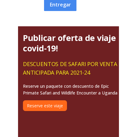
Entregar
Publicar oferta de viaje
covid-19!
DESCUENTOS DE SAFARI POR VENTA
ANTICIPADA PARA 2021-24
Reserve un paquete con descuento de Epic
Primate Safari and Wildlife Encounter a Uganda
Reserve este viaje