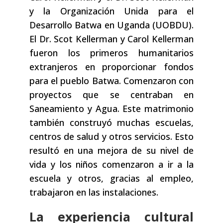
y la Organización Unida para el
Desarrollo Batwa en Uganda (UOBDU).
El Dr. Scot Kellerman y Carol Kellerman
fueron los primeros humanitarios
extranjeros en proporcionar fondos
para el pueblo Batwa. Comenzaron con
proyectos que se centraban en
Saneamiento y Agua. Este matrimonio
también construyó muchas escuelas,
centros de salud y otros servicios. Esto
resultó en una mejora de su nivel de
vida y los niños comenzaron a ir a la
escuela y otros, gracias al empleo,
trabajaron en las instalaciones.
La experiencia cultural