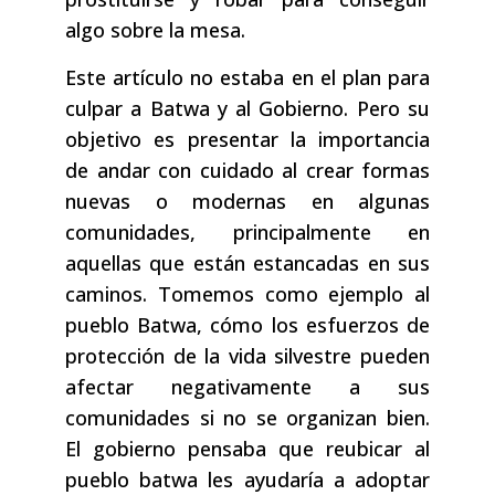
algo sobre la mesa.
Este artículo no estaba en el plan para
culpar a Batwa y al Gobierno. Pero su
objetivo es presentar la importancia
de andar con cuidado al crear formas
nuevas o modernas en algunas
comunidades, principalmente en
aquellas que están estancadas en sus
caminos. Tomemos como ejemplo al
pueblo Batwa, cómo los esfuerzos de
protección de la vida silvestre pueden
afectar negativamente a sus
comunidades si no se organizan bien.
El gobierno pensaba que reubicar al
pueblo batwa les ayudaría a adoptar