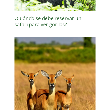
¿Cuándo se debe reservar un
safari para ver gorilas?