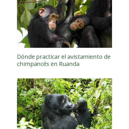
Dónde practicar el avistamiento de
chimpancés en Ruanda