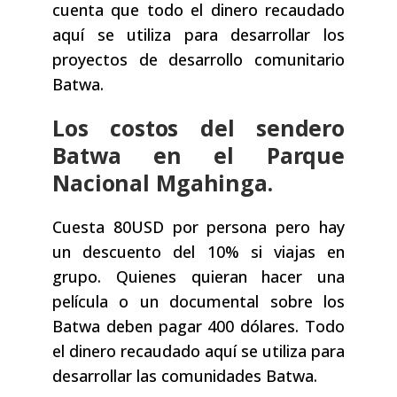
cuenta que todo el dinero recaudado
aquí se utiliza para desarrollar los
proyectos de desarrollo comunitario
Batwa.
Los costos del sendero
Batwa en el Parque
Nacional Mgahinga.
Cuesta 80USD por persona pero hay
un descuento del 10% si viajas en
grupo. Quienes quieran hacer una
película o un documental sobre los
Batwa deben pagar 400 dólares. Todo
el dinero recaudado aquí se utiliza para
desarrollar las comunidades Batwa.