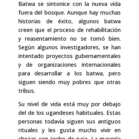
Batwa se sintonice con la nueva vida
fuera del bosque. Aunque hay muchas
historias de éxito, algunos batwa
creen que el proceso de rehabilitación
y reasentamiento no se tomó bien.
Según algunos investigadores, se han
intentado proyectos gubernamentales
y de organizaciones internacionales
para desarrollar a los batwa, pero
siguen siendo muy pobres que otras
tribus.
Su nivel de vida está muy por debajo
del de los ugandeses habituales. Estas
personas todavía siguen sus antiguos
rituales y les gusta mucho vivir en
chozas con techo de paja. La mayoría