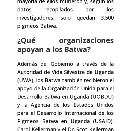
mayoría de ellos murieron y, según los
datos recopilados por los
investigadores, solo quedan 3.500
pigmeos Batwa.
¿Qué organizaciones
apoyan a los Batwa?
Además del Gobierno a través de la
Autoridad de Vida Silvestre de Uganda
(UWA), los Batwa también recibieron el
apoyo de la Organización Unida para el
Desarrollo Batwa en Uganda (UOBDU)
y la Agencia de los Estados Unidos
para el Desarrollo Internacional de los
Pigmeos Batwa en Uganda (USAID).
Carol Kellerman y el Dr. Scot Kellerman