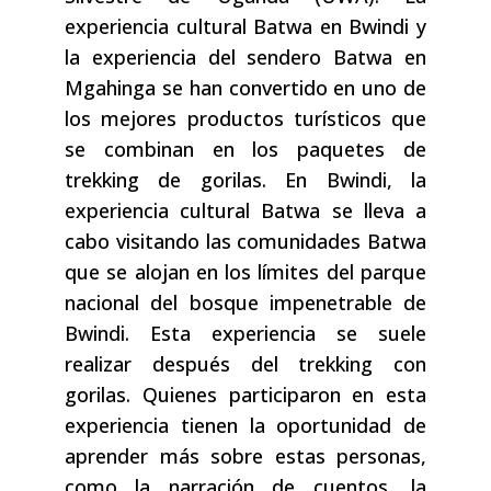
experiencia cultural Batwa en Bwindi y
la experiencia del sendero Batwa en
Mgahinga se han convertido en uno de
los mejores productos turísticos que
se combinan en los paquetes de
trekking de gorilas. En Bwindi, la
experiencia cultural Batwa se lleva a
cabo visitando las comunidades Batwa
que se alojan en los límites del parque
nacional del bosque impenetrable de
Bwindi. Esta experiencia se suele
realizar después del trekking con
gorilas. Quienes participaron en esta
experiencia tienen la oportunidad de
aprender más sobre estas personas,
como la narración de cuentos, la