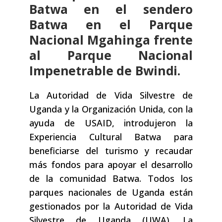
Batwa en el sendero
Batwa en el Parque
Nacional Mgahinga frente
al Parque Nacional
Impenetrable de Bwindi.
La Autoridad de Vida Silvestre de
Uganda y la Organización Unida, con la
ayuda de USAID, introdujeron la
Experiencia Cultural Batwa para
beneficiarse del turismo y recaudar
más fondos para apoyar el desarrollo
de la comunidad Batwa. Todos los
parques nacionales de Uganda están
gestionados por la Autoridad de Vida
Silvestre de Uganda (UWA). La