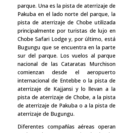
parque. Una es la pista de aterrizaje de
Pakuba en el lado norte del parque, la
pista de aterrizaje de Chobe utilizada
principalmente por turistas de lujo en
Chobe Safari Lodge y, por último, está
Bugungu que se encuentra en la parte
sur del parque. Los vuelos al parque
nacional de las Cataratas Murchison
comienzan desde el aeropuerto
internacional de Entebbe o la pista de
aterrizaje de Kajjansi y lo llevan a la
pista de aterrizaje de Chobe, a la pista
de aterrizaje de Pakuba o a la pista de
aterrizaje de Bugungu.
Diferentes compañías aéreas operan