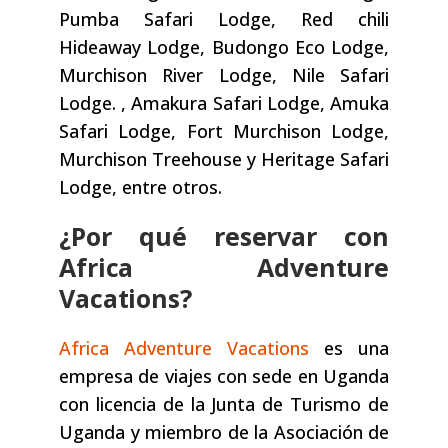
Pumba Safari Lodge, Red chili
Hideaway Lodge, Budongo Eco Lodge,
Murchison River Lodge, Nile Safari
Lodge. , Amakura Safari Lodge, Amuka
Safari Lodge, Fort Murchison Lodge,
Murchison Treehouse y Heritage Safari
Lodge, entre otros.
¿Por qué reservar con
Africa Adventure
Vacations?
Africa Adventure Vacations
es una
empresa de viajes con sede en Uganda
con licencia de la Junta de Turismo de
Uganda y miembro de la Asociación de