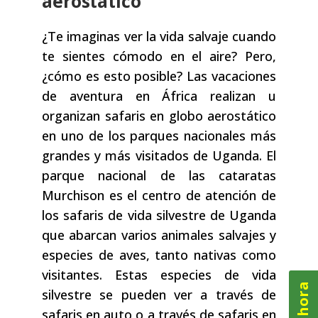
aerostático
¿Te imaginas ver la vida salvaje cuando
te sientes cómodo en el aire? Pero,
¿cómo es esto posible? Las vacaciones
de aventura en África realizan u
organizan safaris en globo aerostático
en uno de los parques nacionales más
grandes y más visitados de Uganda. El
parque nacional de las cataratas
Murchison es el centro de atención de
los safaris de vida silvestre de Uganda
que abarcan varios animales salvajes y
especies de aves, tanto nativas como
visitantes. Estas especies de vida
silvestre se pueden ver a través de
safaris en auto o a través de safaris en