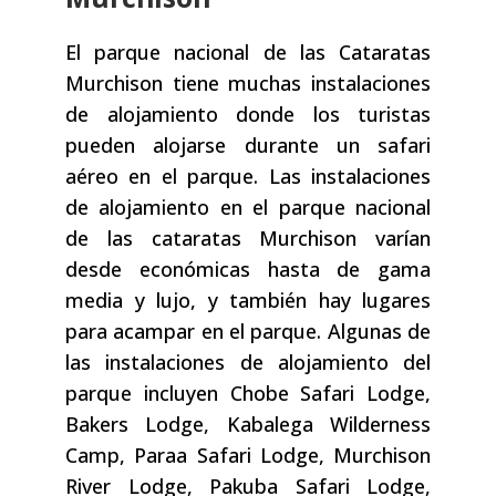
El parque nacional de las Cataratas
Murchison tiene muchas instalaciones
de alojamiento donde los turistas
pueden alojarse durante un safari
aéreo en el parque. Las instalaciones
de alojamiento en el parque nacional
de las cataratas Murchison varían
desde económicas hasta de gama
media y lujo, y también hay lugares
para acampar en el parque. Algunas de
las instalaciones de alojamiento del
parque incluyen Chobe Safari Lodge,
Bakers Lodge, Kabalega Wilderness
Camp, Paraa Safari Lodge, Murchison
River Lodge, Pakuba Safari Lodge,