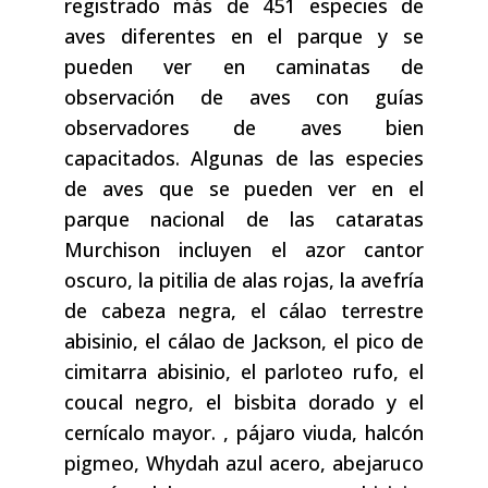
registrado más de 451 especies de
aves diferentes en el parque y se
pueden ver en caminatas de
observación de aves con guías
observadores de aves bien
capacitados. Algunas de las especies
de aves que se pueden ver en el
parque nacional de las cataratas
Murchison incluyen el azor cantor
oscuro, la pitilia de alas rojas, la avefría
de cabeza negra, el cálao terrestre
abisinio, el cálao de Jackson, el pico de
cimitarra abisinio, el parloteo rufo, el
coucal negro, el bisbita dorado y el
cernícalo mayor. , pájaro viuda, halcón
pigmeo, Whydah azul acero, abejaruco