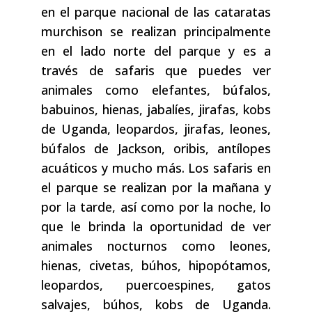
en el parque nacional de las cataratas
murchison se realizan principalmente
en el lado norte del parque y es a
través de safaris que puedes ver
animales como elefantes, búfalos,
babuinos, hienas, jabalíes, jirafas, kobs
de Uganda, leopardos, jirafas, leones,
búfalos de Jackson, oribis, antílopes
acuáticos y mucho más. Los safaris en
el parque se realizan por la mañana y
por la tarde, así como por la noche, lo
que le brinda la oportunidad de ver
animales nocturnos como leones,
hienas, civetas, búhos, hipopótamos,
leopardos, puercoespines, gatos
salvajes, búhos, kobs de Uganda.