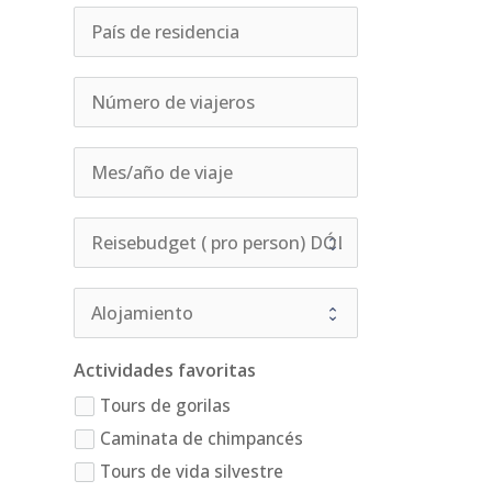
Actividades favoritas
Tours de gorilas
Caminata de chimpancés
Tours de vida silvestre