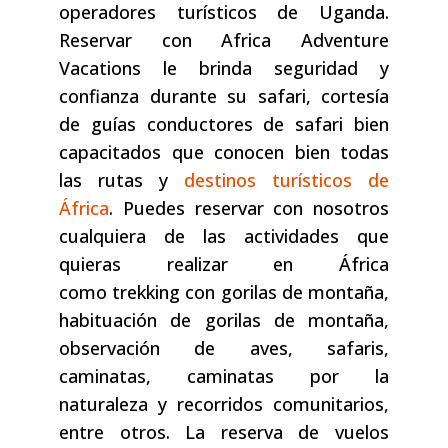
operadores turísticos de Uganda.
Reservar con Africa Adventure
Vacations le brinda seguridad y
confianza durante su safari, cortesía
de guías conductores de safari bien
capacitados que conocen bien todas
las rutas y
destinos turísticos de
África
. Puedes reservar con nosotros
cualquiera de las actividades que
quieras realizar en África
como trekking con gorilas de montaña,
habituación de gorilas de montaña,
observación de aves, safaris,
caminatas, caminatas por la
naturaleza y recorridos comunitarios,
entre otros. La reserva de vuelos