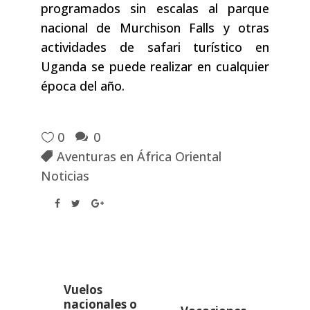
programados sin escalas al parque
nacional de Murchison Falls y otras
actividades de safari turístico en
Uganda se puede realizar en cualquier
época del año.
0
0
Aventuras en África Oriental
Noticias
Vuelos
nacionales o