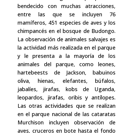
bendecido con muchas atracciones,
entre las que se incluyen 76
mamíferos, 451 especies de aves y los
chimpancés en el bosque de Budongo.
La observación de animales salvajes es
la actividad más realizada en el parque
y le presenta a la mayoría de los
animales del parque, como leones,
hartebeests de Jackson, babuinos
oliva, hienas, elefantes, búfalos,
jabalíes, jirafas, kobs de Uganda,
leopardos, jirafas, oribis y antílopes.
Las otras actividades que se realizan
en el parque nacional de las cataratas
Murchison incluyen observación de
aves, cruceros en bote hasta el fondo