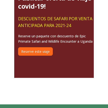
covid-19!
DESCUENTOS DE SAFARI POR VENTA
ANTICIPADA PARA 2021-24
Reserve un paquete con descuento de Epic
Primate Safari and Wildlife Encounter a Uganda
Reserve este viaje