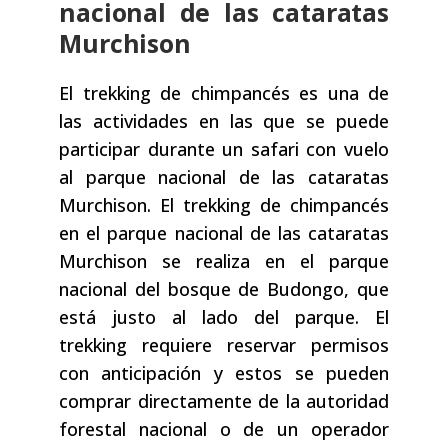
nacional de las cataratas
Murchison
El trekking de chimpancés es una de
las actividades en las que se puede
participar durante un safari con vuelo
al parque nacional de las cataratas
Murchison. El trekking de chimpancés
en el parque nacional de las cataratas
Murchison se realiza en el parque
nacional del bosque de Budongo, que
está justo al lado del parque. El
trekking requiere reservar permisos
con anticipación y estos se pueden
comprar directamente de la autoridad
forestal nacional o de un operador