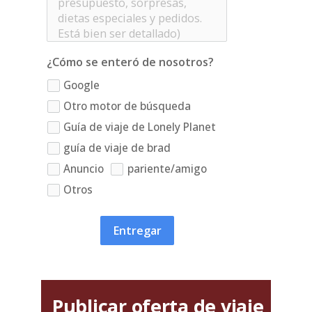
¿Cómo se enteró de nosotros?
Google
Otro motor de búsqueda
Guía de viaje de Lonely Planet
guía de viaje de brad
Anuncio
pariente/amigo
Otros
Entregar
Publicar oferta de viaje