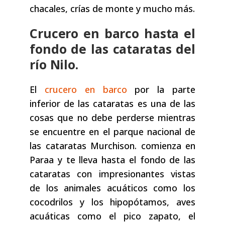
chacales, crías de monte y mucho más.
Crucero en barco hasta el
fondo de las cataratas del
río Nilo.
El
crucero en barco
por la parte
inferior de las cataratas es una de las
cosas que no debe perderse mientras
se encuentre en el parque nacional de
las cataratas Murchison. comienza en
Paraa y te lleva hasta el fondo de las
cataratas con impresionantes vistas
de los animales acuáticos como los
cocodrilos y los hipopótamos, aves
acuáticas como el pico zapato, el