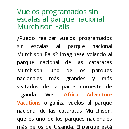
Vuelos programados sin
escalas al parque nacional
Murchison Falls
¿Puedo realizar vuelos programados
sin escalas al parque nacional
Murchison Falls? Imagínese volando al
parque nacional de las cataratas
Murchison, uno de los parques
nacionales más grandes y más
visitados de la parte noroeste de
Uganda. Well
Africa Adventure
Vacations
organiza vuelos al parque
nacional de las cataratas Murchison,
que es uno de los parques nacionales
más bellos de Uganda. El parque está