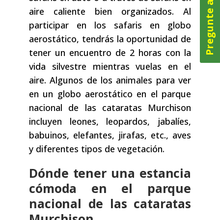
Pregunte ahora
aire caliente bien organizados. Al
participar en los safaris en globo
aerostático, tendrás la oportunidad de
tener un encuentro de 2 horas con la
vida silvestre mientras vuelas en el
aire. Algunos de los animales para ver
en un globo aerostático en el parque
nacional de las cataratas Murchison
incluyen leones, leopardos, jabalíes,
babuinos, elefantes, jirafas, etc., aves
y diferentes tipos de vegetación.
Dónde tener una estancia
cómoda en el parque
nacional de las cataratas
Murchison