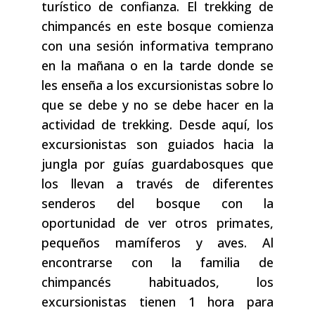
turístico de confianza. El trekking de
chimpancés en este bosque comienza
con una sesión informativa temprano
en la mañana o en la tarde donde se
les enseña a los excursionistas sobre lo
que se debe y no se debe hacer en la
actividad de trekking. Desde aquí, los
excursionistas son guiados hacia la
jungla por guías guardabosques que
los llevan a través de diferentes
senderos del bosque con la
oportunidad de ver otros primates,
pequeños mamíferos y aves. Al
encontrarse con la familia de
chimpancés habituados, los
excursionistas tienen 1 hora para