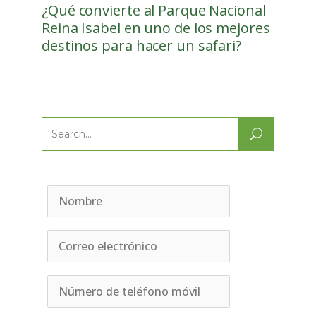
¿Qué convierte al Parque Nacional
Reina Isabel en uno de los mejores
destinos para hacer un safari?
Search
for: