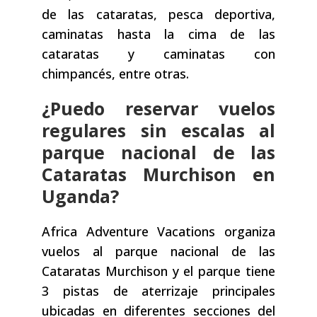
de las cataratas, pesca deportiva,
caminatas hasta la cima de las
cataratas y caminatas con
chimpancés, entre otras.
¿Puedo reservar vuelos
regulares sin escalas al
parque nacional de las
Cataratas Murchison en
Uganda?
Africa Adventure Vacations organiza
vuelos al parque nacional de las
Cataratas Murchison y el parque tiene
3 pistas de aterrizaje principales
ubicadas en diferentes secciones del