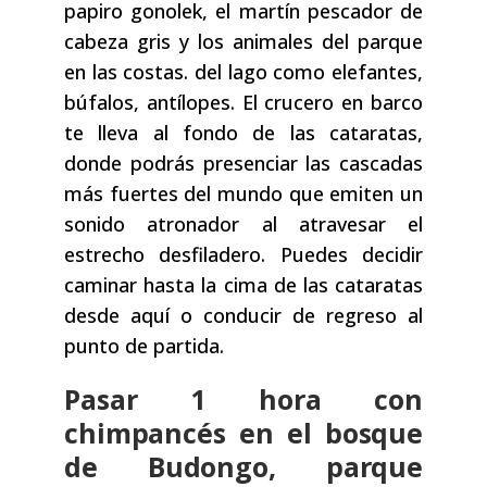
papiro gonolek, el martín pescador de
cabeza gris y los animales del parque
en las costas. del lago como elefantes,
búfalos, antílopes. El crucero en barco
te lleva al fondo de las cataratas,
donde podrás presenciar las cascadas
más fuertes del mundo que emiten un
sonido atronador al atravesar el
estrecho desfiladero. Puedes decidir
caminar hasta la cima de las cataratas
desde aquí o conducir de regreso al
punto de partida.
Pasar 1 hora con
chimpancés en el bosque
de Budongo, parque