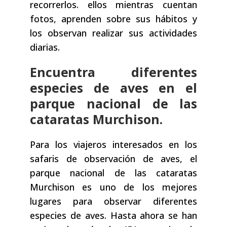
recorrerlos. ellos mientras cuentan
fotos, aprenden sobre sus hábitos y
los observan realizar sus actividades
diarias.
Encuentra diferentes
especies de aves en el
parque nacional de las
cataratas Murchison.
Para los viajeros interesados ​​en los
safaris de observación de aves, el
parque nacional de las cataratas
Murchison es uno de los mejores
lugares para observar diferentes
especies de aves. Hasta ahora se han