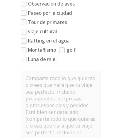
Observación de aves
Paseo por la ciudad
Tour de primates
viaje cultural
Rafting en el agua
Montañismo
golf
Luna de miel