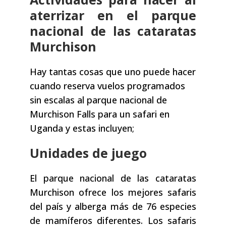
aterrizar en el parque
nacional de las cataratas
Murchison
Hay tantas cosas que uno puede hacer
cuando reserva vuelos programados
sin escalas al parque nacional de
Murchison Falls para un safari en
Uganda y estas incluyen;
Unidades de juego
El parque nacional de las cataratas
Murchison ofrece los mejores safaris
del país y alberga más de 76 especies
de mamíferos diferentes. Los safaris