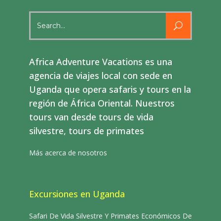
Search
for:
Africa Adventure Vacations es una
agencia de viajes local con sede en
Uganda que opera safaris y tours en la
región de África Oriental. Nuestros
tours van desde tours de vida
silvestre, tours de primates
Más acerca de nosotros
Excursiones en Uganda
Safari De Vida Silvestre Y Primates Económicos De