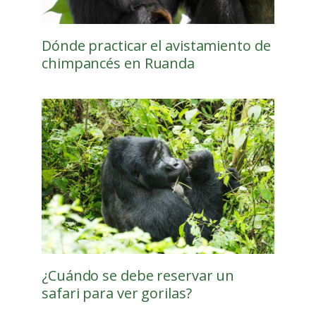
Dónde practicar el avistamiento de
chimpancés en Ruanda
¿Cuándo se debe reservar un
safari para ver gorilas?