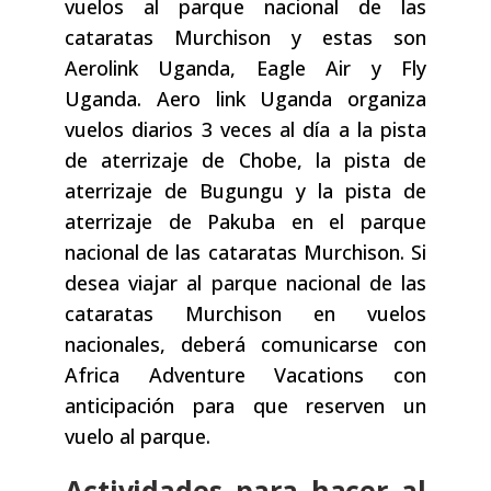
vuelos al parque nacional de las
cataratas Murchison y estas son
Aerolink Uganda, Eagle Air y Fly
Uganda. Aero link Uganda organiza
vuelos diarios 3 veces al día a la pista
de aterrizaje de Chobe, la pista de
aterrizaje de Bugungu y la pista de
aterrizaje de Pakuba en el parque
nacional de las cataratas Murchison. Si
desea viajar al parque nacional de las
cataratas Murchison en vuelos
nacionales, deberá comunicarse con
Africa Adventure Vacations con
anticipación para que reserven un
vuelo al parque.
Actividades para hacer al