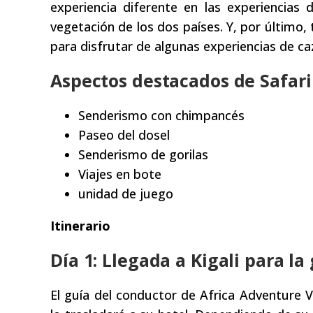
experiencia diferente en las experiencias 
vegetación de los dos países. Y, por último,
para disfrutar de algunas experiencias de ca
Aspectos destacados de Safari
Senderismo con chimpancés
Paseo del dosel
Senderismo de gorilas
Viajes en bote
unidad de juego
Itinerario
Día 1: Llegada a Kigali para l
El guía del conductor de Africa Adventure V