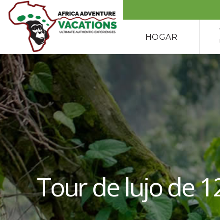
HOGAR
Tour de lujo de 1