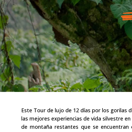
Este Tour de lujo de 12 días por los gorilas
las mejores experiencias de vida silvestre e
de montaña restantes que se encuentran 