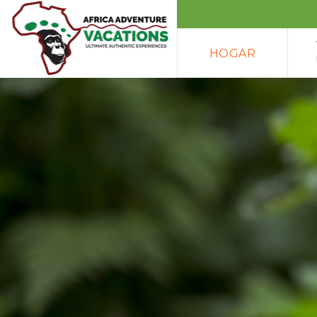
HOGAR