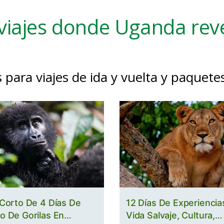
viajes donde Uganda reve
para viajes de ida y vuelta y paquetes
 Corto De 4 Días De
12 Días De Experiencia
o De Gorilas En
Vida Salvaje, Cultura,