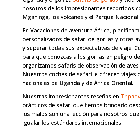
nosotros de los impresionantes recorridos c
Mgahinga, los volcanes y el Parque Nacional 
En Vacaciones de aventura África, planifi
personalizados de safari de gorilas y otras a
y superar todas sus expectativas de viaje. 
para que conozcas a los gorilas en peligro d
organizamos safaris de observación de aves pa
Nuestros coches de safari le ofrecen viajes
nacionales de Uganda y de África Oriental.
Nuestras impresionantes reseñas en
Tripadv
prácticos de safari que hemos brindado desd
los malos son una lección para nosotros que
igualar los estándares internacionales.