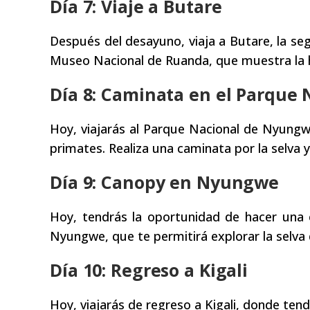
Día 7: Viaje a Butare
Después del desayuno, viaja a Butare, la s
Museo Nacional de Ruanda, que muestra la his
Día 8: Caminata en el Parque
Hoy, viajarás al Parque Nacional de Nyungw
primates. Realiza una caminata por la selva y 
Día 9: Canopy en Nyungwe
Hoy, tendrás la oportunidad de hacer una
Nyungwe, que te permitirá explorar la selva
Día 10: Regreso a Kigali
Hoy, viajarás de regreso a Kigali, donde ten