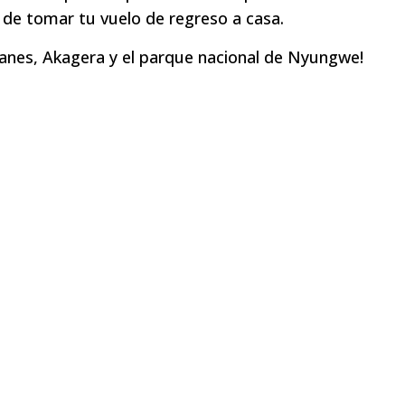
de tomar tu vuelo de regreso a casa.
lcanes, Akagera y el parque nacional de Nyungwe!