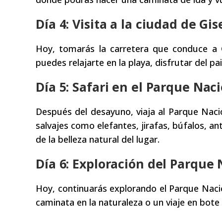
Día 4: Visita a la ciudad de Gis
Hoy, tomarás la carretera que conduce a Gi
puedes relajarte en la playa, disfrutar del pai
Día 5: Safari en el Parque Nac
Después del desayuno, viaja al Parque Naci
salvajes como elefantes, jirafas, búfalos, ant
de la belleza natural del lugar.
Día 6: Exploración del Parque
Hoy, continuarás explorando el Parque Nac
caminata en la naturaleza o un viaje en bote