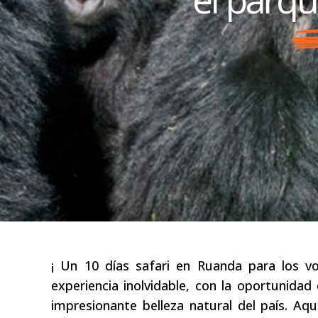
¡ Un 10 días safari en Ruanda para los v
experiencia inolvidable, con la oportunidad
impresionante belleza natural del país. Aqu