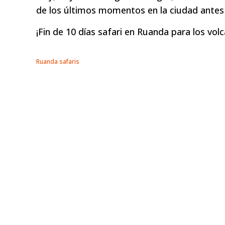
de los últimos momentos en la ciudad antes 
¡Fin de 10 días safari en Ruanda para los vo
Ruanda safaris